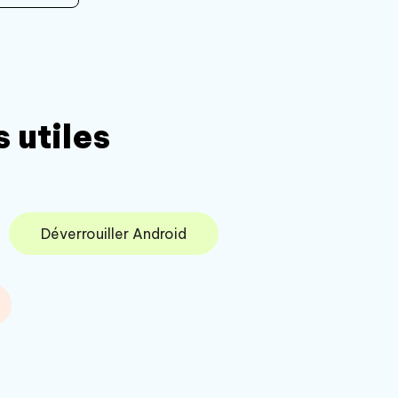
 utiles
Déverrouiller Android