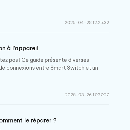
2025-04-28 12:25:32
 à l’appareil
ez pas ! Ce guide présente diverses
s de connexions entre Smart Switch et un
2025-03-26 17:37:27
omment le réparer ?