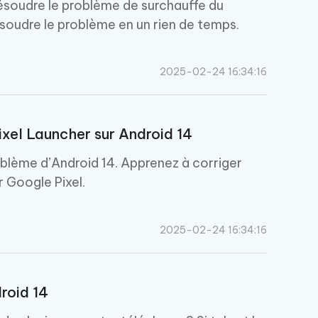
résoudre le problème de surchauffe du
soudre le problème en un rien de temps.
2025-02-24 16:34:16
xel Launcher sur Android 14
roblème d’Android 14. Apprenez à corriger
r Google Pixel.
2025-02-24 16:34:16
roid 14