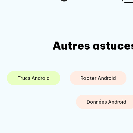
Autres astuces
Trucs Android
Rooter Android
Données Android