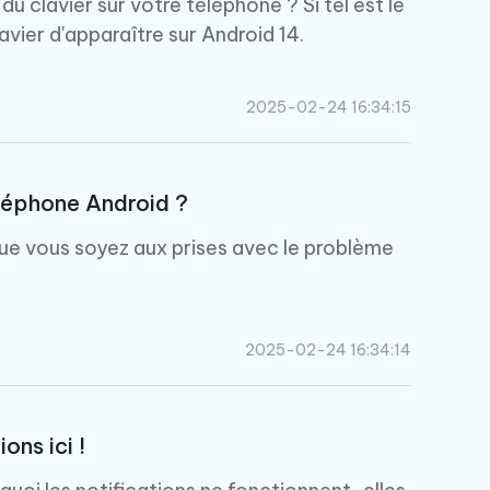
 clavier sur votre téléphone ? Si tel est le
ier d'apparaître sur Android 14.
2025-02-24 16:34:15
éléphone Android ?
que vous soyez aux prises avec le problème
2025-02-24 16:34:14
ons ici !