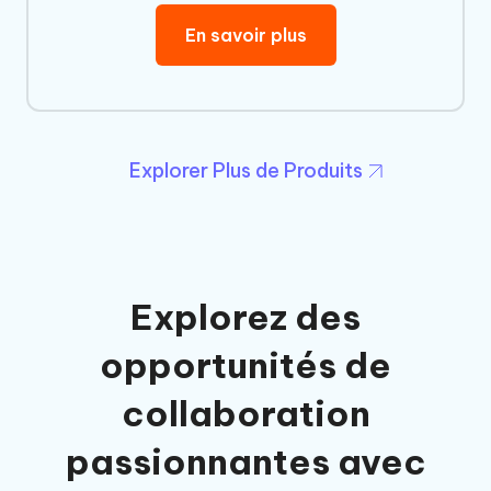
En savoir plus
Explorer Plus de Produits
Explorez des
opportunités de
collaboration
passionnantes avec