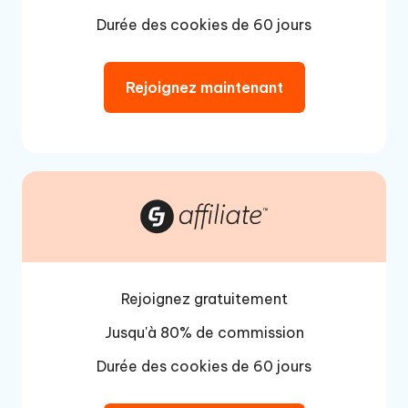
Durée des cookies de 60 jours
Rejoignez maintenant
Rejoignez gratuitement
Jusqu'à 80% de commission
Durée des cookies de 60 jours