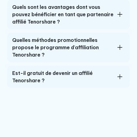
Quels sont les avantages dont vous
pouvez bénéficier en tant que partenaire
affilié Tenorshare ?
Quelles méthodes promotionnelles
propose le programme d'affiliation
Tenorshare ?
Est-il gratuit de devenir un affilié
Tenorshare ?