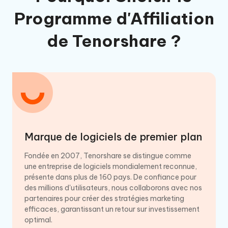
Programme d'Affiliation
de Tenorshare ?
Marque de logiciels de premier plan
Fondée en 2007, Tenorshare se distingue comme
une entreprise de logiciels mondialement reconnue,
présente dans plus de 160 pays. De confiance pour
des millions d'utilisateurs, nous collaborons avec nos
partenaires pour créer des stratégies marketing
efficaces, garantissant un retour sur investissement
optimal.