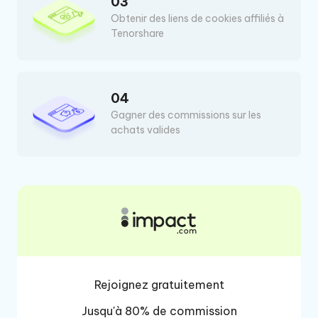
03
Obtenir des liens de cookies affiliés à
Tenorshare
04
Gagner des commissions sur les
achats valides
Rejoignez gratuitement
Jusqu'à 80% de commission