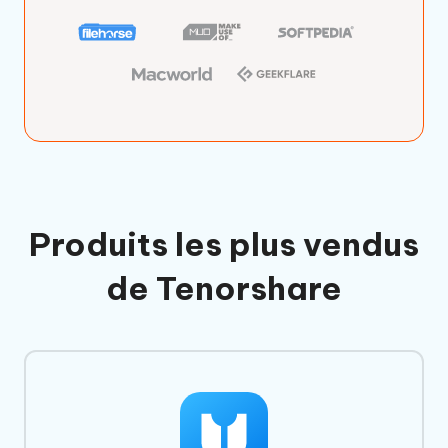
Produits les plus vendus
de Tenorshare