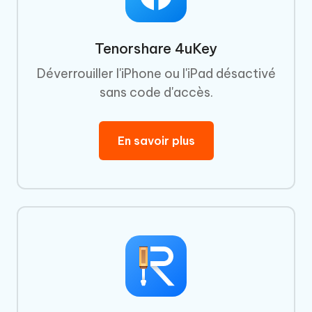
Tenorshare 4uKey
Déverrouiller l'iPhone ou l'iPad désactivé
sans code d'accès.
En savoir plus