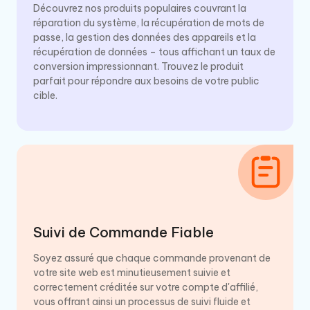
Découvrez nos produits populaires couvrant la
réparation du système, la récupération de mots de
passe, la gestion des données des appareils et la
récupération de données – tous affichant un taux de
conversion impressionnant. Trouvez le produit
parfait pour répondre aux besoins de votre public
cible.
Suivi de Commande Fiable
Soyez assuré que chaque commande provenant de
votre site web est minutieusement suivie et
correctement créditée sur votre compte d'affilié,
vous offrant ainsi un processus de suivi fluide et