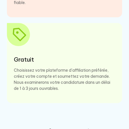
fiable.
Gratuit
Choisissez votre plateforme d'affiliation préférée,
créez votre compte et soumettez votre demande.
Nous examinerons votre candidature dans un délai
de 1 à 3 jours ouvrables.