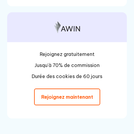
Rejoignez gratuitement
Jusqu'à 70% de commission
Durée des cookies de 60 jours
Rejoignez maintenant