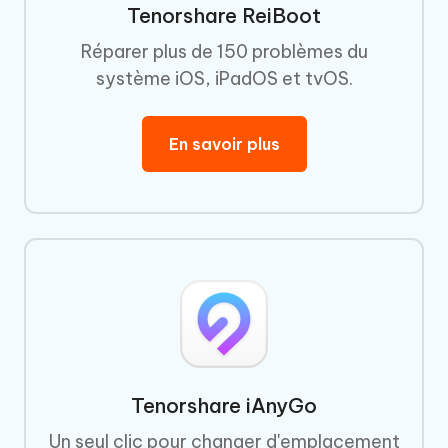
Tenorshare ReiBoot
Réparer plus de 150 problèmes du
système iOS, iPadOS et tvOS.
En savoir plus
Tenorshare iAnyGo
Un seul clic pour changer d'emplacement