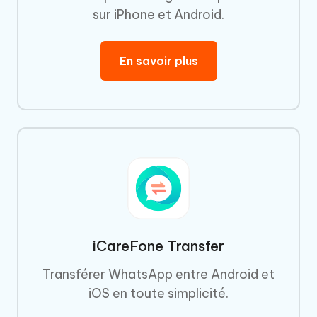
sur iPhone et Android.
En savoir plus
iCareFone Transfer
Transférer WhatsApp entre Android et
iOS en toute simplicité.