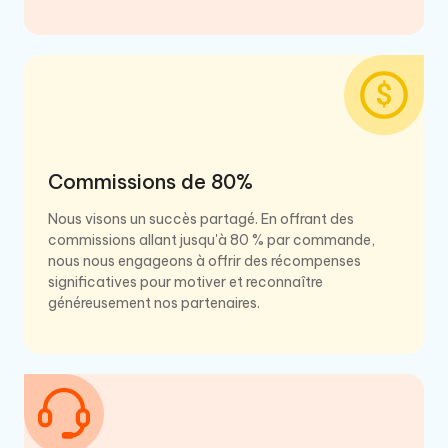
Commissions de 80%
Nous visons un succès partagé. En offrant des
commissions allant jusqu'à 80 % par commande,
nous nous engageons à offrir des récompenses
significatives pour motiver et reconnaître
généreusement nos partenaires.