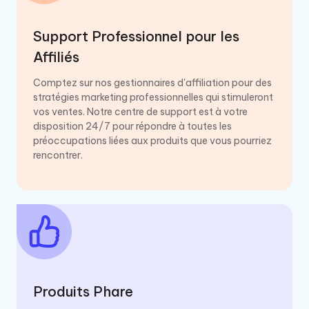
Support Professionnel pour les
Affiliés
Comptez sur nos gestionnaires d'affiliation pour des
stratégies marketing professionnelles qui stimuleront
vos ventes. Notre centre de support est à votre
disposition 24/7 pour répondre à toutes les
préoccupations liées aux produits que vous pourriez
rencontrer.
Produits Phare