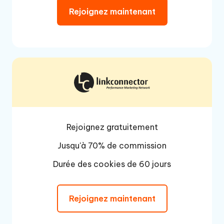
Rejoignez maintenant
Rejoignez gratuitement
Jusqu'à 70% de commission
Durée des cookies de 60 jours
Rejoignez maintenant