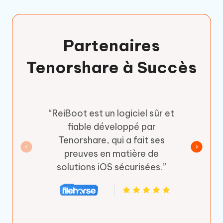
Partenaires
Tenorshare à Succès
“ReiBoot est un logiciel sûr et
fiable développé par
Tenorshare, qui a fait ses
preuves en matière de
solutions iOS sécurisées.”