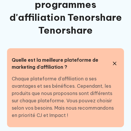
programmes
d'affiliation Tenorshare
Tenorshare
Quelle est la meilleure plateforme de
marketing d'affiliation ?
Chaque plateforme d'affiliation a ses
avantages et ses bénéfices. Cependant, les
produits que nous proposons sont différents
sur chaque plateforme. Vous pouvez choisir
selon vos besoins. Mais nous recommandons
en priorité CJ et Impact !