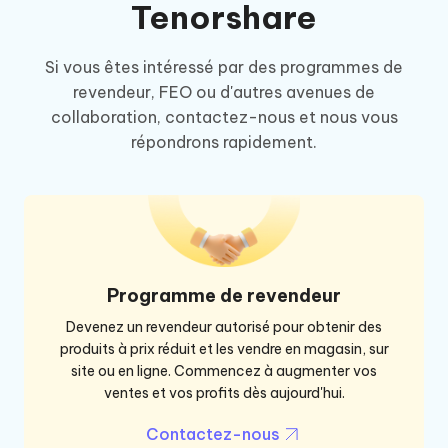
Tenorshare
Si vous êtes intéressé par des programmes de
revendeur, FEO ou d'autres avenues de
collaboration, contactez-nous et nous vous
répondrons rapidement.
Programme de revendeur
Devenez un revendeur autorisé pour obtenir des
produits à prix réduit et les vendre en magasin, sur
site ou en ligne. Commencez à augmenter vos
ventes et vos profits dès aujourd'hui.
Contactez-nous