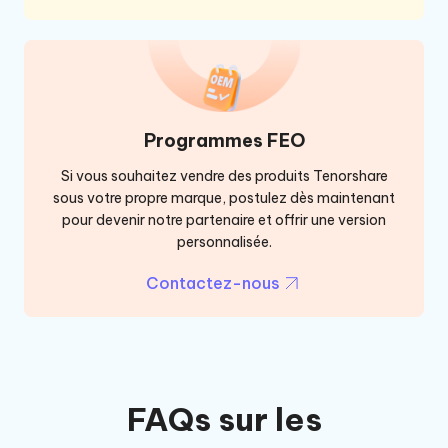
Programmes FEO
Si vous souhaitez vendre des produits Tenorshare
sous votre propre marque, postulez dès maintenant
pour devenir notre partenaire et offrir une version
personnalisée.
Contactez-nous
FAQs sur les