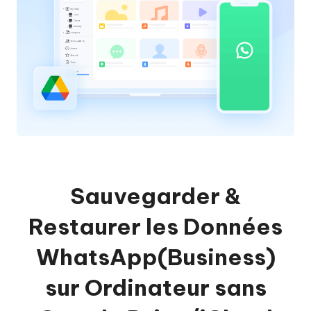
Sauvegarder &
Restaurer les Données
WhatsApp(Business)
sur Ordinateur sans