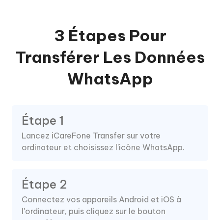
3 Étapes Pour
Transférer Les Données
WhatsApp
Étape 1
Lancez iCareFone Transfer sur votre
ordinateur et choisissez l'icône WhatsApp.
Étape 2
Connectez vos appareils Android et iOS à
l'ordinateur, puis cliquez sur le bouton