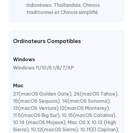
Indonésien, Thaïlandais, Chinois
traditionnel et Chinois simplifié
Ordinateurs Compatibles
Windows
Windows 11/10/8.1/8/7/XP
Mac
27(macOS Golden Gate), 26(macOS Tahoe),
15(macOS Sequoia), 14(macOS Sonoma),
13(macOS Ventura),12(macOS Monterey),
11.5(macOS Big Sur), 10.15(macOS Catalina),
10.14 (macOS Mojave), Mac OS X 10.13 (High
Sierra), 10.12(macOS Sierra), 10.11(El Capitan),