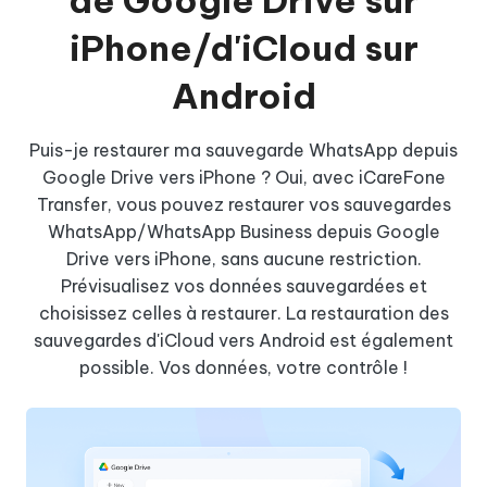
iPhone/d'iCloud sur
Android
Puis-je restaurer ma sauvegarde WhatsApp depuis
Google Drive vers iPhone ? Oui, avec iCareFone
Transfer, vous pouvez restaurer vos sauvegardes
WhatsApp/WhatsApp Business depuis Google
Drive vers iPhone, sans aucune restriction.
Prévisualisez vos données sauvegardées et
choisissez celles à restaurer. La restauration des
sauvegardes d'iCloud vers Android est également
possible. Vos données, votre contrôle !