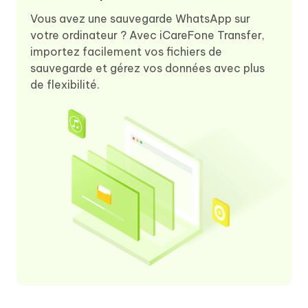
Vous avez une sauvegarde WhatsApp sur
votre ordinateur ? Avec iCareFone Transfer,
importez facilement vos fichiers de
sauvegarde et gérez vos données avec plus
de flexibilité.