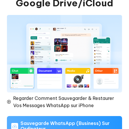
Google Drive/iCloud
Regarder Comment Sauvegarder & Restaurer
Vos Messages WhatsApp sur iPhone
Sauvegarde WhatsApp (Business) Sur
Ordinateur