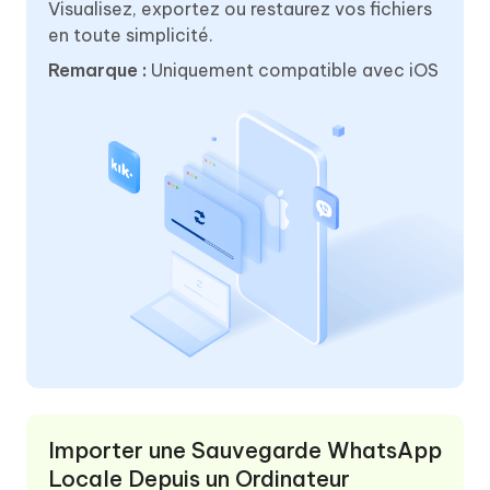
Visualisez, exportez ou restaurez vos fichiers
en toute simplicité.
Remarque :
Uniquement compatible avec iOS
Importer une Sauvegarde WhatsApp
Locale Depuis un Ordinateur