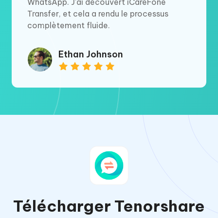
WhatsApp. J'ai découvert iCareFone
Transfer, et cela a rendu le processus
complètement fluide.
Ethan Johnson
Télécharger Tenorshare