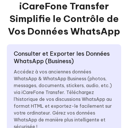
iCareFone Transfer
Simplifie le Contrôle de
Vos Données WhatsApp
Consulter et Exporter les Données
WhatsApp (Business)
Accédez à vos anciennes données
WhatsApp & WhatsApp Business (photos,
messages, documents, stickers, audio, etc.)
via iCareFone Transfer. Téléchargez
l'historique de vos discussions WhatsApp au
format HTML et exportez-le facilement sur
votre ordinateur. Gérez vos données
WhatsApp de manière plus intelligente et
sécurisée !