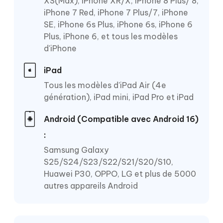
XS(Max), iPhone XR/X, iPhone 8 Plus/ 8,
iPhone 7 Red, iPhone 7 Plus/7, iPhone
SE, iPhone 6s Plus, iPhone 6s, iPhone 6
Plus, iPhone 6, et tous les modèles
d'iPhone
iPad
Tous les modèles d'iPad Air (4e
génération), iPad mini, iPad Pro et iPad
Android (Compatible avec Android 16)
:
Samsung Galaxy
S25/S24/S23/S22/S21/S20/S10,
Huawei P30, OPPO, LG et plus de 5000
autres appareils Android