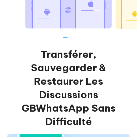
Transférer,
Sauvegarder &
Restaurer Les
Discussions
GBWhatsApp Sans
Difficulté