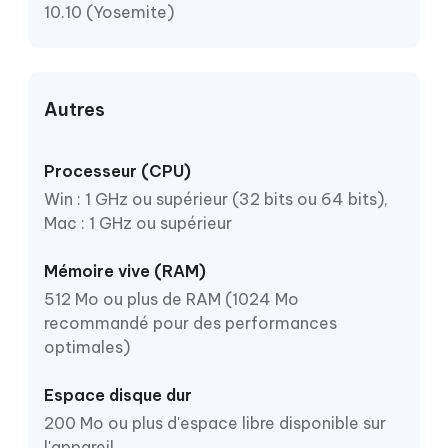
10.10 (Yosemite)
Autres
Processeur (CPU)
Win : 1 GHz ou supérieur (32 bits ou 64 bits),
Mac : 1 GHz ou supérieur
Mémoire vive (RAM)
512 Mo ou plus de RAM (1024 Mo
recommandé pour des performances
optimales)
Espace disque dur
200 Mo ou plus d'espace libre disponible sur
l'appareil