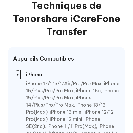
Techniques de
Tenorshare iCareFone
Transfer
Appareils Compatibles
iPhone
iPhone 17/17e/17Air/Pro/Pro Max, iPhone
16/Plus/Pro/Pro Max, iPhone 16e, iPhone
15/Plus/Pro/Pro Max, iPhone
14/Plus/Pro/Pro Max, iPhone 13/13
Pro(Max), iPhone 13 mini, iPhone 12/12
Pro(Max), iPhone 12 mini, iPhone
SE(2nd), iPhone 11/11 Pro(Max), iPhone