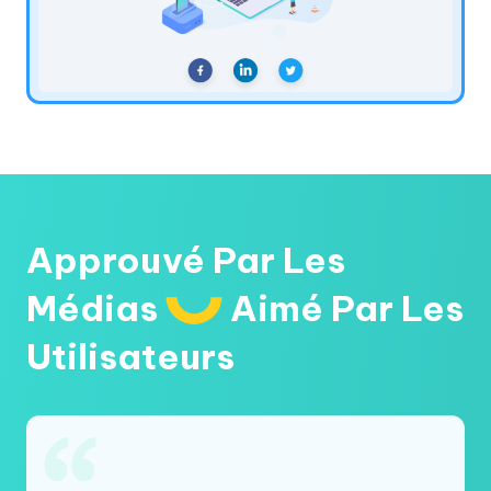
Approuvé Par Les
Médias
Aimé Par Les
Utilisateurs