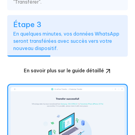
"Transférer".
Étape 3
En quelques minutes, vos données WhatsApp
seront transférées avec succès vers votre
nouveau dispositif.
En savoir plus sur le guide détaillé