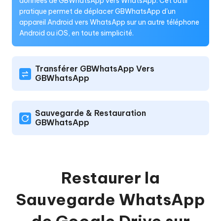
données de GBWhatsApp vers WhatsApp. Cet outil
pratique permet de déplacer GBWhatsApp d'un
appareil Android vers WhatsApp sur un autre téléphone
Android ou iOS, en toute simplicité.
Transférer GBWhatsApp Vers
GBWhatsApp
Sauvegarde & Restauration
GBWhatsApp
Restaurer la
Sauvegarde WhatsApp
de Google Drive sur