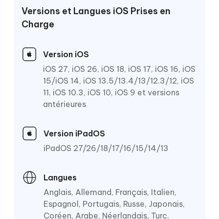
Versions et Langues iOS Prises en
Charge
Version iOS
iOS 27, iOS 26, iOS 18, iOS 17, iOS 16, iOS
15/iOS 14, iOS 13.5/13.4/13/12.3/12, iOS
11, iOS 10.3, iOS 10, iOS 9 et versions
antérieures
Version iPadOS
iPadOS 27/26/18/17/16/15/14/13
Langues
Anglais, Allemand, Français, Italien,
Espagnol, Portugais, Russe, Japonais,
Coréen, Arabe, Néerlandais, Turc,