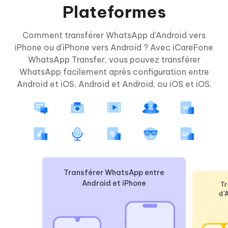
Plateformes
Comment transférer WhatsApp d'Android vers
iPhone ou d'iPhone vers Android ? Avec iCareFone
WhatsApp Transfer, vous pouvez transférer
WhatsApp facilement après configuration entre
Android et iOS, Android et Android, ou iOS et iOS.
Transférer WhatsApp entre
Android et iPhone
T
d'