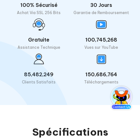
100% Sécurisé
30 Jours
Achat Via SSL 256 Bits
Garantie de Remboursement
Gratuite
100,745,268
Assistance Technique
Vues sur YouTube
85,482,249
150,686,764
Clients Satisfaits
Téléchargements
Spécifications