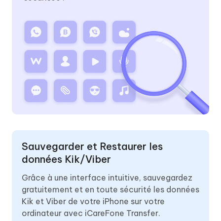
Sauvegarder et Restaurer les
données Kik/Viber
Grâce à une interface intuitive, sauvegardez
gratuitement et en toute sécurité les données
Kik et Viber de votre iPhone sur votre
ordinateur avec iCareFone Transfer.