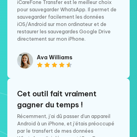
iCareFone Transfer est le meilleur choix
pour sauvegarder WhatsApp. Il permet de
sauvegarder facilement les données
iOS/Android sur mon ordinateur et de
restaurer les sauvegardes Google Drive
directement sur mon iPhone.
Ava Williams
Cet outil fait vraiment
gagner du temps !
Récemment, j'ai dû passer d'un appareil
Android à un iPhone, et j'étais préoccupé
par le transfert de mes données