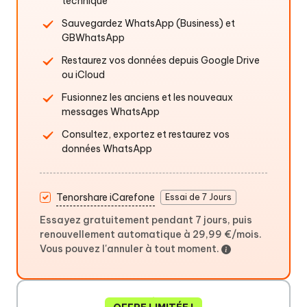
technique
Sauvegardez WhatsApp (Business) et
GBWhatsApp
Restaurez vos données depuis Google Drive
ou iCloud
Fusionnez les anciens et les nouveaux
messages WhatsApp
Consultez, exportez et restaurez vos
données WhatsApp
Tenorshare iCarefone
Essai de 7 Jours
Essayez gratuitement pendant 7 jours, puis
renouvellement automatique à 29,99 €/mois.
Vous pouvez l'annuler à tout moment.