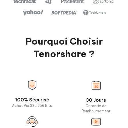
Pourquoi Choisir
Tenorshare ?
100% Sécurisé
30 Jours
Achat Via SSL 256 Bits
Garantie de
Remboursement