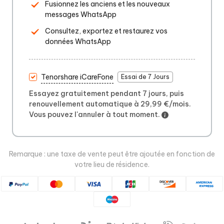
Fusionnez les anciens et les nouveaux
messages WhatsApp
Consultez, exportez et restaurez vos
données WhatsApp
Tenorshare iCareFone
Essai de 7 Jours
Essayez gratuitement pendant 7 jours, puis
renouvellement automatique à 29,99 €/mois.
Vous pouvez l'annuler à tout moment.
Remarque : une taxe de vente peut être ajoutée en fonction de
votre lieu de résidence.