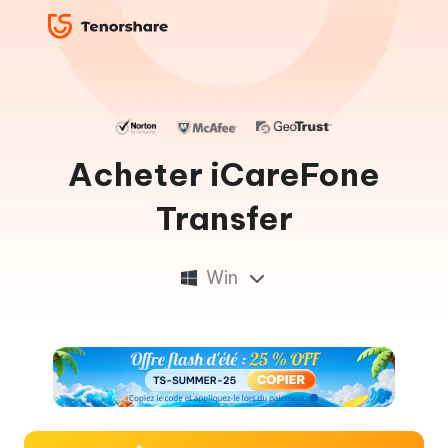
Acheter iCareFone
Transfer
Win