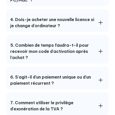
4. Dois-je acheter une nouvelle licence si
je change d'ordinateur ?
5. Combien de temps faudra-t-il pour
recevoir mon code d'activation après
l'achat ?
6. S'agit-il d'un paiement unique ou d'un
paiement récurrent ?
7. Comment utiliser le privilège
d'exonération de la TVA ?