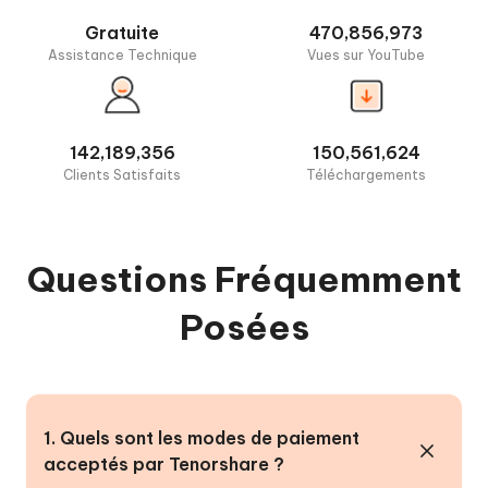
Gratuite
470,856,973
Assistance Technique
Vues sur YouTube
142,189,356
150,561,624
Clients Satisfaits
Téléchargements
Questions Fréquemment
Posées
1. Quels sont les modes de paiement
acceptés par Tenorshare ?