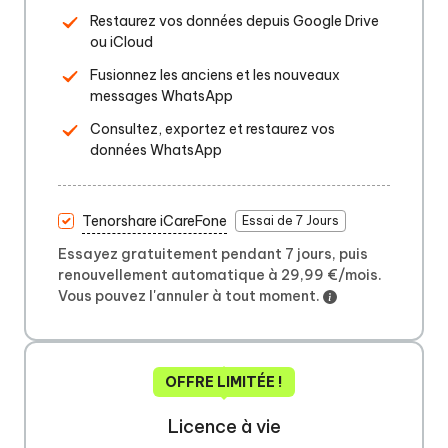
Restaurez vos données depuis Google Drive
ou iCloud
Fusionnez les anciens et les nouveaux
messages WhatsApp
Consultez, exportez et restaurez vos
données WhatsApp
Tenorshare iCareFone
Essai de 7 Jours
Essayez gratuitement pendant 7 jours, puis
renouvellement automatique à 29,99 €/mois.
Vous pouvez l'annuler à tout moment.
OFFRE LIMITÉE !
Licence à vie