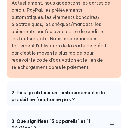
Actuellement, nous acceptons les cartes de
crédit, PayPal, les prélèvements
automatiques, les virements bancaires/
électroniques, les chèques/mandats, les
paiements par fax avec carte de crédit et
les factures, etc. Nous recommandons
fortement l'utilisation de la carte de crédit,
car c'est le moyen le plus rapide pour
recevoir le code d'activation et le lien de
téléchargement après le paiement.
2. Puis-je obtenir un remboursement si le
produit ne fonctionne pas ?
3. Que signifient "5 appareils" et "1
PC/Mac" ?