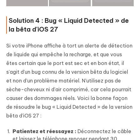
Solution 4 : Bug « Liquid Detected » de
la bêta d'iOS 27
Si votre iPhone affiche à tort un alerte de détection
de liquide qui empêche la recharge, et que vous
êtes certain que le port est sec et en bon état, il
s'agit d'un bug connu de la version bêta du logiciel
et non d'un problème matériel. N'utilisez pas de
sèche-cheveux ni d'air comprimé, car cela pourrait
causer des dommages réels. Voici la bonne façon
de résoudre le bug « Liquid Detected » de la version
bêta d'iOS 27 :
Patientez et réessayez :
Déconnectez le câble
et laissez le téléphone reposer pendant 30