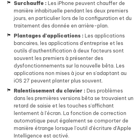
Surchauffe :
Les iPhone peuvent chauffer de
manière inhabituelle pendant les deux premiers
jours, en particulier lors de la configuration et du
traitement des donnée en arrière-plan.
Plantages d'applications :
Les applications
bancaires, les applications d'entreprise et les
outils d'authentification à deux facteurs sont
souvent les premiers à présenter des
dysfonctionnements sur la nouvelle bêta. Les
applications non mises à jour en s'adaptant au
iOS 27 peuvent planter plus souvent.
Ralentissement du clavier :
Des problèmes
dans les premières versions bêta se trouvaient un
retard de saisie et les touches s'affichant
lentement à l'écran. La fonction de correction
automatique peut également se comporter de
manière étrange lorsque l'outil d'écriture d'Apple
Intelligence est activé.