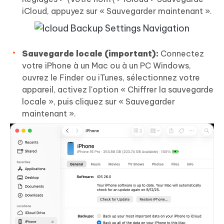
iCloud, appuyez sur « Sauvegarder maintenant ».
Sauvegarde locale (important):
Connectez
votre iPhone à un Mac ou à un PC Windows,
ouvrez le Finder ou iTunes, sélectionnez votre
appareil, activez l'option « Chiffrer la sauvegarde
locale », puis cliquez sur « Sauvegarder
maintenant ».