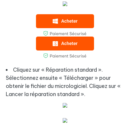
Cliquez sur « Réparation standard ».
Sélectionnez ensuite « Télécharger » pour
obtenir le fichier du micrologiciel. Cliquez sur «
Lancer la réparation standard ».