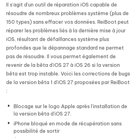
Il s'agit d'un outil de réparation iOS capable de
résoudre de nombreux problèmes système (plus de
150 types) sans effacer vos données. ReiBoot peut
réparer les problèmes liés à la dernière mise à jour
iOS, résultant de défaillances système plus
profondes que le dépannage standard ne permet
pas de résoudre. Il vous permet également de
revenir de la bêta d'iOS 27 à iOS 26 si la version
bêta est trop instable. Voici les corrections de bugs
de la version bêta 1 d'iOS 27 proposées par ReiBoot
:
Blocage sur le logo Apple après l'installation de
la version bêta d'iOS 27.
iPhone bloqué en mode de récupération sans
possibilité de sortir