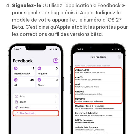
Signalez-le :
Utilisez l'application « Feedback »
pour signaler ce bug précis à Apple. Indiquez le
modèle de votre appareil et le numéro d'iOS 27
Beta. C'est ainsi qu'Apple établit les priorités pour
les corrections au fil des versions bêta.