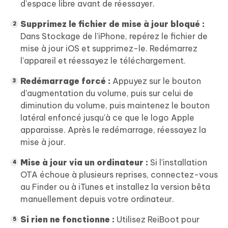
d'espace libre avant de réessayer.
Supprimez le fichier de mise à jour bloqué :
Dans Stockage de l'iPhone, repérez le fichier de
mise à jour iOS et supprimez-le. Redémarrez
l'appareil et réessayez le téléchargement.
Redémarrage forcé :
Appuyez sur le bouton
d'augmentation du volume, puis sur celui de
diminution du volume, puis maintenez le bouton
latéral enfoncé jusqu'à ce que le logo Apple
apparaisse. Après le redémarrage, réessayez la
mise à jour.
Mise à jour via un ordinateur :
Si l'installation
OTA échoue à plusieurs reprises, connectez-vous
au Finder ou à iTunes et installez la version bêta
manuellement depuis votre ordinateur.
Si rien ne fonctionne :
Utilisez ReiBoot pour