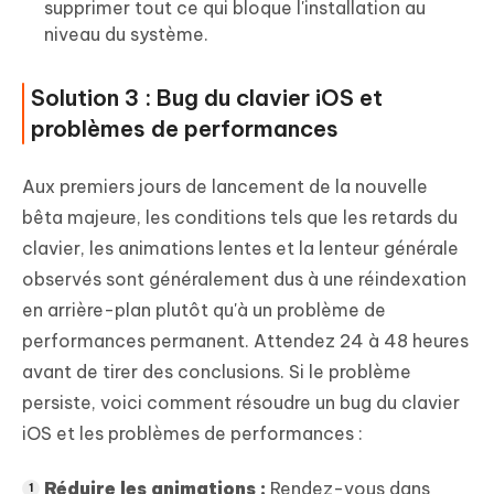
supprimer tout ce qui bloque l'installation au
niveau du système.
Solution 3 : Bug du clavier iOS et
problèmes de performances
Aux premiers jours de lancement de la nouvelle
bêta majeure, les conditions tels que les retards du
clavier, les animations lentes et la lenteur générale
observés sont généralement dus à une réindexation
en arrière-plan plutôt qu'à un problème de
performances permanent. Attendez 24 à 48 heures
avant de tirer des conclusions. Si le problème
persiste, voici comment résoudre un bug du clavier
iOS et les problèmes de performances :
Réduire les animations :
Rendez-vous dans