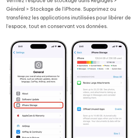
Vérifiez l'espace de stockage dans Réglages >
Général > Stockage de l’iPhone. Supprimez ou
transférez les applications inutilisées pour libérer de
l’espace, tout en conservant vos données.