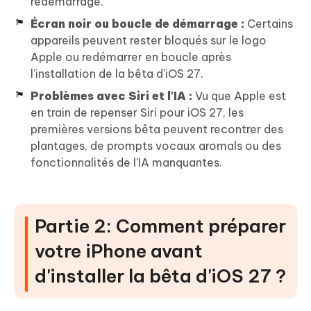
redémarrage.
Écran noir ou boucle de démarrage :
Certains
appareils peuvent rester bloqués sur le logo
Apple ou redémarrer en boucle après
l'installation de la bêta d'iOS 27.
Problèmes avec Siri et l'IA :
Vu que Apple est
en train de repenser Siri pour iOS 27, les
premières versions bêta peuvent recontrer des
plantages, de prompts vocaux aromals ou des
fonctionnalités de l'IA manquantes.
Partie 2: Comment préparer
votre iPhone avant
d'installer la bêta d'iOS 27 ?