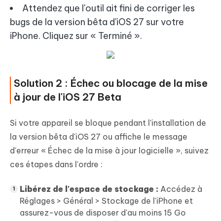
Attendez que l'outil ait fini de corriger les
bugs de la version bêta d'iOS 27 sur votre
iPhone. Cliquez sur « Terminé ».
Solution 2 : Échec ou blocage de la mise
à jour de l'iOS 27 Beta
Si votre appareil se bloque pendant l'installation de
la version bêta d'iOS 27 ou affiche le message
d'erreur « Échec de la mise à jour logicielle », suivez
ces étapes dans l'ordre :
Libérez de l'espace de stockage :
Accédez à
Réglages > Général > Stockage de l'iPhone et
assurez-vous de disposer d'au moins 15 Go