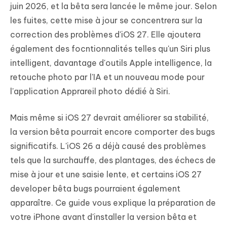
juin 2026, et la bêta sera lancée le même jour. Selon
les fuites, cette mise à jour se concentrera sur la
correction des problèmes d'iOS 27. Elle ajoutera
également des focntionnalités telles qu'un Siri plus
intelligent, davantage d'outils Apple intelligence, la
retouche photo par l'IA et un nouveau mode pour
l'application Apprareil photo dédié à Siri.
Mais même si iOS 27 devrait améliorer sa stabilité,
la version bêta pourrait encore comporter des bugs
significatifs. L'iOS 26 a déjà causé des problèmes
tels que la surchauffe, des plantages, des échecs de
mise à jour et une saisie lente, et certains iOS 27
developer bêta bugs pourraient également
apparaître. Ce guide vous explique la préparation de
votre iPhone avant d'installer la version bêta et