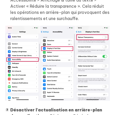
Activer « Réduire la transparence ». Cela réduit
les opérations en arrière-plan qui provoquent des
ralentissements et une surchauffe.
Désactiver l'actualisation en arrière-plan