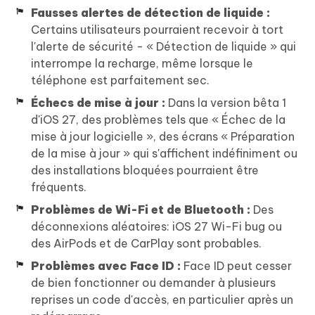
Fausses alertes de détection de liquide :
Certains utilisateurs pourraient recevoir à tort
l'alerte de sécurité - « Détection de liquide » qui
interrompe la recharge, même lorsque le
téléphone est parfaitement sec.
Échecs de mise à jour :
Dans la version bêta 1
d'iOS 27, des problèmes tels que « Échec de la
mise à jour logicielle », des écrans « Préparation
de la mise à jour » qui s'affichent indéfiniment ou
des installations bloquées pourraient être
fréquents.
Problèmes de Wi-Fi et de Bluetooth :
Des
déconnexions aléatoires: iOS 27 Wi-Fi bug ou
des AirPods et de CarPlay sont probables.
Problèmes avec Face ID :
Face ID peut cesser
de bien fonctionner ou demander à plusieurs
reprises un code d'accès, en particulier après un