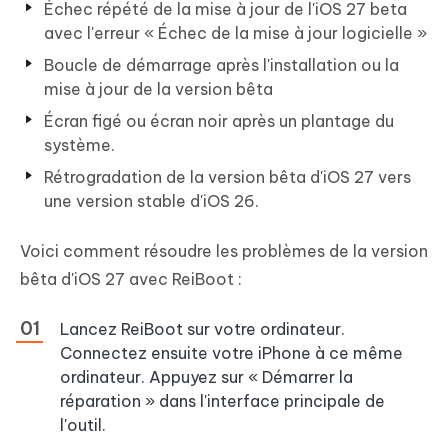
Échec répété de la mise à jour de l'iOS 27 beta
avec l'erreur « Échec de la mise à jour logicielle »
Boucle de démarrage après l'installation ou la
mise à jour de la version bêta
Écran figé ou écran noir après un plantage du
système.
Rétrogradation de la version bêta d'iOS 27 vers
une version stable d'iOS 26.
Voici comment résoudre les problèmes de la version
bêta d'iOS 27 avec ReiBoot :
Lancez ReiBoot sur votre ordinateur.
Connectez ensuite votre iPhone à ce même
ordinateur. Appuyez sur « Démarrer la
réparation » dans l'interface principale de
l'outil.