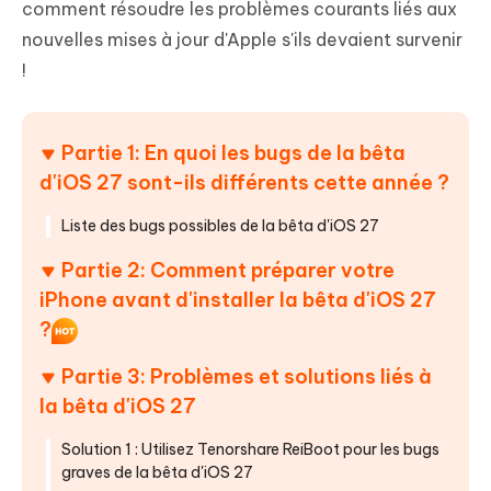
comment résoudre les problèmes courants liés aux
nouvelles mises à jour d'Apple s'ils devaient survenir
!
Partie 1: En quoi les bugs de la bêta
d'iOS 27 sont-ils différents cette année ?
Liste des bugs possibles de la bêta d'iOS 27
Partie 2: Comment préparer votre
iPhone avant d'installer la bêta d'iOS 27
?
Partie 3: Problèmes et solutions liés à
la bêta d'iOS 27
Solution 1 : Utilisez Tenorshare ReiBoot pour les bugs
graves de la bêta d'iOS 27