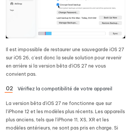
Il est impossible de restaurer une sauvegarde iOS 27
sur iOS 26, c'est donc la seule solution pour revenir
en arrière si la version bêta d'iOS 27 ne vous
convient pas.
Vérifiez la compatibilité de votre appareil
La version bêta d'iOS 27 ne fonctionne que sur
l'iPhone 12 et les modèles plus récents. Les appareils
plus anciens, tels que l'iPhone 11, XS, XR et les
modèles antérieurs, ne sont pas pris en charge. Si