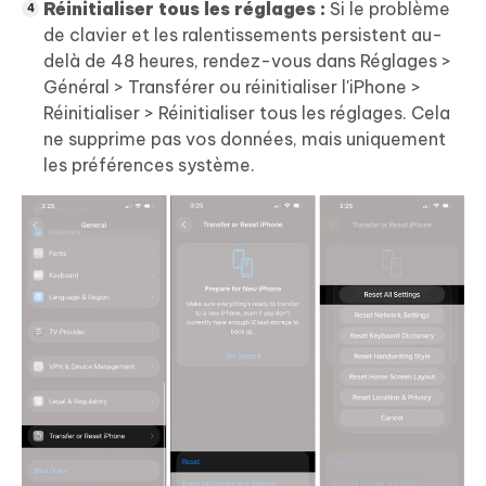
Réinitialiser tous les réglages :
Si le problème
de clavier et les ralentissements persistent au-
delà de 48 heures, rendez-vous dans Réglages >
Général > Transférer ou réinitialiser l'iPhone >
Réinitialiser > Réinitialiser tous les réglages. Cela
ne supprime pas vos données, mais uniquement
les préférences système.