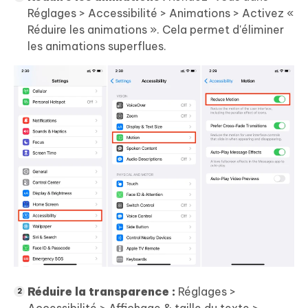
Réglages > Accessibilité > Animations > Activez «
Réduire les animations ». Cela permet d'éliminer
les animations superflues.
Réduire la transparence :
Réglages >
Accessibilité > Affichage & taille du texte >