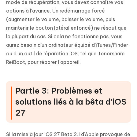
mode de récupération, vous devez connaître vos
options à l'avance. Un redémarrage forcé
(augmenter le volume, baisser le volume, puis
maintenir le bouton latéral enfoncé) ne résout que
la plupart du cas. Si cela ne fonctionne pas, vous
aurez besoin d'un ordinateur équipé d'iTunes/Finder
ou d'un outil de réparation iOS, tel que Tenorshare
ReiBoot, pour réparer l'appareil.
Partie 3: Problèmes et
solutions liés à la bêta d'iOS
27
Si la mise à jour iOS 27 Beta.2.1 d'Apple provoque de