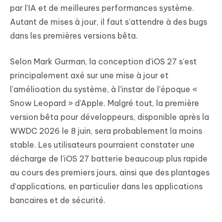
par l'IA et de meilleures performances système.
Autant de mises à jour, il faut s'attendre à des bugs
dans les premières versions bêta.
Selon Mark Gurman, la conception d'iOS 27 s'est
principalement axé sur une mise à jour et
l'amélioation du système, à l'instar de l'époque «
Snow Leopard » d'Apple. Malgré tout, la première
version bêta pour développeurs, disponible après la
WWDC 2026 le 8 juin, sera probablement la moins
stable. Les utilisateurs pourraient constater une
décharge de l'iOS 27 batterie beaucoup plus rapide
au cours des premiers jours, ainsi que des plantages
d'applications, en particulier dans les applications
bancaires et de sécurité.