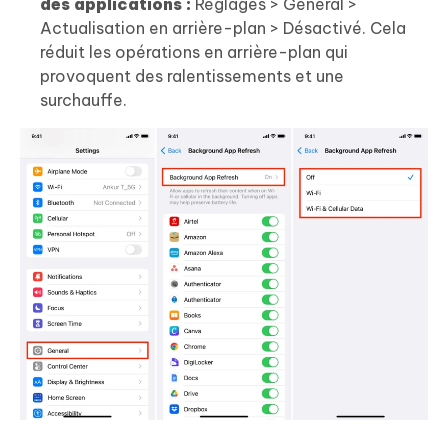
des applications :
Réglages > Général >
Actualisation en arrière-plan > Désactivé. Cela
réduit les opérations en arrière-plan qui
provoquent des ralentissements et une
surchauffe.