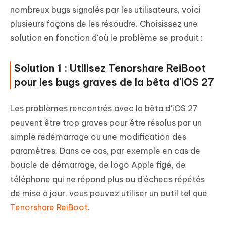
nombreux bugs signalés par les utilisateurs, voici
plusieurs façons de les résoudre. Choisissez une
solution en fonction d'où le problème se produit :
Solution 1 : Utilisez Tenorshare ReiBoot
pour les bugs graves de la bêta d'iOS 27
Les problèmes rencontrés avec la bêta d'iOS 27
peuvent être trop graves pour être résolus par un
simple redémarrage ou une modification des
paramètres. Dans ce cas, par exemple en cas de
boucle de démarrage, de logo Apple figé, de
téléphone qui ne répond plus ou d'échecs répétés
de mise à jour, vous pouvez utiliser un outil tel que
Tenorshare ReiBoot
.