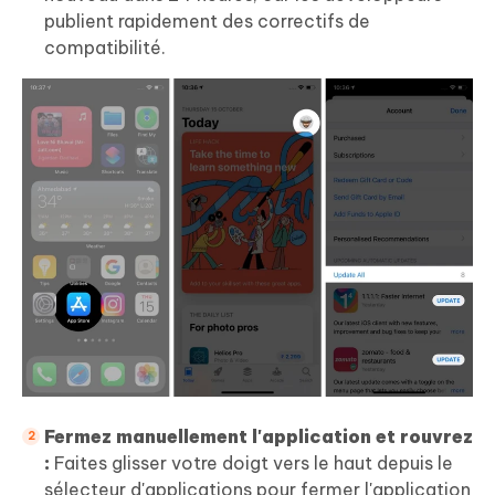
publient rapidement des correctifs de
compatibilité.
Fermez manuellement l'application et rouvrez
:
Faites glisser votre doigt vers le haut depuis le
sélecteur d'applications pour fermer l'application