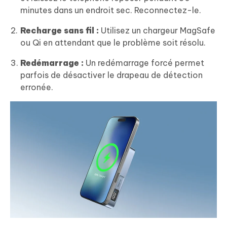
minutes dans un endroit sec. Reconnectez-le.
Recharge sans fil :
Utilisez un chargeur MagSafe
ou Qi en attendant que le problème soit résolu.
Redémarrage :
Un redémarrage forcé permet
parfois de désactiver le drapeau de détection
erronée.