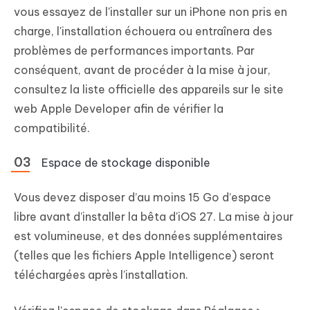
vous essayez de l'installer sur un iPhone non pris en
charge, l'installation échouera ou entraînera des
problèmes de performances importants. Par
conséquent, avant de procéder à la mise à jour,
consultez la liste officielle des appareils sur le site
web Apple Developer afin de vérifier la
compatibilité.
Espace de stockage disponible
Vous devez disposer d’au moins 15 Go d’espace
libre avant d’installer la bêta d'iOS 27. La mise à jour
est volumineuse, et des données supplémentaires
(telles que les fichiers Apple Intelligence) seront
téléchargées après l’installation.