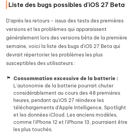
Liste des bugs possibles d'iOS 27 Beta
D'après les retours - issus des tests des premières
versions et les problèmes qui apparaissent
généralement lors des versions bêta de la première
semaine, voici la liste des bugs d'iOS 27 Beta qui
devrait répertorier les problèmes les plus
susceptibles des utilisateurs :
Consommation excessive de la batterie :
L'autonomie de la batterie pourrait chuter
considérablement au cours des 48 premières
heures, pendant qu'iOS 27 réindexe les
téléchargements d'Apple Intelligence, Spotlight
et les données iCloud. Les anciens modèles,
comme l'iPhone 12 et l'iPhone 13, pourraient être
les plus touchés.