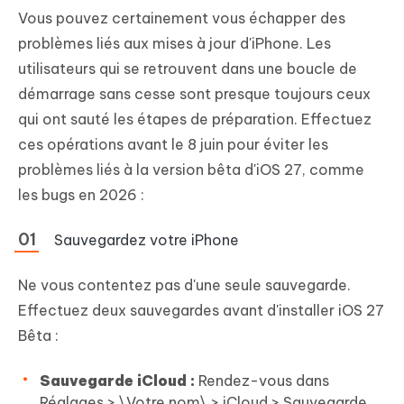
Vous pouvez certainement vous échapper des
problèmes liés aux mises à jour d'iPhone. Les
utilisateurs qui se retrouvent dans une boucle de
démarrage sans cesse sont presque toujours ceux
qui ont sauté les étapes de préparation. Effectuez
ces opérations avant le 8 juin pour éviter les
problèmes liés à la version bêta d'iOS 27, comme
les bugs en 2026 :
Sauvegardez votre iPhone
Ne vous contentez pas d'une seule sauvegarde.
Effectuez deux sauvegardes avant d'installer iOS 27
Bêta :
Sauvegarde iCloud :
Rendez-vous dans
Réglages > \Votre nom\ > iCloud > Sauvegarde