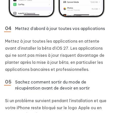
Mettez d'abord à jour toutes vos applications
Mettez à jour toutes les applications en attente
avant d'installer la bêta d'iOS 27. Les applications
qui ne sont pas mises à jour risquent davantage de
planter après la mise à jour bêta, en particulier les
applications bancaires et professionnelles.
Sachez comment sortir du mode de
récupération avant de devoir en sortir
Si un problème survient pendant l'installation et que
votre iPhone reste bloqué sur le logo Apple ou en