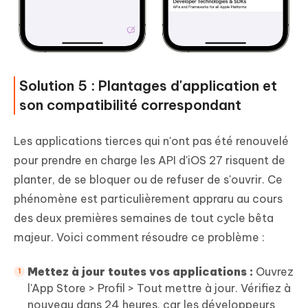
Solution 5 : Plantages d'application et
son compatibilité correspondant
Les applications tierces qui n'ont pas été renouvelé
pour prendre en charge les API d'iOS 27 risquent de
planter, de se bloquer ou de refuser de s'ouvrir. Ce
phénomène est particulièrement appraru au cours
des deux premières semaines de tout cycle bêta
majeur. Voici comment résoudre ce problème :
Mettez à jour toutes vos applications :
Ouvrez
l'App Store > Profil > Tout mettre à jour. Vérifiez à
nouveau dans 24 heures, car les développeurs