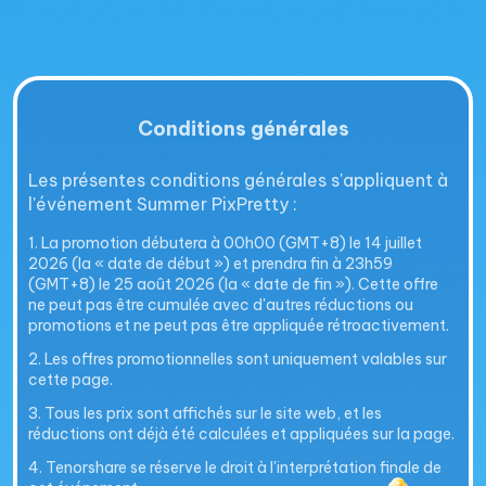
Conditions générales
Les présentes conditions générales s'appliquent à
l'événement Summer PixPretty :
1. La promotion débutera à 00h00 (GMT+8) le 14 juillet
2026 (la « date de début ») et prendra fin à 23h59
(GMT+8) le 25 août 2026 (la « date de fin »). Cette offre
ne peut pas être cumulée avec d'autres réductions ou
promotions et ne peut pas être appliquée rétroactivement.
2. Les offres promotionnelles sont uniquement valables sur
cette page.
3. Tous les prix sont affichés sur le site web, et les
réductions ont déjà été calculées et appliquées sur la page.
4. Tenorshare se réserve le droit à l'interprétation finale de