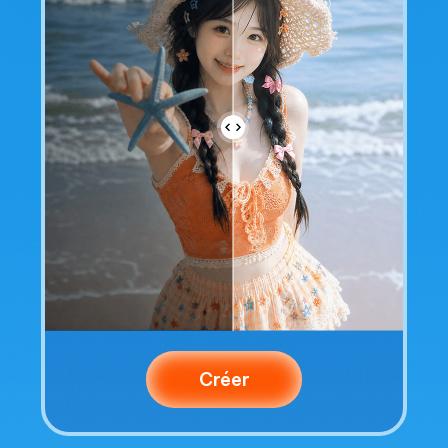
Créer