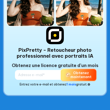
PixPretty - Retoucheur photo
professionnel avec portraits IA
Obtenez une licence gratuite d'un mois
Obtenez
maintenant
Entrez votre e-mail et obtenez
1 mois
gratuit.