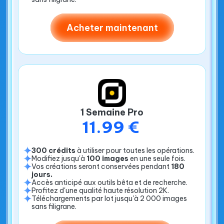
Acheter maintenant
1 Semaine Pro
11.99 €
300 crédits
à utiliser pour toutes les opérations.
Modifiez jusqu'à
100 images
en une seule fois.
Vos créations seront conservées pendant
180
jours.
Accès anticipé aux outils bêta et de recherche.
Profitez d'une qualité haute résolution 2K.
Téléchargements par lot jusqu'à 2 000 images
sans filigrane.