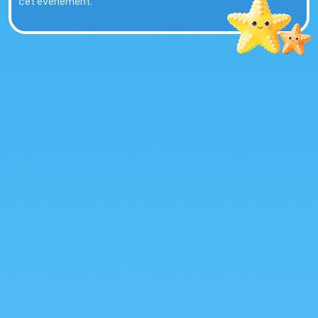
cet événement.