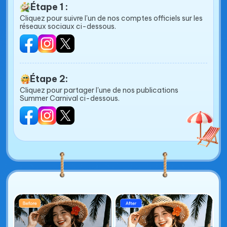
Étape 1 :
Cliquez pour suivre l'un de nos comptes officiels sur les
réseaux sociaux ci-dessous.
Étape 2:
Cliquez pour partager l'une de nos publications
Summer Carnival ci-dessous.