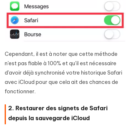
Cependant, il est à noter que cette méthode
n’est pas fiable à 100% et qu’il est nécessaire
d’avoir déjà synchronisé votre historique Safari
avec iCloud pour que cela ait des chances de
fonctionner.
2. Restaurer des signets de Safari
depuis la sauvegarde iCloud