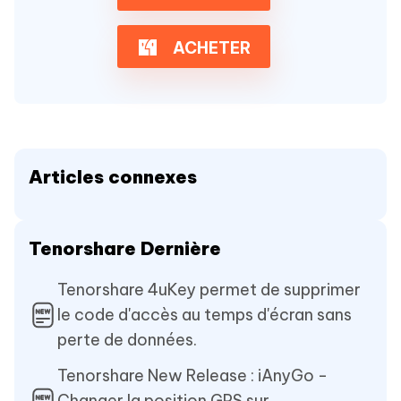
ACHETER
Articles connexes
Tenorshare Dernière
Tenorshare 4uKey permet de supprimer
le code d'accès au temps d'écran sans
perte de données.
Tenorshare New Release : iAnyGo -
Changer la position GPS sur