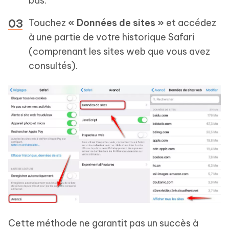
bas.
Touchez
« Données de sites »
et accédez
à une partie de votre historique Safari
(comprenant les sites web que vous avez
consultés).
Cette méthode ne garantit pas un succès à