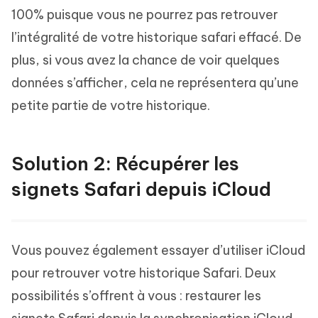
100% puisque vous ne pourrez pas retrouver
l’intégralité de votre historique safari effacé. De
plus, si vous avez la chance de voir quelques
données s’afficher, cela ne représentera qu’une
petite partie de votre historique.
Solution 2: Récupérer les
signets Safari depuis iCloud
Vous pouvez également essayer d’utiliser iCloud
pour retrouver votre historique Safari. Deux
possibilités s’offrent à vous : restaurer les