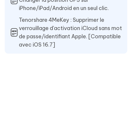
iPhone/iPad/Android en un seul clic.
Tenorshare 4MeKey : Supprimer le
verrouillage d'activation iCloud sans mot
de passe/identifiant Apple. [Compatible
avec iOS 16.7]