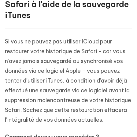
Safari à l'aide de la sauvegarde
iTunes
Si vous ne pouvez pas utiliser iCloud pour
restaurer votre historique de Safari - car vous
n’avez jamais sauvegardé ou synchronisé vos
données via ce logiciel Apple – vous pouvez
tenter d’utiliser iTunes, à condition d’avoir déjà
effectué une sauvegarde via ce logiciel avant la
suppression malencontreuse de votre historique
Safari. Sachez que cette restauration effacera
l’intégralité de vos données actuelles.
Comment devez-vous procéder ?