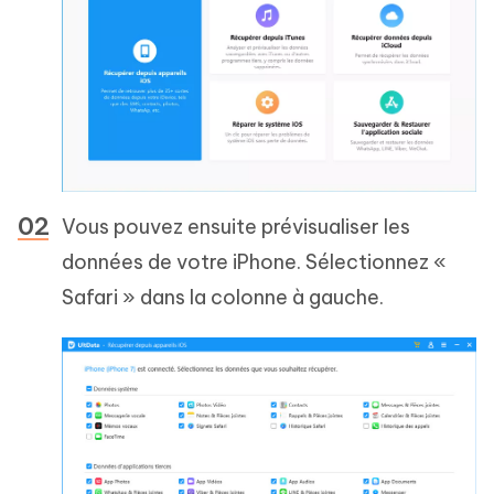
Vous pouvez ensuite prévisualiser les
données de votre iPhone. Sélectionnez «
Safari » dans la colonne à gauche.