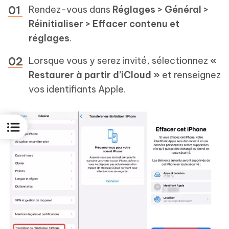
Rendez-vous dans
Réglages > Général >
Réinitialiser > Effacer contenu et
réglages
.
Lorsque vous y serez invité, sélectionnez
«
Restaurer à partir d’iCloud »
et renseignez
vos identifiants Apple.