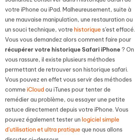
votre iPhone ou iPad. Malheureusement, suite à
une mauvaise manipulation, une restauration ou
un souci technique, votre
historique
s’est effacé.
Vous vous demandez alors comment faire pour
récupérer votre historique Safari iPhone
? On
vous rassure, il existe plusieurs méthodes
permettant de retrouver son historique safari.
Vous pouvez en effet vous servir des méthodes
comme
iCloud
ou iTunes pour tenter de
remédier au problème, ou essayer une petite
astuce directement depuis votre iPhone. Vous
pouvez également tester un
logiciel simple
d’utilisation et ultra pratique
que nous allons
discuter ci-dessous.