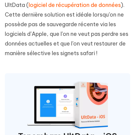
UltData (
logiciel de récupération de données
).
Cette dernière solution est idéale lorsqu’on ne
possède pas de sauvegarde récente via les
logiciels d’Apple, que l’on ne veut pas perdre ses
données actuelles et que l’on veut restaurer de
manière sélective les signets safari !