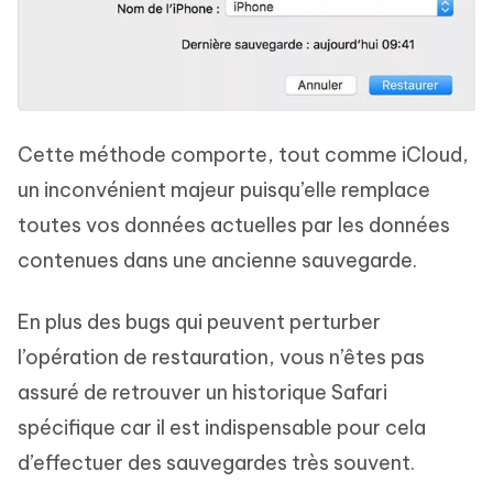
Cette méthode comporte, tout comme iCloud,
un inconvénient majeur puisqu’elle remplace
toutes vos données actuelles par les données
contenues dans une ancienne sauvegarde.
En plus des bugs qui peuvent perturber
l’opération de restauration, vous n’êtes pas
assuré de retrouver un historique Safari
spécifique car il est indispensable pour cela
d’effectuer des sauvegardes très souvent.