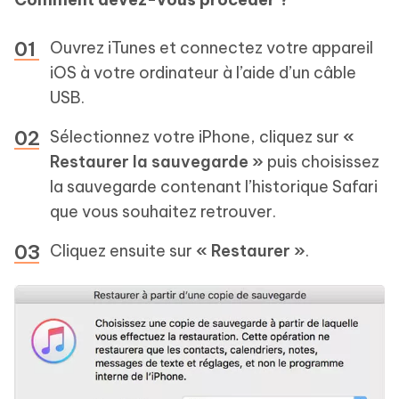
Ouvrez iTunes et connectez votre appareil
iOS à votre ordinateur à l’aide d’un câble
USB.
Sélectionnez votre iPhone, cliquez sur
«
Restaurer la sauvegarde »
puis choisissez
la sauvegarde contenant l’historique Safari
que vous souhaitez retrouver.
Cliquez ensuite sur
« Restaurer »
.