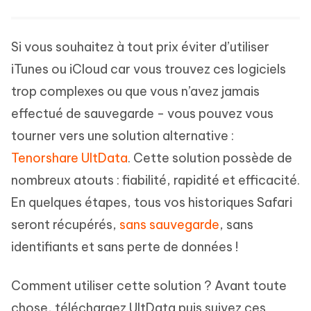
Si vous souhaitez à tout prix éviter d’utiliser
iTunes ou iCloud car vous trouvez ces logiciels
trop complexes ou que vous n’avez jamais
effectué de sauvegarde - vous pouvez vous
tourner vers une solution alternative :
Tenorshare UltData
. Cette solution possède de
nombreux atouts : fiabilité, rapidité et efficacité.
En quelques étapes, tous vos historiques Safari
seront récupérés,
sans sauvegarde
, sans
identifiants et sans perte de données !
Comment utiliser cette solution ? Avant toute
chose, téléchargez UltData puis suivez ces