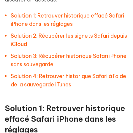
Solution 1: Retrouver historique effacé Safari
iPhone dans les réglages
Solution 2: Récupérer les signets Safari depuis
iCloud
Solution 3: Récupérer historique Safari iPhone
sans sauvegarde
Solution 4: Retrouver historique Safari à l'aide
de la sauvegarde iTunes
Solution 1: Retrouver historique
effacé Safari iPhone dans les
réglages