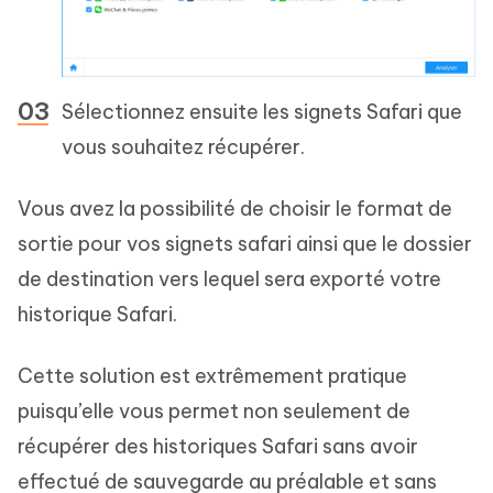
Sélectionnez ensuite les signets Safari que
vous souhaitez récupérer.
Vous avez la possibilité de choisir le format de
sortie pour vos signets safari ainsi que le dossier
de destination vers lequel sera exporté votre
historique Safari.
Cette solution est extrêmement pratique
puisqu’elle vous permet non seulement de
récupérer des historiques Safari sans avoir
effectué de sauvegarde au préalable et sans