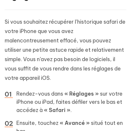
Si vous souhaitez récupérer l’historique safari de
votre iPhone que vous avez
malencontreusement effacé, vous pouvez
utiliser une petite astuce rapide et relativement
simple. Vous n’avez pas besoin de logiciels, il
vous suffit de vous rendre dans les réglages de
votre appareil iOS.
Rendez-vous dans
« Réglages »
sur votre
iPhone ou iPad, faites défiler vers le bas et
accédez à
« Safari »
.
Ensuite, touchez
« Avancé »
situé tout en