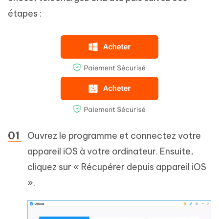
étapes :
Ouvrez le programme et connectez votre
appareil iOS à votre ordinateur. Ensuite,
cliquez sur « Récupérer depuis appareil iOS
».