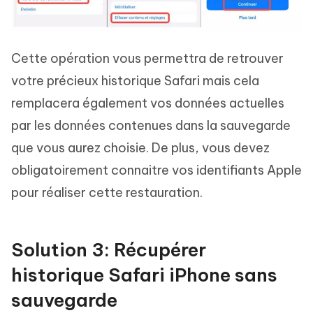
Cette opération vous permettra de retrouver
votre précieux historique Safari mais cela
remplacera également vos données actuelles
par les données contenues dans la sauvegarde
que vous aurez choisie. De plus, vous devez
obligatoirement connaitre vos identifiants Apple
pour réaliser cette restauration.
Solution 3: Récupérer
historique Safari iPhone sans
sauvegarde