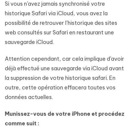
Si vous n’avez jamais synchronisé votre
historique Safari via iCloud, vous avez la
possibilité de retrouver l’historique des sites
web consultés sur Safari en restaurant une
sauvegarde iCloud.
Attention cependant, car cela implique d’avoir
déjà effectué une sauvegarde via iCloud avant
la suppression de votre historique safari. En
outre, cette opération effacera toutes vos
données actuelles.
Munissez-vous de votre iPhone et procédez
comme suit :