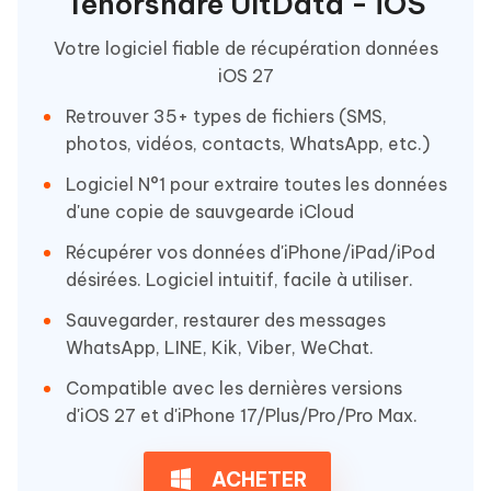
Tenorshare UltData - iOS
Votre logiciel fiable de récupération données
iOS 27
Retrouver 35+ types de fichiers (SMS,
photos, vidéos, contacts, WhatsApp, etc.)
Logiciel N°1 pour extraire toutes les données
d'une copie de sauvgearde iCloud
Récupérer vos données d'iPhone/iPad/iPod
désirées. Logiciel intuitif, facile à utiliser.
Sauvegarder, restaurer des messages
WhatsApp, LINE, Kik, Viber, WeChat.
Compatible avec les dernières versions
d'iOS 27 et d'iPhone 17/Plus/Pro/Pro Max.
ACHETER