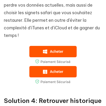
perdre vos données actuelles, mais aussi de
choisir les signets safari que vous souhaitez
restaurer. Elle permet en outre d’éviter la
complexité d’iTunes et d’iCloud et de gagner du
temps !
Solution 4: Retrouver historique