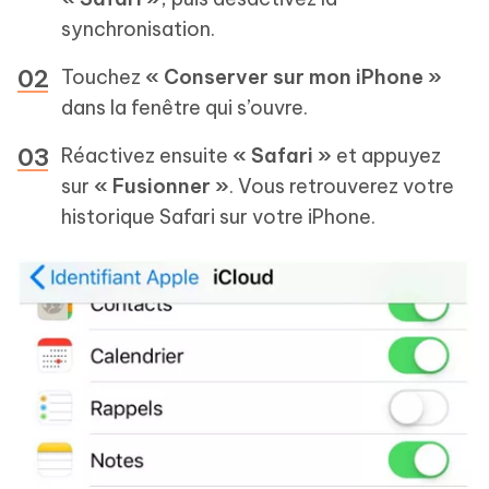
synchronisation.
Touchez
« Conserver sur mon iPhone »
dans la fenêtre qui s’ouvre.
Réactivez ensuite
« Safari »
et appuyez
sur
« Fusionner »
. Vous retrouverez votre
historique Safari sur votre iPhone.