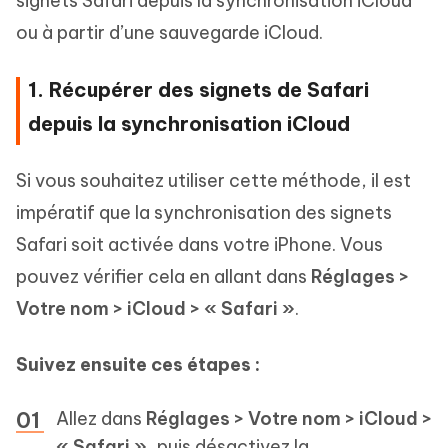
signets Safari depuis la synchronisation iCloud
ou à partir d’une sauvegarde iCloud.
1. Récupérer des signets de Safari
depuis la synchronisation iCloud
Si vous souhaitez utiliser cette méthode, il est
impératif que la synchronisation des signets
Safari soit activée dans votre iPhone. Vous
pouvez vérifier cela en allant dans
Réglages >
Votre nom > iCloud > « Safari »
.
Suivez ensuite ces étapes :
Allez dans
Réglages > Votre nom > iCloud >
« Safari »
, puis désactivez la