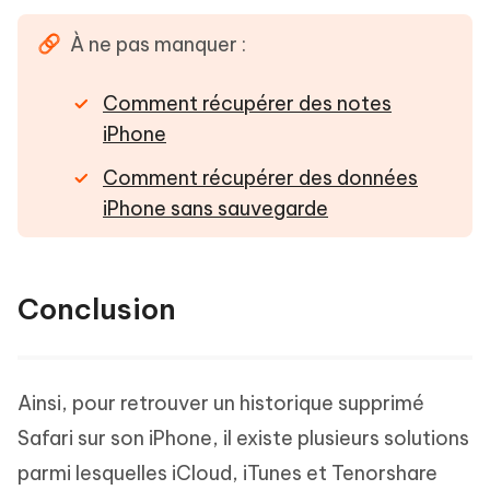
À ne pas manquer :
Comment récupérer des notes
iPhone
Comment récupérer des données
iPhone sans sauvegarde
Conclusion
Ainsi, pour retrouver un historique supprimé
Safari sur son iPhone, il existe plusieurs solutions
parmi lesquelles iCloud, iTunes et Tenorshare