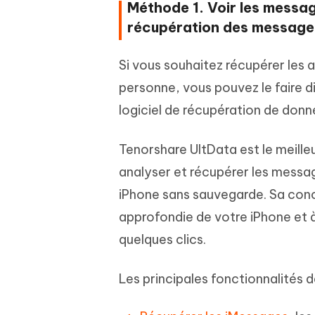
Méthode 1. Voir les message
récupération des message
Si vous souhaitez récupérer les
personne, vous pouvez le faire d
logiciel de récupération de do
Tenorshare UltData est le meille
analyser et récupérer les mess
iPhone sans sauvegarde. Sa conc
approfondie de votre iPhone et à
quelques clics.
Les principales fonctionnalités d