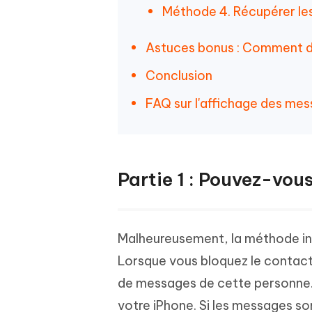
Méthode 4. Récupérer le
Astuces bonus : Comment d
Conclusion
FAQ sur l'affichage des mes
Partie 1 : Pouvez-vous
Malheureusement, la méthode int
Lorsque vous bloquez le contact 
de messages de cette personne. 
votre iPhone. Si les messages son