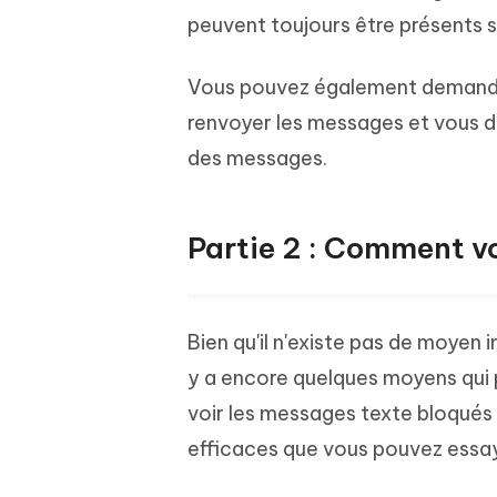
peuvent toujours être présents su
Vous pouvez également demander
renvoyer les messages et vous d
des messages.
Partie 2 : Comment vo
Bien qu'il n'existe pas de moyen 
y a encore quelques moyens qui 
voir les messages texte bloqués 
efficaces que vous pouvez essay