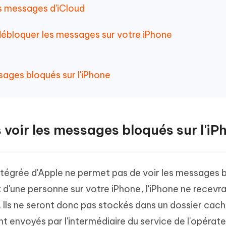
s messages d'iCloud
ébloquer les messages sur votre iPhone
sages bloqués sur l'iPhone
 voir les messages bloqués sur l'iP
égrée d'Apple ne permet pas de voir les messages 
d'une personne sur votre iPhone, l'iPhone ne recevra
Ils ne seront donc pas stockés dans un dossier cac
t envoyés par l'intermédiaire du service de l'opérateu