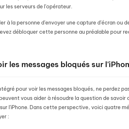
r les serveurs de l'opérateur.
 à la personne d'envoyer une capture d'écran ou d
evez débloquer cette personne au préalable pour re
ir les messages bloqués sur l'iPho
intégré pour voir les messages bloqués, ne perdez pas 
peuvent vous aider à résoudre la question de savoi
sur l'iPhone. Dans cette perspective, voici quatre 
er :