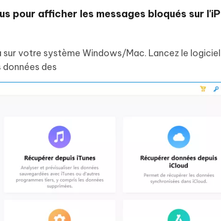
us pour afficher les messages bloqués sur l'i
a sur votre système Windows/Mac. Lancez le logiciel
s données des