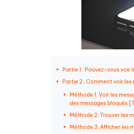
Partie 1 : Pouvez-vous voir 
Partie 2 : Comment voir les
Méthode 1. Voir les messa
des messages bloqués [
Méthode 2. Trouver les me
Méthode 3. Afficher les m