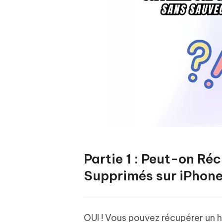
Partie 1 : Peut-on Ré
Supprimés sur iPhon
OUI ! Vous pouvez récupérer un 