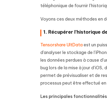
téléphonique de fournir l’histori
Voyons ces deux méthodes en dét
1. Récupérer l’historique 
Tensorshare UltData
est un puiss
d’analyser le stockage de l’iPhon
les données perdues à cause d’une
bug lors de la mise à jour d’iOS,
permet de prévisualiser et de res
processus peut être effectué en 
Les principales fonctionnalités