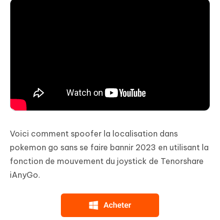
Voici comment spoofer la localisation dans
pokemon go sans se faire bannir 2023 en utilisant la
fonction de mouvement du joystick de Tenorshare
iAnyGo.