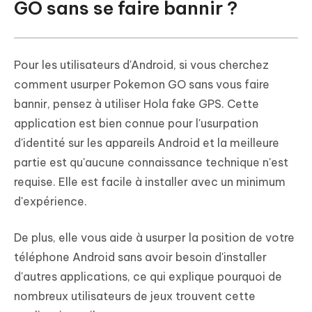
GO sans se faire bannir ?
Pour les utilisateurs d'Android, si vous cherchez
comment usurper Pokemon GO sans vous faire
bannir, pensez à utiliser Hola fake GPS. Cette
application est bien connue pour l'usurpation
d'identité sur les appareils Android et la meilleure
partie est qu'aucune connaissance technique n'est
requise. Elle est facile à installer avec un minimum
d'expérience.
De plus, elle vous aide à usurper la position de votre
téléphone Android sans avoir besoin d'installer
d'autres applications, ce qui explique pourquoi de
nombreux utilisateurs de jeux trouvent cette