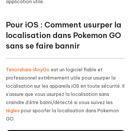
application utile.
Pour iOS : Comment usurper la
localisation dans Pokemon GO
sans se faire bannir
Tenorshare iAnyGo
est un logiciel fiable et
professionnel extrêmement utile pour usurper la
localisation sur les appareils iOS en toute sécurité. Il
s'assure que vous usurpez la localisation sans
craindre d'être banni/détecté si vous suivez les
règles
pour spoofer la localisation dans Pokemon
GO.