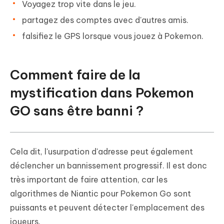
Voyagez trop vite dans le jeu.
partagez des comptes avec d'autres amis.
falsifiez le GPS lorsque vous jouez à Pokemon.
Comment faire de la
mystification dans Pokemon
GO sans être banni ?
Cela dit, l'usurpation d'adresse peut également
déclencher un bannissement progressif. Il est donc
très important de faire attention, car les
algorithmes de Niantic pour Pokemon Go sont
puissants et peuvent détecter l'emplacement des
joueurs.