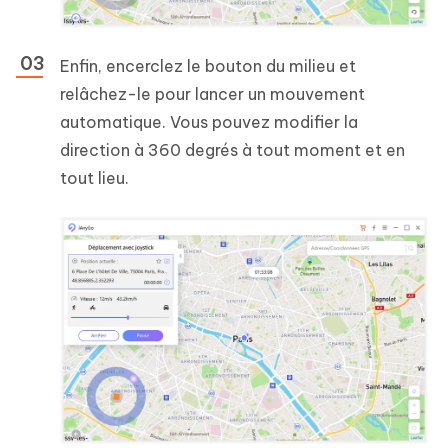
Enfin, encerclez le bouton du milieu et
relâchez-le pour lancer un mouvement
automatique. Vous pouvez modifier la
direction à 360 degrés à tout moment et en
tout lieu.