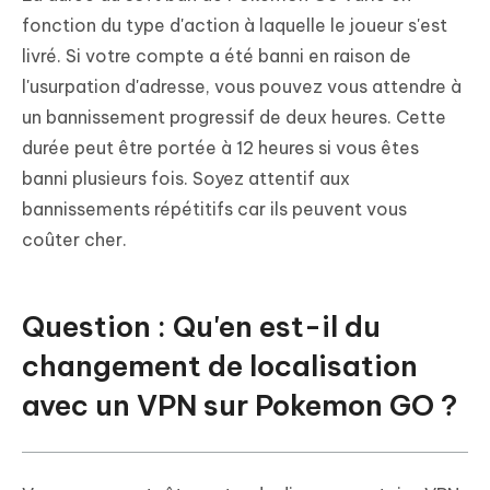
fonction du type d'action à laquelle le joueur s'est
livré. Si votre compte a été banni en raison de
l'usurpation d'adresse, vous pouvez vous attendre à
un bannissement progressif de deux heures. Cette
durée peut être portée à 12 heures si vous êtes
banni plusieurs fois. Soyez attentif aux
bannissements répétitifs car ils peuvent vous
coûter cher.
Question : Qu'en est-il du
changement de localisation
avec un VPN sur Pokemon GO ?