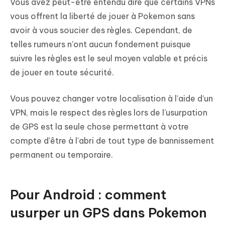
Vous avez peut-être entendu dire que certains VPNs
vous offrent la liberté de jouer à Pokemon sans
avoir à vous soucier des règles. Cependant, de
telles rumeurs n'ont aucun fondement puisque
suivre les règles est le seul moyen valable et précis
de jouer en toute sécurité.
Vous pouvez changer votre localisation à l'aide d'un
VPN, mais le respect des règles lors de l'usurpation
de GPS est la seule chose permettant à votre
compte d'être à l'abri de tout type de bannissement
permanent ou temporaire.
Pour Android : comment
usurper un GPS dans Pokemon