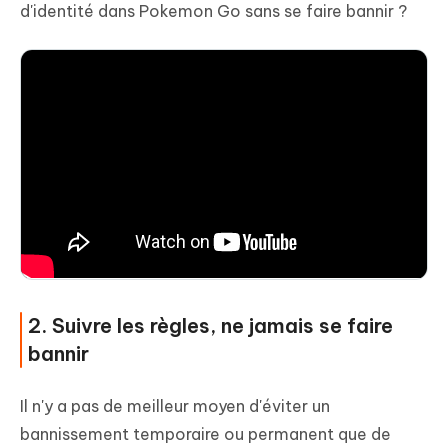
d'identité dans Pokemon Go sans se faire bannir ?
2. Suivre les règles, ne jamais se faire
bannir
Il n'y a pas de meilleur moyen d'éviter un
bannissement temporaire ou permanent que de