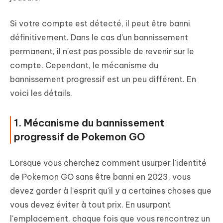
Si votre compte est détecté, il peut être banni
définitivement. Dans le cas d'un bannissement
permanent, il n'est pas possible de revenir sur le
compte. Cependant, le mécanisme du
bannissement progressif est un peu différent. En
voici les détails.
1. Mécanisme du bannissement
progressif de Pokemon GO
Lorsque vous cherchez comment usurper l'identité
de Pokemon GO sans être banni en 2023, vous
devez garder à l'esprit qu'il y a certaines choses que
vous devez éviter à tout prix. En usurpant
l'emplacement, chaque fois que vous rencontrez un