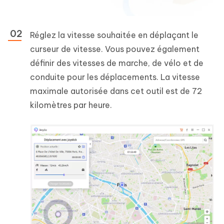
Réglez la vitesse souhaitée en déplaçant le
curseur de vitesse. Vous pouvez également
définir des vitesses de marche, de vélo et de
conduite pour les déplacements. La vitesse
maximale autorisée dans cet outil est de 72
kilomètres par heure.