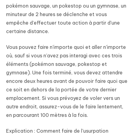
pokémon sauvage, un pokestop ou un gymnase, un
minuteur de 2 heures se déclenche et vous
empêche d'effectuer toute action à partir d'une
certaine distance.
Vous pouvez faire n'importe quoi et aller n'importe
où, sauf si vous n'avez pas interagi avec ces trois
éléments (pokémon sauvage, pokestop et
gymnase). Une fois terminé, vous devez attendre
encore deux heures avant de pouvoir faire quoi que
ce soit en dehors de la portée de votre dernier
emplacement. Si vous prévoyez de voler vers un
autre endroit, assurez-vous de le faire lentement,
en parcourant 100 mètres à la fois.
Explication : Comment faire de l'usurpation