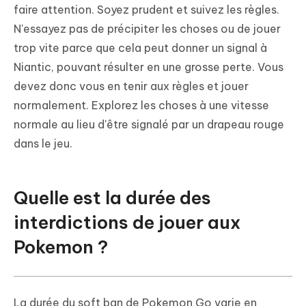
faire attention. Soyez prudent et suivez les règles.
N'essayez pas de précipiter les choses ou de jouer
trop vite parce que cela peut donner un signal à
Niantic, pouvant résulter en une grosse perte. Vous
devez donc vous en tenir aux règles et jouer
normalement. Explorez les choses à une vitesse
normale au lieu d'être signalé par un drapeau rouge
dans le jeu.
Quelle est la durée des
interdictions de jouer aux
Pokemon ?
La durée du soft ban de Pokemon Go varie en