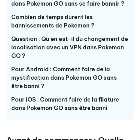
dans Pokemon GO sans se faire bannir ?
Combien de temps durent les
bannissements de Pokemon ?
Question : Qu'en est-il du changement de
localisation avec un VPN dans Pokemon
GO ?
Pour Android : Comment faire de la
mystification dans Pokemon GO sans
être banni ?
Pour iOS : Comment faire de la filature
dans Pokemon GO sans être banni