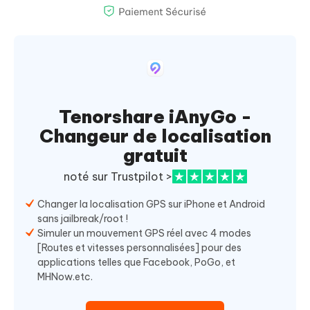
Tenorshare iAnyGo -
Changeur de localisation
gratuit
noté sur Trustpilot >
Changer la localisation GPS sur iPhone et Android
sans jailbreak/root !
Simuler un mouvement GPS réel avec 4 modes
[Routes et vitesses personnalisées] pour des
applications telles que Facebook, PoGo, et
MHNow.etc.