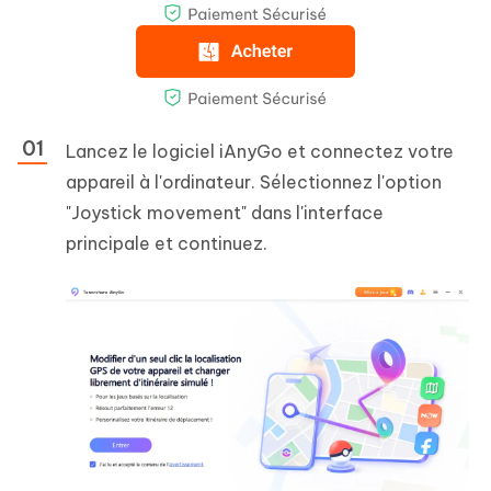
Lancez le logiciel iAnyGo et connectez votre
appareil à l'ordinateur. Sélectionnez l'option
"Joystick movement" dans l'interface
principale et continuez.