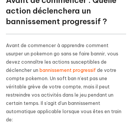
Avant de commencer : Quelle
action déclenchera un
bannissement progressif ?
Avant de commencer à apprendre comment
usurper un pokemon go sans se faire bannir, vous
devez connaître les actions susceptibles de
déclencher un
bannissement progressif
de votre
compte pokemon. Un soft ban n'est pas une
véritable grève de votre compte, mais il peut
restreindre vos activités dans le jeu pendant un
certain temps. Il s'agit d'un bannissement
automatique applicable lorsque vous êtes en train
de: