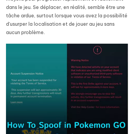
dans le jeu. Se déplacer, en réalité, semble être une
tâche ardue, surtout lorsque vous avez la possibilité
d'usurper la localisation et de jouer au jeu sans
aucun problème.