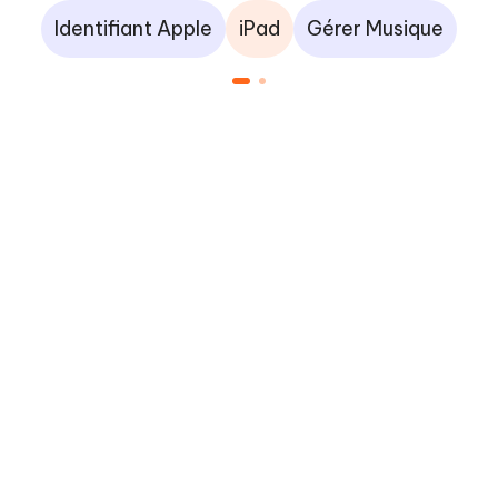
Identifiant Apple
iPad
Gérer Musique