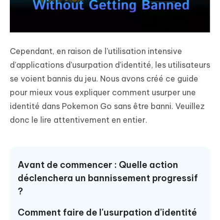
Cependant, en raison de l'utilisation intensive
d'applications d'usurpation d'identité, les utilisateurs
se voient bannis du jeu. Nous avons créé ce guide
pour mieux vous expliquer
comment usurper une
identité dans Pokemon Go sans être banni
. Veuillez
donc le lire attentivement en entier.
Avant de commencer : Quelle action
déclenchera un bannissement progressif
?
Comment faire de l'usurpation d'identité