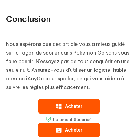
Conclusion
Nous espérons que cet article vous a mieux guidé
sur la façon de spoiler dans Pokemon Go sans vous
faire bannir. N'essayez pas de tout conquérir en une
seule nuit. Assurez-vous d'utiliser un logiciel fiable
comme iAnyGo pour spoiler, ce qui vous aidera à
suivre les règles plus efficacement.