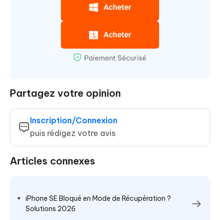
Partagez votre opinion
Inscription/Connexion
puis rédigez votre avis
Articles connexes
iPhone SE Bloqué en Mode de Récupération ?
Solutions 2026