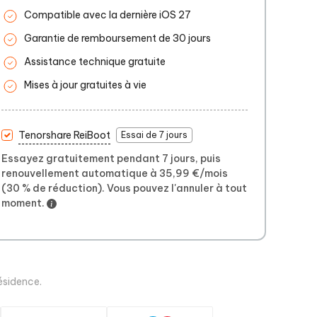
Compatible avec la dernière iOS 27
Garantie de remboursement de 30 jours
Assistance technique gratuite
Mises à jour gratuites à vie
Tenorshare ReiBoot
Essai de 7 jours
Essayez gratuitement pendant 7 jours, puis
renouvellement automatique à 35,99 €/mois
(30 % de réduction). Vous pouvez l'annuler à tout
moment.
ésidence.