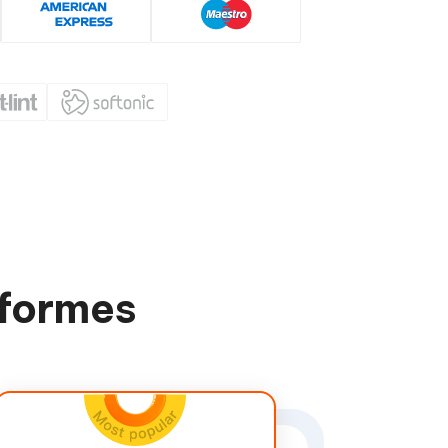
-formes