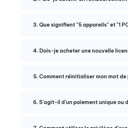
3. Que signifient "5 appareils" et "1 
4. Dois-je acheter une nouvelle licen
5. Comment réinitialiser mon mot de
6. S'agit-il d'un paiement unique ou 