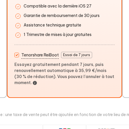
Compatible avec la dernière iOS 27
Garantie de remboursement de 30 jours
Assistance technique gratuite
1 Trimestre de mises à jour gratuites
Tenorshare ReiBoot
Essai de 7 jours
Essayez gratuitement pendant 7 jours, puis
renouvellement automatique à 35,99 €/mois
(30 % de réduction). Vous pouvez l'annuler à tout
moment.
 : une taxe de vente peut être ajoutée en fonction de votre lieu de r