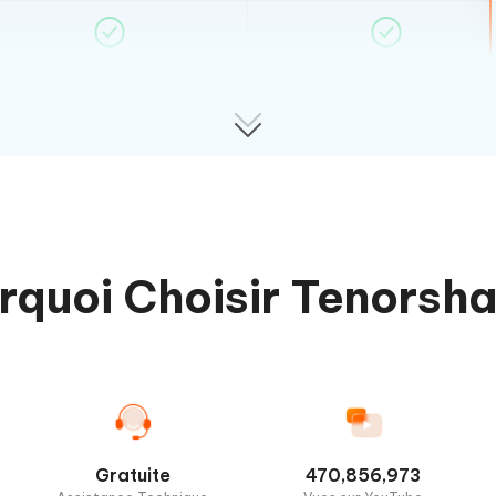
rquoi Choisir Tenorsha
Gratuite
470,856,973