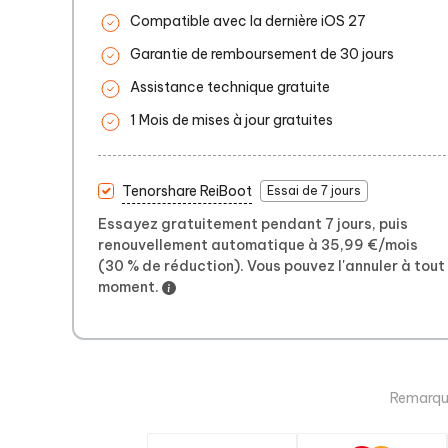
Compatible avec la dernière iOS 27
Garantie de remboursement de 30 jours
Assistance technique gratuite
1 Mois de mises à jour gratuites
Tenorshare ReiBoot
Essai de 7 jours
Essayez gratuitement pendant 7 jours, puis
renouvellement automatique à 35,99 €/mois
(30 % de réduction). Vous pouvez l'annuler à tout
moment.
Remarque