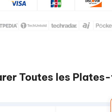
er Toutes les Plates