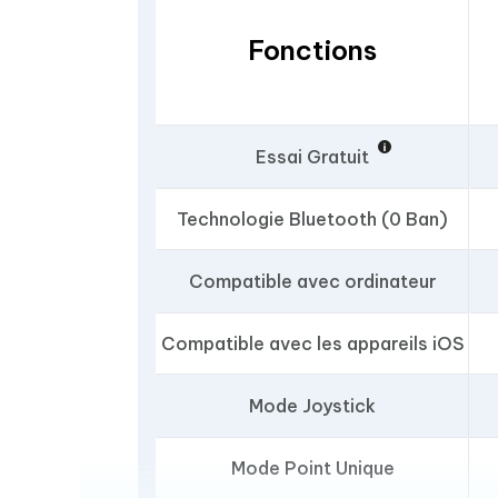
Fonctions
Essai Gratuit
Technologie Bluetooth (0 Ban)
Compatible avec ordinateur
Compatible avec les appareils iOS
Mode Joystick
Mode Point Unique