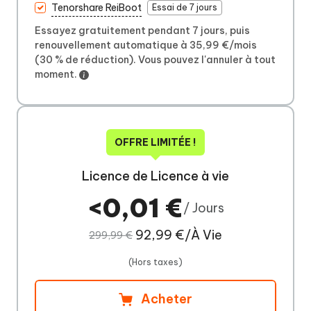
Tenorshare ReiBoot
Essai de 7 jours
Essayez gratuitement pendant 7 jours, puis
renouvellement automatique à 35,99 €/mois
(30 % de réduction). Vous pouvez l'annuler à tout
moment.
OFFRE LIMITÉE !
Licence de Licence à vie
<0,01 €
/ Jours
92,99 €/À Vie
299,99 €
(Hors taxes)
Acheter