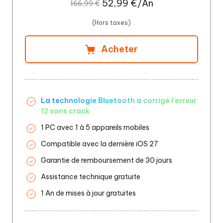
52,99 €/An
166,99 €
(Hors taxes)
Acheter
La technologie Bluetooth a corrigé l'erreur
12 sans crack
1 PC avec 1 à 5 appareils mobiles
Compatible avec la dernière iOS 27
Garantie de remboursement de 30 jours
Assistance technique gratuite
1 An de mises à jour gratuites