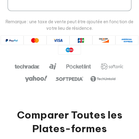
Remarque : une taxe de vente peut être ajoutée en fonction de
votre lieu de résidence.
Comparer Toutes les
Plates-formes