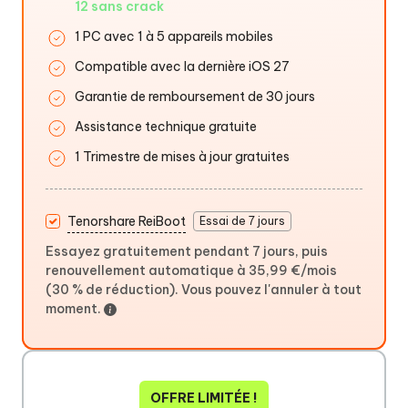
12 sans crack
1 PC avec 1 à 5 appareils mobiles
Compatible avec la dernière iOS 27
Garantie de remboursement de 30 jours
Assistance technique gratuite
1 Trimestre de mises à jour gratuites
Tenorshare ReiBoot
Essai de 7 jours
Essayez gratuitement pendant 7 jours, puis
renouvellement automatique à 35,99 €/mois
(30 % de réduction). Vous pouvez l'annuler à tout
moment.
OFFRE LIMITÉE !