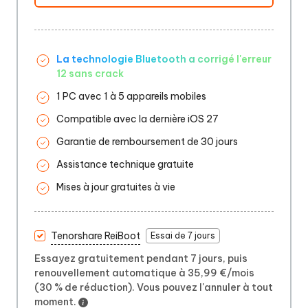
La technologie Bluetooth a corrigé l'erreur
12 sans crack
1 PC avec 1 à 5 appareils mobiles
Compatible avec la dernière iOS 27
Garantie de remboursement de 30 jours
Assistance technique gratuite
Mises à jour gratuites à vie
Tenorshare ReiBoot
Essai de 7 jours
Essayez gratuitement pendant 7 jours, puis
renouvellement automatique à 35,99 €/mois
(30 % de réduction). Vous pouvez l'annuler à tout
moment.