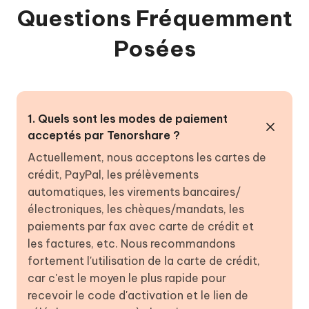
Questions Fréquemment
Posées
1. Quels sont les modes de paiement
acceptés par Tenorshare ?
Actuellement, nous acceptons les cartes de
crédit, PayPal, les prélèvements
automatiques, les virements bancaires/
électroniques, les chèques/mandats, les
paiements par fax avec carte de crédit et
les factures, etc. Nous recommandons
fortement l'utilisation de la carte de crédit,
car c'est le moyen le plus rapide pour
recevoir le code d'activation et le lien de