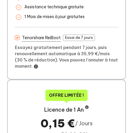
Assistance technique gratuite
1 Mois de mises à jour gratuites
Tenorshare ReiBoot
Essai de 7 jours
Essayez gratuitement pendant 7 jours, puis
renouvellement automatique à 35,99 €/mois
(30 % de réduction). Vous pouvez l'annuler à tout
moment.
OFFRE LIMITÉE !
Licence de 1 An
0,15 €
/ Jours