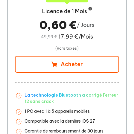
Licence de 1 Mois
0,60 €
/ Jours
17,99 €/Mois
49,99 €
(Hors taxes)
Acheter
La technologie Bluetooth a corrigé l'erreur
12 sans crack
1 PC avec 1 à 5 appareils mobiles
Compatible avec la dernière iOS 27
Garantie de remboursement de 30 jours