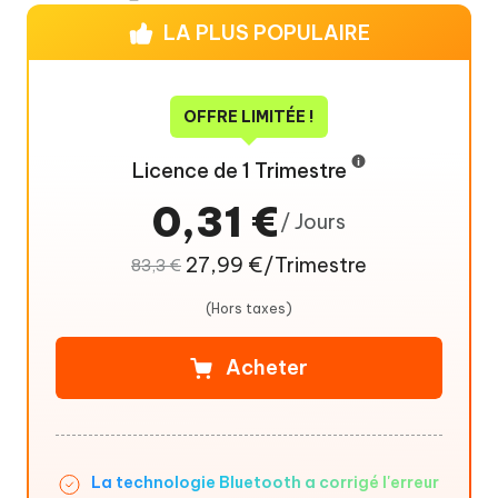
LA PLUS POPULAIRE
OFFRE LIMITÉE !
Licence de 1 Trimestre
0,31 €
/ Jours
27,99 €/Trimestre
83,3 €
(Hors taxes)
Acheter
La technologie Bluetooth a corrigé l'erreur