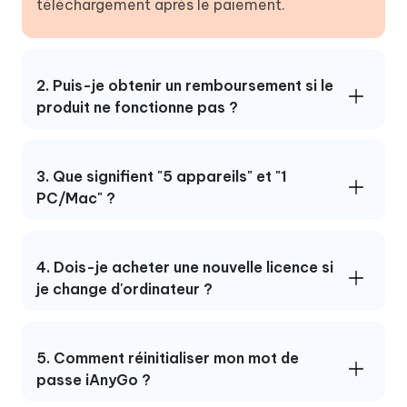
téléchargement après le paiement.
2. Puis-je obtenir un remboursement si le
produit ne fonctionne pas ?
3. Que signifient "5 appareils" et "1
PC/Mac" ?
4. Dois-je acheter une nouvelle licence si
je change d'ordinateur ?
5. Comment réinitialiser mon mot de
passe iAnyGo ?