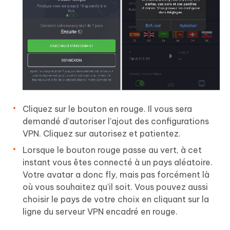
Cliquez sur le bouton en rouge. Il vous sera
demandé d’autoriser l’ajout des configurations
VPN. Cliquez sur autorisez et patientez.
Lorsque le bouton rouge passe au vert, à cet
instant vous êtes connecté à un pays aléatoire.
Votre avatar a donc fly, mais pas forcément là
où vous souhaitez qu’il soit. Vous pouvez aussi
choisir le pays de votre choix en cliquant sur la
ligne du serveur VPN encadré en rouge.