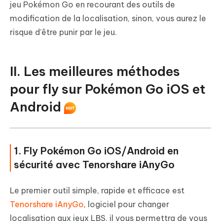
jeu Pokémon Go en recourant des outils de
modification de la localisation, sinon, vous aurez le
risque d’être punir par le jeu.
II. Les meilleures méthodes
pour fly sur Pokémon Go iOS et
Android
1. Fly Pokémon Go iOS/Android en
sécurité avec Tenorshare iAnyGo
Le premier outil simple, rapide et efficace est
Tenorshare iAnyGo
, logiciel pour changer
localisation aux jeux LBS, il vous permettra de vous