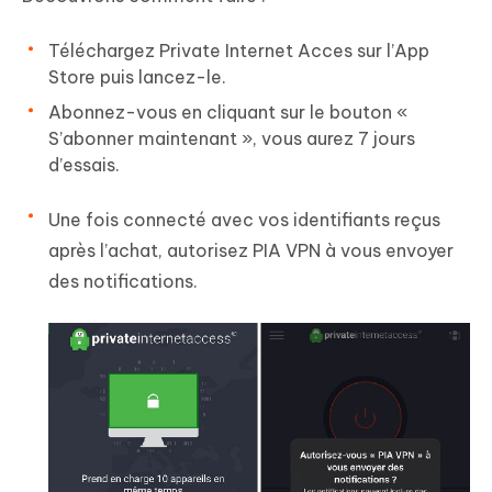
Téléchargez Private Internet Acces sur l’App
Store puis lancez-le.
Abonnez-vous en cliquant sur le bouton «
S’abonner maintenant », vous aurez 7 jours
d’essais.
Une fois connecté avec vos identifiants reçus
après l’achat, autorisez PIA VPN à vous envoyer
des notifications.