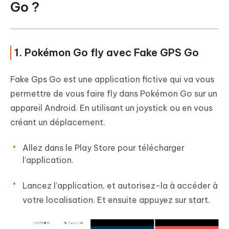
Go ?
1. Pokémon Go fly avec Fake GPS Go
Fake Gps Go est une application fictive qui va vous
permettre de vous faire fly dans Pokémon Go sur un
appareil Android. En utilisant un joystick ou en vous
créant un déplacement.
Allez dans le Play Store pour télécharger
l’application.
Lancez l’application, et autorisez-la à accéder à
votre localisation. Et ensuite appuyez sur start.