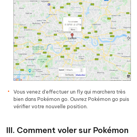
Vous venez d’effectuer un fly qui marchera très
bien dans Pokémon go. Ouvrez Pokémon go puis
vérifier votre nouvelle position.
III. Comment voler sur Pokémon