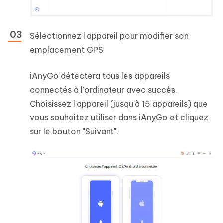
Sélectionnez l'appareil pour modifier son
emplacement GPS
iAnyGo détectera tous les appareils
connectés à l'ordinateur avec succès.
Choisissez l'appareil (jusqu'à 15 appareils) que
vous souhaitez utiliser dans iAnyGo et cliquez
sur le bouton "Suivant".