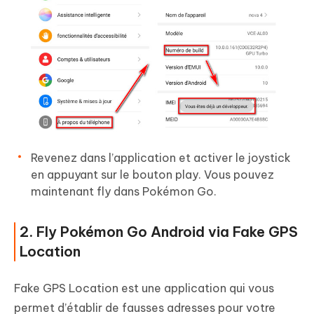
Revenez dans l’application et activer le joystick
en appuyant sur le bouton play. Vous pouvez
maintenant fly dans Pokémon Go.
2. Fly Pokémon Go Android via Fake GPS
Location
Fake GPS Location est une application qui vous
permet d’établir de fausses adresses pour votre