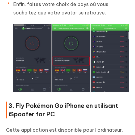
Enfin, faites votre choix de pays où vous
souhaitez que votre avatar se retrouve.
3. Fly Pokémon Go iPhone en utilisant
iSpoofer for PC
Cette application est disponible pour l’ordinateur,