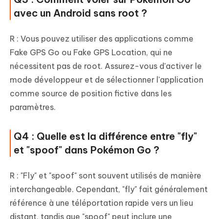
avec un Android sans root ?
R : Vous pouvez utiliser des applications comme
Fake GPS Go ou Fake GPS Location, qui ne
nécessitent pas de root. Assurez-vous d'activer le
mode développeur et de sélectionner l'application
comme source de position fictive dans les
paramètres.
Q4 : Quelle est la différence entre "fly"
et "spoof" dans Pokémon Go ?
R : "Fly" et "spoof" sont souvent utilisés de manière
interchangeable. Cependant, "fly" fait généralement
référence à une téléportation rapide vers un lieu
distant, tandis que "spoof" peut inclure une