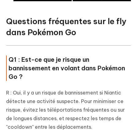
Questions fréquentes sur le fly
dans Pokémon Go
Q1 : Est-ce que je risque un
bannissement en volant dans Pokémon
Go ?
R : Oui, il y a un risque de bannissement si Niantic
détecte une activité suspecte. Pour minimiser ce
risque, évitez les téléportations fréquentes ou sur
de longues distances, et respectez les temps de
"cooldown" entre les déplacements.