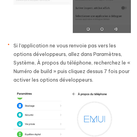
Si l’application ne vous renvoie pas vers les
options développeurs, allez dans Paramètres,
Système, À propos du téléphone, recherchez le «
Numéro de build » puis cliquez dessus 7 fois pour
activer les options développeurs.