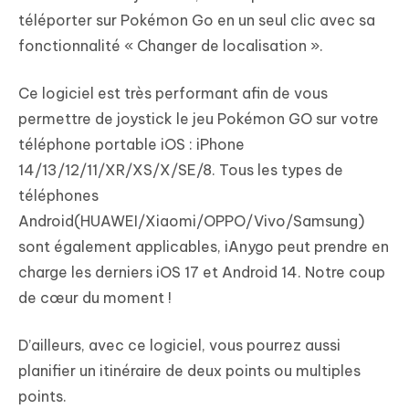
téléporter sur Pokémon Go en un seul clic avec sa
fonctionnalité « Changer de localisation ».
Ce logiciel est très performant afin de vous
permettre de joystick le jeu Pokémon GO sur votre
téléphone portable iOS : iPhone
14/13/12/11/XR/XS/X/SE/8. Tous les types de
téléphones
Android(HUAWEI/Xiaomi/OPPO/Vivo/Samsung)
sont également applicables, iAnygo peut prendre en
charge les derniers iOS 17 et Android 14. Notre coup
de cœur du moment !
D’ailleurs, avec ce logiciel, vous pourrez aussi
planifier un itinéraire de deux points ou multiples
points.