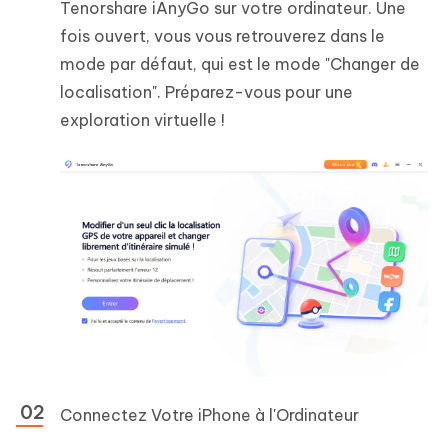
Tenorshare iAnyGo sur votre ordinateur. Une
fois ouvert, vous vous retrouverez dans le
mode par défaut, qui est le mode "Changer de
localisation". Préparez-vous pour une
exploration virtuelle !
Connectez Votre iPhone à l'Ordinateur