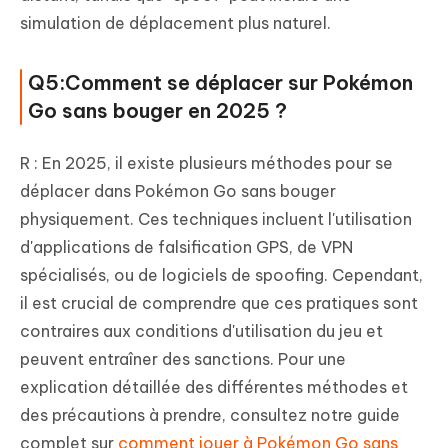
simulation de déplacement plus naturel.
Q5:Comment se déplacer sur Pokémon
Go sans bouger en 2025 ?
R : En 2025, il existe plusieurs méthodes pour se
déplacer dans Pokémon Go sans bouger
physiquement. Ces techniques incluent l'utilisation
d'applications de falsification GPS, de VPN
spécialisés, ou de logiciels de spoofing. Cependant,
il est crucial de comprendre que ces pratiques sont
contraires aux conditions d'utilisation du jeu et
peuvent entraîner des sanctions. Pour une
explication détaillée des différentes méthodes et
des précautions à prendre, consultez notre guide
complet sur
comment jouer à Pokémon Go sans