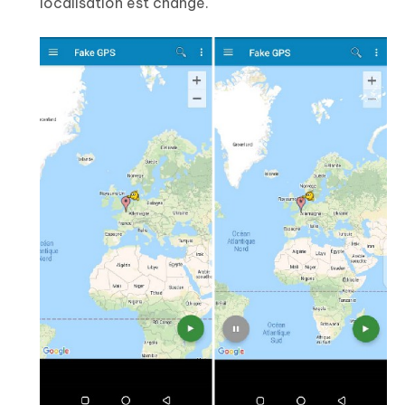
localisation est changé.