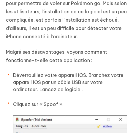
pour permettre de voler sur Pokémon go. Mais selon
les utilisateurs, l’installation de ce logiciel est un peu
compliquée, est parfois l’installation est échoué,
d’ailleurs, il est un peu difficile pour détecter votre
iPhone connecté à l’ordinateur.
Malgré ses désavantages, voyons comment
fonctionne-t-elle cette application :
Déverrouillez votre appareil iOS. Branchez votre
appareil iOS par un câble USB sur votre
ordinateur. Lancez ce logiciel.
Cliquez sur « Spoof ».