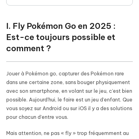
I. Fly Pokémon Go en 2025 :
Est-ce toujours possible et
comment ?
Jouer à Pokémon go, capturer des Pokémon rare
dans une certaine zone, sans bouger physiquement
avec son smartphone, en volant sur le jeu, c’est bien
possible. Aujourd’hui, le faire est un jeu d’enfant. Que
vous soyez sur Android ou sur iOS il y a des solutions
pour chacun d’entre vous.
Mais attention, ne pas « fly » trop fréquemment au