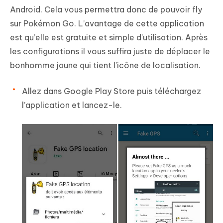
Android. Cela vous permettra donc de pouvoir fly
sur Pokémon Go. L’avantage de cette application
est qu’elle est gratuite et simple d’utilisation. Après
les configurations il vous suffira juste de déplacer le
bonhomme jaune qui tient l’icône de localisation.
Allez dans Google Play Store puis téléchargez
l’application et lancez-le.