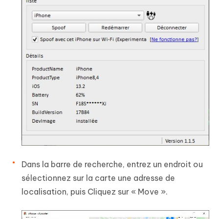
Dans la barre de recherche, entrez un endroit ou
sélectionnez sur la carte une adresse de
localisation, puis Cliquez sur « Move ».