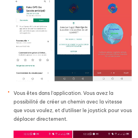
Vous êtes dans l’application. Vous avez la
possibilité de créer un chemin avec la vitesse
que vous voulez, et d’utiliser le joystick pour vous
déplacer directement.