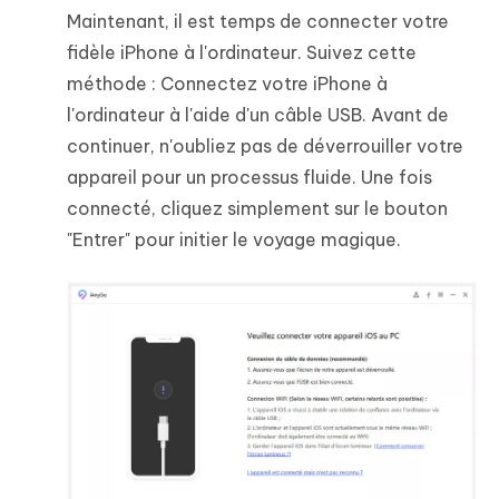
Maintenant, il est temps de connecter votre
fidèle iPhone à l'ordinateur. Suivez cette
méthode : Connectez votre iPhone à
l'ordinateur à l'aide d'un câble USB. Avant de
continuer, n'oubliez pas de déverrouiller votre
appareil pour un processus fluide. Une fois
connecté, cliquez simplement sur le bouton
"Entrer" pour initier le voyage magique.