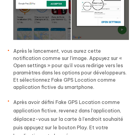
Après le lancement, vous aurez cette
notification comme sur l’image. Appuyez sur «
Open settings » pour qu’il vous redirige vers les
paramètres dans les options pour développeurs.
Et sélectionnez Fake GPS Location comme
application fictive du smartphone.
Après avoir défini Fake GPS Location comme
application fictive, revenez dans l’application,
déplacez-vous sur la carte à l’endroit souhaité
puis appuyez sur le bouton Play. Et votre