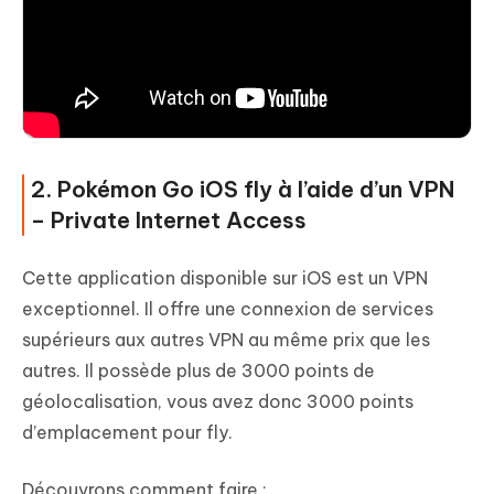
2. Pokémon Go iOS fly à l’aide d’un VPN
– Private Internet Access
Cette application disponible sur iOS est un VPN
exceptionnel. Il offre une connexion de services
supérieurs aux autres VPN au même prix que les
autres. Il possède plus de 3000 points de
géolocalisation, vous avez donc 3000 points
d’emplacement pour fly.
Découvrons comment faire :