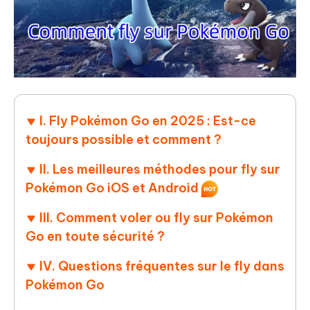
I. Fly Pokémon Go en 2025 : Est-ce
toujours possible et comment ?
II. Les meilleures méthodes pour fly sur
Pokémon Go iOS et Android
III. Comment voler ou fly sur Pokémon
Go en toute sécurité ?
IV. Questions fréquentes sur le fly dans
Pokémon Go