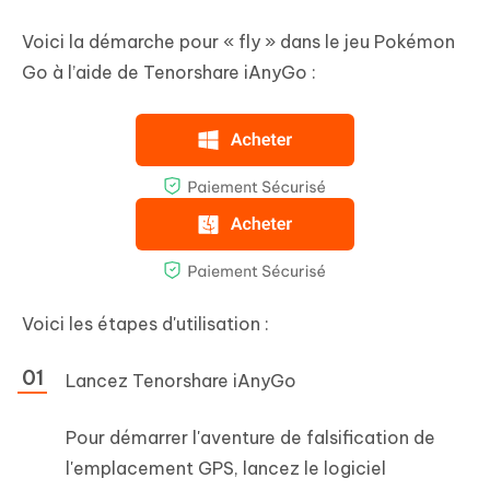
Voici la démarche pour « fly » dans le jeu Pokémon
Go à l’aide de Tenorshare iAnyGo :
Voici les étapes d'utilisation :
Lancez Tenorshare iAnyGo
Pour démarrer l'aventure de falsification de
l'emplacement GPS, lancez le logiciel