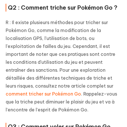
Q2 : Comment triche sur Pokémon Go ?
R : Il existe plusieurs méthodes pour tricher sur
Pokémon Go, comme la modification de la
localisation GPS, l'utilisation de bots, ou
l'exploitation de failles du jeu. Cependant, il est
important de noter que ces pratiques sont contre
les conditions d'utilisation du jeu et peuvent
entraîner des sanctions. Pour une exploration
détaillée des différentes techniques de triche et
leurs risques, consultez notre article complet sur
comment tricher sur Pokémon Go
. Rappelez-vous
que la triche peut diminuer le plaisir du jeu et va à
l'encontre de l'esprit de Pokémon Go.
Q3 : Comment voler sur Pokémon Go