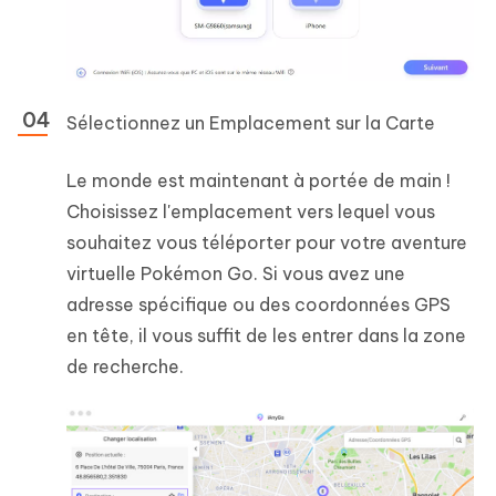
Sélectionnez un Emplacement sur la Carte
Le monde est maintenant à portée de main !
Choisissez l'emplacement vers lequel vous
souhaitez vous téléporter pour votre aventure
virtuelle Pokémon Go. Si vous avez une
adresse spécifique ou des coordonnées GPS
en tête, il vous suffit de les entrer dans la zone
de recherche.