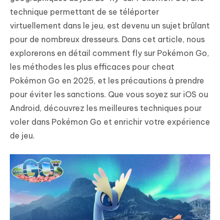
technique permettant de se téléporter
virtuellement dans le jeu, est devenu un sujet brûlant
pour de nombreux dresseurs. Dans cet article, nous
explorerons en détail comment fly sur Pokémon Go,
les méthodes les plus efficaces pour cheat
Pokémon Go en 2025, et les précautions à prendre
pour éviter les sanctions. Que vous soyez sur iOS ou
Android, découvrez les meilleures techniques pour
voler dans Pokémon Go et enrichir votre expérience
de jeu.