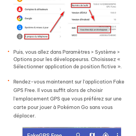
Puis, vous allez dans Paramètres > Système >
Options pour les développeurss. Choisissez «
Sélectionner application de position fictive ».
Rendez-vous maintenant sur l'application Fake
GPS Free. Il vous suffit alors de choisir
l’emplacement GPS que vous préférez sur une
carte pour jouer à Pokémon Go sans vous
déplacer.