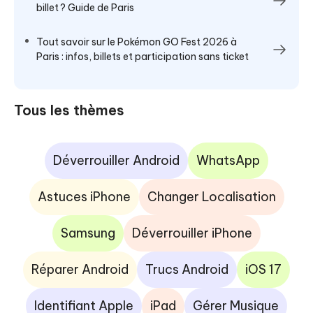
billet ? Guide de Paris
Tout savoir sur le Pokémon GO Fest 2026 à
Paris : infos, billets et participation sans ticket
Tous les thèmes
Déverrouiller Android
WhatsApp
Astuces iPhone
Changer Localisation
Samsung
Déverrouiller iPhone
Réparer Android
Trucs Android
iOS 17
Identifiant Apple
iPad
Gérer Musique