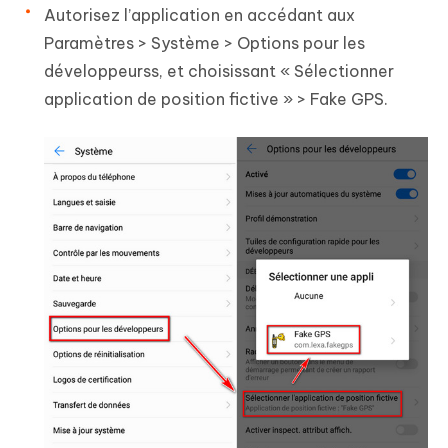
Autorisez l’application en accédant aux
Paramètres > Système > Options pour les
développeurss, et choisissant « Sélectionner
application de position fictive » > Fake GPS.