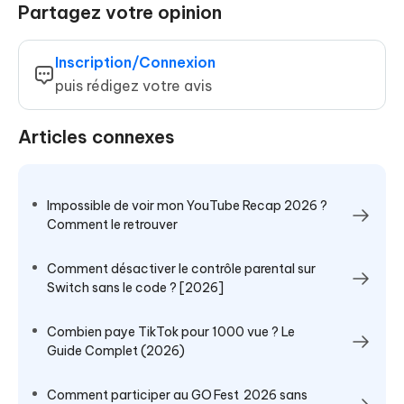
Partagez votre opinion
Inscription/Connexion
puis rédigez votre avis
Articles connexes
Impossible de voir mon YouTube Recap 2026 ?
Comment le retrouver
Comment désactiver le contrôle parental sur
Switch sans le code ? [2026]
Combien paye TikTok pour 1000 vue ? Le
Guide Complet (2026)
Comment participer au GO Fest 2026 sans