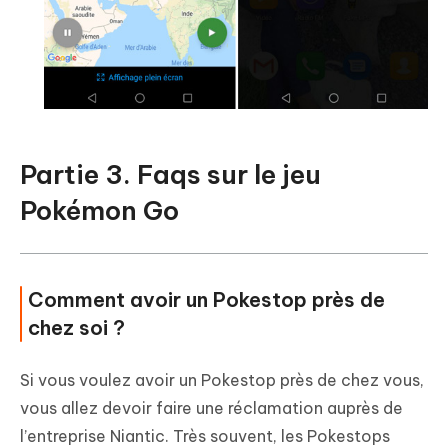
Partie 3. Faqs sur le jeu
Pokémon Go
Comment avoir un Pokestop près de
chez soi ?
Si vous voulez avoir un Pokestop près de chez vous,
vous allez devoir faire une réclamation auprès de
l’entreprise Niantic. Très souvent, les Pokestops