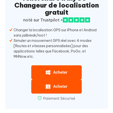
Changeur de localisation
gratuit
noté sur Trustpilot >
Changer la localisation GPS sur iPhone et Android
sans jailbreak/root !
Simuler un mouvement GPS réel avec 4 modes
[Routes et vitesses personnalisées] pour des
applications telles que Facebook, PoGo, et
MHNow.etc.