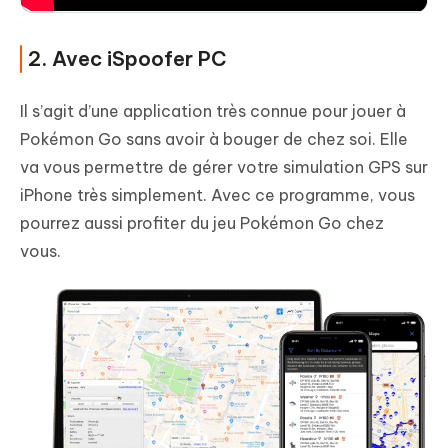
2. Avec iSpoofer PC
Il s’agit d’une application très connue pour jouer à
Pokémon Go sans avoir à bouger de chez soi. Elle
va vous permettre de gérer votre simulation GPS sur
iPhone très simplement. Avec ce programme, vous
pourrez aussi profiter du jeu Pokémon Go chez
vous.