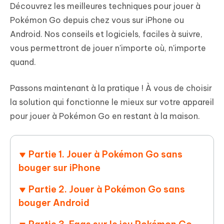
Découvrez les meilleures techniques pour jouer à
Pokémon Go depuis chez vous sur iPhone ou
Android. Nos conseils et logiciels, faciles à suivre,
vous permettront de jouer n'importe où, n'importe
quand.
Passons maintenant à la pratique ! À vous de choisir
la solution qui fonctionne le mieux sur votre appareil
pour jouer à Pokémon Go en restant à la maison.
Partie 1. Jouer à Pokémon Go sans
bouger sur iPhone
Partie 2. Jouer à Pokémon Go sans
bouger Android