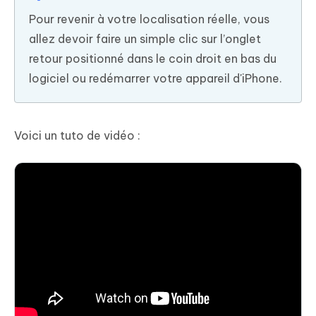
Pour revenir à votre localisation réelle, vous
allez devoir faire un simple clic sur l’onglet
retour positionné dans le coin droit en bas du
logiciel ou redémarrer votre appareil d'iPhone.
Voici un tuto de vidéo :