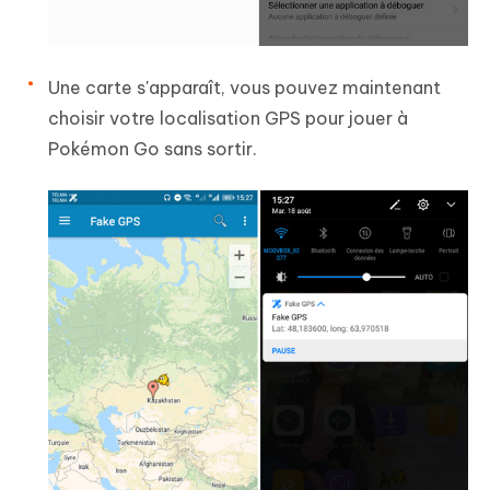
Une carte s'apparaît, vous pouvez maintenant
choisir votre localisation GPS pour jouer à
Pokémon Go sans sortir.