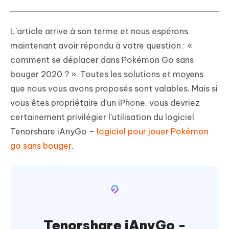
L’article arrive à son terme et nous espérons
maintenant avoir répondu à votre question : «
comment se déplacer dans Pokémon Go sans
bouger 2020 ? ». Toutes les solutions et moyens
que nous vous avons proposés sont valables. Mais si
vous êtes propriétaire d’un iPhone, vous devriez
certainement privilégier l’utilisation du logiciel
Tenorshare iAnyGo –
logiciel pour jouer Pokémon
go sans bouger
.
Tenorshare iAnyGo -