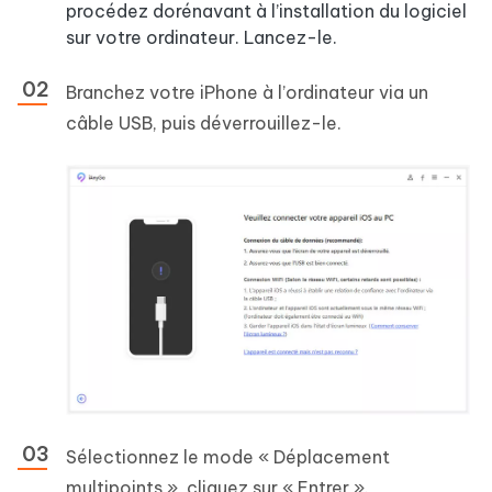
procédez dorénavant à l’installation du logiciel
sur votre ordinateur. Lancez-le.
Branchez votre iPhone à l’ordinateur via un
câble USB, puis déverrouillez-le.
Sélectionnez le mode « Déplacement
multipoints », cliquez sur « Entrer ».