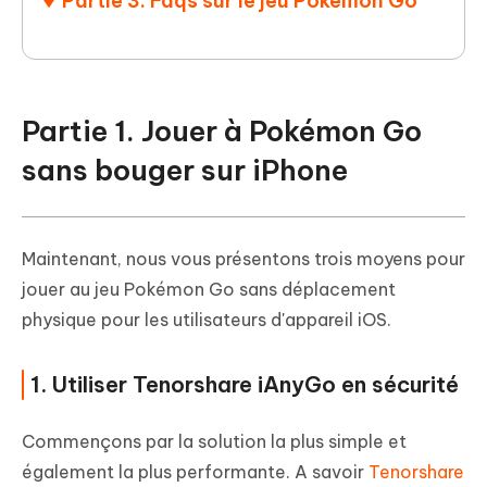
Partie 3. Faqs sur le jeu Pokémon Go
Partie 1. Jouer à Pokémon Go
sans bouger sur iPhone
Maintenant, nous vous présentons trois moyens pour
jouer au jeu Pokémon Go sans déplacement
physique pour les utilisateurs d'appareil iOS.
1. Utiliser Tenorshare iAnyGo en sécurité
Commençons par la solution la plus simple et
également la plus performante. A savoir
Tenorshare