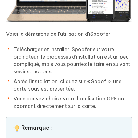
Voici la démarche de l'utilisation d'iSpoofer
Télécharger et installer iSpoofer sur votre
ordinateur, le processus d’installation est un peu
compliqué, mais vous pourriez le faire en suivant
ses instructions.
Après l’installation, cliquez sur « Spoof », une
carte vous est présentée.
Vous pouvez choisir votre localisation GPS en
zoomant directement sur la carte.
Remarque :