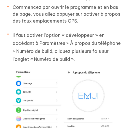
Commencez par ouvrir le programme et en bas
de page, vous allez appuyer sur activer à propos
des faux emplacements GPS.
Il faut activer l’option « développeur » en
accédant à Paramètres > À propos du téléphone
> Numéro de build, cliquez plusieurs fois sur
l’onglet « Numéro de build ».