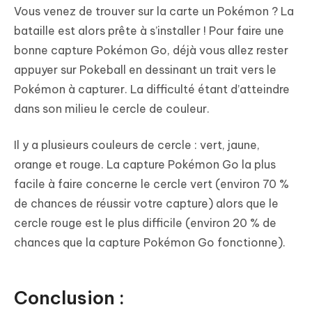
Vous venez de trouver sur la carte un Pokémon ? La
bataille est alors prête à s’installer ! Pour faire une
bonne capture Pokémon Go, déjà vous allez rester
appuyer sur Pokeball en dessinant un trait vers le
Pokémon à capturer. La difficulté étant d’atteindre
dans son milieu le cercle de couleur.
Il y a plusieurs couleurs de cercle : vert, jaune,
orange et rouge. La capture Pokémon Go la plus
facile à faire concerne le cercle vert (environ 70 %
de chances de réussir votre capture) alors que le
cercle rouge est le plus difficile (environ 20 % de
chances que la capture Pokémon Go fonctionne).
Conclusion :