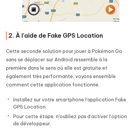
2. À l'aide de Fake GPS Location
Cette seconde solution pour jouer à Pokémon Go
sans se déplacer sur Android ressemble à la
première dans le sens où elle est gratuite et
également très performante, voyons ensemble
comment cette application fonctionne.
Installez sur votre smartphone l’application Fake
GPS Location.
Pour cette étape, n’oubliez pas d’activer l’option
de développeur.