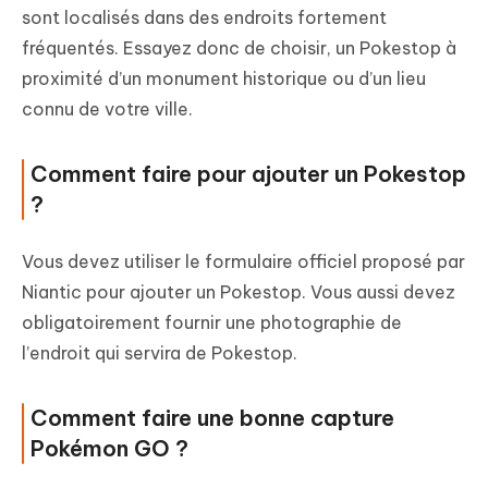
sont localisés dans des endroits fortement
fréquentés. Essayez donc de choisir, un Pokestop à
proximité d’un monument historique ou d’un lieu
connu de votre ville.
Comment faire pour ajouter un Pokestop
?
Vous devez utiliser le formulaire officiel proposé par
Niantic pour ajouter un Pokestop. Vous aussi devez
obligatoirement fournir une photographie de
l’endroit qui servira de Pokestop.
Comment faire une bonne capture
Pokémon GO ?