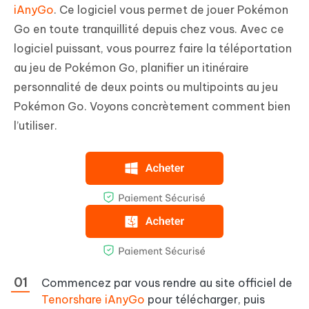
iAnyGo
. Ce logiciel vous permet de jouer Pokémon
Go en toute tranquillité depuis chez vous. Avec ce
logiciel puissant, vous pourrez faire la téléportation
au jeu de Pokémon Go, planifier un itinéraire
personnalité de deux points ou multipoints au jeu
Pokémon Go. Voyons concrètement comment bien
l’utiliser.
Commencez par vous rendre au site officiel de
Tenorshare iAnyGo
pour télécharger, puis