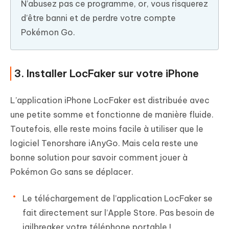
N’abusez pas ce programme, or, vous risquerez
d’être banni et de perdre votre compte
Pokémon Go.
3. Installer LocFaker sur votre iPhone
L’application iPhone LocFaker est distribuée avec
une petite somme et fonctionne de manière fluide.
Toutefois, elle reste moins facile à utiliser que le
logiciel Tenorshare iAnyGo. Mais cela reste une
bonne solution pour savoir comment jouer à
Pokémon Go sans se déplacer.
Le téléchargement de l’application LocFaker se
fait directement sur l’Apple Store. Pas besoin de
jailbreaker votre téléphone portable !