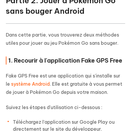
Partie 2. Jouer à Pokémon Go
sans bouger Android
Dans cette partie, vous trouverez deux méthodes
utiles pour jouer au jeu Pokémon Go sans bouger.
1. Recourir à l'application Fake GPS Free
Fake GPS Free est une application qui s'installe sur
le
système Android
. Elle est gratuite à vous permet
de jouer à Pokémon Go depuis votre maison.
Suivez les étapes d'utilisation ci-dessous :
Téléchargez l’application sur Google Play ou
directement sur le site du développeur.