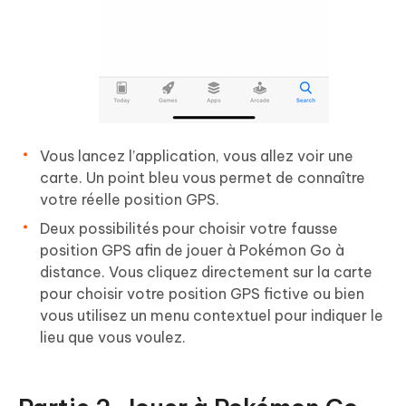
Vous lancez l’application, vous allez voir une
carte. Un point bleu vous permet de connaître
votre réelle position GPS.
Deux possibilités pour choisir votre fausse
position GPS afin de jouer à Pokémon Go à
distance. Vous cliquez directement sur la carte
pour choisir votre position GPS fictive ou bien
vous utilisez un menu contextuel pour indiquer le
lieu que vous voulez.