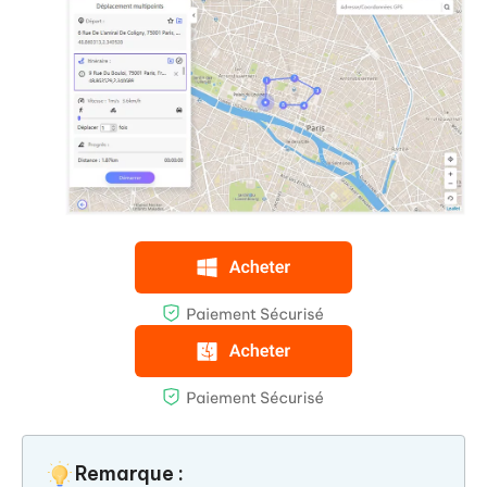
Remarque :