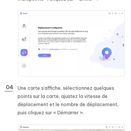
Une carte s’affiche, sélectionnez quelques
points sur la carte, ajustez la vitesse de
déplacement et le nombre de déplacement,
puis cliquez sur « Démarrer ».