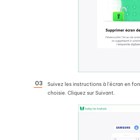
Suivez les instructions à l'écran en f
choisie. Cliquez sur Suivant.