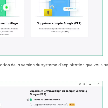
onction de la version du système d'exploitation que vous a