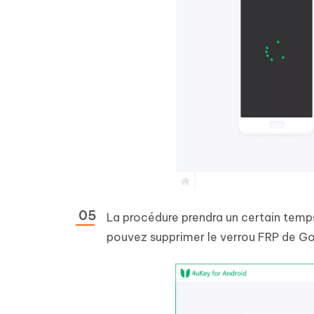
La procédure prendra un certain temps
pouvez supprimer le verrou FRP de Goo