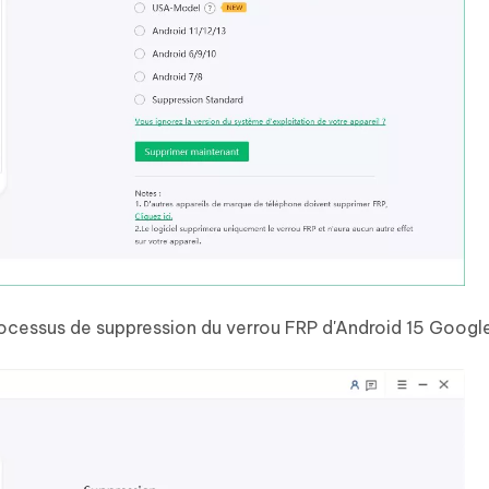
rocessus de suppression du verrou FRP d'Android 15 Googl