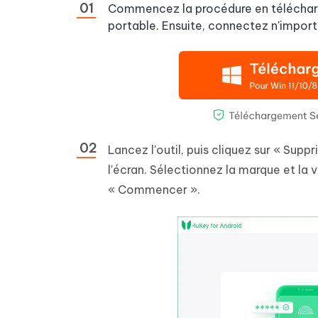
Commencez la procédure en télécharge
portable. Ensuite, connectez n'import
Lancez l'outil, puis cliquez sur « Sup
l'écran. Sélectionnez la marque et la 
« Commencer ».