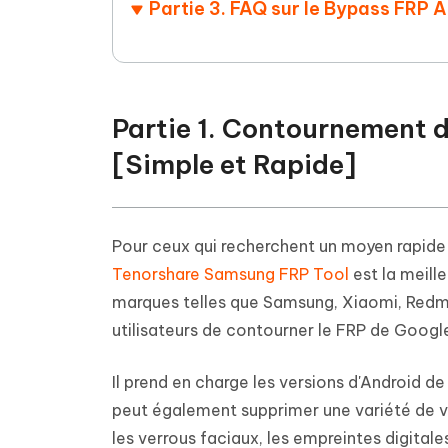
Partie 3. FAQ sur le Bypass FRP A
Partie 1. Contournement d
[Simple et Rapide]
Pour ceux qui recherchent un moyen rapide e
Tenorshare Samsung FRP Tool
est la meill
marques telles que Samsung, Xiaomi, Redm
utilisateurs de contourner le FRP de Googl
Il prend en charge les versions d'Android de 
peut également supprimer une variété de v
les verrous faciaux, les empreintes digitale