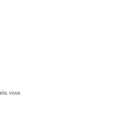
ela, vous