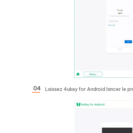
Laissez 4ukey for Android lancer le p