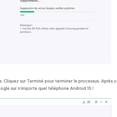
. Cliquez sur Terminé pour terminer le processus. Après c
gle sur n'importe quel téléphone Android 15 !