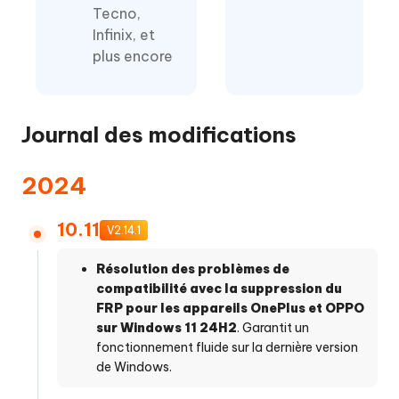
Tecno,
Infinix, et
plus encore
Journal des modifications
2024
10.11
V2.14.1
Résolution des problèmes de
compatibilité avec la suppression du
FRP pour les appareils OnePlus et OPPO
sur Windows 11 24H2
. Garantit un
fonctionnement fluide sur la dernière version
de Windows.