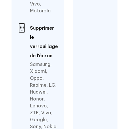
Vivo,
Motorola
Supprimer
le
verrouillage
de l'écran
Samsung,
Xiaomi,
Oppo,
Realme, LG,
Huawei,
Honor,
Lenovo,
ZTE, Vivo,
Google,
Sony, Nokia,