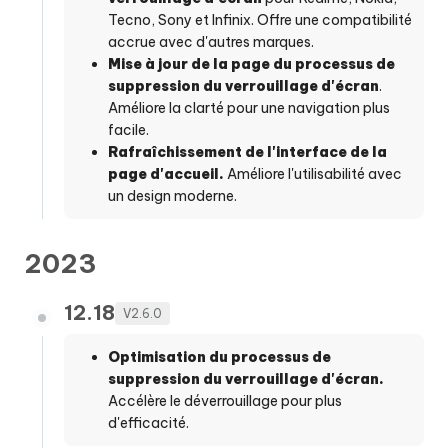
Tecno, Sony et Infinix. Offre une compatibilité
accrue avec d'autres marques.
Mise à jour de la page du processus de
suppression du verrouillage d'écran
.
Améliore la clarté pour une navigation plus
facile.
Rafraîchissement de l'interface de la
page d'accueil.
Améliore l'utilisabilité avec
un design moderne.
2023
12.18
V2.6.0
Optimisation du processus de
suppression du verrouillage d'écran.
Accélère le déverrouillage pour plus
d'efficacité.