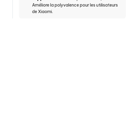
Améliore la polyvalence pour les utilisateurs
de Xiaomi.