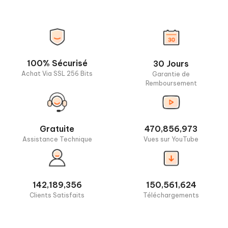
100% Sécurisé
30 Jours
Achat Via SSL 256 Bits
Garantie de
Remboursement
Gratuite
470,856,973
Assistance Technique
Vues sur YouTube
142,189,356
150,561,624
Clients Satisfaits
Téléchargements