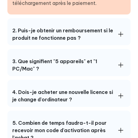
téléchargement après le paiement.
2. Puis-je obtenir un remboursement si le
produit ne fonctionne pas ?
3. Que signifient "5 appareils" et "1
PC/Mac" ?
4. Dois-je acheter une nouvelle licence si
je change d'ordinateur ?
5. Combien de temps faudra-t-il pour
recevoir mon code d'activation après
l'achat ?