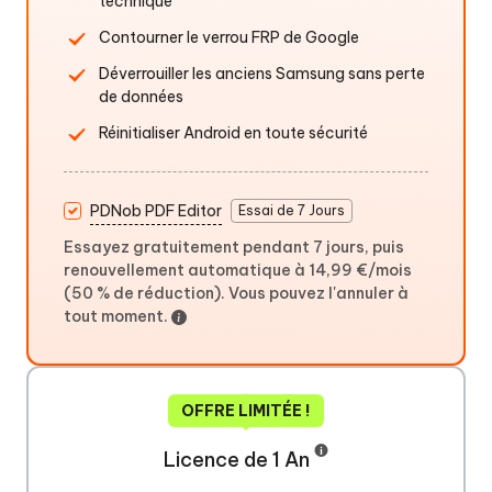
technique
Contourner le verrou FRP de Google
Déverrouiller les anciens Samsung sans perte
de données
Réinitialiser Android en toute sécurité
PDNob PDF Editor
Essai de 7 Jours
Essayez gratuitement pendant 7 jours, puis
renouvellement automatique à 14,99 €/mois
(50 % de réduction). Vous pouvez l'annuler à
tout moment.
OFFRE LIMITÉE !
Licence de 1 An