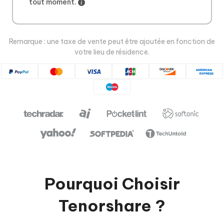
tout moment.
Remarque : une taxe de vente peut être ajoutée en fonction de
votre lieu de résidence.
Pourquoi Choisir
Tenorshare ?