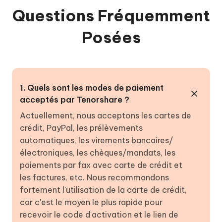
Questions Fréquemment
Posées
1. Quels sont les modes de paiement
acceptés par Tenorshare ?
Actuellement, nous acceptons les cartes de
crédit, PayPal, les prélèvements
automatiques, les virements bancaires/
électroniques, les chèques/mandats, les
paiements par fax avec carte de crédit et
les factures, etc. Nous recommandons
fortement l'utilisation de la carte de crédit,
car c'est le moyen le plus rapide pour
recevoir le code d'activation et le lien de