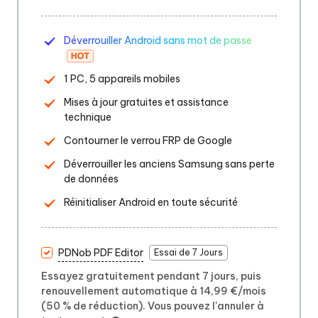
Déverrouiller Android sans mot de passe
1 PC, 5 appareils mobiles
Mises à jour gratuites et assistance
technique
Contourner le verrou FRP de Google
Déverrouiller les anciens Samsung sans perte
de données
Réinitialiser Android en toute sécurité
PDNob PDF Editor
Essai de 7 Jours
Essayez gratuitement pendant 7 jours, puis
renouvellement automatique à 14,99 €/mois
(50 % de réduction). Vous pouvez l'annuler à