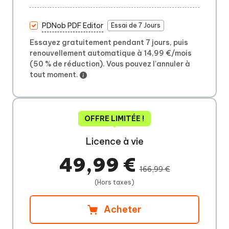
PDNob PDF Editor
Essai de 7 Jours
Essayez gratuitement pendant 7 jours, puis
renouvellement automatique à 14,99 €/mois
(50 % de réduction). Vous pouvez l'annuler à
tout moment.
OFFRE LIMITÉE !
Licence à vie
49,99 €
166,99 €
(Hors taxes)
Acheter