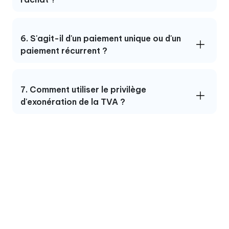
6. S'agit-il d'un paiement unique ou d'un
paiement récurrent ?
7. Comment utiliser le privilège
d'exonération de la TVA ?