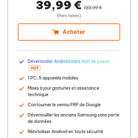
39,99 €
133,99 €
(Hors taxes)
Acheter
Déverrouiller Android sans mot de passe
1 PC, 5 appareils mobiles
Mises à jour gratuites et assistance
technique
Contourner le verrou FRP de Google
Déverrouiller les anciens Samsung sans perte
de données
Réinitialiser Android en toute sécurité