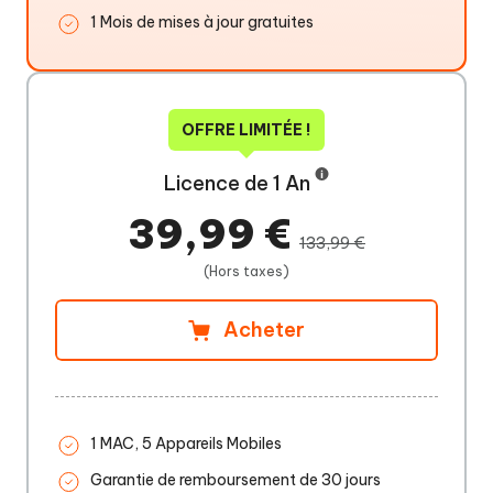
1 Mois de mises à jour gratuites
OFFRE LIMITÉE !
Licence de 1 An
39,99 €
133,99 €
(Hors taxes)
Acheter
1 MAC, 5 Appareils Mobiles
Garantie de remboursement de 30 jours