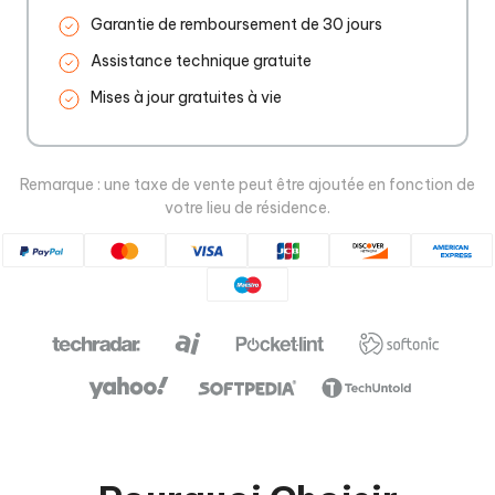
Garantie de remboursement de 30 jours
Assistance technique gratuite
Mises à jour gratuites à vie
Remarque : une taxe de vente peut être ajoutée en fonction de
votre lieu de résidence.