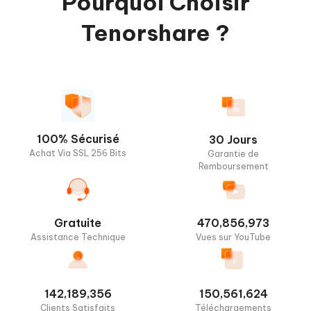
Pourquoi Choisir
Tenorshare ?
100% Sécurisé
30 Jours
Achat Via SSL 256 Bits
Garantie de
Remboursement
Gratuite
470,856,973
Assistance Technique
Vues sur YouTube
142,189,356
150,561,624
Clients Satisfaits
Téléchargements