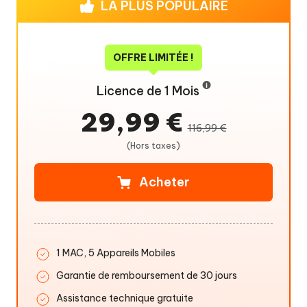
LA PLUS POPULAIRE
OFFRE LIMITÉE !
Licence de 1 Mois
29,99 €
116,99 €
(Hors taxes)
Acheter
1 MAC, 5 Appareils Mobiles
Garantie de remboursement de 30 jours
Assistance technique gratuite