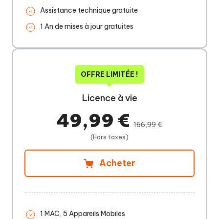
Assistance technique gratuite
1 An de mises à jour gratuites
OFFRE LIMITÉE !
Licence à vie
49,99 €
166,99 €
(Hors taxes)
Acheter
1 MAC, 5 Appareils Mobiles