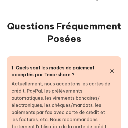
Questions Fréquemment
Posées
1. Quels sont les modes de paiement
acceptés par Tenorshare ?
Actuellement, nous acceptons les cartes de
crédit, PayPal, les prélèvements
automatiques, les virements bancaires/
électroniques, les chèques/mandats, les
paiements par fax avec carte de crédit et
les factures, etc. Nous recommandons
fortement l'utilisation de la carte de crédit,