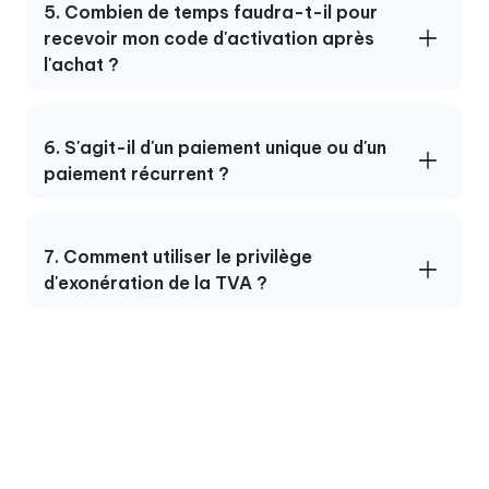
5. Combien de temps faudra-t-il pour
recevoir mon code d'activation après
l'achat ?
6. S'agit-il d'un paiement unique ou d'un
paiement récurrent ?
7. Comment utiliser le privilège
d'exonération de la TVA ?