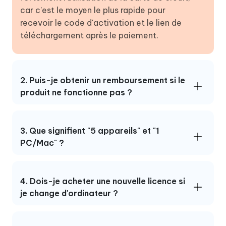
car c'est le moyen le plus rapide pour
recevoir le code d'activation et le lien de
téléchargement après le paiement.
2. Puis-je obtenir un remboursement si le
produit ne fonctionne pas ?
3. Que signifient "5 appareils" et "1
PC/Mac" ?
4. Dois-je acheter une nouvelle licence si
je change d'ordinateur ?