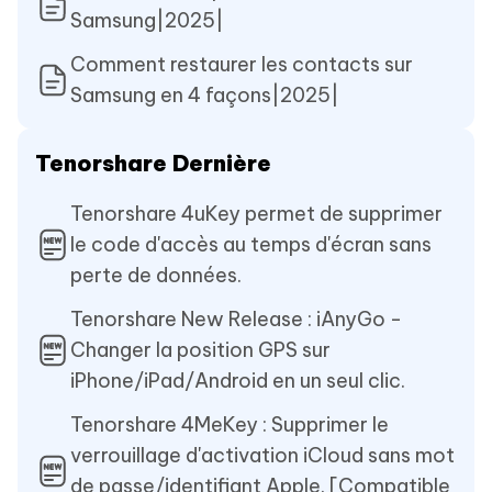
Samsung|2025|
Comment restaurer les contacts sur
Samsung en 4 façons|2025|
Tenorshare Dernière
Tenorshare 4uKey permet de supprimer
le code d'accès au temps d'écran sans
perte de données.
Tenorshare New Release : iAnyGo -
Changer la position GPS sur
iPhone/iPad/Android en un seul clic.
Tenorshare 4MeKey : Supprimer le
verrouillage d'activation iCloud sans mot
de passe/identifiant Apple. [Compatible