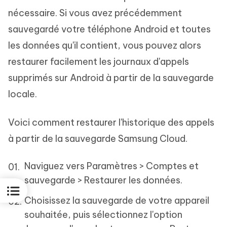
nécessaire. Si vous avez précédemment
sauvegardé votre téléphone Android et toutes
les données qu'il contient, vous pouvez alors
restaurer facilement les journaux d'appels
supprimés sur Android à partir de la sauvegarde
locale.
Voici comment restaurer l'historique des appels
à partir de la sauvegarde Samsung Cloud.
Naviguez vers Paramètres > Comptes et
sauvegarde > Restaurer les données.
Choisissez la sauvegarde de votre appareil
souhaitée, puis sélectionnez l'option