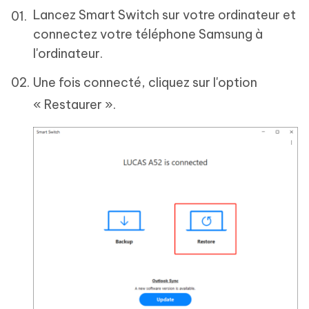
Lancez Smart Switch sur votre ordinateur et
connectez votre téléphone Samsung à
l'ordinateur.
Une fois connecté, cliquez sur l'option
« Restaurer ».