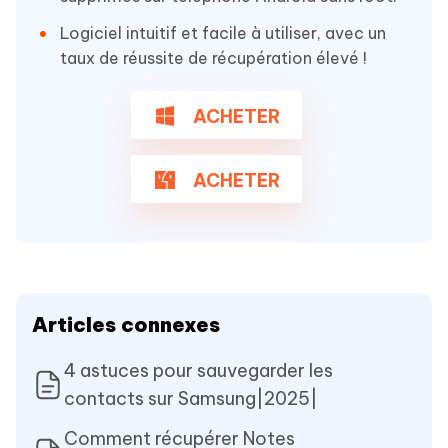
Logiciel intuitif et facile à utiliser, avec un
taux de réussite de récupération élevé !
ACHETER
ACHETER
Articles connexes
4 astuces pour sauvegarder les
contacts sur Samsung|2025|
Comment récupérer Notes