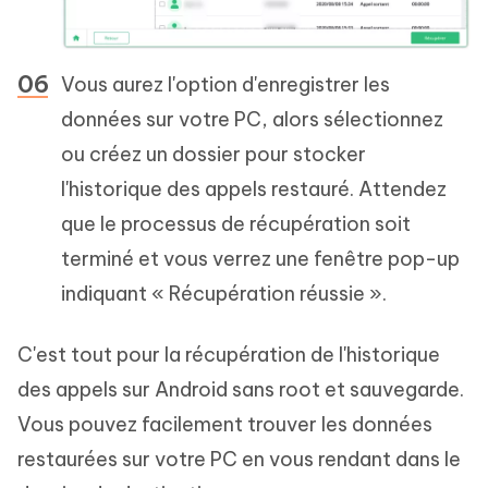
Vous aurez l'option d'enregistrer les
données sur votre PC, alors sélectionnez
ou créez un dossier pour stocker
l'historique des appels restauré. Attendez
que le processus de récupération soit
terminé et vous verrez une fenêtre pop-up
indiquant « Récupération réussie ».
C'est tout pour la récupération de l'historique
des appels sur Android sans root et sauvegarde.
Vous pouvez facilement trouver les données
restaurées sur votre PC en vous rendant dans le