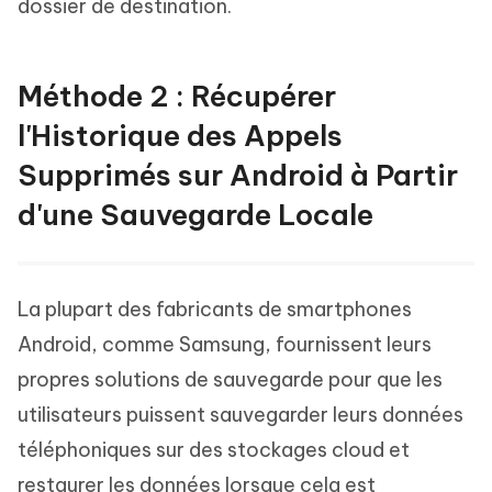
dossier de destination.
Méthode 2 : Récupérer
l'Historique des Appels
Supprimés sur Android à Partir
d'une Sauvegarde Locale
La plupart des fabricants de smartphones
Android, comme Samsung, fournissent leurs
propres solutions de sauvegarde pour que les
utilisateurs puissent sauvegarder leurs données
téléphoniques sur des stockages cloud et
restaurer les données lorsque cela est