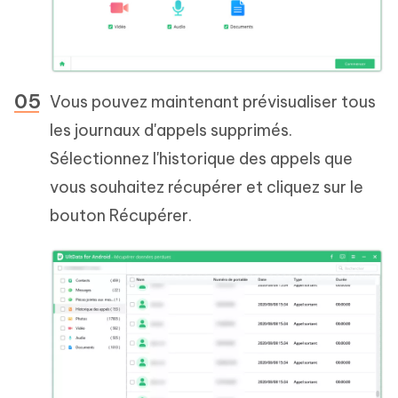
Vous pouvez maintenant prévisualiser tous
les journaux d'appels supprimés.
Sélectionnez l'historique des appels que
vous souhaitez récupérer et cliquez sur le
bouton Récupérer.