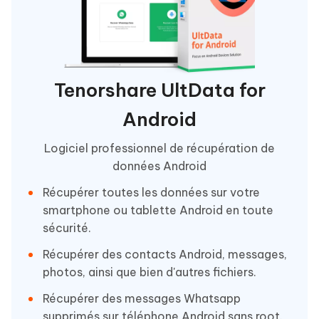
Tenorshare UltData for
Android
Logiciel professionnel de récupération de
données Android
Récupérer toutes les données sur votre
smartphone ou tablette Android en toute
sécurité.
Récupérer des contacts Android, messages,
photos, ainsi que bien d'autres fichiers.
Récupérer des messages Whatsapp
supprimés sur téléphone Android sans root.