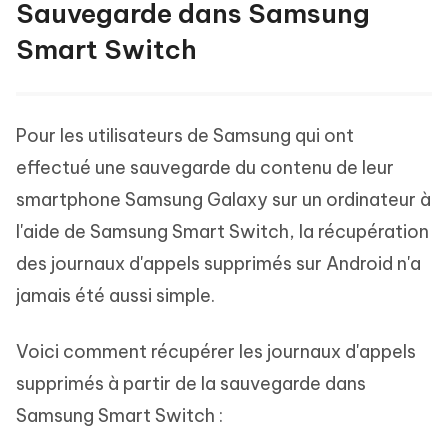
Sauvegarde dans Samsung
Smart Switch
Pour les utilisateurs de Samsung qui ont
effectué une sauvegarde du contenu de leur
smartphone Samsung Galaxy sur un ordinateur à
l'aide de Samsung Smart Switch, la récupération
des journaux d'appels supprimés sur Android n'a
jamais été aussi simple.
Voici comment récupérer les journaux d'appels
supprimés à partir de la sauvegarde dans
Samsung Smart Switch :