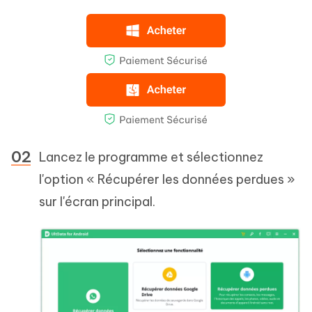
Lancez le programme et sélectionnez
l'option « Récupérer les données perdues »
sur l'écran principal.