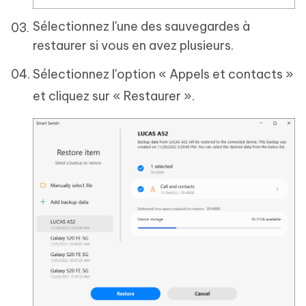
Sélectionnez l'une des sauvegardes à
restaurer si vous en avez plusieurs.
Sélectionnez l'option « Appels et contacts »
et cliquez sur « Restaurer ».