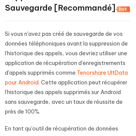
Sauvegarde [Recommandé]
hot
Si vous n'avez pas créé de sauvegarde de vos
données téléphoniques avant la suppression de
l'historique des appels, vous devriez utiliser une
application de récupération d'enregistrements
d'appels supprimés comme
Tenorshare UltData
pour Android
. Cette application peut récupérer
l'historique des appels supprimés sur Android
sans sauvegarde, avec un taux de réussite de
près de 100%.
En tant qu'outil de récupération de données