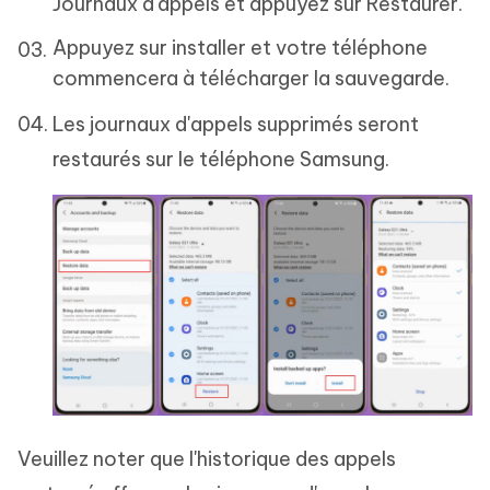
Journaux d'appels et appuyez sur Restaurer.
Appuyez sur installer et votre téléphone
commencera à télécharger la sauvegarde.
Les journaux d'appels supprimés seront
restaurés sur le téléphone Samsung.
Veuillez noter que l'historique des appels