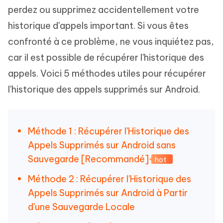
perdez ou supprimez accidentellement votre
historique d'appels important. Si vous êtes
confronté à ce problème, ne vous inquiétez pas,
car il est possible de récupérer l'historique des
appels. Voici 5 méthodes utiles pour récupérer
l'historique des appels supprimés sur Android.
Méthode 1 : Récupérer l'Historique des
Appels Supprimés sur Android sans
Sauvegarde [Recommandé]
hot
Méthode 2 : Récupérer l'Historique des
Appels Supprimés sur Android à Partir
d'une Sauvegarde Locale