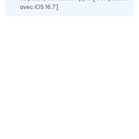
avec iOS 16.7]