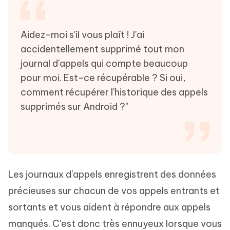
Aidez-moi s'il vous plaît ! J'ai
accidentellement supprimé tout mon
journal d'appels qui compte beaucoup
pour moi. Est-ce récupérable ? Si oui,
comment récupérer l'historique des appels
supprimés sur Android ?"
Les journaux d'appels enregistrent des données
précieuses sur chacun de vos appels entrants et
sortants et vous aident à répondre aux appels
manqués. C'est donc très ennuyeux lorsque vous