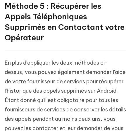
Méthode 5 : Récupérer les
Appels Téléphoniques
Supprimés en Contactant votre
Opérateur
En plus d'appliquer les deux méthodes ci-
dessus, vous pouvez également demander l'aide
de votre fournisseur de services pour récupérer
l'historique des appels supprimés sur Android.
Étant donné qu'il est obligatoire pour tous les
fournisseurs de services de conserver les détails
des appels pendant au moins deux ans, vous
pouvez les contacter et leur demander de vous