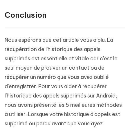
Conclusion
Nous espérons que cet article vous a plu. La
récupération de l'historique des appels
supprimés est essentielle et vitale car c'est le
seul moyen de prouver un contact ou de
récupérer un numéro que vous avez oublié
d'enregistrer. Pour vous aider à récupérer
l'historique des appels supprimés sur Android,
nous avons présenté les 5 meilleures méthodes
à utiliser. Lorsque votre historique d'appels est
supprimé ou perdu avant que vous ayez