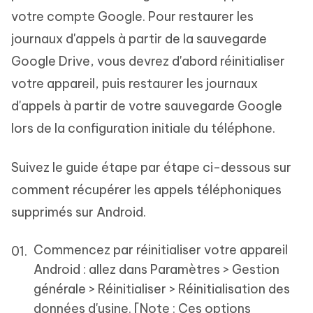
votre compte Google. Pour restaurer les
journaux d'appels à partir de la sauvegarde
Google Drive, vous devrez d'abord réinitialiser
votre appareil, puis restaurer les journaux
d'appels à partir de votre sauvegarde Google
lors de la configuration initiale du téléphone.
Suivez le guide étape par étape ci-dessous sur
comment récupérer les appels téléphoniques
supprimés sur Android.
Commencez par réinitialiser votre appareil
Android : allez dans Paramètres > Gestion
générale > Réinitialiser > Réinitialisation des
données d'usine. [Note : Ces options