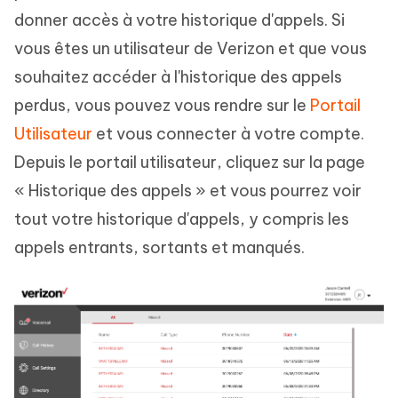
donner accès à votre historique d'appels. Si
vous êtes un utilisateur de Verizon et que vous
souhaitez accéder à l'historique des appels
perdus, vous pouvez vous rendre sur le
Portail
Utilisateur
et vous connecter à votre compte.
Depuis le portail utilisateur, cliquez sur la page
« Historique des appels » et vous pourrez voir
tout votre historique d'appels, y compris les
appels entrants, sortants et manqués.