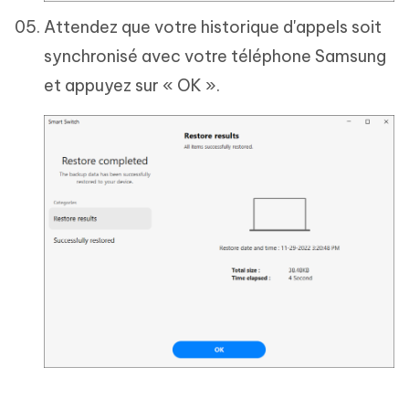
Attendez que votre historique d'appels soit
synchronisé avec votre téléphone Samsung
et appuyez sur « OK ».