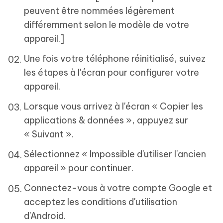
peuvent être nommées légèrement
différemment selon le modèle de votre
appareil.]
Une fois votre téléphone réinitialisé, suivez
les étapes à l'écran pour configurer votre
appareil.
Lorsque vous arrivez à l'écran « Copier les
applications & données », appuyez sur
« Suivant ».
Sélectionnez « Impossible d'utiliser l'ancien
appareil » pour continuer.
Connectez-vous à votre compte Google et
acceptez les conditions d'utilisation
d'Android.