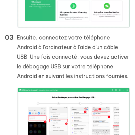
Ensuite, connectez votre téléphone
Android à l'ordinateur à l'aide d'un câble
USB. Une fois connecté, vous devez activer
le débogage USB sur votre téléphone
Android en suivant les instructions fournies.