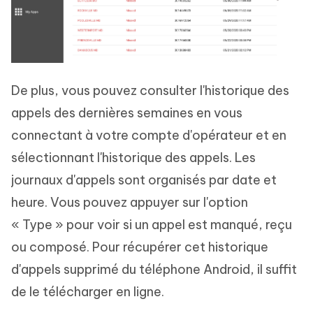
De plus, vous pouvez consulter l'historique des
appels des dernières semaines en vous
connectant à votre compte d'opérateur et en
sélectionnant l'historique des appels. Les
journaux d'appels sont organisés par date et
heure. Vous pouvez appuyer sur l'option
« Type » pour voir si un appel est manqué, reçu
ou composé. Pour récupérer cet historique
d'appels supprimé du téléphone Android, il suffit
de le télécharger en ligne.