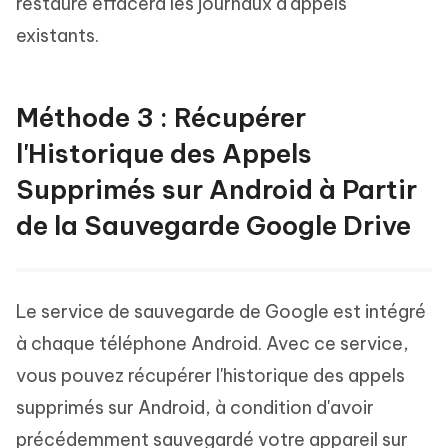
restauré effacera les journaux d'appels
existants.
Méthode 3 : Récupérer
l'Historique des Appels
Supprimés sur Android à Partir
de la Sauvegarde Google Drive
Le service de sauvegarde de Google est intégré
à chaque téléphone Android. Avec ce service,
vous pouvez récupérer l'historique des appels
supprimés sur Android, à condition d'avoir
précédemment sauvegardé votre appareil sur