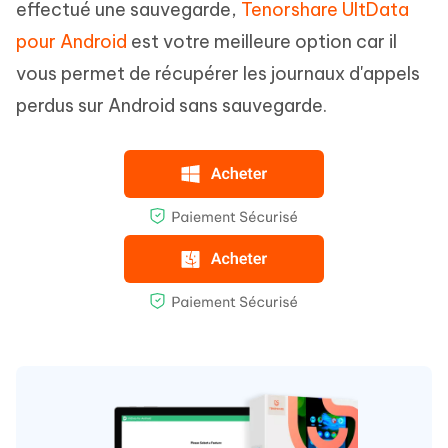
effectué une sauvegarde,
Tenorshare UltData
pour Android
est votre meilleure option car il
vous permet de récupérer les journaux d'appels
perdus sur Android sans sauvegarde.