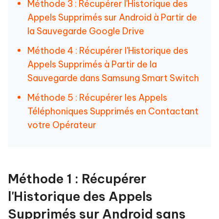
Méthode 3 : Récupérer l'Historique des
Appels Supprimés sur Android à Partir de
la Sauvegarde Google Drive
Méthode 4 : Récupérer l'Historique des
Appels Supprimés à Partir de la
Sauvegarde dans Samsung Smart Switch
Méthode 5 : Récupérer les Appels
Téléphoniques Supprimés en Contactant
votre Opérateur
Méthode 1 : Récupérer
l'Historique des Appels
Supprimés sur Android sans