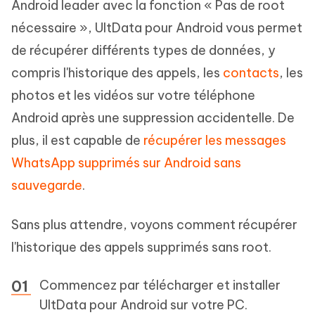
Android leader avec la fonction « Pas de root
nécessaire », UltData pour Android vous permet
de récupérer différents types de données, y
compris l'historique des appels, les
contacts
, les
photos et les vidéos sur votre téléphone
Android après une suppression accidentelle. De
plus, il est capable de
récupérer les messages
WhatsApp supprimés sur Android sans
sauvegarde
.
Sans plus attendre, voyons comment récupérer
l'historique des appels supprimés sans root.
Commencez par télécharger et installer
UltData pour Android sur votre PC.