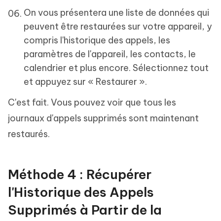
On vous présentera une liste de données qui
peuvent être restaurées sur votre appareil, y
compris l'historique des appels, les
paramètres de l'appareil, les contacts, le
calendrier et plus encore. Sélectionnez tout
et appuyez sur « Restaurer ».
C'est fait. Vous pouvez voir que tous les
journaux d'appels supprimés sont maintenant
restaurés.
Méthode 4 : Récupérer
l'Historique des Appels
Supprimés à Partir de la