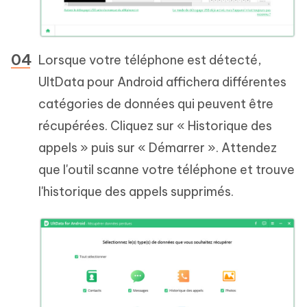
Lorsque votre téléphone est détecté,
UltData pour Android affichera différentes
catégories de données qui peuvent être
récupérées. Cliquez sur « Historique des
appels » puis sur « Démarrer ». Attendez
que l'outil scanne votre téléphone et trouve
l'historique des appels supprimés.