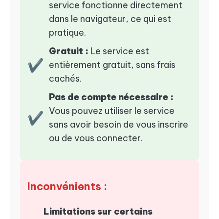
service fonctionne directement
dans le navigateur, ce qui est
pratique.
Gratuit :
Le service est
✔
entièrement gratuit, sans frais
cachés.
Pas de compte nécessaire :
Vous pouvez utiliser le service
✔
sans avoir besoin de vous inscrire
ou de vous connecter.
Inconvénients :
Limitations sur certains