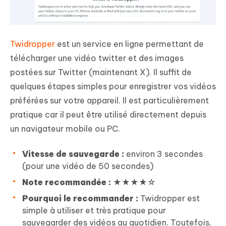
Twidropper
est un service en ligne permettant de
télécharger une vidéo twitter et des images
postées sur Twitter (maintenant X). Il suffit de
quelques étapes simples pour enregistrer vos vidéos
préférées sur votre appareil. Il est particulièrement
pratique car il peut être utilisé directement depuis
un navigateur mobile ou PC.
Vitesse de sauvegarde :
environ 3 secondes
(pour une vidéo de 50 secondes)
Note recommandée :
★★★★☆
Pourquoi le recommander :
Twidropper est
simple à utiliser et très pratique pour
sauvegarder des vidéos au quotidien. Toutefois,