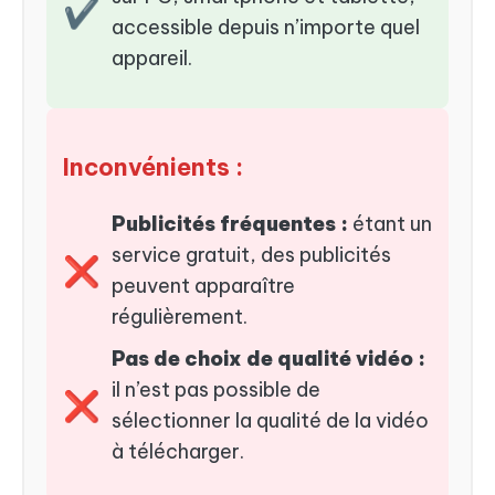
✔
accessible depuis n’importe quel
appareil.
Inconvénients :
Publicités fréquentes :
étant un
service gratuit, des publicités
❌
peuvent apparaître
régulièrement.
Pas de choix de qualité vidéo :
il n’est pas possible de
❌
sélectionner la qualité de la vidéo
à télécharger.