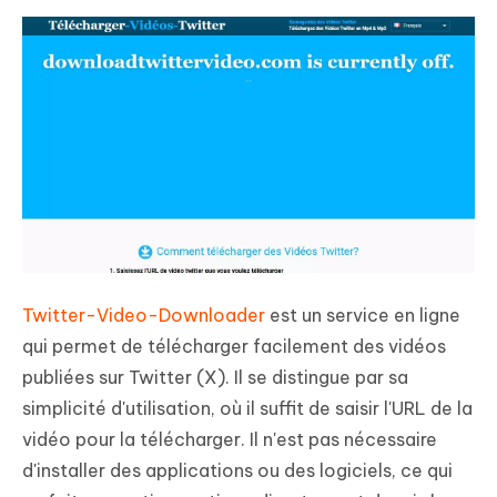
Twitter-Video-Downloader
est un service en ligne
qui permet de télécharger facilement des vidéos
publiées sur Twitter (X). Il se distingue par sa
simplicité d'utilisation, où il suffit de saisir l'URL de la
vidéo pour la télécharger. Il n'est pas nécessaire
d'installer des applications ou des logiciels, ce qui