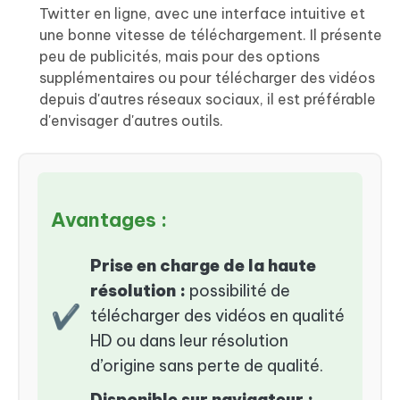
Twitter en ligne, avec une interface intuitive et
une bonne vitesse de téléchargement. Il présente
peu de publicités, mais pour des options
supplémentaires ou pour télécharger des vidéos
depuis d'autres réseaux sociaux, il est préférable
d'envisager d'autres outils.
Avantages :
Prise en charge de la haute
résolution :
possibilité de
✔
télécharger des vidéos en qualité
HD ou dans leur résolution
d’origine sans perte de qualité.
Disponible sur navigateur :