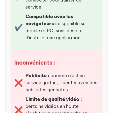
service.
Compatible avec les
navigateurs :
disponible sur
✔
mobile et PC, sans besoin
d'installer une application.
Inconvénients :
Publicité :
comme c'est un
❌
service gratuit, il peut y avoir des
publicités gênantes.
Limite de qualité vidéo :
certains vidéos en haute
❌