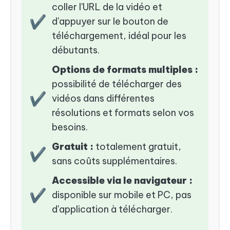
coller l'URL de la vidéo et
✔
d'appuyer sur le bouton de
téléchargement, idéal pour les
débutants.
Options de formats multiples :
possibilité de télécharger des
✔
vidéos dans différentes
résolutions et formats selon vos
besoins.
Gratuit :
totalement gratuit,
✔
sans coûts supplémentaires.
Accessible via le navigateur :
✔
disponible sur mobile et PC, pas
d'application à télécharger.