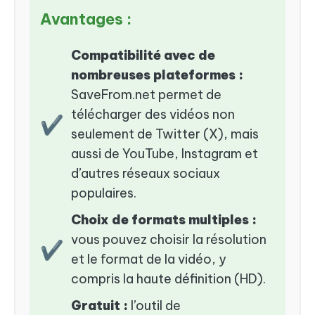
Avantages :
Compatibilité avec de
nombreuses plateformes :
SaveFrom.net permet de
télécharger des vidéos non
✔
seulement de Twitter (X), mais
aussi de YouTube, Instagram et
d’autres réseaux sociaux
populaires.
Choix de formats multiples :
vous pouvez choisir la résolution
✔
et le format de la vidéo, y
compris la haute définition (HD).
Gratuit :
l’outil de