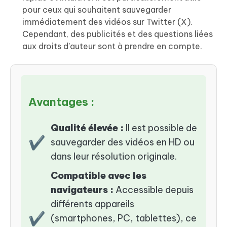
pour ceux qui souhaitent sauvegarder
immédiatement des vidéos sur Twitter (X).
Cependant, des publicités et des questions liées
aux droits d'auteur sont à prendre en compte.
Avantages :
Qualité élevée :
Il est possible de
✔
sauvegarder des vidéos en HD ou
dans leur résolution originale.
Compatible avec les
navigateurs :
Accessible depuis
différents appareils
✔
(smartphones, PC, tablettes), ce