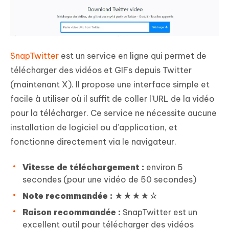
SnapTwitter
est un service en ligne qui permet de
télécharger des vidéos et GIFs depuis Twitter
(maintenant X). Il propose une interface simple et
facile à utiliser où il suffit de coller l'URL de la vidéo
pour la télécharger. Ce service ne nécessite aucune
installation de logiciel ou d’application, et
fonctionne directement via le navigateur.
Vitesse de téléchargement :
environ 5
secondes (pour une vidéo de 50 secondes)
Note recommandée :
★★★★☆
Raison recommandée :
SnapTwitter est un
excellent outil pour télécharger des vidéos