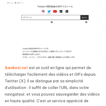
Awakest.net
est un outil en ligne qui permet de
télécharger facilement des vidéos et GIFs depuis
Twitter (X). Il se distingue par sa simplicité
d'utilisation : il suffit de coller l'URL dans votre
navigateur, et vous pouvez sauvegarder des vidéos
en haute qualité. C’est un service apprécié de