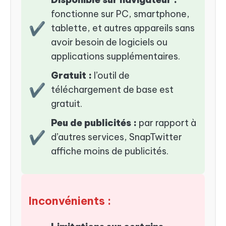
fonctionne sur PC, smartphone,
✔
tablette, et autres appareils sans
avoir besoin de logiciels ou
applications supplémentaires.
Gratuit :
l’outil de
✔
téléchargement de base est
gratuit.
Peu de publicités :
par rapport à
✔
d’autres services, SnapTwitter
affiche moins de publicités.
Inconvénients :