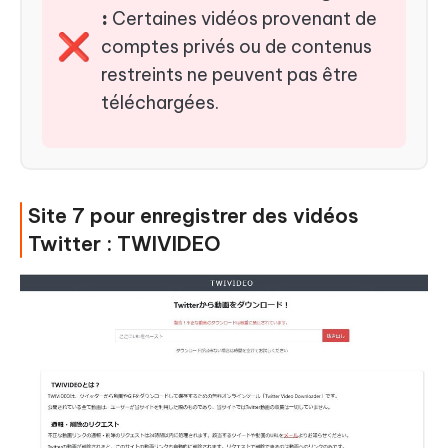
:
Certaines vidéos provenant de
❌
comptes privés ou de contenus
restreints ne peuvent pas être
téléchargées.
Site 7 pour enregistrer des vidéos
Twitter : TWIVIDEO