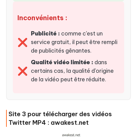
Inconvénients :
Publicité :
comme c'est un
❌
service gratuit, il peut être rempli
de publicités gênantes.
Qualité vidéo limitée :
dans
❌
certains cas, la qualité d'origine
de la vidéo peut être réduite.
Site 3 pour télécharger des vidéos
Twitter MP4 : awakest.net