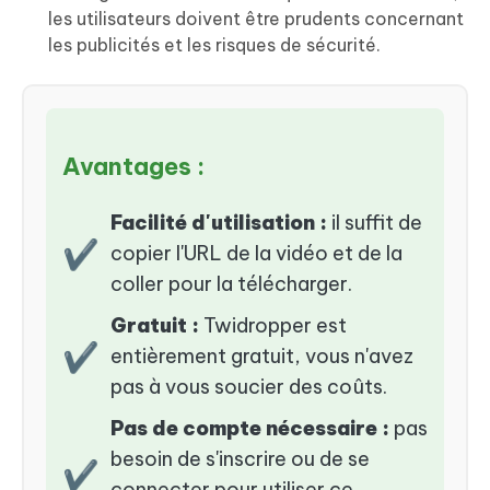
les utilisateurs doivent être prudents concernant
les publicités et les risques de sécurité.
Avantages :
Facilité d'utilisation :
il suffit de
✔
copier l'URL de la vidéo et de la
coller pour la télécharger.
Gratuit :
Twidropper est
✔
entièrement gratuit, vous n'avez
pas à vous soucier des coûts.
Pas de compte nécessaire :
pas
besoin de s'inscrire ou de se
✔
connecter pour utiliser ce