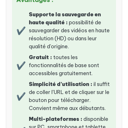
Supporte la sauvegarde en
haute qualité :
possibilité de
✔
sauvegarder des vidéos en haute
résolution (HD) ou dans leur
qualité d'origine.
Gratuit :
toutes les
✔
fonctionnalités de base sont
accessibles gratuitement.
Simplicité d’utilisation :
il suffit
de coller l’URL et de cliquer sur le
✔
bouton pour télécharger.
Convient même aux débutants.
Multi-plateformes :
disponible
sur PC, smartphone et tablette,