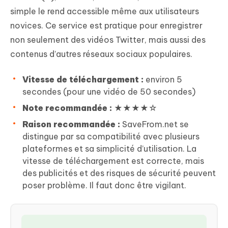
simple le rend accessible même aux utilisateurs
novices. Ce service est pratique pour enregistrer
non seulement des vidéos Twitter, mais aussi des
contenus d’autres réseaux sociaux populaires.
Vitesse de téléchargement :
environ 5
secondes (pour une vidéo de 50 secondes)
Note recommandée :
★★★★☆
Raison recommandée :
SaveFrom.net se
distingue par sa compatibilité avec plusieurs
plateformes et sa simplicité d’utilisation. La
vitesse de téléchargement est correcte, mais
des publicités et des risques de sécurité peuvent
poser problème. Il faut donc être vigilant.