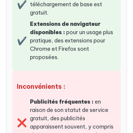
✔
téléchargement de base est
gratuit.
Extensions de navigateur
disponibles :
pour un usage plus
✔
pratique, des extensions pour
Chrome et Firefox sont
proposées.
Inconvénients :
Publicités fréquentes :
en
raison de son statut de service
gratuit, des publicités
❌
apparaissent souvent, y compris