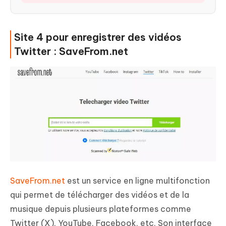
Site 4 pour enregistrer des vidéos
Twitter : SaveFrom.net
SaveFrom.net
est un service en ligne multifonction
qui permet de télécharger des vidéos et de la
musique depuis plusieurs plateformes comme
Twitter (X), YouTube, Facebook, etc. Son interface