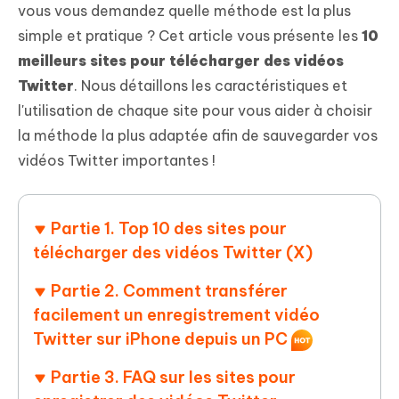
vous vous demandez quelle méthode est la plus
simple et pratique ? Cet article vous présente les
10
meilleurs sites pour télécharger des vidéos
Twitter
. Nous détaillons les caractéristiques et
l'utilisation de chaque site pour vous aider à choisir
la méthode la plus adaptée afin de sauvegarder vos
vidéos Twitter importantes !
Partie 1. Top 10 des sites pour
télécharger des vidéos Twitter (X)
Partie 2. Comment transférer
facilement un enregistrement vidéo
Twitter sur iPhone depuis un PC
Partie 3. FAQ sur les sites pour