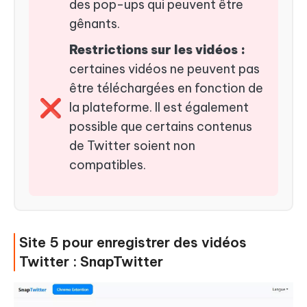
des pop-ups qui peuvent être
gênants.
Restrictions sur les vidéos :
certaines vidéos ne peuvent pas
être téléchargées en fonction de
❌
la plateforme. Il est également
possible que certains contenus
de Twitter soient non
compatibles.
Site 5 pour enregistrer des vidéos
Twitter : SnapTwitter