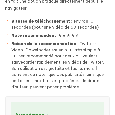
en fait une option pratique directement depuis le
navigateur.
Vitesse de téléchargement :
environ 10
secondes (pour une vidéo de 50 secondes)
Note recommandée :
★★★★☆
Raison de la recommandation :
Twitter-
Video-Downloader est un outil très simple à
utiliser, recommandé pour ceux qui veulent
sauvegarder rapidement les vidéos de Twitter.
Son utilisation est gratuite et facile, mais il
convient de noter que des publicités, ainsi que
certaines limitations et problèmes de droits
d'auteur, peuvent poser problème.