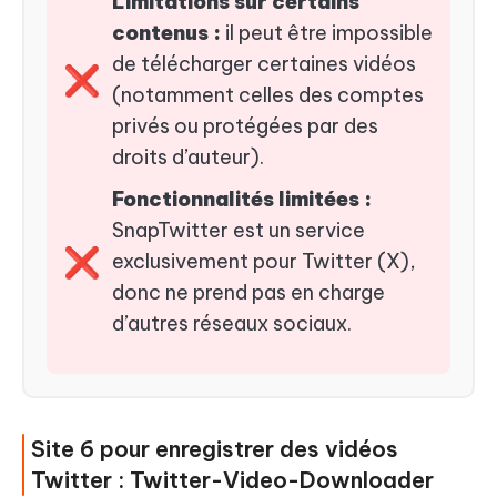
Limitations sur certains
contenus :
il peut être impossible
de télécharger certaines vidéos
❌
(notamment celles des comptes
privés ou protégées par des
droits d’auteur).
Fonctionnalités limitées :
SnapTwitter est un service
❌
exclusivement pour Twitter (X),
donc ne prend pas en charge
d’autres réseaux sociaux.
Site 6 pour enregistrer des vidéos
Twitter : Twitter-Video-Downloader