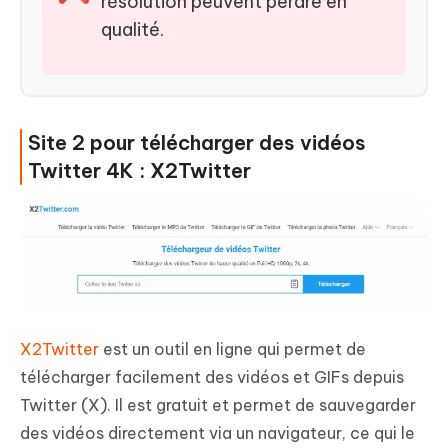
résolution peuvent perdre en
qualité.
Site 2 pour télécharger des vidéos
Twitter 4K : X2Twitter
X2Twitter
est un outil en ligne qui permet de
télécharger facilement des vidéos et GIFs depuis
Twitter (X). Il est gratuit et permet de sauvegarder
des vidéos directement via un navigateur, ce qui le