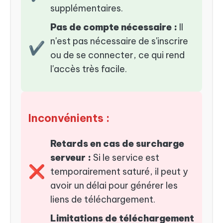
supplémentaires.
Pas de compte nécessaire :
Il
n'est pas nécessaire de s'inscrire
✔
ou de se connecter, ce qui rend
l'accès très facile.
Inconvénients :
Retards en cas de surcharge
serveur :
Si le service est
❌
temporairement saturé, il peut y
avoir un délai pour générer les
liens de téléchargement.
Limitations de téléchargement