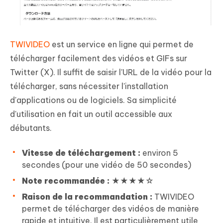
TWIVIDEO
est un service en ligne qui permet de
télécharger facilement des vidéos et GIFs sur
Twitter (X). Il suffit de saisir l'URL de la vidéo pour la
télécharger, sans nécessiter l'installation
d'applications ou de logiciels. Sa simplicité
d'utilisation en fait un outil accessible aux
débutants.
Vitesse de téléchargement :
environ 5
secondes (pour une vidéo de 50 secondes)
Note recommandée :
★★★★☆
Raison de la recommandation :
TWIVIDEO
permet de télécharger des vidéos de manière
rapide et intuitive. Il est particulièrement utile