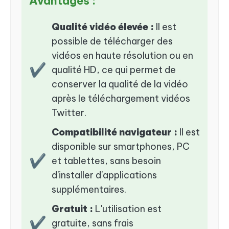
Avantages :
Qualité vidéo élevée :
Il est
possible de télécharger des
vidéos en haute résolution ou en
✔
qualité HD, ce qui permet de
conserver la qualité de la vidéo
après le téléchargement vidéos
Twitter.
Compatibilité navigateur :
Il est
disponible sur smartphones, PC
✔
et tablettes, sans besoin
d'installer d'applications
supplémentaires.
Gratuit :
L'utilisation est
✔
gratuite, sans frais