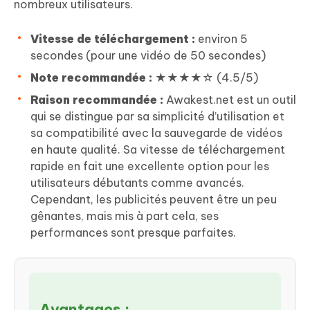
nombreux utilisateurs.
Vitesse de téléchargement :
environ 5
secondes (pour une vidéo de 50 secondes)
Note recommandée :
★★★★☆ (4.5/5)
Raison recommandée :
Awakest.net est un outil
qui se distingue par sa simplicité d’utilisation et
sa compatibilité avec la sauvegarde de vidéos
en haute qualité. Sa vitesse de téléchargement
rapide en fait une excellente option pour les
utilisateurs débutants comme avancés.
Cependant, les publicités peuvent être un peu
gênantes, mais mis à part cela, ses
performances sont presque parfaites.
Avantages :