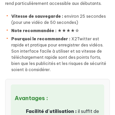
rend particulièrement accessible aux débutants.
Vitesse de sauvegarde :
environ 25 secondes
(pour une vidéo de 50 secondes)
Note recommandée :
★★★★☆
Pourquoi le recommander :
X2Twitter est
rapide et pratique pour enregistrer des vidéos.
Son interface facile à utiliser et sa vitesse de
téléchargement rapide sont des points forts,
bien que les publicités et les risques de sécurité
soient à considérer.
Avantages :
Facilité d'utilisation :
il suffit de