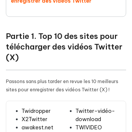
enregistrer des vidéos Twitter
Partie 1. Top 10 des sites pour
télécharger des vidéos Twitter
(X)
Passons sans plus tarder en revue les 10 meilleurs
sites pour enregistrer des vidéos Twitter (X) !
Twidropper
Twitter-vidéo-
X2Twitter
download
awakest.net
TWIVIDEO