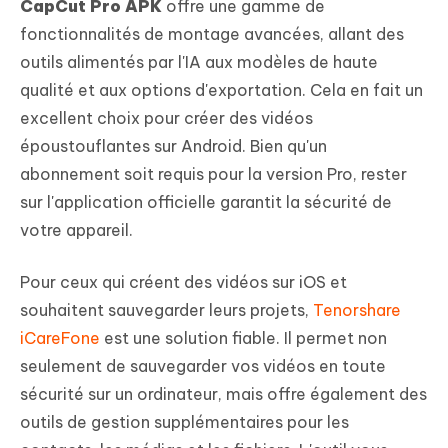
CapCut Pro APK
offre une gamme de
fonctionnalités de montage avancées, allant des
outils alimentés par l'IA aux modèles de haute
qualité et aux options d'exportation. Cela en fait un
excellent choix pour créer des vidéos
époustouflantes sur Android. Bien qu'un
abonnement soit requis pour la version Pro, rester
sur l'application officielle garantit la sécurité de
votre appareil.
Pour ceux qui créent des vidéos sur iOS et
souhaitent sauvegarder leurs projets,
Tenorshare
iCareFone
est une solution fiable. Il permet non
seulement de sauvegarder vos vidéos en toute
sécurité sur un ordinateur, mais offre également des
outils de gestion supplémentaires pour les