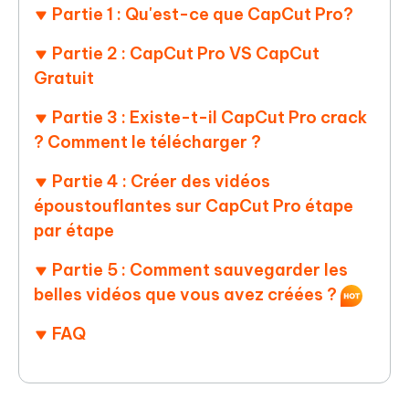
Partie 1 : Qu'est-ce que CapCut Pro?
Partie 2 : CapCut Pro VS CapCut
Gratuit
Partie 3 : Existe-t-il CapCut Pro crack
? Comment le télécharger ?
Partie 4 : Créer des vidéos
époustouflantes sur CapCut Pro étape
par étape
Partie 5 : Comment sauvegarder les
belles vidéos que vous avez créées ?
FAQ