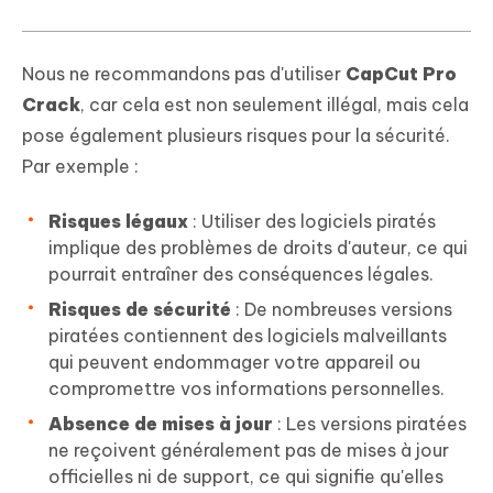
Nous ne recommandons pas d'utiliser
CapCut Pro
Crack
, car cela est non seulement illégal, mais cela
pose également plusieurs risques pour la sécurité.
Par exemple :
Risques légaux
: Utiliser des logiciels piratés
implique des problèmes de droits d'auteur, ce qui
pourrait entraîner des conséquences légales.
Risques de sécurité
: De nombreuses versions
piratées contiennent des logiciels malveillants
qui peuvent endommager votre appareil ou
compromettre vos informations personnelles.
Absence de mises à jour
: Les versions piratées
ne reçoivent généralement pas de mises à jour
officielles ni de support, ce qui signifie qu'elles