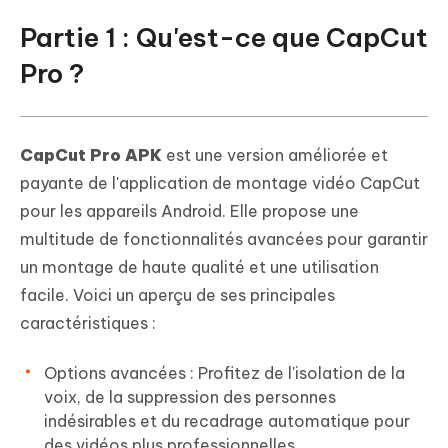
Partie 1 : Qu'est-ce que CapCut
Pro ?
CapCut Pro APK
est une version améliorée et
payante de l'application de montage vidéo CapCut
pour les appareils Android. Elle propose une
multitude de fonctionnalités avancées pour garantir
un montage de haute qualité et une utilisation
facile. Voici un aperçu de ses principales
caractéristiques :
Options avancées : Profitez de l'isolation de la
voix, de la suppression des personnes
indésirables et du recadrage automatique pour
des vidéos plus professionnelles.