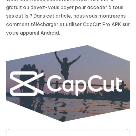
gratuit ou devez-vous payer pour accéder à tous
ses outils ? Dans cet article, nous vous montrerons
comment télécharger et utiliser CapCut Pro APK sur
votre appareil Android.