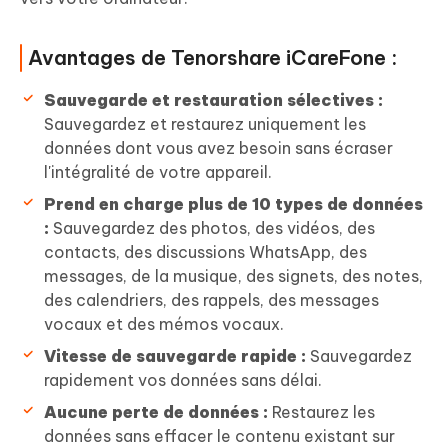
Avantages de Tenorshare iCareFone :
Sauvegarde et restauration sélectives :
Sauvegardez et restaurez uniquement les
données dont vous avez besoin sans écraser
l'intégralité de votre appareil.
Prend en charge plus de 10 types de données
:
Sauvegardez des photos, des vidéos, des
contacts, des discussions WhatsApp, des
messages, de la musique, des signets, des notes,
des calendriers, des rappels, des messages
vocaux et des mémos vocaux.
Vitesse de sauvegarde rapide :
Sauvegardez
rapidement vos données sans délai.
Aucune perte de données :
Restaurez les
données sans effacer le contenu existant sur