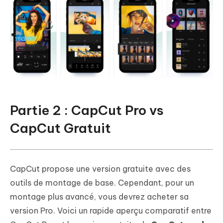
Partie 2 : CapCut Pro vs
CapCut Gratuit
CapCut propose une version gratuite avec des
outils de montage de base. Cependant, pour un
montage plus avancé, vous devrez acheter sa
version Pro. Voici un rapide aperçu comparatif entre