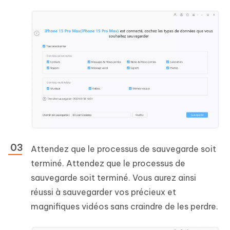
Attendez que le processus de sauvegarde soit
terminé. Attendez que le processus de
sauvegarde soit terminé. Vous aurez ainsi
réussi à sauvegarder vos précieux et
magnifiques vidéos sans craindre de les perdre.