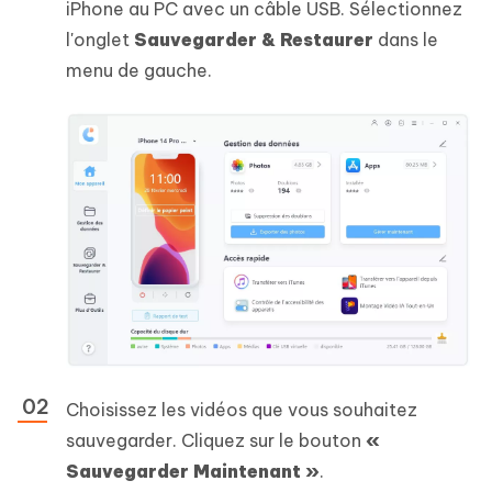
iPhone au PC avec un câble USB. Sélectionnez
l'onglet
Sauvegarder & Restaurer
dans le
menu de gauche.
Choisissez les vidéos que vous souhaitez
sauvegarder. Cliquez sur le bouton
«
Sauvegarder Maintenant »
.