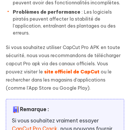
peuvent avoir des fonctionnalités incomplètes.
Problèmes de performance
: Les logiciels
piratés peuvent affecter la stabilité de
l'application, entraînant des plantages ou des
erreurs.
Si vous souhaitez utiliser CapCut Pro APK en toute
sécurité, nous vous recommandons de télécharger
capcut Pro apk via des canaux officiels. Vous
pouvez visiter le
site officiel de CapCut
ou le
rechercher dans les magasins d'applications
(comme l'App Store ou Google Play).
Remarque :
Si vous souhaitez vraiment essayer
CapCut Pro Crack
, nous pouvons fournir