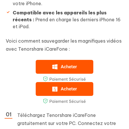
votre iPhone.
Compatible avec les appareils les plus
récents :
Prend en charge les derniers iPhone 16
et iPad.
Voici comment sauvegarder les magnifiques vidéos
avec Tenorshare iCareFone :
Téléchargez Tenorshare iCareFone
gratuitement sur votre PC. Connectez votre