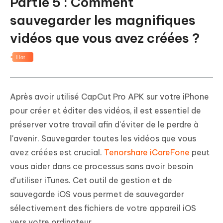
Partie 5 : Comment
sauvegarder les magnifiques
vidéos que vous avez créées ?
Hot
Après avoir utilisé CapCut Pro APK sur votre iPhone
pour créer et éditer des vidéos, il est essentiel de
préserver votre travail afin d'éviter de le perdre à
l'avenir. Sauvegarder toutes les vidéos que vous
avez créées est crucial.
Tenorshare iCareFone
peut
vous aider dans ce processus sans avoir besoin
d'utiliser iTunes. Cet outil de gestion et de
sauvegarde iOS vous permet de sauvegarder
sélectivement des fichiers de votre appareil iOS
vers votre ordinateur.