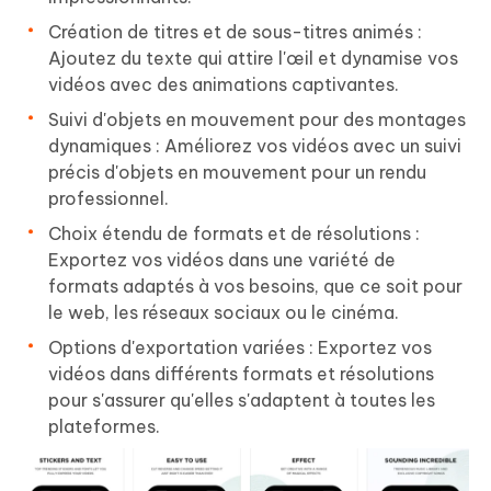
Création de titres et de sous-titres animés :
Ajoutez du texte qui attire l'œil et dynamise vos
vidéos avec des animations captivantes.
Suivi d'objets en mouvement pour des montages
dynamiques : Améliorez vos vidéos avec un suivi
précis d'objets en mouvement pour un rendu
professionnel.
Choix étendu de formats et de résolutions :
Exportez vos vidéos dans une variété de
formats adaptés à vos besoins, que ce soit pour
le web, les réseaux sociaux ou le cinéma.
Options d'exportation variées : Exportez vos
vidéos dans différents formats et résolutions
pour s'assurer qu'elles s'adaptent à toutes les
plateformes.