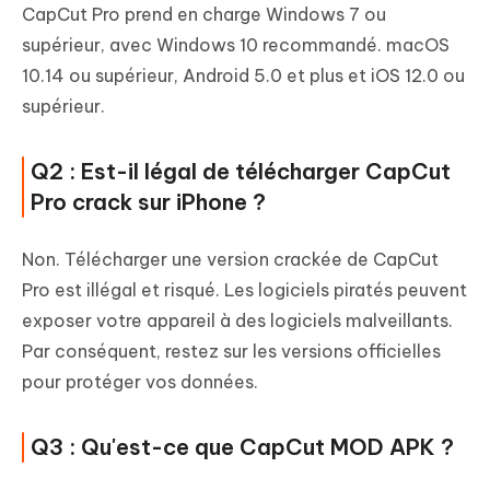
CapCut Pro prend en charge Windows 7 ou
supérieur, avec Windows 10 recommandé. macOS
10.14 ou supérieur, Android 5.0 et plus et iOS 12.0 ou
supérieur.
Q2 : Est-il légal de télécharger CapCut
Pro crack sur iPhone ?
Non. Télécharger une version crackée de CapCut
Pro est illégal et risqué. Les logiciels piratés peuvent
exposer votre appareil à des logiciels malveillants.
Par conséquent, restez sur les versions officielles
pour protéger vos données.
Q3 : Qu'est-ce que CapCut MOD APK ?