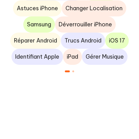
Astuces iPhone
Changer Localisation
Samsung
Déverrouiller iPhone
Réparer Android
Trucs Android
iOS 17
Identifiant Apple
iPad
Gérer Musique