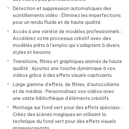
Détection et suppression automatiques des
scintillements vidéo : Éliminez les imperfections
pour un rendu fluide et de haute qualité.
Accès à une variété de modèles professionnels :
Accélérez votre processus créatif avec des
modèles prêts à l'emploi qui s'adaptent à divers
styles et besoins.
Transitions, filtres et graphiques animés de haute
qualité : Ajoutez une touche dynamique à vos
vidéos grâce à des effets visuels captivants.
Large gamme d'effets, de filtres, d'autocollants
et de médias : Personnalisez vos vidéos avec
une vaste bibliothèque d'éléments créatifs.
Montage sur fond vert pour des effets spéciaux :
Créez des scènes magiques en utilisant la
technique du fond vert pour des effets visuels
impressionnants.