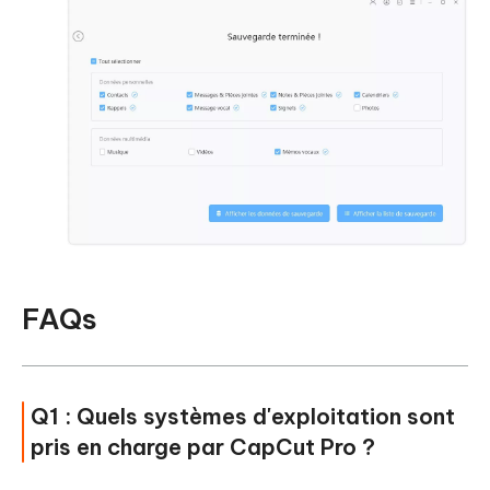
FAQs
Q1 : Quels systèmes d'exploitation sont
pris en charge par CapCut Pro ?