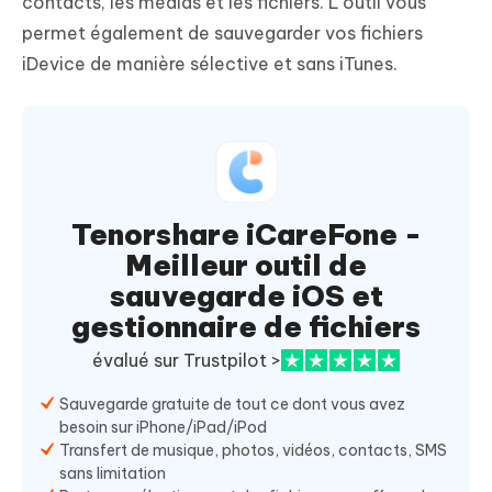
contacts, les médias et les fichiers. L'outil vous
permet également de sauvegarder vos fichiers
iDevice de manière sélective et sans iTunes.
Tenorshare iCareFone -
Meilleur outil de
sauvegarde iOS et
gestionnaire de fichiers
évalué sur Trustpilot >
Sauvegarde gratuite de tout ce dont vous avez
besoin sur iPhone/iPad/iPod
Transfert de musique, photos, vidéos, contacts, SMS
sans limitation