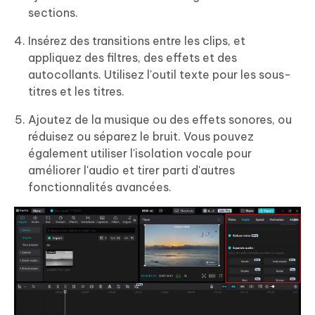
sections.
Insérez des transitions entre les clips, et
appliquez des filtres, des effets et des
autocollants. Utilisez l'outil texte pour les sous-
titres et les titres.
Ajoutez de la musique ou des effets sonores, ou
réduisez ou séparez le bruit. Vous pouvez
également utiliser l'isolation vocale pour
améliorer l'audio et tirer parti d'autres
fonctionnalités avancées.