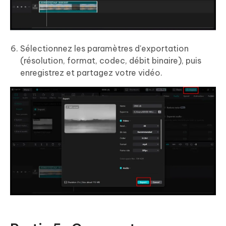
Sélectionnez les paramètres d'exportation
(résolution, format, codec, débit binaire), puis
enregistrez et partagez votre vidéo.