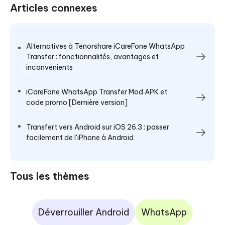
Articles connexes
Alternatives à Tenorshare iCareFone WhatsApp
Transfer : fonctionnalités, avantages et
inconvénients
iCareFone WhatsApp Transfer Mod APK et
code promo [Dernière version]
Transfert vers Android sur iOS 26.3 : passer
facilement de l'iPhone à Android
Tous les thèmes
Déverrouiller Android
WhatsApp