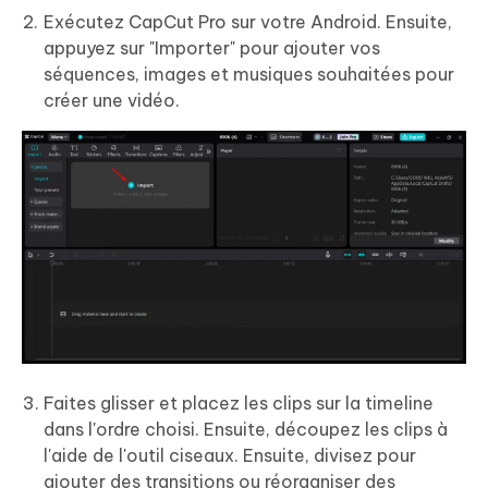
Exécutez CapCut Pro sur votre Android. Ensuite,
appuyez sur "Importer" pour ajouter vos
séquences, images et musiques souhaitées pour
créer une vidéo.
Faites glisser et placez les clips sur la timeline
dans l'ordre choisi. Ensuite, découpez les clips à
l'aide de l'outil ciseaux. Ensuite, divisez pour
ajouter des transitions ou réorganiser des