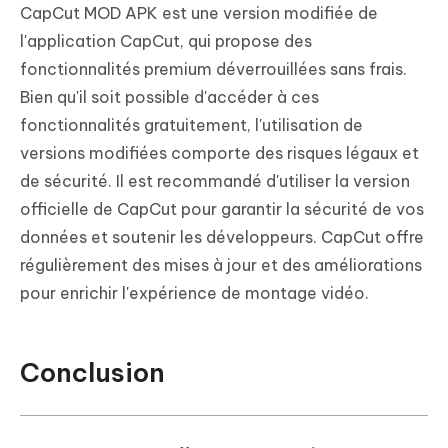
CapCut MOD APK est une version modifiée de
l'application CapCut, qui propose des
fonctionnalités premium déverrouillées sans frais.
Bien qu'il soit possible d'accéder à ces
fonctionnalités gratuitement, l'utilisation de
versions modifiées comporte des risques légaux et
de sécurité. Il est recommandé d'utiliser la version
officielle de CapCut pour garantir la sécurité de vos
données et soutenir les développeurs. CapCut offre
régulièrement des mises à jour et des améliorations
pour enrichir l'expérience de montage vidéo.
Conclusion