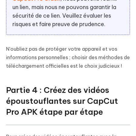
un lien, mais nous ne pouvons garantir la
sécurité de ce lien. Veuillez évaluer les
risques et faire preuve de prudence.
N'oubliez pas de protéger votre appareil et vos
informations personnelles ; choisir des méthodes de
téléchargement officielles est le choix judicieux !
Partie 4 : Créez des vidéos
époustouflantes sur CapCut
Pro APK étape par étape