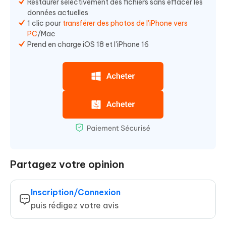
Restaurer sélectivement des fichiers sans effacer les
données actuelles
1 clic pour
transférer des photos de l'iPhone vers
PC
/Mac
Prend en charge iOS 18 et l'iPhone 16
Partagez votre opinion
Inscription/Connexion
puis rédigez votre avis