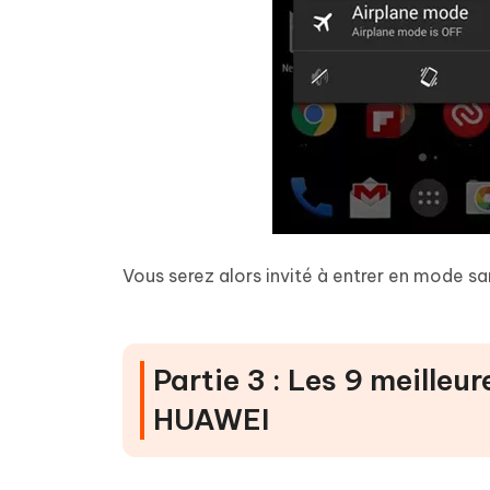
Vous serez alors invité à entrer en mode s
Partie 3 : Les 9 meille
HUAWEI