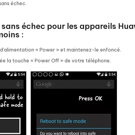
sans échec.
sans échec pour les appareils Hua
moins :
n d’alimentation « Power » et maintenez-le enfoncé.
ée la touche « Power Off » de votre téléphone.