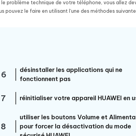
é le problème technique de votre téléphone, vous allez de
 pouvez le faire en utilisant l'une des méthodes suivante
désinstaller les applications qui ne
6
fonctionnent pas
7
réinitialiser votre appareil HUAWEI en u
utiliser les boutons Volume et Alimenta
8
pour forcer la désactivation du mode
sécurisé HUAWEI