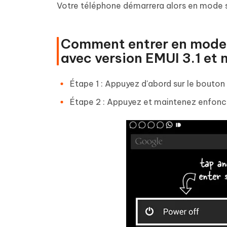
Votre téléphone démarrera alors en mode 
Comment entrer en mode 
avec version EMUI 3.1 et 
Étape 1 : Appuyez d'abord sur le bouto
Étape 2 : Appuyez et maintenez enfonc