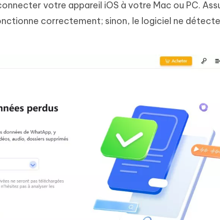
connecter votre appareil iOS à votre Mac ou PC. Ass
nctionne correctement; sinon, le logiciel ne détecte