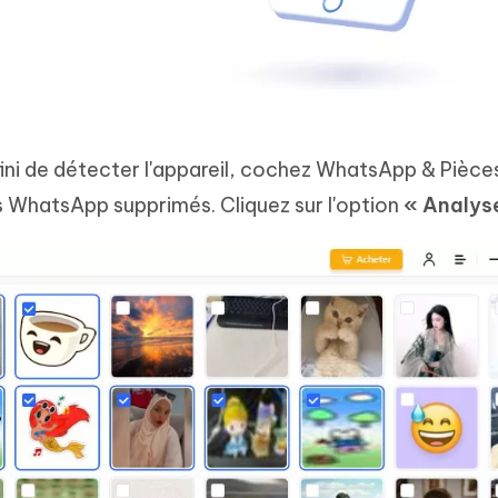
 fini de détecter l'appareil, cochez WhatsApp & Pièces
s WhatsApp supprimés. Cliquez sur l'option
« Analys