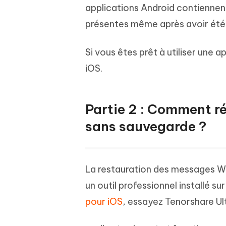
applications Android contiennen
présentes même après avoir été
Si vous êtes prêt à utiliser une 
iOS.
Partie 2 : Comment 
sans sauvegarde ?
La restauration des messages Wha
un outil professionnel installé su
pour iOS
, essayez Tenorshare Ul