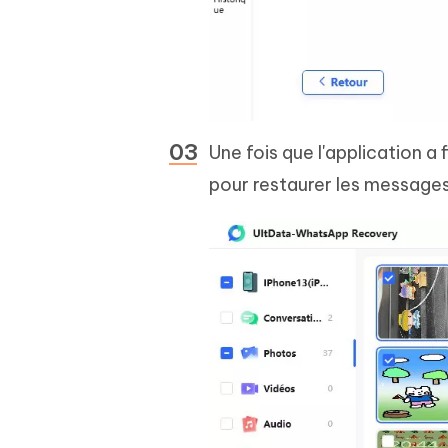
Une fois que l'application a
pour restaurer les message