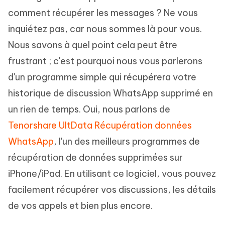
comment récupérer les messages ? Ne vous
inquiétez pas, car nous sommes là pour vous.
Nous savons à quel point cela peut être
frustrant ; c'est pourquoi nous vous parlerons
d'un programme simple qui récupérera votre
historique de discussion WhatsApp supprimé en
un rien de temps. Oui, nous parlons de
Tenorshare UltData Récupération données
WhatsApp
, l'un des meilleurs programmes de
récupération de données supprimées sur
iPhone/iPad. En utilisant ce logiciel, vous pouvez
facilement récupérer vos discussions, les détails
de vos appels et bien plus encore.