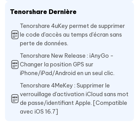
Tenorshare Dernière
Tenorshare 4uKey permet de supprimer
le code d'accès au temps d'écran sans
perte de données.
Tenorshare New Release : iAnyGo -
Changer la position GPS sur
iPhone/iPad/Android en un seul clic.
Tenorshare 4MeKey : Supprimer le
verrouillage d'activation iCloud sans mot
de passe/identifiant Apple. [Compatible
avec iOS 16.7]