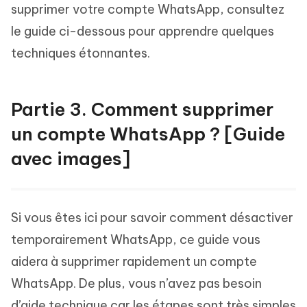
supprimer votre compte WhatsApp, consultez
le guide ci-dessous pour apprendre quelques
techniques étonnantes.
Partie 3. Comment supprimer
un compte WhatsApp ? [Guide
avec images]
Si vous êtes ici pour savoir comment désactiver
temporairement WhatsApp, ce guide vous
aidera à supprimer rapidement un compte
WhatsApp. De plus, vous n’avez pas besoin
d’aide technique car les étapes sont très simples