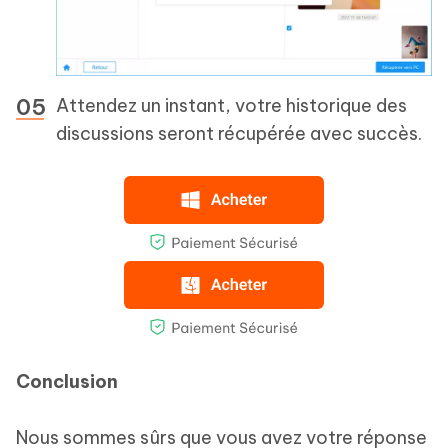
Attendez un instant, votre historique des
discussions seront récupérée avec succès.
Conclusion
Nous sommes sûrs que vous avez votre réponse