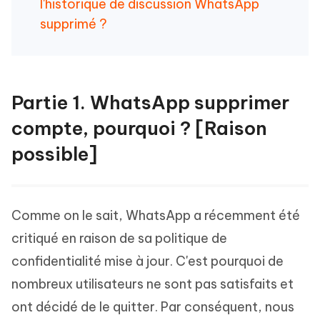
l'historique de discussion WhatsApp
supprimé ?
Partie 1. WhatsApp supprimer
compte, pourquoi ? [Raison
possible]
Comme on le sait, WhatsApp a récemment été
critiqué en raison de sa politique de
confidentialité mise à jour. C'est pourquoi de
nombreux utilisateurs ne sont pas satisfaits et
ont décidé de le quitter. Par conséquent, nous