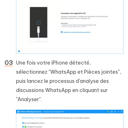
Une fois votre iPhone détecté,
sélectionnez "WhatsApp et Pièces jointes",
puis lancez le processus d'analyse des
discussions WhatsApp en cliquant sur
"Analyser".