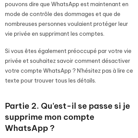
pouvons dire que WhatsApp est maintenant en
mode de contrôle des dommages et que de
nombreuses personnes voulaient protéger leur
vie privée en supprimant les comptes.
Si vous êtes également préoccupé par votre vie
privée et souhaitez savoir comment désactiver
votre compte WhatsApp ? N'hésitez pas à lire ce
texte pour trouver tous les détails.
Partie 2. Qu'est-il se passe si je
supprime mon compte
WhatsApp ?