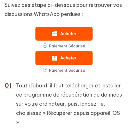
Suivez ces étape ci-dessous pour retrouver vos
discussions WhatsApp perdues :
Tout d'abord, il faut télécharger et installer
ce programme de récupération de données
sur votre ordinateur, puis, lancez-le,
choisissez « Récupérer depuis appareil iOS
».