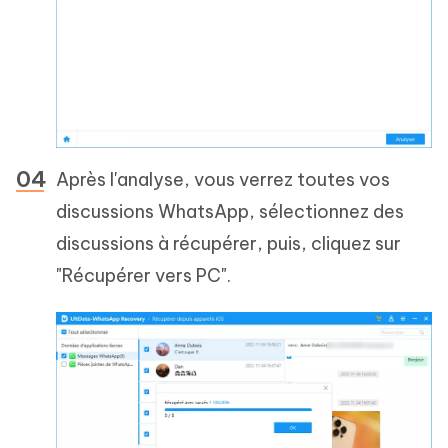
Après l'analyse, vous verrez toutes vos
discussions WhatsApp, sélectionnez des
discussions à récupérer, puis, cliquez sur
"Récupérer vers PC".