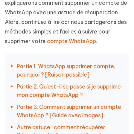
expliquerons comment supprimer un compte de
WhatsApp avec une astuce de récupération.
Alors, continuez à lire car nous partagerons des
méthodes simples et faciles à suivre pour
supprimer votre
compte WhatsApp
.
Partie 1. WhatsApp supprimer compte,
pourquoi ? [Raison possible]
Partie 2. Qu'est-il se passe si je supprime
mon compte WhatsApp ?
Partie 3. Comment supprimer un compte
WhatsApp ? [Guide avec images]
Autre astuce : comment récupérer