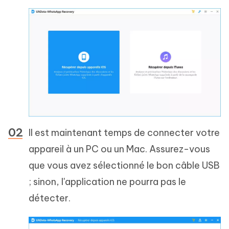
Il est maintenant temps de connecter votre
appareil à un PC ou un Mac. Assurez-vous
que vous avez sélectionné le bon câble USB
; sinon, l'application ne pourra pas le
détecter.