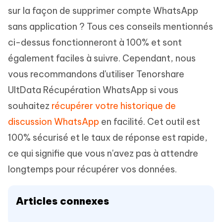
sur la façon de supprimer compte WhatsApp
sans application ? Tous ces conseils mentionnés
ci-dessus fonctionneront à 100% et sont
également faciles à suivre. Cependant, nous
vous recommandons d'utiliser Tenorshare
UltData Récupération WhatsApp si vous
souhaitez
récupérer votre historique de
discussion WhatsApp
en facilité. Cet outil est
100% sécurisé et le taux de réponse est rapide,
ce qui signifie que vous n'avez pas à attendre
longtemps pour récupérer vos données.
Articles connexes