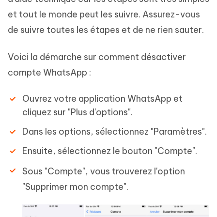
et tout le monde peut les suivre. Assurez-vous
de suivre toutes les étapes et de ne rien sauter.
Voici la démarche sur comment désactiver
compte WhatsApp :
Ouvrez votre application WhatsApp et
cliquez sur "Plus d'options".
Dans les options, sélectionnez "Paramètres".
Ensuite, sélectionnez le bouton "Compte".
Sous "Compte", vous trouverez l'option
"Supprimer mon compte".