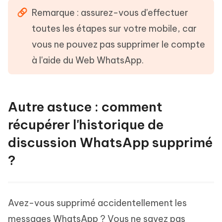
Remarque : assurez-vous d'effectuer
toutes les étapes sur votre mobile, car
vous ne pouvez pas supprimer le compte
à l'aide du Web WhatsApp.
Autre astuce : comment
récupérer l'historique de
discussion WhatsApp supprimé
?
Avez-vous supprimé accidentellement les
messages WhatsApp ? Vous ne savez pas