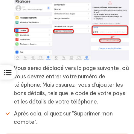
Vous serez déplacé vers la page suivante, où
vous devrez entrer votre numéro de
téléphone. Mais assurez-vous d'ajouter les
bons détails, tels que le code de votre pays
et les détails de votre téléphone.
Après cela, cliquez sur "Supprimer mon
compte".