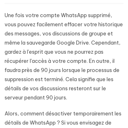
Une fois votre compte WhatsApp supprimé,
vous pouvez facilement effacer votre historique
des messages, vos discussions de groupe et
même la sauvegarde Google Drive. Cependant,
gardez à l'esprit que vous ne pourrez pas
récupérer l'accès à votre compte. En outre, il
faudra près de 90 jours lorsque le processus de
suppression est terminé. Cela signifie que les
détails de vos discussions resteront sur le
serveur pendant 90 jours.
Alors, comment désactiver temporairement les
détails de WhatsApp ? Si vous envisagez de