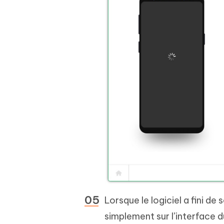
Lorsque le logiciel a fini d
simplement sur l’interface 