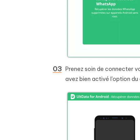
Prenez soin de connecter vo
avez bien activé l’option d