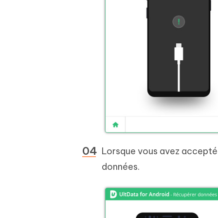
Lorsque vous avez accepté l
données.