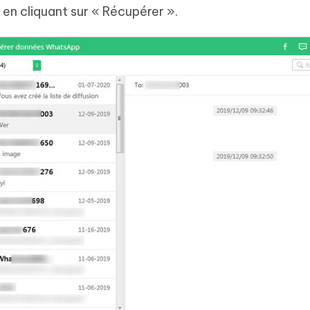
 en cliquant sur « Récupérer ».