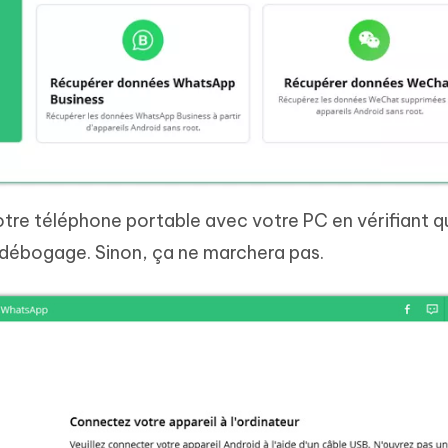
tre téléphone portable avec votre PC en vérifiant 
u débogage. Sinon, ça ne marchera pas.