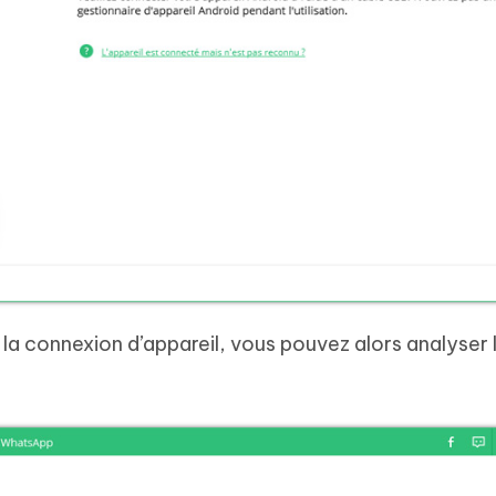
a connexion d’appareil, vous pouvez alors analyser 