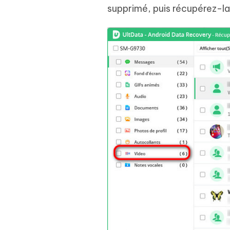
supprimé, puis récupérez-la