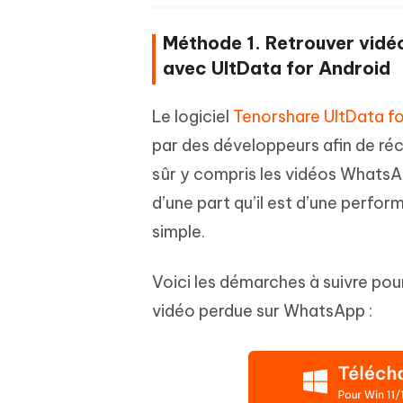
Méthode 1. Retrouver vid
avec UltData for Android
Le logiciel
Tenorshare UltData fo
par des développeurs afin de ré
sûr y compris les vidéos WhatsA
d’une part qu’il est d’une perform
simple.
Voici les démarches à suivre pour 
vidéo perdue sur WhatsApp :