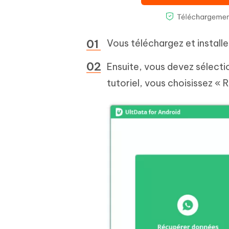
Vous téléchargez et installe
Ensuite, vous devez sélectio
tutoriel, vous choisissez 