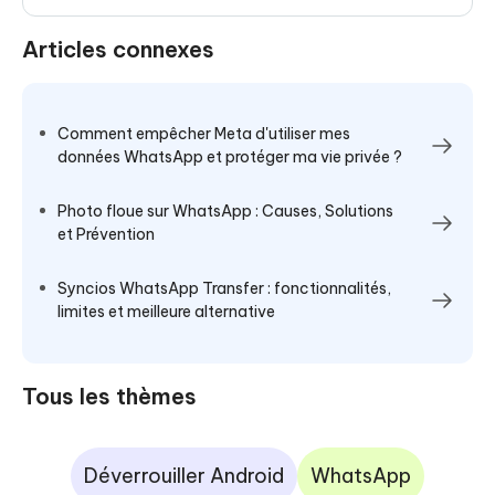
Articles connexes
Comment empêcher Meta d'utiliser mes
données WhatsApp et protéger ma vie privée ?
Photo floue sur WhatsApp : Causes, Solutions
et Prévention
Syncios WhatsApp Transfer : fonctionnalités,
limites et meilleure alternative
Tous les thèmes
Déverrouiller Android
WhatsApp