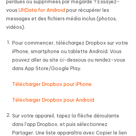
perdues ou supprimées par mégarde ? Essayez-
vous
UltData for Android
pour récupérer les
messages et des fichiers média inclus (photos,
vidéos).
Pour commencer, téléchargez Dropbox sur votre
iPhone, smartphone ou tablette Android. Vous
pouvez aller au site ci-dessous ou rendez-vous
dans App Store/Google Play.
Télécharger Dropbox pour iPhone
Télécharger Dropbox pour Android
Sur votre appareil, tapez la flèche déroulante
dans l’app Dropbox, et puis sélectionnez
Partager. Une liste apparaîtra avec Copier le lien