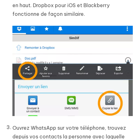
en haut. Dropbox pour iOS et Blackberry
fonctionne de façon similaire.
Ouvrez WhatsApp sur votre téléphone, trouvez
depuis vos contacts la personne avec laquelle