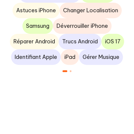
Astuces iPhone
Changer Localisation
Samsung
Déverrouiller iPhone
Réparer Android
Trucs Android
iOS 17
Identifiant Apple
iPad
Gérer Musique