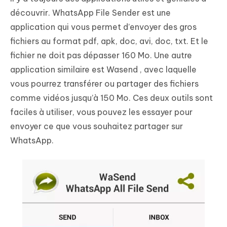
découvrir.
WhatsApp File Sender
est une
application qui vous permet d’envoyer des gros
fichiers au format pdf, apk, doc, avi, doc, txt. Et le
fichier ne doit pas dépasser 160 Mo. Une autre
application similaire est
Wasend
, avec laquelle
vous pourrez transférer ou partager des fichiers
comme vidéos jusqu’à 150 Mo. Ces deux outils sont
faciles à utiliser, vous pouvez les essayer pour
envoyer ce que vous souhaitez partager sur
WhatsApp.