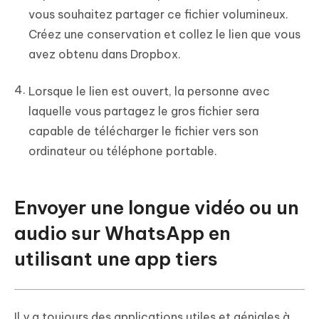
vous souhaitez partager ce fichier volumineux.
Créez une conservation et collez le lien que vous
avez obtenu dans Dropbox.
Lorsque le lien est ouvert, la personne avec
laquelle vous partagez le gros fichier sera
capable de télécharger le fichier vers son
ordinateur ou téléphone portable.
Envoyer une longue vidéo ou un
audio sur WhatsApp en
utilisant une app tiers
Il y a toujours des applications utiles et géniales à