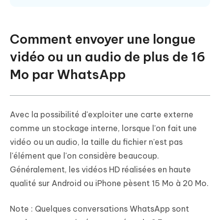
Comment envoyer une longue
vidéo ou un audio de plus de 16
Mo par WhatsApp
Avec la possibilité d'exploiter une carte externe
comme un stockage interne, lorsque l'on fait une
vidéo ou un audio, la taille du fichier n'est pas
l'élément que l'on considère beaucoup.
Généralement, les vidéos HD réalisées en haute
qualité sur Android ou iPhone pèsent 15 Mo à 20 Mo.
Note : Quelques conversations WhatsApp sont