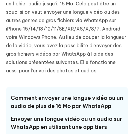
un fichier audio jusqu’à 16 Mo. Cela peut être un
souci si on veut envoyer une longue vidéo ou des
autres genres de gros fichiers via WhatsApp sur
iPhone 15/14/13/12/11/SE/XR/XS/X/8/7, Android
voire Windows Phone. Au lieu de couper la longueur
de la vidéo, vous avez la possibilité d’envoyer des
gros fichiers vidéos par WhatsApp à l’aide des
solutions présentées suivantes. Elle fonctionne
aussi pour l’envoi des photos et audios.
Comment envoyer une longue vidéo ou un
audio de plus de 16 Mo par WhatsApp
Envoyer une longue vidéo ou un audio sur
WhatsApp en utilisant une app tiers