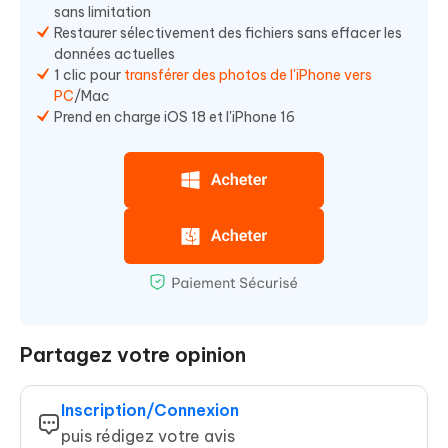
sans limitation
Restaurer sélectivement des fichiers sans effacer les
données actuelles
1 clic pour
transférer des photos de l'iPhone vers
PC
/Mac
Prend en charge iOS 18 et l'iPhone 16
Partagez votre opinion
Inscription/Connexion
puis rédigez votre avis