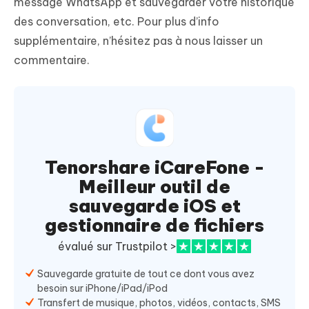
message WhatsApp et sauvegarder votre historique
des conversation, etc. Pour plus d’info
supplémentaire, n’hésitez pas à nous laisser un
commentaire.
Tenorshare iCareFone -
Meilleur outil de
sauvegarde iOS et
gestionnaire de fichiers
évalué sur Trustpilot >
Sauvegarde gratuite de tout ce dont vous avez
besoin sur iPhone/iPad/iPod
Transfert de musique, photos, vidéos, contacts, SMS