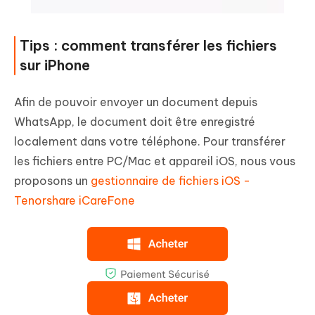
Tips : comment transférer les fichiers
sur iPhone
Afin de pouvoir envoyer un document depuis
WhatsApp, le document doit être enregistré
localement dans votre téléphone. Pour transférer
les fichiers entre PC/Mac et appareil iOS, nous vous
proposons un
gestionnaire de fichiers iOS -
Tenorshare iCareFone