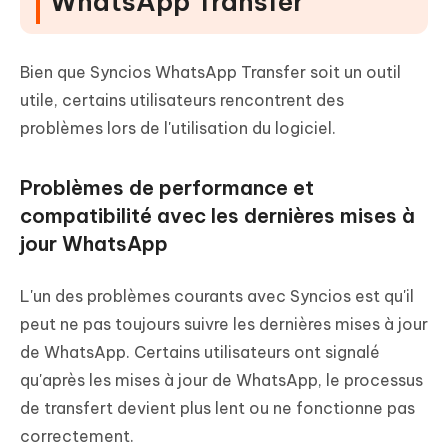
WhatsApp Transfer
Bien que Syncios WhatsApp Transfer soit un outil
utile, certains utilisateurs rencontrent des
problèmes lors de l'utilisation du logiciel.
Problèmes de performance et
compatibilité avec les dernières mises à
jour WhatsApp
L'un des problèmes courants avec Syncios est qu'il
peut ne pas toujours suivre les dernières mises à jour
de WhatsApp. Certains utilisateurs ont signalé
qu'après les mises à jour de WhatsApp, le processus
de transfert devient plus lent ou ne fonctionne pas
correctement.