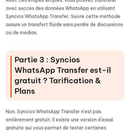
Avec ces étapes simples, vous pouvez transférer
avec succès des données WhatsApp en utilisant
Syncios WhatsApp Transfer. Suivre cette méthode
assure un transfert fluide sans perdre de discussions
ou de médias.
Partie 3 : Syncios
WhatsApp Transfer est-il
gratuit ? Tarification &
Plans
Non, Syncios WhatsApp Transfer n'est pas
entièrement gratuit. Il existe une version d'essai
gratuite qui vous permet de tester certaines