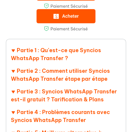
Partie 1 : Qu'est-ce que Syncios
WhatsApp Transfer ?
Partie 2 : Comment utiliser Syncios
WhatsApp Transfer étape par étape
Partie 3 : Syncios WhatsApp Transfer
est-il gratuit ? Tarification & Plans
Partie 4 : Problèmes courants avec
Syncios WhatsApp Transfer