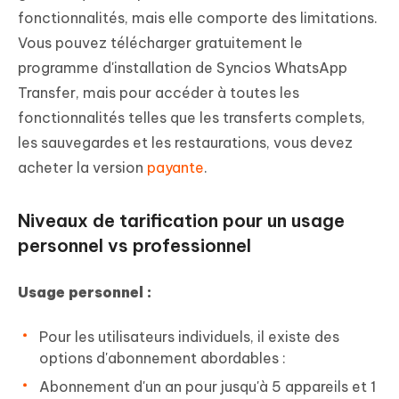
fonctionnalités, mais elle comporte des limitations.
Vous pouvez télécharger gratuitement le
programme d'installation de Syncios WhatsApp
Transfer, mais pour accéder à toutes les
fonctionnalités telles que les transferts complets,
les sauvegardes et les restaurations, vous devez
acheter la version
payante
.
Niveaux de tarification pour un usage
personnel vs professionnel
Usage personnel :
Pour les utilisateurs individuels, il existe des
options d'abonnement abordables :
Abonnement d'un an pour jusqu'à 5 appareils et 1