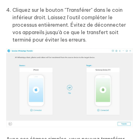
Cliquez sur le bouton "Transférer" dans le coin
inférieur droit. Laissez l'outil compléter le
processus entièrement. Évitez de déconnecter
vos appareils jusqu'à ce que le transfert soit
terminé pour éviter les erreurs.