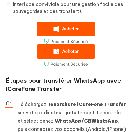
Interface conviviale pour une gestion facile des
sauvegardes et des transferts.
Étapes pour transférer WhatsApp avec
iCareFone Transfer
Téléchargez
Tenorshare iCareFone Transfer
sur votre ordinateur gratuitement. Lancez-le
et sélectionnez
WhatsApp/GBWhatsApp
,
puis connectez vos appareils (Android/iPhone)