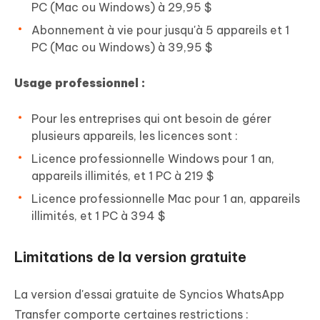
PC (Mac ou Windows) à 29,95 $
Abonnement à vie pour jusqu'à 5 appareils et 1
PC (Mac ou Windows) à 39,95 $
Usage professionnel :
Pour les entreprises qui ont besoin de gérer
plusieurs appareils, les licences sont :
Licence professionnelle Windows pour 1 an,
appareils illimités, et 1 PC à 219 $
Licence professionnelle Mac pour 1 an, appareils
illimités, et 1 PC à 394 $
Limitations de la version gratuite
La version d'essai gratuite de Syncios WhatsApp
Transfer comporte certaines restrictions :