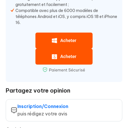
gratuitement et facilement ;
Compatible avec plus de 6000 modèles de
téléphones Android et iOS, y compris iOS 18 et iPhone
16.
Partagez votre opinion
Inscription/Connexion
puis rédigez votre avis