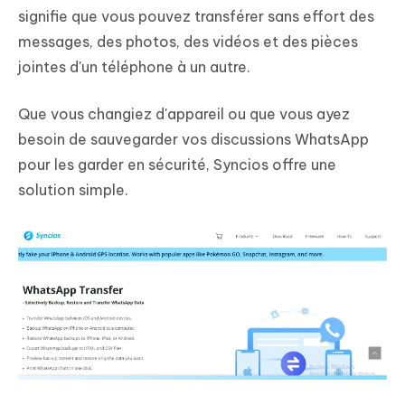
signifie que vous pouvez transférer sans effort des
messages, des photos, des vidéos et des pièces
jointes d'un téléphone à un autre.
Que vous changiez d'appareil ou que vous ayez
besoin de sauvegarder vos discussions WhatsApp
pour les garder en sécurité, Syncios offre une
solution simple.