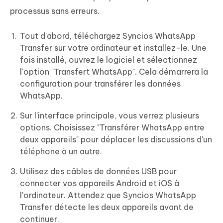
processus sans erreurs.
Tout d'abord, téléchargez Syncios WhatsApp
Transfer sur votre ordinateur et installez-le. Une
fois installé, ouvrez le logiciel et sélectionnez
l'option "Transfert WhatsApp". Cela démarrera la
configuration pour transférer les données
WhatsApp.
Sur l'interface principale, vous verrez plusieurs
options. Choisissez "Transférer WhatsApp entre
deux appareils" pour déplacer les discussions d'un
téléphone à un autre.
Utilisez des câbles de données USB pour
connecter vos appareils Android et iOS à
l'ordinateur. Attendez que Syncios WhatsApp
Transfer détecte les deux appareils avant de
continuer.