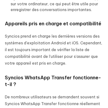
sur votre ordinateur, ce qui peut être utile pour
enregistrer des conversations importantes.
Appareils pris en charge et compatibilité
Syncios prend en charge les dernières versions des
systèmes d'exploitation Android et iOS. Cependant,
il est toujours important de vérifier la liste de
compatibilité avant de l'utiliser pour s'assurer que
votre appareil est pris en charge.
Syncios WhatsApp Transfer fonctionne-
t-il ?
De nombreux utilisateurs se demandent souvent si
Syncios WhatsApp Transfer fonctionne réellement