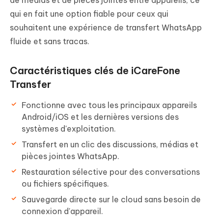
de médias et de pièces jointes entre appareils, ce
qui en fait une option fiable pour ceux qui
souhaitent une expérience de transfert WhatsApp
fluide et sans tracas.
Caractéristiques clés de iCareFone
Transfer
Fonctionne avec tous les principaux appareils
Android/iOS et les dernières versions des
systèmes d'exploitation.
Transfert en un clic des discussions, médias et
pièces jointes WhatsApp.
Restauration sélective pour des conversations
ou fichiers spécifiques.
Sauvegarde directe sur le cloud sans besoin de
connexion d'appareil.