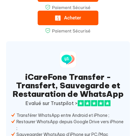
iCareFone Transfer -
Transfert, Sauvegarde et
Restauration de WhatsApp
Evalué sur Trustpilot >
Transférer WhatsApp entre Android et iPhone ;
Restaurer WhatsApp depuis Google Drive vers iPhone
;
Sauvegarder WhatsApp d'iPhone sur PC/Mac