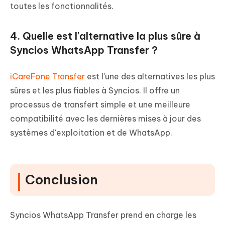
toutes les fonctionnalités.
4. Quelle est l'alternative la plus sûre à
Syncios WhatsApp Transfer ?
iCareFone Transfer
est l'une des alternatives les plus
sûres et les plus fiables à Syncios. Il offre un
processus de transfert simple et une meilleure
compatibilité avec les dernières mises à jour des
systèmes d'exploitation et de WhatsApp.
Conclusion
Syncios WhatsApp Transfer prend en charge les