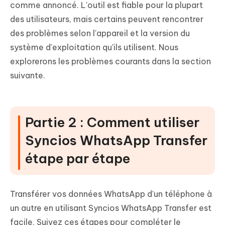
comme annoncé. L'outil est fiable pour la plupart
des utilisateurs, mais certains peuvent rencontrer
des problèmes selon l'appareil et la version du
système d'exploitation qu'ils utilisent. Nous
explorerons les problèmes courants dans la section
suivante.
Partie 2 : Comment utiliser
Syncios WhatsApp Transfer
étape par étape
Transférer vos données WhatsApp d'un téléphone à
un autre en utilisant Syncios WhatsApp Transfer est
facile. Suivez ces étapes pour compléter le