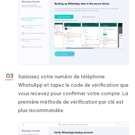
Saisissez votre numéro de téléphone
WhatsApp et tapez le code de vérification que
vous recevez pour confirmer votre compte. La
première méthode de vérification par clé est
plus recommandée.