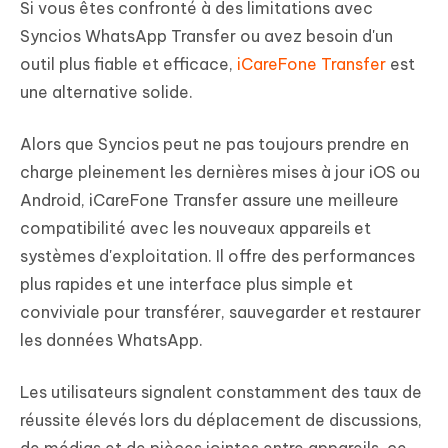
Si vous êtes confronté à des limitations avec
Syncios WhatsApp Transfer ou avez besoin d'un
outil plus fiable et efficace,
iCareFone Transfer
est
une alternative solide.
Alors que Syncios peut ne pas toujours prendre en
charge pleinement les dernières mises à jour iOS ou
Android, iCareFone Transfer assure une meilleure
compatibilité avec les nouveaux appareils et
systèmes d'exploitation. Il offre des performances
plus rapides et une interface plus simple et
conviviale pour transférer, sauvegarder et restaurer
les données WhatsApp.
Les utilisateurs signalent constamment des taux de
réussite élevés lors du déplacement de discussions,