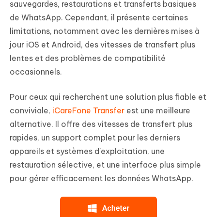
sauvegardes, restaurations et transferts basiques
de WhatsApp. Cependant, il présente certaines
limitations, notamment avec les dernières mises à
jour iOS et Android, des vitesses de transfert plus
lentes et des problèmes de compatibilité
occasionnels.
Pour ceux qui recherchent une solution plus fiable et
conviviale,
iCareFone Transfer
est une meilleure
alternative. Il offre des vitesses de transfert plus
rapides, un support complet pour les derniers
appareils et systèmes d'exploitation, une
restauration sélective, et une interface plus simple
pour gérer efficacement les données WhatsApp.