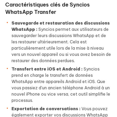
Caractéristiques clés de Syncios
WhatsApp Transfer
Sauvegarde et restauration des discussions
WhatsApp :
Syncios permet aux utilisateurs de
sauvegarder leurs discussions WhatsApp et de
les restaurer ultérieurement. Cela est
particulièrement utile lors de la mise à niveau
vers un nouvel appareil ou si vous avez besoin de
restaurer des données perdues.
Transfert entre iOS et Android :
Syncios
prend en charge le transfert de données
WhatsApp entre appareils Android et iOS. Que
vous passiez d'un ancien téléphone Android à un
nouvel iPhone ou vice versa, cet outil simplifie le
processus.
Exportation de conversations :
Vous pouvez
également exporter vos discussions WhatsApp