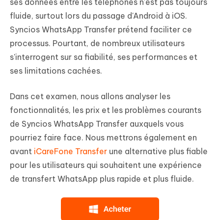
ses données entre les téléphones n'est pas toujours
fluide, surtout lors du passage d'Android à iOS.
Syncios WhatsApp Transfer prétend faciliter ce
processus. Pourtant, de nombreux utilisateurs
s'interrogent sur sa fiabilité, ses performances et
ses limitations cachées.
Dans cet examen, nous allons analyser les
fonctionnalités, les prix et les problèmes courants
de Syncios WhatsApp Transfer auxquels vous
pourriez faire face. Nous mettrons également en
avant
iCareFone Transfer
une alternative plus fiable
pour les utilisateurs qui souhaitent une expérience
de transfert WhatsApp plus rapide et plus fluide.