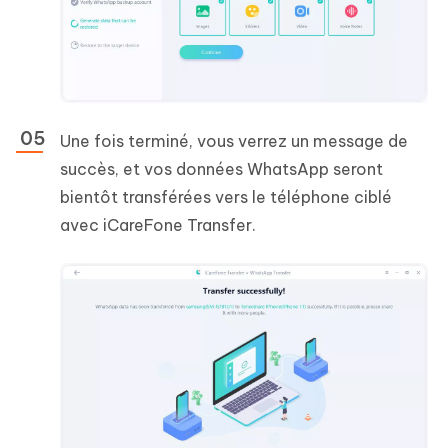
Une fois terminé, vous verrez un message de
succès, et vos données WhatsApp seront
bientôt transférées vers le téléphone ciblé
avec iCareFone Transfer.