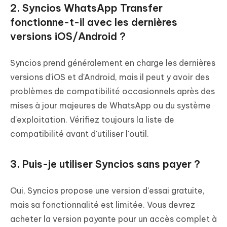
2. Syncios WhatsApp Transfer
fonctionne-t-il avec les dernières
versions iOS/Android ?
Syncios prend généralement en charge les dernières
versions d'iOS et d'Android, mais il peut y avoir des
problèmes de compatibilité occasionnels après des
mises à jour majeures de WhatsApp ou du système
d'exploitation. Vérifiez toujours la liste de
compatibilité avant d'utiliser l'outil.
3. Puis-je utiliser Syncios sans payer ?
Oui, Syncios propose une version d'essai gratuite,
mais sa fonctionnalité est limitée. Vous devrez
acheter la version payante pour un accès complet à