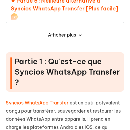
Partie 5 : Meilleure alternative à
Syncios WhatsApp Transfer [Plus facile]
Partie 6 : FAQ sur Syncios WhatsApp
Afficher plus
Transfer
Partie 1 : Qu'est-ce que
Syncios WhatsApp Transfer
?
Syncios WhatsApp Transfer
est un outil polyvalent
conçu pour transférer, sauvegarder et restaurer les
données WhatsApp entre appareils. Il prend en
charge les plateformes Android et iOS, ce qui