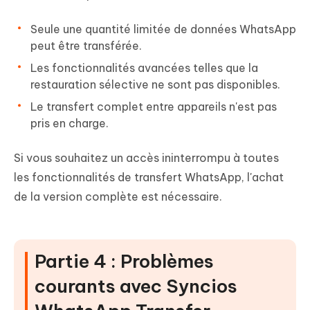
Seule une quantité limitée de données WhatsApp
peut être transférée.
Les fonctionnalités avancées telles que la
restauration sélective ne sont pas disponibles.
Le transfert complet entre appareils n'est pas
pris en charge.
Si vous souhaitez un accès ininterrompu à toutes
les fonctionnalités de transfert WhatsApp, l'achat
de la version complète est nécessaire.
Partie 4 : Problèmes
courants avec Syncios