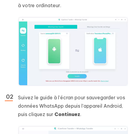
à votre ordinateur.
Suivez le guide à l'écran pour sauvegarder vos
données WhatsApp depuis l'appareil Android,
puis cliquez sur
Continuez
.