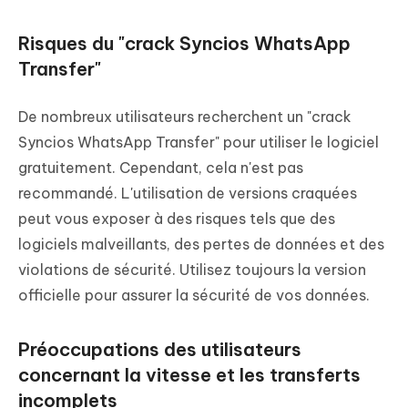
Risques du "crack Syncios WhatsApp
Transfer"
De nombreux utilisateurs recherchent un "crack
Syncios WhatsApp Transfer" pour utiliser le logiciel
gratuitement. Cependant, cela n'est pas
recommandé. L'utilisation de versions craquées
peut vous exposer à des risques tels que des
logiciels malveillants, des pertes de données et des
violations de sécurité. Utilisez toujours la version
officielle pour assurer la sécurité de vos données.
Préoccupations des utilisateurs
concernant la vitesse et les transferts
incomplets