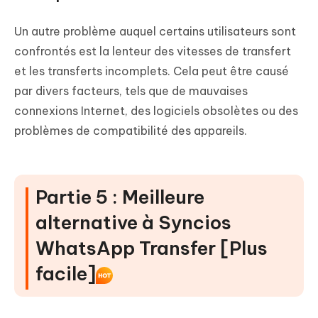
Un autre problème auquel certains utilisateurs sont
confrontés est la lenteur des vitesses de transfert
et les transferts incomplets. Cela peut être causé
par divers facteurs, tels que de mauvaises
connexions Internet, des logiciels obsolètes ou des
problèmes de compatibilité des appareils.
Partie 5 : Meilleure
alternative à Syncios
WhatsApp Transfer [Plus
facile]