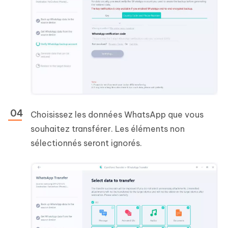
Choisissez les données WhatsApp que vous
souhaitez transférer. Les éléments non
sélectionnés seront ignorés.