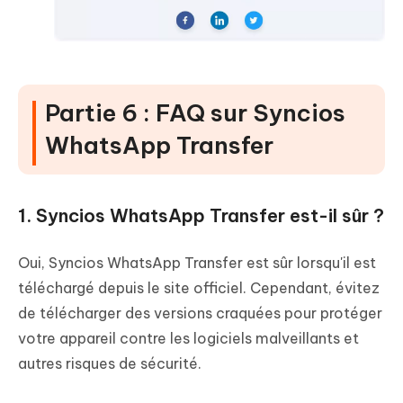
Partie 6 : FAQ sur Syncios
WhatsApp Transfer
1. Syncios WhatsApp Transfer est-il sûr ?
Oui, Syncios WhatsApp Transfer est sûr lorsqu'il est
téléchargé depuis le site officiel. Cependant, évitez
de télécharger des versions craquées pour protéger
votre appareil contre les logiciels malveillants et
autres risques de sécurité.