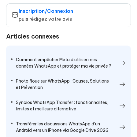
Inscription/Connexion
puis rédigez votre avis
Articles connexes
Comment empêcher Meta d'utiliser mes
données WhatsApp et protéger ma vie privée ?
Photo floue sur WhatsApp : Causes, Solutions
et Prévention
Syncios WhatsApp Transfer : fonctionnalités,
limites et meilleure alternative
Transférer les discussions WhatsApp d'un
Android vers un iPhone via Google Drive 2026