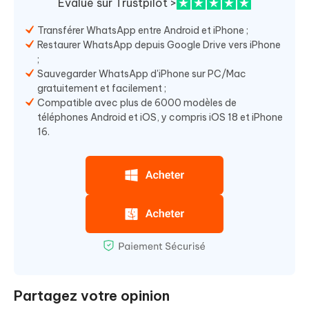
Evalué sur Trustpilot >
Transférer WhatsApp entre Android et iPhone ;
Restaurer WhatsApp depuis Google Drive vers iPhone
;
Sauvegarder WhatsApp d'iPhone sur PC/Mac
gratuitement et facilement ;
Compatible avec plus de 6000 modèles de
téléphones Android et iOS, y compris iOS 18 et iPhone
16.
Partagez votre opinion