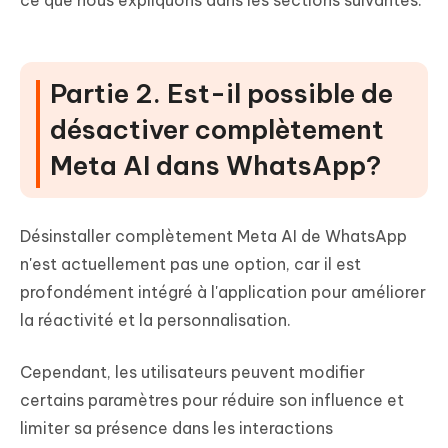
Partie 2. Est-il possible de
désactiver complètement
Meta AI dans WhatsApp?
Désinstaller complètement Meta AI de WhatsApp
n'est actuellement pas une option, car il est
profondément intégré à l'application pour améliorer
la réactivité et la personnalisation.
Cependant, les utilisateurs peuvent modifier
certains paramètres pour réduire son influence et
limiter sa présence dans les interactions