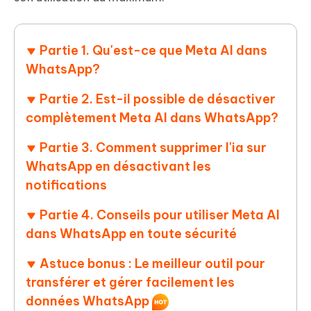
Partie 1. Qu'est-ce que Meta AI dans
WhatsApp?
Partie 2. Est-il possible de désactiver
complètement Meta AI dans WhatsApp?
Partie 3. Comment supprimer l'ia sur
WhatsApp en désactivant les
notifications
Partie 4. Conseils pour utiliser Meta AI
dans WhatsApp en toute sécurité
Astuce bonus : Le meilleur outil pour
transférer et gérer facilement les
données WhatsApp