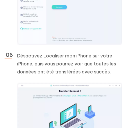
Désactivez Localiser mon iPhone sur votre
iPhone, puis vous pourrez voir que toutes les
données ont été transférées avec succès.