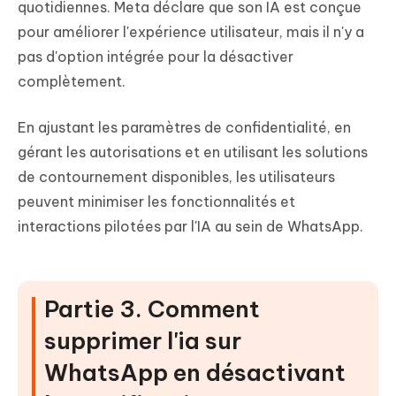
quotidiennes. Meta déclare que son IA est conçue
pour améliorer l'expérience utilisateur, mais il n'y a
pas d'option intégrée pour la désactiver
complètement.
En ajustant les paramètres de confidentialité, en
gérant les autorisations et en utilisant les solutions
de contournement disponibles, les utilisateurs
peuvent minimiser les fonctionnalités et
interactions pilotées par l'IA au sein de WhatsApp.
Partie 3. Comment
supprimer l'ia sur
WhatsApp en désactivant