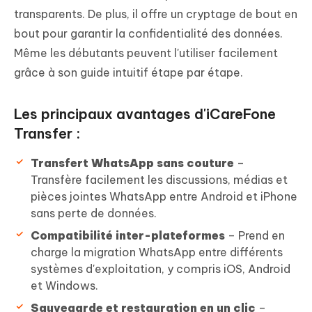
transparents. De plus, il offre un cryptage de bout en
bout pour garantir la confidentialité des données.
Même les débutants peuvent l'utiliser facilement
grâce à son guide intuitif étape par étape.
Les principaux avantages d'iCareFone
Transfer :
Transfert WhatsApp sans couture
–
Transfère facilement les discussions, médias et
pièces jointes WhatsApp entre Android et iPhone
sans perte de données.
Compatibilité inter-plateformes
– Prend en
charge la migration WhatsApp entre différents
systèmes d'exploitation, y compris iOS, Android
et Windows.
Sauvegarde et restauration en un clic
–