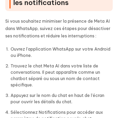
les notifications
Si vous souhaitez minimiser la présence de Meta AI
dans WhatsApp, suivez ces étapes pour désactiver
ses notifications et réduire les interruptions :
Ouvrez l'application WhatsApp sur votre Android
ou iPhone.
Trouvez le chat Meta AI dans votre liste de
conversations. Il peut apparaître comme un
chatbot séparé ou sous un nom de contact
spécifique.
Appuyez sur le nom du chat en haut de l'écran
pour ouvrir les détails du chat.
Sélectionnez Notifications pour accéder aux