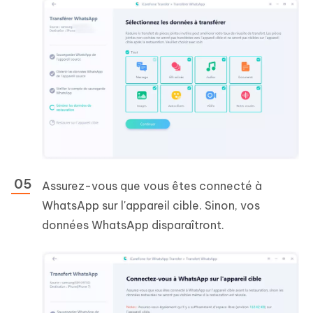
Assurez-vous que vous êtes connecté à
WhatsApp sur l'appareil cible. Sinon, vos
données WhatsApp disparaîtront.