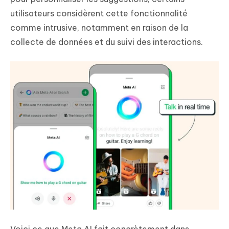
utilisateurs considèrent cette fonctionnalité
comme intrusive, notamment en raison de la
collecte de données et du suivi des interactions.
Voici ce que Meta AI fait concrètement dans