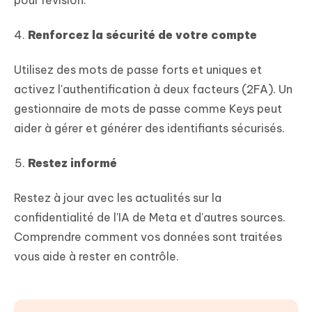
pour révision.
Renforcez la sécurité de votre compte
Utilisez des mots de passe forts et uniques et
activez l'authentification à deux facteurs (2FA). Un
gestionnaire de mots de passe comme Keys peut
aider à gérer et générer des identifiants sécurisés.
Restez informé
Restez à jour avec les actualités sur la
confidentialité de l'IA de Meta et d'autres sources.
Comprendre comment vos données sont traitées
vous aide à rester en contrôle.