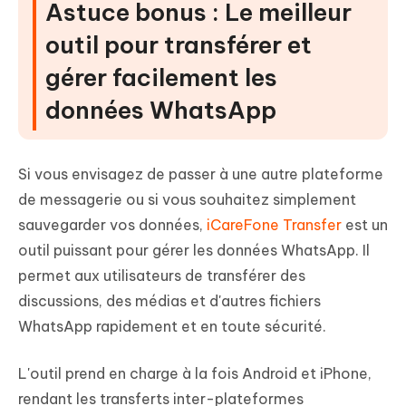
Astuce bonus : Le meilleur
outil pour transférer et
gérer facilement les
données WhatsApp
Si vous envisagez de passer à une autre plateforme
de messagerie ou si vous souhaitez simplement
sauvegarder vos données,
iCareFone Transfer
est un
outil puissant pour gérer les données WhatsApp. Il
permet aux utilisateurs de transférer des
discussions, des médias et d'autres fichiers
WhatsApp rapidement et en toute sécurité.
L'outil prend en charge à la fois Android et iPhone,
rendant les transferts inter-plateformes