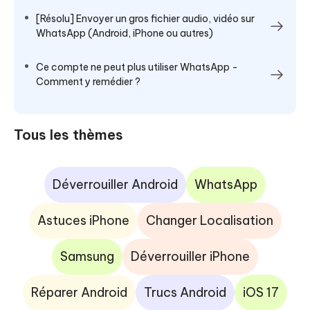
[Résolu] Envoyer un gros fichier audio, vidéo sur
WhatsApp (Android, iPhone ou autres)
Ce compte ne peut plus utiliser WhatsApp -
Comment y remédier ?
Tous les thèmes
Déverrouiller Android
WhatsApp
Astuces iPhone
Changer Localisation
Samsung
Déverrouiller iPhone
Réparer Android
Trucs Android
iOS 17