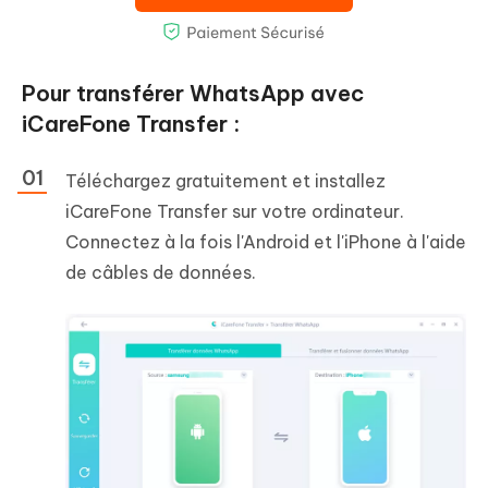
Pour transférer WhatsApp avec
iCareFone Transfer :
Téléchargez gratuitement et installez
iCareFone Transfer sur votre ordinateur.
Connectez à la fois l'Android et l'iPhone à l'aide
de câbles de données.