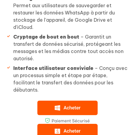
Permet aux utilisateurs de sauvegarder et
restaurer les données WhatsApp à partir du
stockage de l'appareil, de Google Drive et
d'iCloud.
Cryptage de bout en bout
– Garantit un
transfert de données sécurisé, protégeant les
messages et les médias contre tout accès non
autorisé.
Interface utilisateur conviviale
– Conçu avec
un processus simple et étape par étape,
facilitant le transfert des données pour les
débutants.