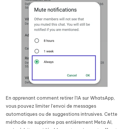
En apprenant comment retirer l'IA sur WhatsApp,
vous pouvez limiter l'envoi de messages
automatiques ou de suggestions intrusives. Cette
méthode ne supprime pas entièrement Meta AI,