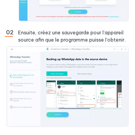
Ensuite, créez une sauvegarde pour l'appareil
source afin que le programme puisse l'obtenir.