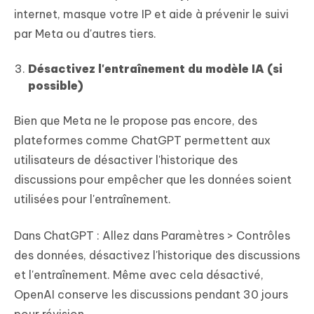
internet, masque votre IP et aide à prévenir le suivi
par Meta ou d'autres tiers.
Désactivez l'entraînement du modèle IA (si
possible)
Bien que Meta ne le propose pas encore, des
plateformes comme ChatGPT permettent aux
utilisateurs de désactiver l'historique des
discussions pour empêcher que les données soient
utilisées pour l'entraînement.
Dans ChatGPT : Allez dans Paramètres > Contrôles
des données, désactivez l'historique des discussions
et l'entraînement. Même avec cela désactivé,
OpenAI conserve les discussions pendant 30 jours