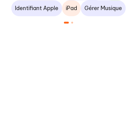
Identifiant Apple
iPad
Gérer Musique