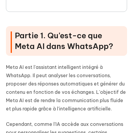
Partie 1. Qu'est-ce que
Meta AI dans WhatsApp?
Meta AI est l'assistant intelligent intégré à
WhatsApp. Il peut analyser les conversations,
proposer des réponses automatiques et générer du
contenu en fonction de vos échanges. L'objectif de
Meta AI est de rendre la communication plus fluide
et plus rapide grâce à l'intelligence artificielle.
Cependant, comme l'IA accède aux conversations
pour personnaliser les suggestions, certains