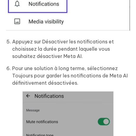
Appuyez sur Désactiver les notifications et
choisissez la durée pendant laquelle vous
souhaitez désactiver Meta AI.
Pour une solution à long terme, sélectionnez
Toujours pour garder les notifications de Meta AI
définitivement désactivées.