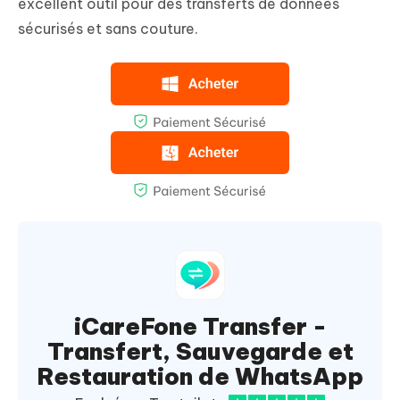
excellent outil pour des transferts de données
sécurisés et sans couture.
iCareFone Transfer -
Transfert, Sauvegarde et
Restauration de WhatsApp