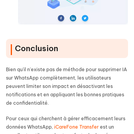
Conclusion
Bien qu'il n'existe pas de méthode pour supprimer IA
sur WhatsApp complètement, les utilisateurs
peuvent limiter son impact en désactivant les
notifications et en appliquant les bonnes pratiques
de confidentialité.
Pour ceux qui cherchent à gérer efficacement leurs
données WhatsApp,
iCareFone Transfer
est un