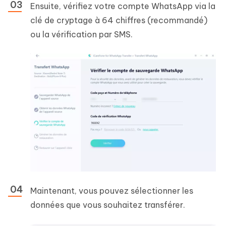
Ensuite, vérifiez votre compte WhatsApp via la
clé de cryptage à 64 chiffres (recommandé)
ou la vérification par SMS.
Maintenant, vous pouvez sélectionner les
données que vous souhaitez transférer.