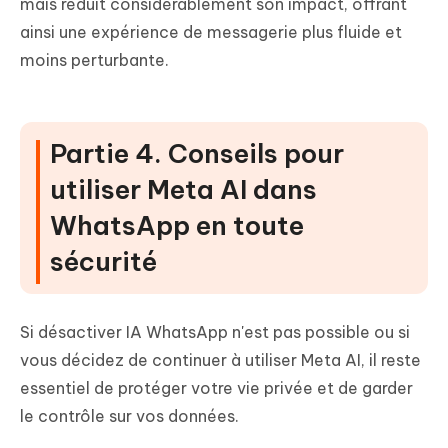
mais réduit considérablement son impact, offrant
ainsi une expérience de messagerie plus fluide et
moins perturbante.
Partie 4. Conseils pour
utiliser Meta AI dans
WhatsApp en toute
sécurité
Si désactiver IA WhatsApp n'est pas possible ou si
vous décidez de continuer à utiliser Meta AI, il reste
essentiel de protéger votre vie privée et de garder
le contrôle sur vos données.