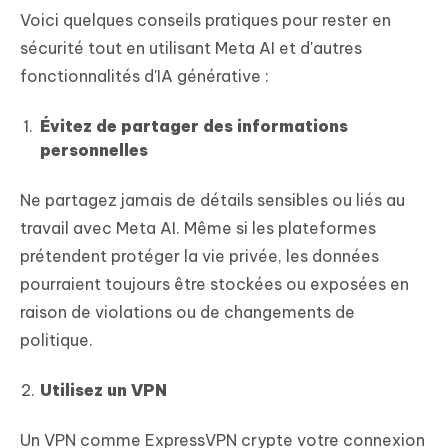
Voici quelques conseils pratiques pour rester en
sécurité tout en utilisant Meta AI et d'autres
fonctionnalités d'IA générative :
Évitez de partager des informations
personnelles
Ne partagez jamais de détails sensibles ou liés au
travail avec Meta AI. Même si les plateformes
prétendent protéger la vie privée, les données
pourraient toujours être stockées ou exposées en
raison de violations ou de changements de
politique.
Utilisez un VPN
Un VPN comme ExpressVPN crypte votre connexion