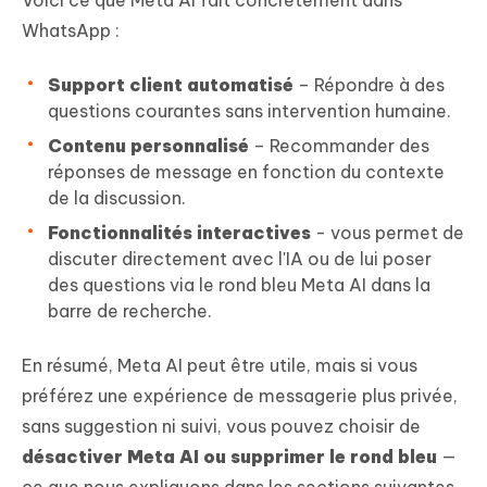
WhatsApp :
Support client automatisé
– Répondre à des
questions courantes sans intervention humaine.
Contenu personnalisé
– Recommander des
réponses de message en fonction du contexte
de la discussion.
Fonctionnalités interactives
- vous permet de
discuter directement avec l'IA ou de lui poser
des questions via le rond bleu Meta AI dans la
barre de recherche.
En résumé, Meta AI peut être utile, mais si vous
préférez une expérience de messagerie plus privée,
sans suggestion ni suivi, vous pouvez choisir de
désactiver Meta AI ou supprimer le rond bleu
—
ce que nous expliquons dans les sections suivantes.