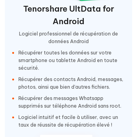
Tenorshare UltData for
Android
Logiciel professionnel de récupération de
données Android
Récupérer toutes les données sur votre
smartphone ou tablette Android en toute
sécurité.
Récupérer des contacts Android, messages,
photos, ainsi que bien d'autres fichiers.
Récupérer des messages Whatsapp
supprimés sur téléphone Android sans root.
Logiciel intuitif et facile à utiliser, avec un
taux de réussite de récupération élevé !