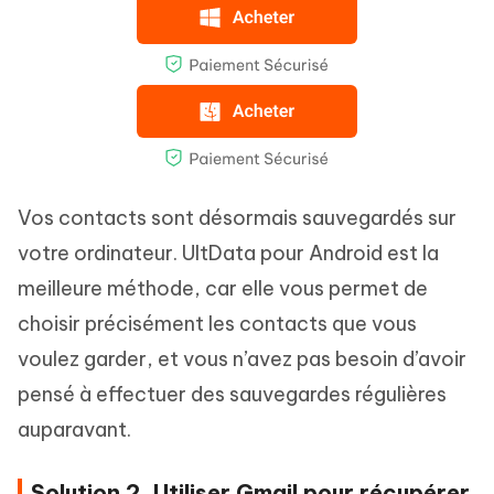
Vos contacts sont désormais sauvegardés sur
votre ordinateur. UltData pour Android est la
meilleure méthode, car elle vous permet de
choisir précisément les contacts que vous
voulez garder, et vous n’avez pas besoin d’avoir
pensé à effectuer des sauvegardes régulières
auparavant.
Solution 2. Utiliser Gmail pour récupérer