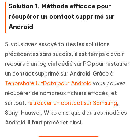
Solution 1. Méthode efficace pour
récupérer un contact supprimé sur
Android
Si vous avez essayé toutes les solutions
précédentes sans succès, il est temps d’avoir
recours à un logiciel dédié sur PC pour restaurer
un contact supprimé sur Android. Grâce à
Tenorshare UltData pour Android
vous pouvez
récupérer de nombreux fichiers effacés, et
surtout,
retrouver un contact sur Samsung
,
Sony, Huawei, Wiko ainsi que d'autres modèles
Android. Il faut procéder ainsi :