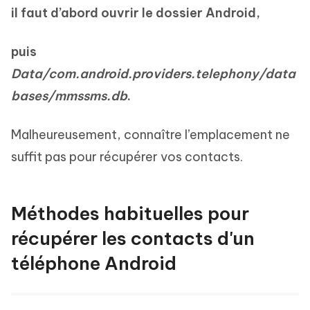
il faut d’abord ouvrir le dossier Android,
puis
Data/com.android.providers.telephony/data
bases/mmssms.db
.
Malheureusement, connaître l’emplacement ne
suffit pas pour récupérer vos contacts.
Méthodes habituelles pour
récupérer les contacts d'un
téléphone Android