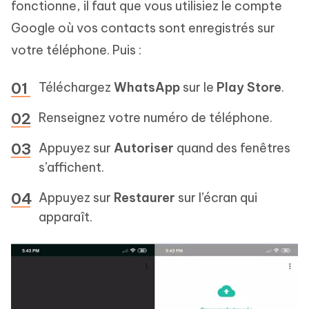
fonctionne, il faut que vous utilisiez le compte
Google où vos contacts sont enregistrés sur
votre téléphone. Puis :
Téléchargez
WhatsApp
sur le
Play Store
.
Renseignez votre numéro de téléphone.
Appuyez sur
Autoriser
quand des fenêtres
s’affichent.
Appuyez sur
Restaurer
sur l’écran qui
apparaît.