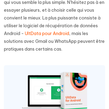
qui vous semble la plus simple. N’hésitez pas à en
essayer plusieurs, et à choisir celle qui vous
convient le mieux. La plus puissante consiste à
utiliser le logiciel de récupération de données
Android -
UltData pour Android
, mais les
solutions avec Gmail ou WhatsApp peuvent être
pratiques dans certains cas.