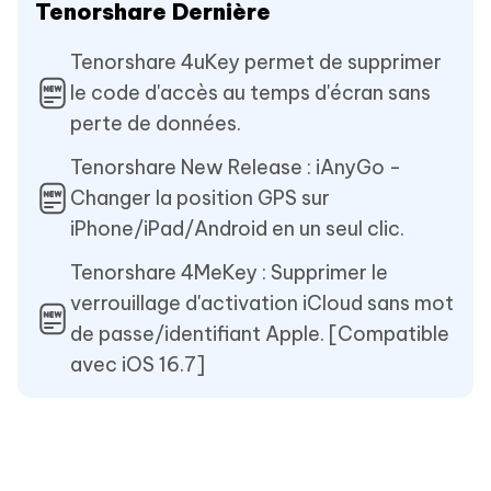
Tenorshare Dernière
Tenorshare 4uKey permet de supprimer
le code d'accès au temps d'écran sans
perte de données.
Tenorshare New Release : iAnyGo -
Changer la position GPS sur
iPhone/iPad/Android en un seul clic.
Tenorshare 4MeKey : Supprimer le
verrouillage d'activation iCloud sans mot
de passe/identifiant Apple. [Compatible
avec iOS 16.7]