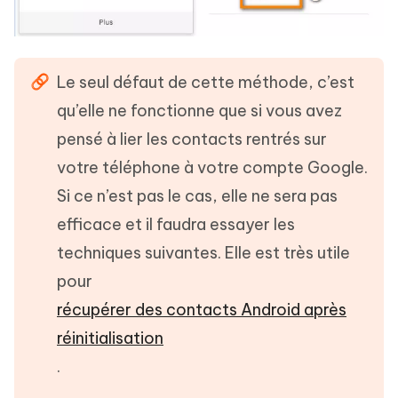
Le seul défaut de cette méthode, c’est
qu’elle ne fonctionne que si vous avez
pensé à lier les contacts rentrés sur
votre téléphone à votre compte Google.
Si ce n’est pas le cas, elle ne sera pas
efficace et il faudra essayer les
techniques suivantes. Elle est très utile
pour
récupérer des contacts Android après
réinitialisation
.