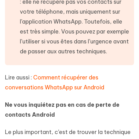
: elle ne récupère pas vos contacts sur
votre téléphone, mais uniquement sur
l’application WhatsApp. Toutefois, elle
est très simple. Vous pouvez par exemple
l’utiliser si vous êtes dans l’urgence avant
de passer aux autres techniques.
Lire aussi :
Comment récupérer des
conversations WhatsApp sur Android
Ne vous inquiétez pas en cas de perte de
contacts Android
Le plus important, c’est de trouver la technique