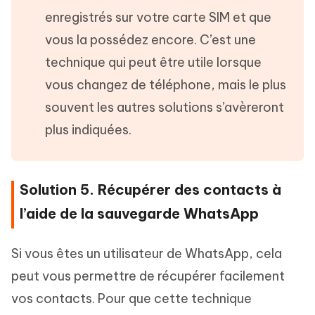
enregistrés sur votre carte SIM et que
vous la possédez encore. C’est une
technique qui peut être utile lorsque
vous changez de téléphone, mais le plus
souvent les autres solutions s’avèreront
plus indiquées.
Solution 5. Récupérer des contacts à
l’aide de la sauvegarde WhatsApp
Si vous êtes un utilisateur de WhatsApp, cela
peut vous permettre de récupérer facilement
vos contacts. Pour que cette technique