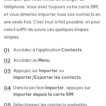
téléphone. Vous avez toujours votre carte SIM,
et vous aimeriez importer tous vos contacts en
une seule fois. C’est tout à fait possible, et pour
cela il suffit de suivre ces quelques étapes
simples :
Accédez à l’application
Contacts
.
Accédez au
Menu
.
Appuyez sur
Importer
ou
Importer/Exporter les contacts
.
Dans la section
Importer
, appuyez sur
Importer depuis la carte SIM
.
Sélectionnez les contacts souhaités.