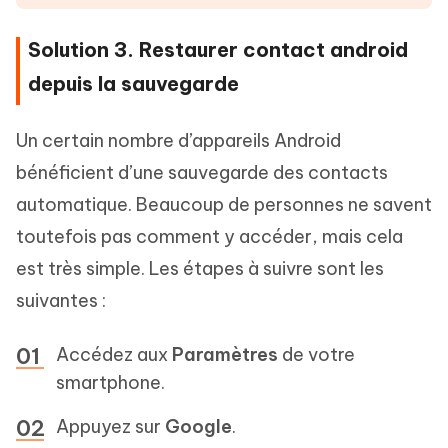
Solution 3. Restaurer contact android
depuis la sauvegarde
Un certain nombre d’appareils Android
bénéficient d’une sauvegarde des contacts
automatique. Beaucoup de personnes ne savent
toutefois pas comment y accéder, mais cela
est très simple. Les étapes à suivre sont les
suivantes :
Accédez aux
Paramètres
de votre
smartphone.
Appuyez sur
Google
.