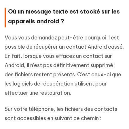
Où un message texte est stocké sur les
appareils android ?
Vous vous demandez peut-être pourquoi il est
possible de récupérer un contact Android cassé.
En fait, lorsque vous effacez un contact sur
Android, il n’est pas définitivement supprimé :
des fichiers restent présents. C’est ceux-ci que
les logiciels de récupération utilisent pour
effectuer une restauration.
Sur votre téléphone, les fichiers des contacts
sont accessibles en suivant ce chemin :