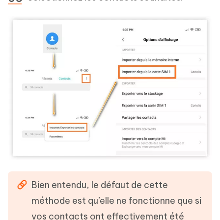
Bien entendu, le défaut de cette
méthode est qu’elle ne fonctionne que si
vos contacts ont effectivement été