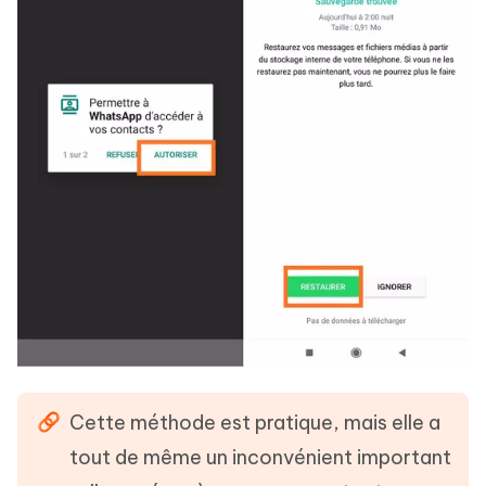
Cette méthode est pratique, mais elle a
tout de même un inconvénient important