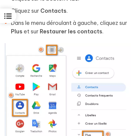
Cliquez sur
Contacts
.
Dans le menu déroulant à gauche, cliquez sur
Plus
et sur
Restaurer les contacts
.