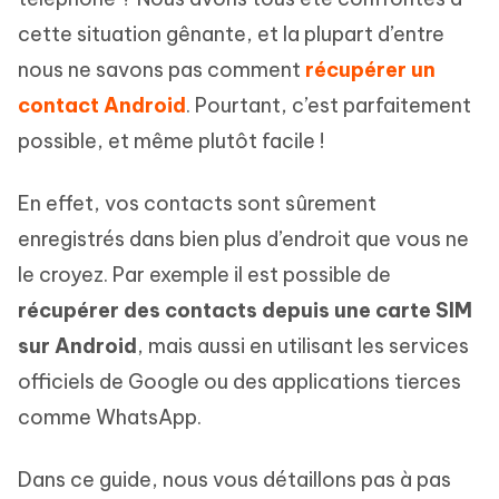
cette situation gênante, et la plupart d’entre
nous ne savons pas comment
récupérer un
contact Android
. Pourtant, c’est parfaitement
possible, et même plutôt facile !
En effet, vos contacts sont sûrement
enregistrés dans bien plus d’endroit que vous ne
le croyez. Par exemple il est possible de
récupérer des contacts depuis une carte SIM
sur Android
, mais aussi en utilisant les services
officiels de Google ou des applications tierces
comme WhatsApp.
Dans ce guide, nous vous détaillons pas à pas