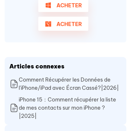
ACHETER
ACHETER
Articles connexes
Comment Récupérer les Données de
l'iPhone/iPad avec Écran Cassé?|2026|
iPhone 15：Comment récupérer la liste
de mes contacts sur mon iPhone ?
|2025|