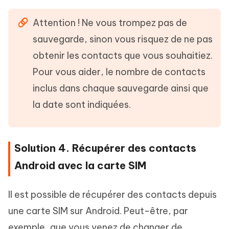
Attention ! Ne vous trompez pas de
sauvegarde, sinon vous risquez de ne pas
obtenir les contacts que vous souhaitiez.
Pour vous aider, le nombre de contacts
inclus dans chaque sauvegarde ainsi que
la date sont indiquées.
Solution 4. Récupérer des contacts
Android avec la carte SIM
Il est possible de récupérer des contacts depuis
une carte SIM sur Android. Peut-être, par
exemple, que vous venez de changer de