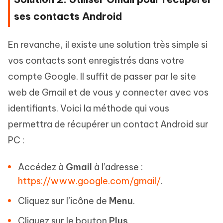
ses contacts Android
En revanche, il existe une solution très simple si
vos contacts sont enregistrés dans votre
compte Google. Il suffit de passer par le site
web de Gmail et de vous y connecter avec vos
identifiants. Voici la méthode qui vous
permettra de récupérer un contact Android sur
PC :
Accédez à
Gmail
à l’adresse :
https://www.google.com/gmail/
.
Cliquez sur l’icône de
Menu
.
Cliquez sur le bouton
Plus
.