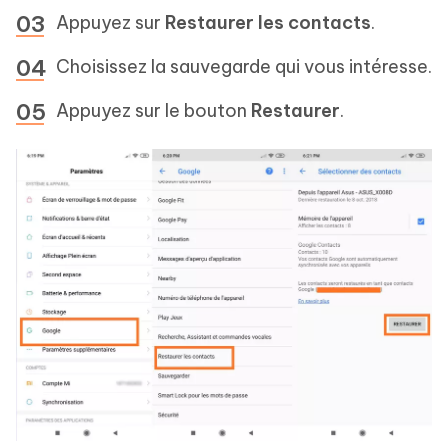
Appuyez sur
Restaurer les contacts
.
Choisissez la sauvegarde qui vous intéresse.
Appuyez sur le bouton
Restaurer
.