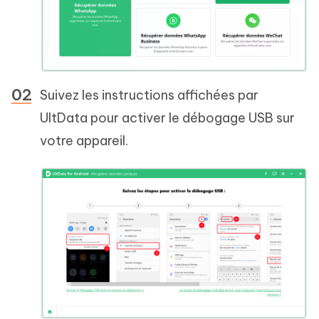
Suivez les instructions affichées par
UltData pour activer le débogage USB sur
votre appareil.