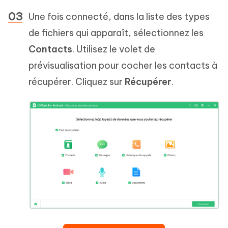
Une fois connecté, dans la liste des types
de fichiers qui apparaît, sélectionnez les
Contacts
. Utilisez le volet de
prévisualisation pour cocher les contacts à
récupérer. Cliquez sur
Récupérer
.