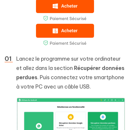
Lancez le programme sur votre ordinateur
et allez dans la section
Récupérer données
perdues
. Puis connectez votre smartphone
à votre PC avec un câble USB.