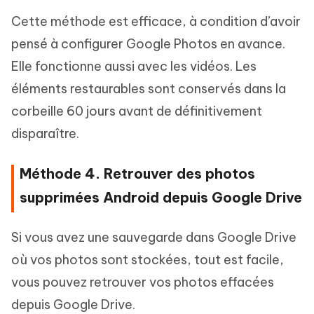
Cette méthode est efficace, à condition d’avoir
pensé à configurer Google Photos en avance.
Elle fonctionne aussi avec les vidéos. Les
éléments restaurables sont conservés dans la
corbeille 60 jours avant de définitivement
disparaître.
Méthode 4. Retrouver des photos
supprimées Android depuis Google Drive
Si vous avez une sauvegarde dans Google Drive
où vos photos sont stockées, tout est facile,
vous pouvez retrouver vos photos effacées
depuis Google Drive.