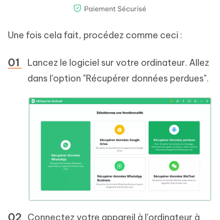
Une fois cela fait, procédez comme ceci :
Lancez le logiciel sur votre ordinateur. Allez
dans l'option "Récupérer données perdues".
Connectez votre appareil à l'ordinateur à