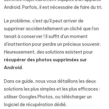
Android. Parfois, il est nécessaire de faire du tri.
Le problème, c’est qu’il peut arriver de
supprimer accidentellement un cliché que l’on
tenait à conserver ! Il suffit d’un moment
d’inattention pour perdre un précieux souvenir.
Heureusement, des solutions existent pour
récupérer des photos supprimées sur
Android
.
Dans ce guide, nous vous détaillons les deux
solutions les plus simples et les plus efficaces :
utiliser Googles Photos, ou télécharger un
logiciel de récupération dédié.