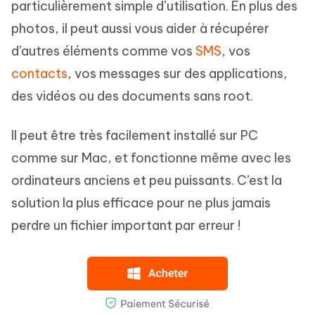
particulièrement simple d’utilisation. En plus des
photos, il peut aussi vous aider à récupérer
d’autres éléments comme vos
SMS
, vos
contacts
, vos messages sur des applications,
des vidéos ou des documents sans root.
Il peut être très facilement installé sur PC
comme sur Mac, et fonctionne même avec les
ordinateurs anciens et peu puissants. C’est la
solution la plus efficace pour ne plus jamais
perdre un fichier important par erreur !