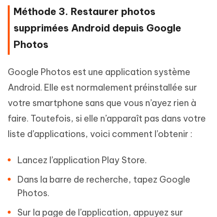
Méthode 3. Restaurer photos
supprimées Android depuis Google
Photos
Google Photos est une application système
Android. Elle est normalement préinstallée sur
votre smartphone sans que vous n’ayez rien à
faire. Toutefois, si elle n’apparaît pas dans votre
liste d’applications, voici comment l’obtenir :
Lancez l’application Play Store.
Dans la barre de recherche, tapez Google
Photos.
Sur la page de l’application, appuyez sur