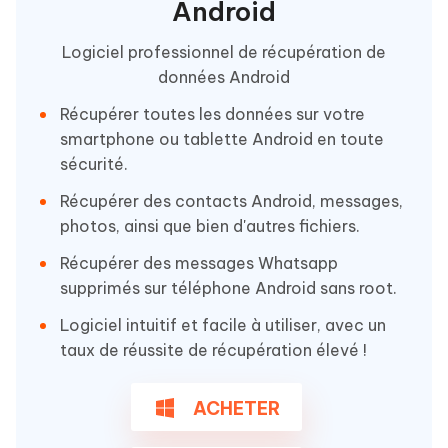
Android
Logiciel professionnel de récupération de
données Android
Récupérer toutes les données sur votre
smartphone ou tablette Android en toute
sécurité.
Récupérer des contacts Android, messages,
photos, ainsi que bien d'autres fichiers.
Récupérer des messages Whatsapp
supprimés sur téléphone Android sans root.
Logiciel intuitif et facile à utiliser, avec un
taux de réussite de récupération élevé !
ACHETER