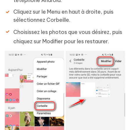
tétéphone Android.
Cliquez sur le Menu en haut à droite, puis
sélectionnez Corbeille.
Choisissez les photos que vous désirez, puis
chiquez sur Modifier pour les restaurer.