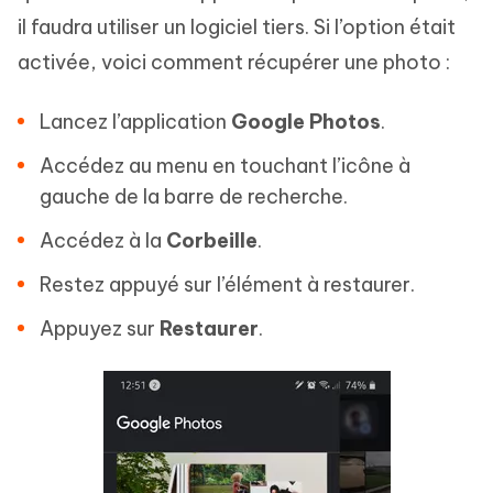
il faudra utiliser un logiciel tiers. Si l’option était
activée, voici comment récupérer une photo :
Lancez l’application
Google Photos
.
Accédez au menu en touchant l’icône à
gauche de la barre de recherche.
Accédez à la
Corbeille
.
Restez appuyé sur l’élément à restaurer.
Appuyez sur
Restaurer
.