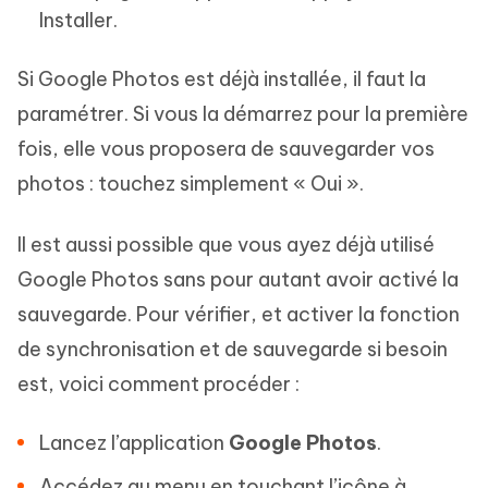
Installer.
Si Google Photos est déjà installée, il faut la
paramétrer. Si vous la démarrez pour la première
fois, elle vous proposera de sauvegarder vos
photos : touchez simplement « Oui ».
Il est aussi possible que vous ayez déjà utilisé
Google Photos sans pour autant avoir activé la
sauvegarde. Pour vérifier, et activer la fonction
de synchronisation et de sauvegarde si besoin
est, voici comment procéder :
Lancez l’application
Google Photos
.
Accédez au menu en touchant l’icône à