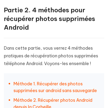
Partie 2. 4 méthodes pour
récupérer photos supprimées
Android
Dans cette partie, vous verrez 4 méthodes
pratiques de récupération photos supprimées
téléphone Android. Voyons-les ensemble !
Méthode 1. Récupérer des photos
supprimées sur android sans sauvegarde
Méthode 2. Récupérer photos Android
depuis la Corbeille