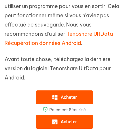
utiliser un programme pour vous en sortir. Cela
peut fonctionner même si vous n’aviez pas
effectué de sauvegarde. Nous vous
recommandons d’utiliser
Tenoshare UltData -
Récupération données Android
.
Avant toute chose, téléchargez la dernière
version du logiciel Tenorshare UltData pour
Android.