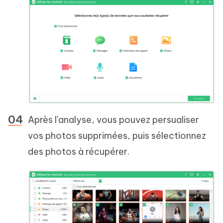
Après l'analyse, vous pouvez persualiser
vos photos supprimées, puis sélectionnez
des photos à récupérer.