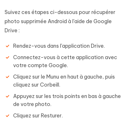
Suivez ces étapes ci-dessous pour récupérer
photo supprimée Android à l'aide de Google
Drive :
Rendez-vous dans l'application Drive.
Connectez-vous à cette application avec
votre compte Google.
Cliquez sur le Munu en haut à gauche, puis
cliquez sur Corbeill.
Appuyez sur les trois points en bas à gauche
de votre photo.
Cliquez sur Resturer.