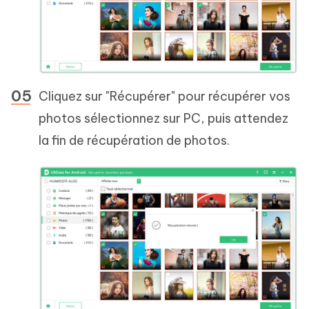
Cliquez sur "Récupérer" pour récupérer vos
photos sélectionnez sur PC, puis attendez
la fin de récupération de photos.