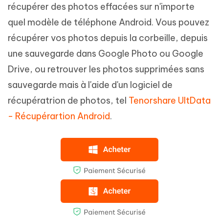
récupérer des photos effacées sur n'importe
quel modèle de téléphone Android. Vous pouvez
récupérer vos photos depuis la corbeille, depuis
une sauvegarde dans Google Photo ou Google
Drive, ou retrouver les photos supprimées sans
sauvegarde mais à l'aide d'un logiciel de
récupératrion de photos, tel
Tenorshare UltData
- Récupérartion Android
.