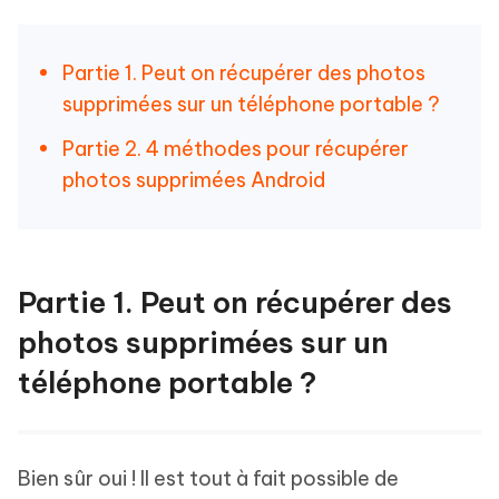
Partie 1. Peut on récupérer des photos
supprimées sur un téléphone portable ?
Partie 2. 4 méthodes pour récupérer
photos supprimées Android
Partie 1. Peut on récupérer des
photos supprimées sur un
téléphone portable ?
Bien sûr oui ! Il est tout à fait possible de