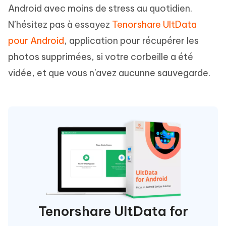
Android avec moins de stress au quotidien.
N’hésitez pas à essayez
Tenorshare UltData
pour Android
, application pour récupérer les
photos supprimées, si votre corbeille a été
vidée, et que vous n'avez aucunne sauvegarde.
Tenorshare UltData for