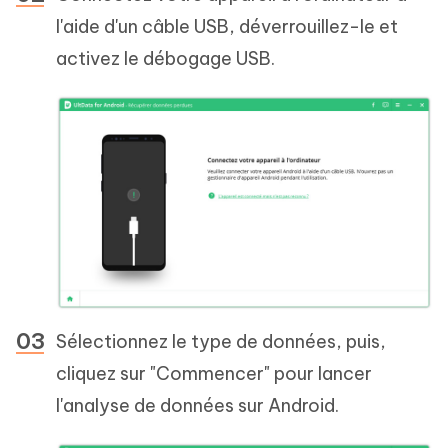
l'aide d'un câble USB, déverrouillez-le et
activez le débogage USB.
Sélectionnez le type de données, puis,
cliquez sur "Commencer" pour lancer
l'analyse de données sur Android.