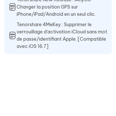
Changer la position GPS sur
iPhone/iPad/Android en un seul clic.
Tenorshare 4MeKey : Supprimer le
verrouillage d'activation iCloud sans mot
de passe/identifiant Apple. [Compatible
avec iOS 16.7]