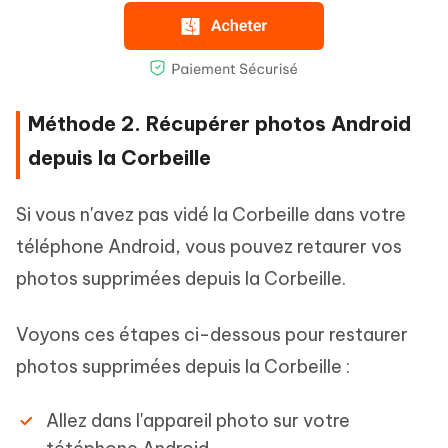
Méthode 2. Récupérer photos Android
depuis la Corbeille
Si vous n'avez pas vidé la Corbeille dans votre
téléphone Android, vous pouvez retaurer vos
photos supprimées depuis la Corbeille.
Voyons ces étapes ci-dessous pour restaurer
photos supprimées depuis la Corbeille :
Allez dans l'appareil photo sur votre