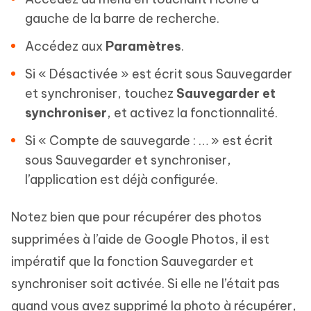
gauche de la barre de recherche.
Accédez aux
Paramètres
.
Si « Désactivée » est écrit sous Sauvegarder
et synchroniser, touchez
Sauvegarder et
synchroniser
, et activez la fonctionnalité.
Si « Compte de sauvegarde : … » est écrit
sous Sauvegarder et synchroniser,
l’application est déjà configurée.
Notez bien que pour récupérer des photos
supprimées à l’aide de Google Photos, il est
impératif que la fonction Sauvegarder et
synchroniser soit activée. Si elle ne l’était pas
quand vous avez supprimé la photo à récupérer,