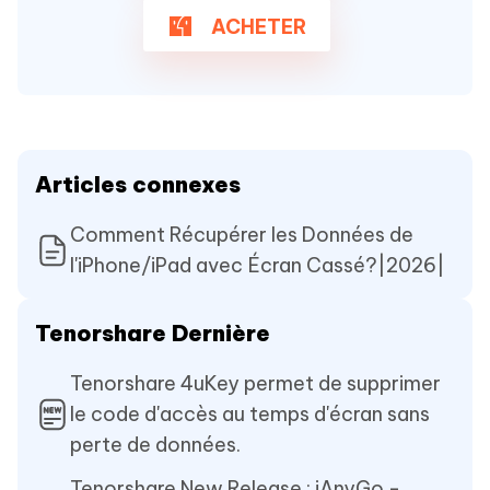
ACHETER
Articles connexes
Comment Récupérer les Données de
l'iPhone/iPad avec Écran Cassé?|2026|
Tenorshare Dernière
Tenorshare 4uKey permet de supprimer
le code d'accès au temps d'écran sans
perte de données.
Tenorshare New Release : iAnyGo -