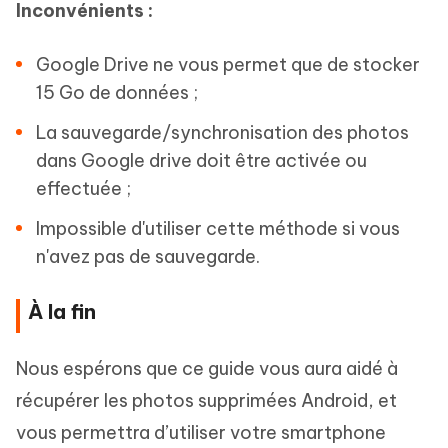
Inconvénients :
Google Drive ne vous permet que de stocker
15 Go de données ;
La sauvegarde/synchronisation des photos
dans Google drive doit être activée ou
effectuée ;
Impossible d'utiliser cette méthode si vous
n'avez pas de sauvegarde.
À la fin
Nous espérons que ce guide vous aura aidé à
récupérer les photos supprimées Android, et
vous permettra d’utiliser votre smartphone