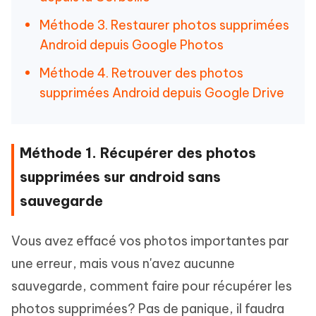
Méthode 3. Restaurer photos supprimées
Android depuis Google Photos
Méthode 4. Retrouver des photos
supprimées Android depuis Google Drive
Méthode 1. Récupérer des photos
supprimées sur android sans
sauvegarde
Vous avez effacé vos photos importantes par
une erreur, mais vous n'avez aucunne
sauvegarde, comment faire pour récupérer les
photos supprimées? Pas de panique, il faudra