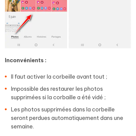
Inconvénients :
Il faut activer la corbeille avant tout ;
Impossible des restaurer les photos
supprimées si la corbaille a été vidé ;
Les photos supprimées dans la corbeille
seront perdues automatiquement dans une
semaine.