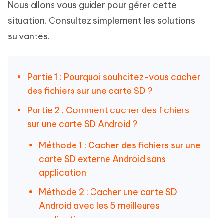
Nous allons vous guider pour gérer cette
situation. Consultez simplement les solutions
suivantes.
Partie 1 : Pourquoi souhaitez-vous cacher
des fichiers sur une carte SD ?
Partie 2 : Comment cacher des fichiers
sur une carte SD Android ?
Méthode 1 : Cacher des fichiers sur une
carte SD externe Android sans
application
Méthode 2 : Cacher une carte SD
Android avec les 5 meilleures