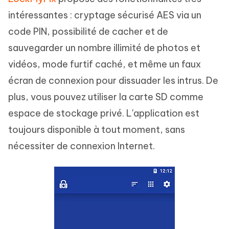
intéressantes : cryptage sécurisé AES via un
code PIN, possibilité de cacher et de
sauvegarder un nombre illimité de photos et
vidéos, mode furtif caché, et même un faux
écran de connexion pour dissuader les intrus. De
plus, vous pouvez utiliser la carte SD comme
espace de stockage privé. L'application est
toujours disponible à tout moment, sans
nécessiter de connexion Internet.