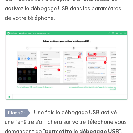
activez le débogage USB dans les paramètres
de votre téléphone.
Une fois le débogage USB activé,
Étape 3 :
une fenêtre s'affichera sur votre téléphone vous
demandant de
"permettre le débogage USB"
.