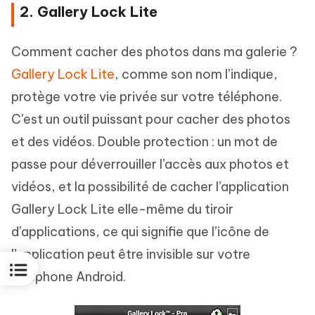
2. Gallery Lock Lite
Comment cacher des photos dans ma galerie ?
Gallery Lock Lite
, comme son nom l’indique,
protège votre vie privée sur votre téléphone.
C’est un outil puissant pour cacher des photos
et des vidéos. Double protection : un mot de
passe pour déverrouiller l’accès aux photos et
vidéos, et la possibilité de cacher l’application
Gallery Lock Lite elle-même du tiroir
d’applications, ce qui signifie que l’icône de
l’application peut être invisible sur votre
téléphone Android.