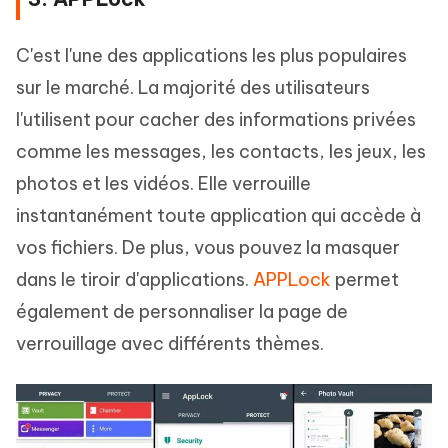
C'est l'une des applications les plus populaires
sur le marché. La majorité des utilisateurs
l'utilisent pour cacher des informations privées
comme les messages, les contacts, les jeux, les
photos et les vidéos. Elle verrouille
instantanément toute application qui accède à
vos fichiers. De plus, vous pouvez la masquer
dans le tiroir d'applications.
APPLock
permet
également de personnaliser la page de
verrouillage avec différents thèmes.