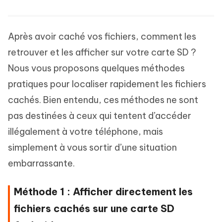
Après avoir caché vos fichiers, comment les
retrouver et les afficher sur votre carte SD ?
Nous vous proposons quelques méthodes
pratiques pour localiser rapidement les fichiers
cachés. Bien entendu, ces méthodes ne sont
pas destinées à ceux qui tentent d’accéder
illégalement à votre téléphone, mais
simplement à vous sortir d’une situation
embarrassante.
Méthode 1 : Afficher directement les
fichiers cachés sur une carte SD