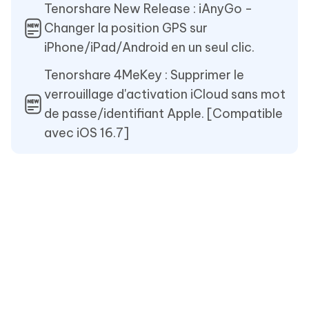
Tenorshare New Release : iAnyGo -
Changer la position GPS sur
iPhone/iPad/Android en un seul clic.
Tenorshare 4MeKey : Supprimer le
verrouillage d'activation iCloud sans mot
de passe/identifiant Apple. [Compatible
avec iOS 16.7]