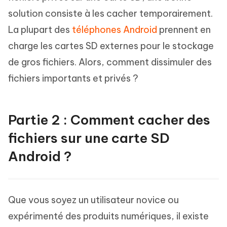
solution consiste à les cacher temporairement.
La plupart des
téléphones Android
prennent en
charge les cartes SD externes pour le stockage
de gros fichiers. Alors, comment dissimuler des
fichiers importants et privés ?
Partie 2 : Comment cacher des
fichiers sur une carte SD
Android ?
Que vous soyez un utilisateur novice ou
expérimenté des produits numériques, il existe