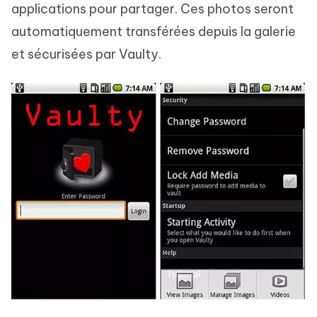
applications pour partager. Ces photos seront
automatiquement transférées depuis la galerie
et sécurisées par Vaulty.