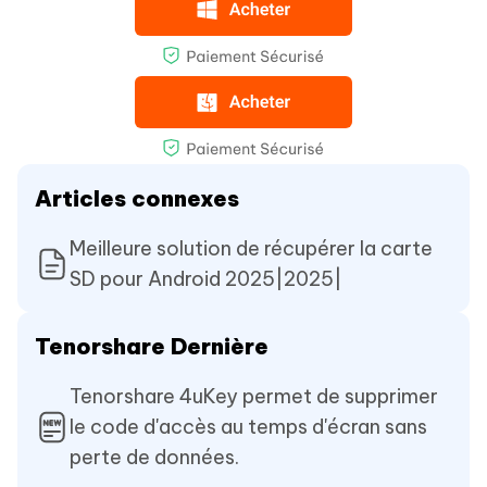
Articles connexes
Meilleure solution de récupérer la carte
SD pour Android 2025|2025|
Tenorshare Dernière
Tenorshare 4uKey permet de supprimer
le code d'accès au temps d'écran sans
perte de données.