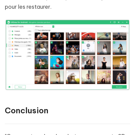
pour les restaurer.
Conclusion