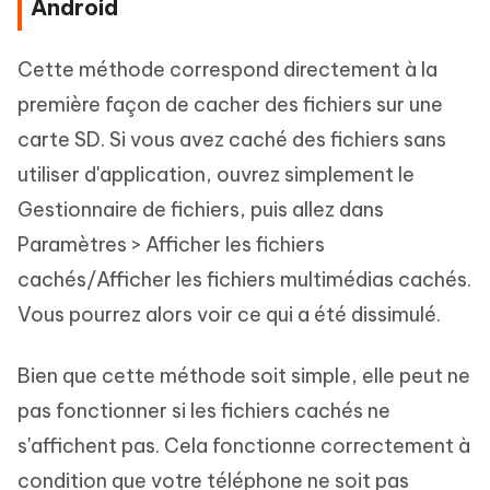
Android
Cette méthode correspond directement à la
première façon de cacher des fichiers sur une
carte SD. Si vous avez caché des fichiers sans
utiliser d'application, ouvrez simplement le
Gestionnaire de fichiers, puis allez dans
Paramètres > Afficher les fichiers
cachés/Afficher les fichiers multimédias cachés.
Vous pourrez alors voir ce qui a été dissimulé.
Bien que cette méthode soit simple, elle peut ne
pas fonctionner si les fichiers cachés ne
s'affichent pas. Cela fonctionne correctement à
condition que votre téléphone ne soit pas