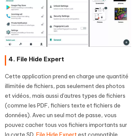
4. File Hide Expert
Cette application prend en charge une quantité
illimitée de fichiers, pas seulement des photos
et vidéos, mais aussi d'autres types de fichiers
(comme les PDF, fichiers texte et fichiers de
données). Avec un seul mot de passe, vous
pouvez cacher tous vos fichiers importants sur
la carte SD.
File Hide Expert
est compatible