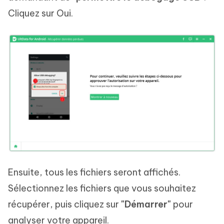
Cliquez sur Oui.
Ensuite, tous les fichiers seront affichés.
Sélectionnez les fichiers que vous souhaitez
récupérer, puis cliquez sur
"Démarrer"
pour
analyser votre appareil.