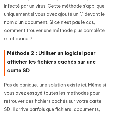
infecté par un virus. Cette méthode s'applique
uniquement si vous avez ajouté un "." devant le
nom d’un document. Si ce n’est pas le cas,
comment trouver une méthode plus complète
et efficace ?
Méthode 2 : Utiliser un logiciel pour
afficher les fichiers cachés sur une
carte SD
Pas de panique, une solution existe ici. Même si
vous avez essayé toutes les méthodes pour
retrouver des fichiers cachés sur votre carte
SD, il arrive parfois que fichiers, documents,