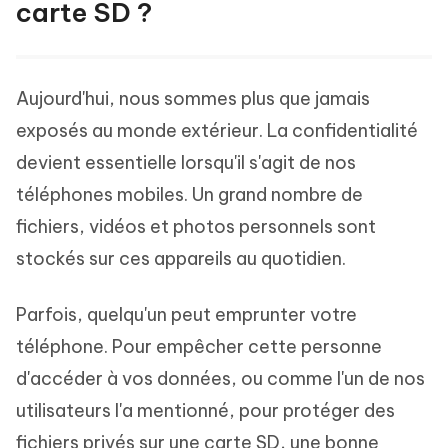
carte SD ?
Aujourd'hui, nous sommes plus que jamais
exposés au monde extérieur. La confidentialité
devient essentielle lorsqu'il s'agit de nos
téléphones mobiles. Un grand nombre de
fichiers, vidéos et photos personnels sont
stockés sur ces appareils au quotidien.
Parfois, quelqu'un peut emprunter votre
téléphone. Pour empêcher cette personne
d'accéder à vos données, ou comme l'un de nos
utilisateurs l'a mentionné, pour protéger des
fichiers privés sur une carte SD, une bonne