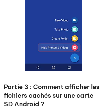
Partie 3 : Comment afficher les
fichiers cachés sur une carte
SD Android ?