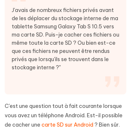
J'avais de nombreux fichiers privés avant
de les déplacer du stockage interne de ma
tablette Samsung Galaxy Tab S 10.5 vers
ma carte SD. Puis-je cacher ces fichiers ou
même toute la carte SD ? Ou bien est-ce
que ces fichiers ne peuvent être rendus
privés que lorsqu'ils se trouvent dans le
stockage interne ?"
C'est une question tout à fait courante lorsque
vous avez un téléphone Android. Est-il possible
de cacher une
carte SD sur Android
? Bien sûr.