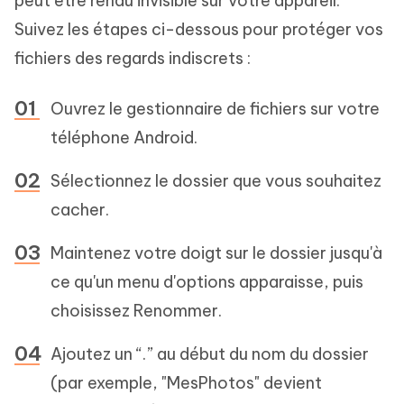
peut être rendu invisible sur votre appareil.
Suivez les étapes ci-dessous pour protéger vos
fichiers des regards indiscrets :
Ouvrez le gestionnaire de fichiers sur votre
téléphone Android.
Sélectionnez le dossier que vous souhaitez
cacher.
Maintenez votre doigt sur le dossier jusqu'à
ce qu'un menu d'options apparaisse, puis
choisissez Renommer.
Ajoutez un “.” au début du nom du dossier
(par exemple, "MesPhotos" devient