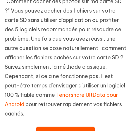
"Comment cacher des photos sur ma carte SD
?" Vous pouvez cacher des fichiers sur votre
carte SD sans utiliser d'application ou profiter
des 5 logiciels recommandés pour résoudre ce
problème. Une fois que vous avez réussi, une
autre question se pose naturellement : comment
afficher les fichiers cachés sur votre carte SD ?
Suivez simplement la méthode classique.
Cependant, si cela ne fonctionne pas, il est
peut-être temps d'envisager d'utiliser un logiciel
100 % fiable comme
Tenorshare UltData pour
Android
pour retrouver rapidement vos fichiers
cachés.