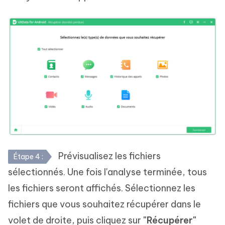
Prévisualisez les fichiers
Étape 4 :
sélectionnés. Une fois l'analyse terminée, tous
les fichiers seront affichés. Sélectionnez les
fichiers que vous souhaitez récupérer dans le
volet de droite, puis cliquez sur
"Récupérer"