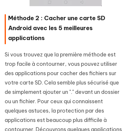
Méthode 2 : Cacher une carte SD
Android avec les 5 meilleures
applications
Si vous trouvez que la première méthode est
trop facile à contourner, vous pouvez utiliser
des applications pour cacher des fichiers sur
votre carte SD. Cela semble plus sécurisé que
de simplement ajouter un "." devant un dossier
ou un fichier. Pour ceux qui connaissent
quelques astuces, la protection par des
applications est beaucoup plus difficile à
contourner. Découvrons quelques applications