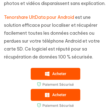
photos et vidéos disparaissent sans explication.
Tenorshare UltData pour Android
est une
solution efficace pour localiser et récupérer
facilement toutes les données cachées ou
perdues sur votre téléphone Android et votre
carte SD. Ce logiciel est réputé pour sa
récupération de données 100 % sécurisée.