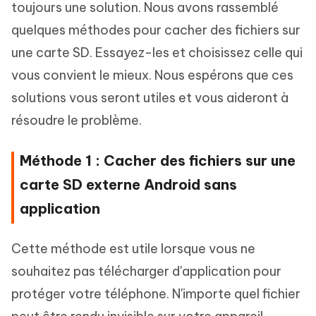
toujours une solution. Nous avons rassemblé
quelques méthodes pour cacher des fichiers sur
une carte SD. Essayez-les et choisissez celle qui
vous convient le mieux. Nous espérons que ces
solutions vous seront utiles et vous aideront à
résoudre le problème.
Méthode 1 : Cacher des fichiers sur une
carte SD externe Android sans
application
Cette méthode est utile lorsque vous ne
souhaitez pas télécharger d'application pour
protéger votre téléphone. N'importe quel fichier