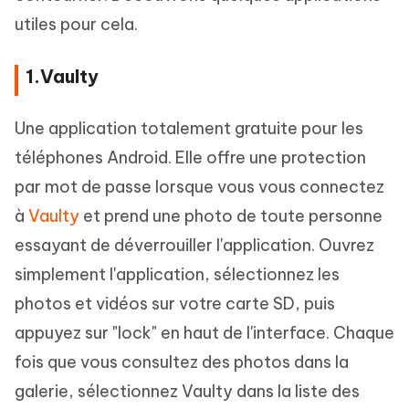
utiles pour cela.
1.Vaulty
Une application totalement gratuite pour les
téléphones Android. Elle offre une protection
par mot de passe lorsque vous vous connectez
à
Vaulty
et prend une photo de toute personne
essayant de déverrouiller l'application. Ouvrez
simplement l'application, sélectionnez les
photos et vidéos sur votre carte SD, puis
appuyez sur "lock" en haut de l'interface. Chaque
fois que vous consultez des photos dans la
galerie, sélectionnez Vaulty dans la liste des