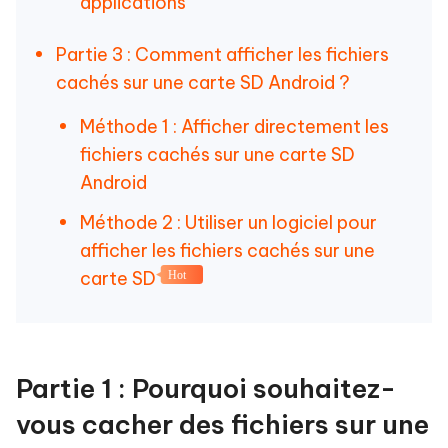
applications
Partie 3 : Comment afficher les fichiers
cachés sur une carte SD Android ?
Méthode 1 : Afficher directement les
fichiers cachés sur une carte SD
Android
Méthode 2 : Utiliser un logiciel pour
afficher les fichiers cachés sur une
carte SD
Hot
Partie 1 : Pourquoi souhaitez-
vous cacher des fichiers sur une