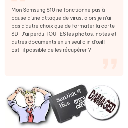
Mon Samsung S10 ne fonctionne pas à
cause d'une attaque de virus, alors je n'ai
pas d'autre choix que de formater la carte
SD ! J'ai perdu TOUTES les photos, notes et
autres documents en un seul clin d'œil !
Est-il possible de les récupérer ?