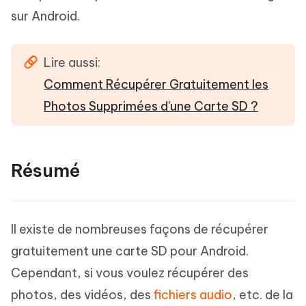
sur Android.
Lire aussi:
Comment Récupérer Gratuitement les
Photos Supprimées d'une Carte SD ?
Résumé
Il existe de nombreuses façons de récupérer
gratuitement une carte SD pour Android.
Cependant, si vous voulez récupérer des
photos, des vidéos, des
fichiers audio
, etc. de la