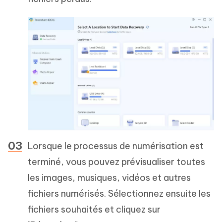
Lorsque le processus de numérisation est
terminé, vous pouvez prévisualiser toutes
les images, musiques, vidéos et autres
fichiers numérisés. Sélectionnez ensuite les
fichiers souhaités et cliquez sur