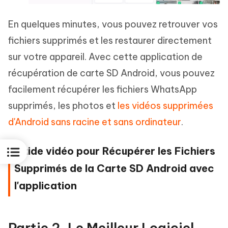
En quelques minutes, vous pouvez retrouver vos
fichiers supprimés et les restaurer directement
sur votre appareil. Avec cette application de
récupération de carte SD Android, vous pouvez
facilement récupérer les fichiers WhatsApp
supprimés, les photos et
les vidéos supprimées
d'Android sans racine et sans ordinateur
.
Guide vidéo pour Récupérer les Fichiers
Supprimés de la Carte SD Android avec
l'application
Partie 2. Le Meilleur Logiciel