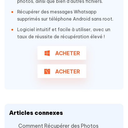
photos, ainsi que bien d'autres fichiers.
Récupérer des messages Whatsapp
supprimés sur téléphone Android sans root.
Logiciel intuitif et facile à utiliser, avec un
taux de réussite de récupération élevé !
ACHETER
ACHETER
Articles connexes
Comment Récupérer des Photos