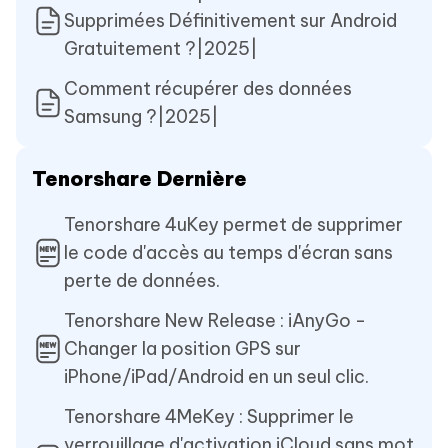
Supprimées Définitivement sur Android
Gratuitement ?|2025|
Comment récupérer des données
Samsung ?|2025|
Tenorshare Dernière
Tenorshare 4uKey permet de supprimer
le code d'accès au temps d'écran sans
perte de données.
Tenorshare New Release : iAnyGo -
Changer la position GPS sur
iPhone/iPad/Android en un seul clic.
Tenorshare 4MeKey : Supprimer le
verrouillage d'activation iCloud sans mot