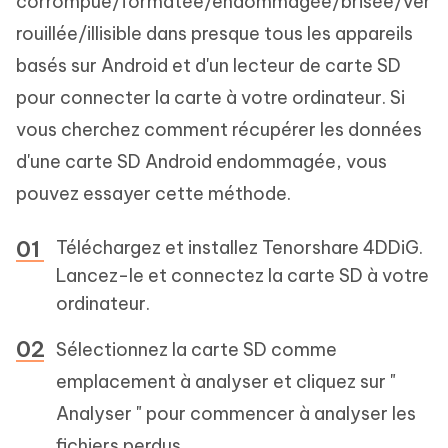
corrompue/formatée/endommagée/brisée/ver
rouillée/illisible dans presque tous les appareils
basés sur Android et d'un lecteur de carte SD
pour connecter la carte à votre ordinateur. Si
vous cherchez comment récupérer les données
d'une carte SD Android endommagée, vous
pouvez essayer cette méthode.
Téléchargez et installez Tenorshare 4DDiG.
Lancez-le et connectez la carte SD à votre
ordinateur.
Sélectionnez la carte SD comme
emplacement à analyser et cliquez sur "
Analyser " pour commencer à analyser les
fichiers perdus.