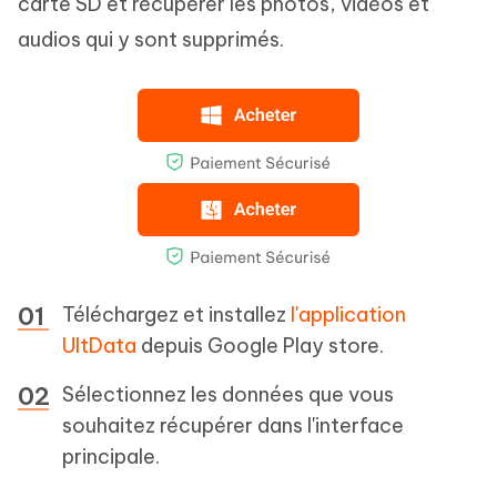
carte SD et récupérer les photos, vidéos et
audios qui y sont supprimés.
Téléchargez et installez
l'application
UltData
depuis Google Play store.
Sélectionnez les données que vous
souhaitez récupérer dans l'interface
principale.