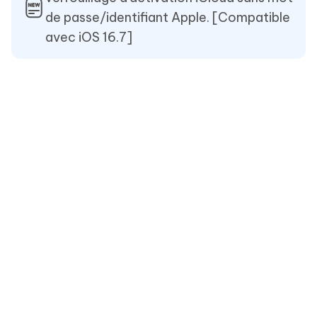
de passe/identifiant Apple. [Compatible
avec iOS 16.7]