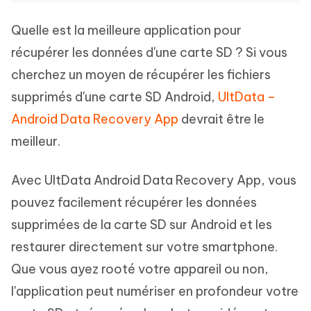
Quelle est la meilleure application pour
récupérer les données d'une carte SD ? Si vous
cherchez un moyen de récupérer les fichiers
supprimés d'une carte SD Android,
UltData –
Android Data Recovery App
devrait être le
meilleur.
Avec UltData Android Data Recovery App, vous
pouvez facilement récupérer les données
supprimées de la carte SD sur Android et les
restaurer directement sur votre smartphone.
Que vous ayez rooté votre appareil ou non,
l'application peut numériser en profondeur votre