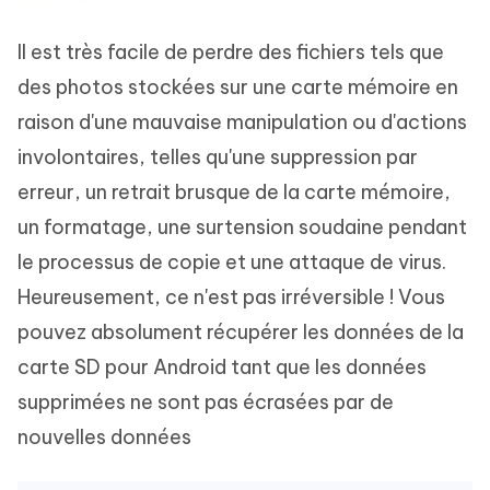
Il est très facile de perdre des fichiers tels que
des photos stockées sur une carte mémoire en
raison d'une mauvaise manipulation ou d'actions
involontaires, telles qu'une suppression par
erreur, un retrait brusque de la carte mémoire,
un formatage, une surtension soudaine pendant
le processus de copie et une attaque de virus.
Heureusement, ce n'est pas irréversible ! Vous
pouvez absolument récupérer les données de la
carte SD pour Android tant que les données
supprimées ne sont pas écrasées par de
nouvelles données