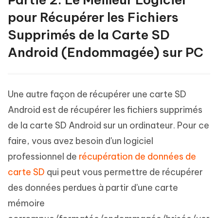
pour Récupérer les Fichiers
Supprimés de la Carte SD
Android (Endommagée) sur PC
Une autre façon de récupérer une carte SD
Android est de récupérer les fichiers supprimés
de la carte SD Android sur un ordinateur. Pour ce
faire, vous avez besoin d'un logiciel
professionnel de
récupération de données de
carte SD
qui peut vous permettre de récupérer
des données perdues à partir d'une carte
mémoire