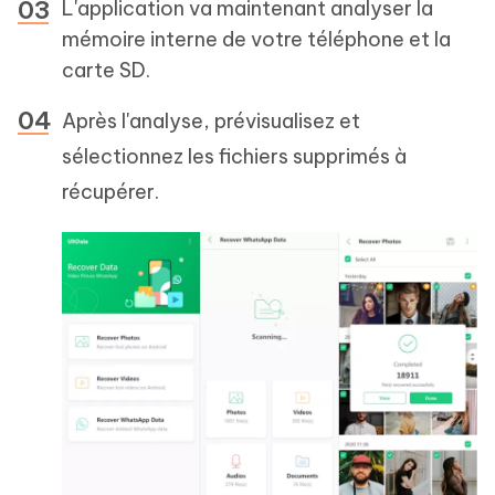
L'application va maintenant analyser la
mémoire interne de votre téléphone et la
carte SD.
Après l'analyse, prévisualisez et
sélectionnez les fichiers supprimés à
récupérer.