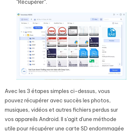
"Récupérer".
Avec les 3 étapes simples ci-dessus, vous
pouvez récupérer avec succès les photos,
musiques, vidéos et autres fichiers perdus sur
vos appareils Android. Il s'agit d'une méthode
utile pour récupérer une carte SD endommagée