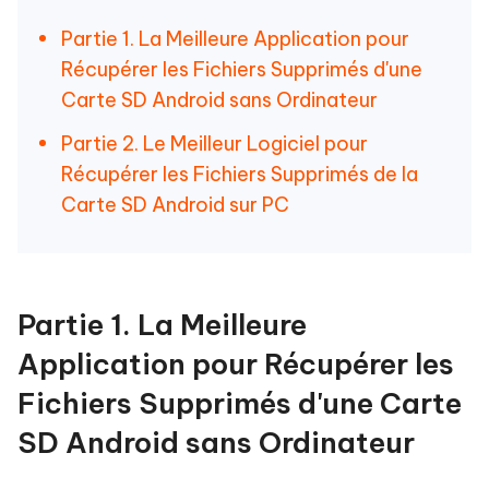
Partie 1. La Meilleure Application pour
Récupérer les Fichiers Supprimés d'une
Carte SD Android sans Ordinateur
Partie 2. Le Meilleur Logiciel pour
Récupérer les Fichiers Supprimés de la
Carte SD Android sur PC
Partie 1. La Meilleure
Application pour Récupérer les
Fichiers Supprimés d'une Carte
SD Android sans Ordinateur