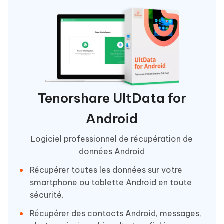
Tenorshare UltData for
Android
Logiciel professionnel de récupération de
données Android
Récupérer toutes les données sur votre
smartphone ou tablette Android en toute
sécurité.
Récupérer des contacts Android, messages,