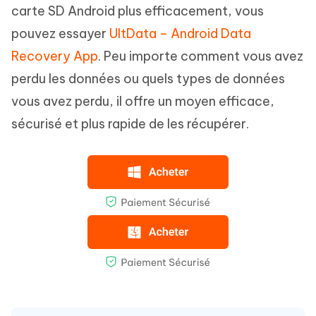
carte SD Android plus efficacement, vous
pouvez essayer
UltData – Android Data
Recovery App
. Peu importe comment vous avez
perdu les données ou quels types de données
vous avez perdu, il offre un moyen efficace,
sécurisé et plus rapide de les récupérer.