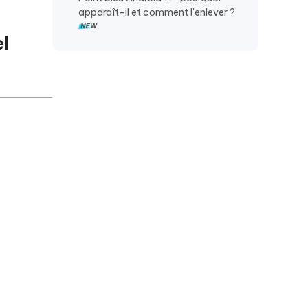
apparaît-il et comment l'enlever ?
el