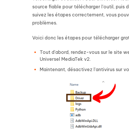
source fiable pour télécharger l'outil, puis 
suivez les étapes correctement, vous pouve
problèmes.
Voici donc les étapes pour télécharger grat
Tout d'abord, rendez-vous sur le site 
Universel MediaTek v2.
Maintenant, désactivez l'antivirus sur v