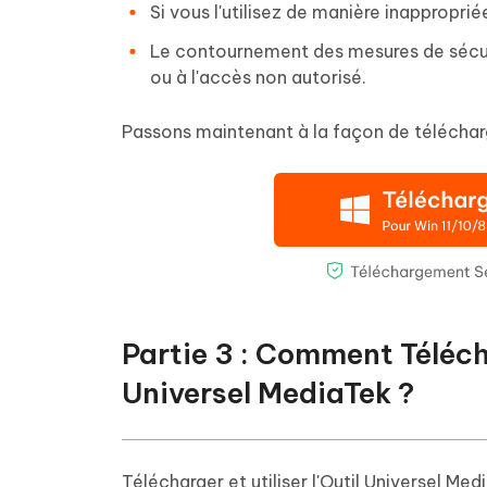
Si vous l'utilisez de manière inapproprié
Le contournement des mesures de sécurit
ou à l'accès non autorisé.
Passons maintenant à la façon de télécharge
Partie 3 : Comment Télécha
Universel MediaTek ?
Télécharger et utiliser l'Outil Universel Me