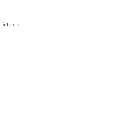
xistante,