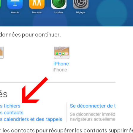
 données pour continuer.
r les contacts pour récupérer les contacts supprimé