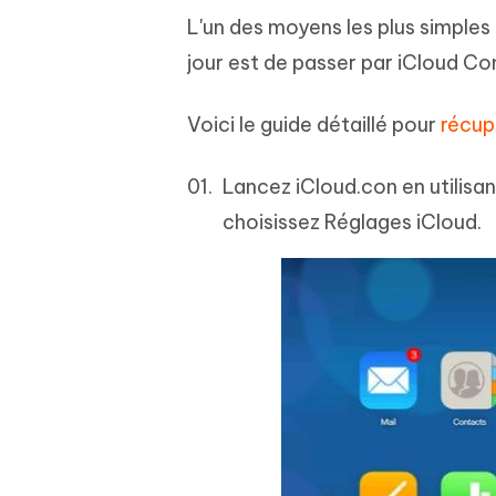
L'un des moyens les plus simples
jour est de passer par iCloud Co
Voici le guide détaillé pour
récup
Lancez iCloud.con en utilisant
choisissez Réglages iCloud.