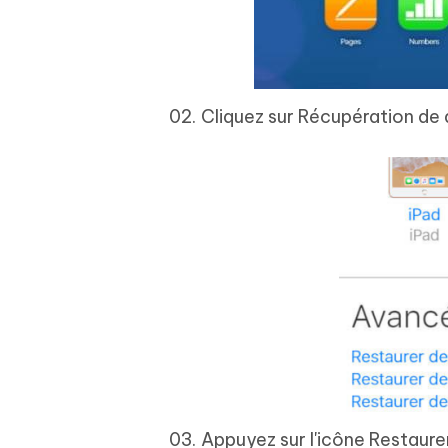
Cliquez sur Récupération de
Appuyez sur l'icône Restaure