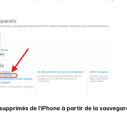
supprimés de l'iPhone à partir de la sauvega