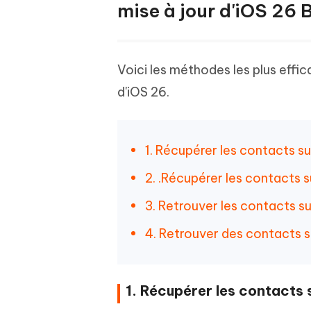
mise à jour d'iOS 26 
Voici les méthodes les plus effi
d'iOS 26.
1. Récupérer les contacts s
2. .Récupérer les contacts s
3. Retrouver les contacts 
4. Retrouver des contacts su
1. Récupérer les contacts 