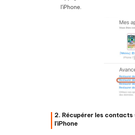
l'iPhone.
2. Récupérer les contacts 
l'iPhone