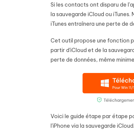
Si les contacts ont disparu de l'
la sauvegarde iCloud ou iTunes. 
iTunes entraînera une perte de 
Cet outil propose une fonction 
partir d'iCloud et de la sauvegard
perte de données, même minime
Voici le guide étape par étape p
l'iPhone via la sauvegarde iCloud