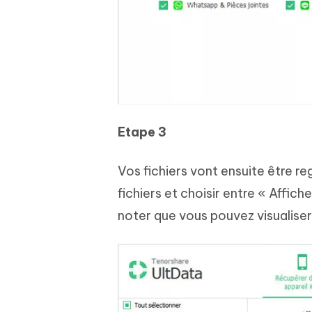
Etape 3
Vos fichiers vont ensuite être re
fichiers et choisir entre « Affic
noter que vous pouvez visualiser