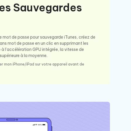
es Sauvegardes
de mot de passe pour sauvegarde iTunes, créez de
ans mot de passe en un clic en supprimant les
 l'accélération GPU intégrée, la vitesse de
 supérieure à la moyenne.
r mon iPhone/iPad sur votre appareil avant de