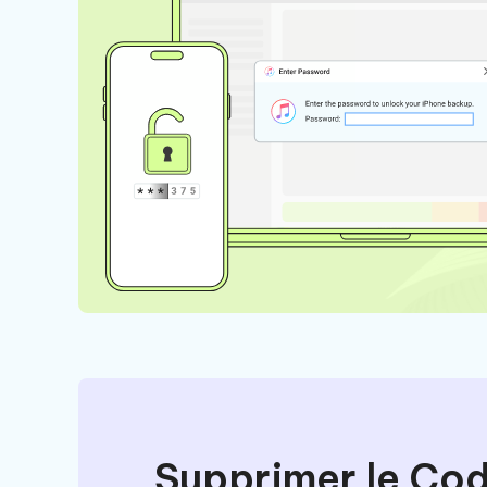
Supprimer le Co