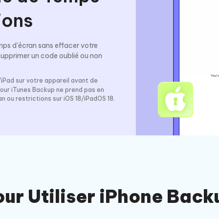
ions
ps d'écran sans effacer votre
 supprimer un code oublié ou non
iPad sur votre appareil avant de
our iTunes Backup ne prend pas en
 ou restrictions sur iOS 18/iPadOS 18.
our Utiliser iPhone Back