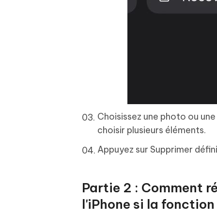
Choisissez une photo ou une v
choisir plusieurs éléments.
Appuyez sur Supprimer défini
Partie 2 : Comment r
l'iPhone si la fonctio