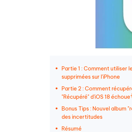
Partie 1 : Comment utiliser 
supprimées sur l'iPhone
Partie 2 : Comment récupére
"Récupéré" d'iOS 18 échoue
Bonus Tips : Nouvel album "
des incertitudes
Résumé