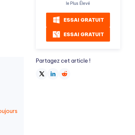
le Plus Élevé
ESSAI GRATUIT
ESSAI GRATUIT
Partagez cet article !
oujours