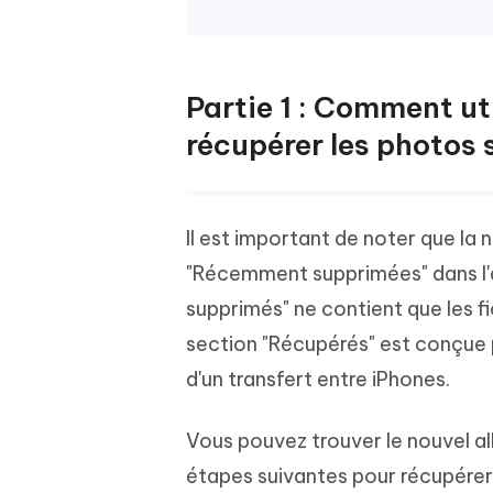
Partie 1 : Comment uti
récupérer les photos 
Il est important de noter que la 
"Récemment supprimées" dans l'
supprimés" ne contient que les 
section "Récupérés" est conçue
d'un transfert entre iPhones.
Vous pouvez trouver le nouvel al
étapes suivantes pour récupérer