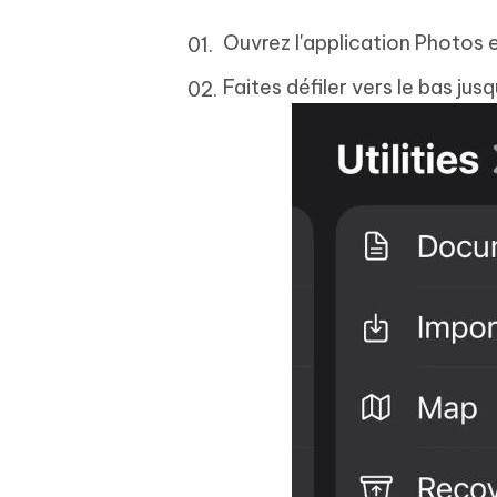
Ouvrez l'application Photos e
Faites défiler vers le bas jus