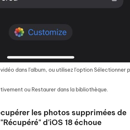
idéo dans l'album, ou utilisez l'option Sélectionner 
tivement ou Restaurer dans la bibliothèque.
écupérer les photos supprimées de
n "Récupéré" d'iOS 18 échoue