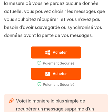
la mesure où vous ne perdez aucune donnée
actuelle, vous pouvez choisir les messages que
vous souhaitez récupérer, et vous n’avez pas
besoin d’avoir sauvegardé ou synchronisé vos
données avant la perte de vos messages.
Voici la manière la plus simple de
récupérer un message supprimé d’un