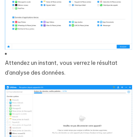
Attendez un instant, vous verrez le résultat
d'analyse des données.