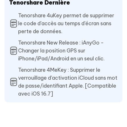
Tenorshare Dernière
Tenorshare 4uKey permet de supprimer
le code d'accès au temps d'écran sans
perte de données.
Tenorshare New Release : iAnyGo -
Changer la position GPS sur
iPhone/iPad/Android en un seul clic.
Tenorshare 4MeKey : Supprimer le
verrouillage d'activation iCloud sans mot
de passe/identifiant Apple. [Compatible
avec iOS 16.7]