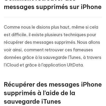
messages supprimés sur iPhone
Comme nous le disions plus haut, même si cela
est difficile, il existe plusieurs techniques pour
récupérer des messages supprimés. Nous allons
voir ainsi, comment retrouver ces fameuses
données grâce à la sauvegarde ITunes, à travers
l’iCloud et grâce à l’application UltData.
Récupérer des messages iPhone
supprimés à l'aide de la
sauvegarde iTunes