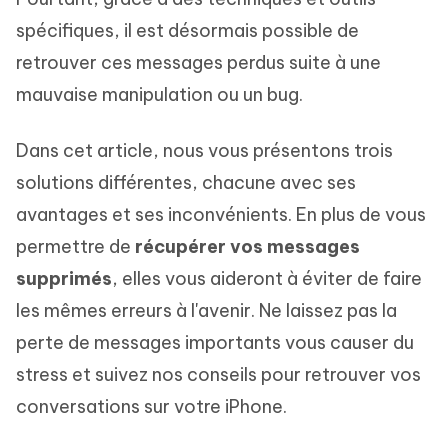
spécifiques, il est désormais possible de
retrouver ces messages perdus suite à une
mauvaise manipulation ou un bug.
Dans cet article, nous vous présentons trois
solutions différentes, chacune avec ses
avantages et ses inconvénients. En plus de vous
permettre de
récupérer vos messages
supprimés
, elles vous aideront à éviter de faire
les mêmes erreurs à l'avenir. Ne laissez pas la
perte de messages importants vous causer du
stress et suivez nos conseils pour retrouver vos
conversations sur votre iPhone.