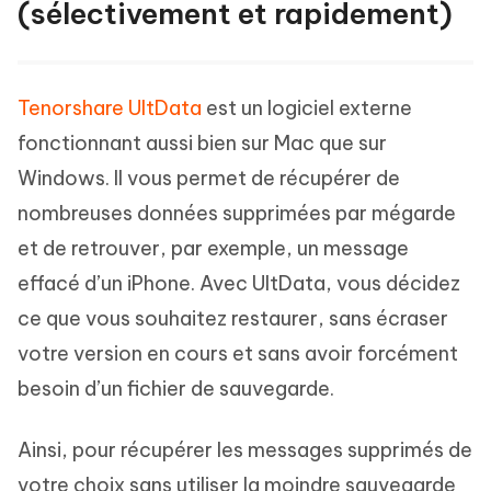
(sélectivement et rapidement)
Tenorshare UltData
est un logiciel externe
fonctionnant aussi bien sur Mac que sur
Windows. Il vous permet de récupérer de
nombreuses données supprimées par mégarde
et de retrouver, par exemple, un message
effacé d’un iPhone. Avec UltData, vous décidez
ce que vous souhaitez restaurer, sans écraser
votre version en cours et sans avoir forcément
besoin d’un fichier de sauvegarde.
Ainsi, pour récupérer les messages supprimés de
votre choix sans utiliser la moindre sauvegarde