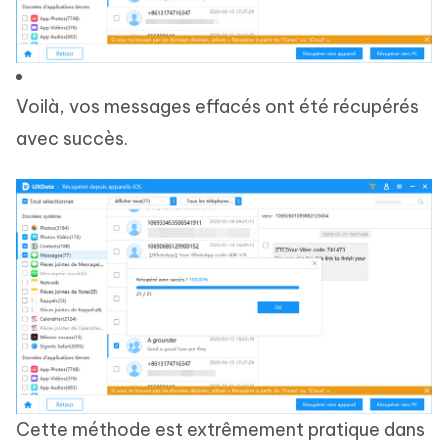
Voilà, vos messages effacés ont été récupérés
avec succès.
Cette méthode est extrêmement pratique dans