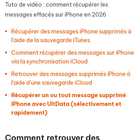
Tuto de vidéo : comment récupérer les
messages effacés sur iPhone en 2026
Récupérer des messages iPhone supprimés à
l'aide de la sauvegarde iTunes
Comment récupérer des messages sur iPhone
via la synchronisation iCloud
Retrouver des messages supprimés iPhone à
l’aide d’une sauvegarde iCloud
Récupérer un ou tout message supprimé
iPhone avec UltData (sélectivement et
rapidement)
Comment retrouver des