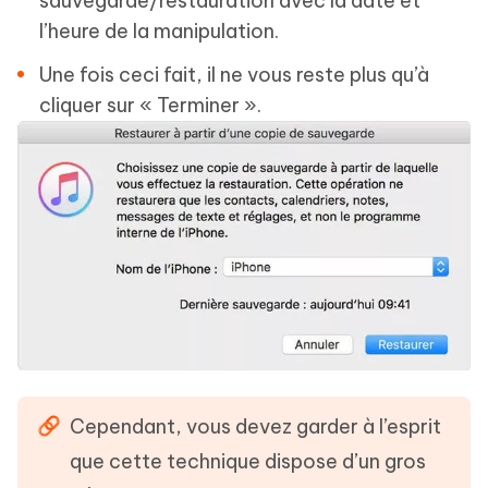
sauvegarde/restauration avec la date et
l’heure de la manipulation.
Une fois ceci fait, il ne vous reste plus qu’à
cliquer sur « Terminer ».
Cependant, vous devez garder à l’esprit
que cette technique dispose d’un gros