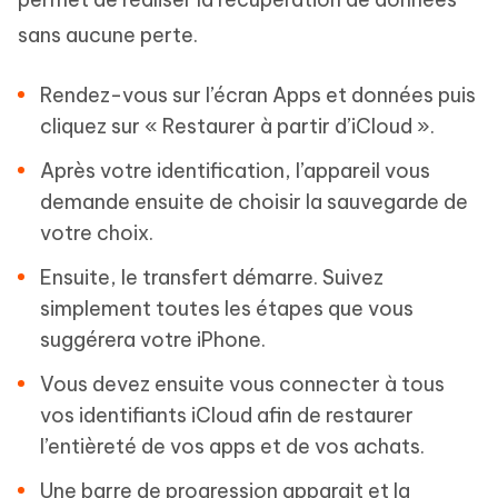
sans aucune perte.
Rendez-vous sur l’écran Apps et données puis
cliquez sur « Restaurer à partir d’iCloud ».
Après votre identification, l’appareil vous
demande ensuite de choisir la sauvegarde de
votre choix.
Ensuite, le transfert démarre. Suivez
simplement toutes les étapes que vous
suggérera votre iPhone.
Vous devez ensuite vous connecter à tous
vos identifiants iCloud afin de restaurer
l’entièreté de vos apps et de vos achats.
Une barre de progression apparait et la