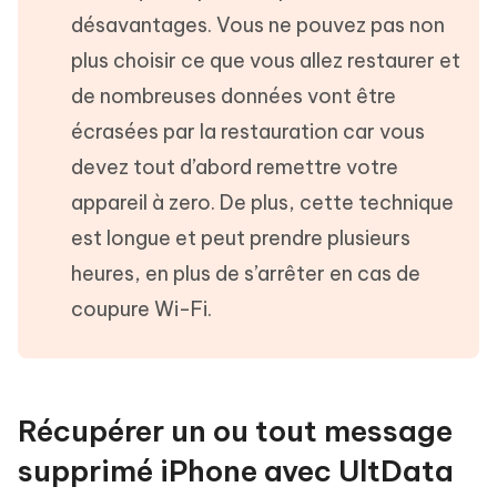
désavantages. Vous ne pouvez pas non
plus choisir ce que vous allez restaurer et
de nombreuses données vont être
écrasées par la restauration car vous
devez tout d’abord remettre votre
appareil à zero. De plus, cette technique
est longue et peut prendre plusieurs
heures, en plus de s’arrêter en cas de
coupure Wi-Fi.
Récupérer un ou tout message
supprimé iPhone avec UltData