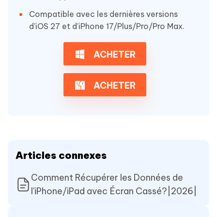
Compatible avec les dernières versions
d'iOS 27 et d'iPhone 17/Plus/Pro/Pro Max.
ACHETER
ACHETER
Articles connexes
Comment Récupérer les Données de
l'iPhone/iPad avec Écran Cassé?|2026|