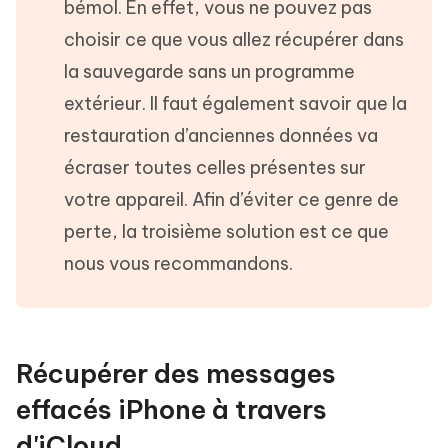
bémol. En effet, vous ne pouvez pas
choisir ce que vous allez récupérer dans
la sauvegarde sans un programme
extérieur. Il faut également savoir que la
restauration d’anciennes données va
écraser toutes celles présentes sur
votre appareil. Afin d’éviter ce genre de
perte, la troisième solution est ce que
nous vous recommandons.
Récupérer des messages
effacés iPhone à travers
d'iCloud