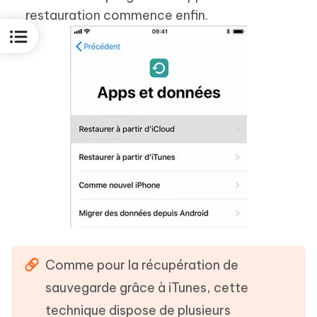
restauration commence enfin.
Comme pour la récupération de
sauvegarde grâce à iTunes, cette
technique dispose de plusieurs