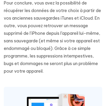
Pour conclure, vous avez la possibilité de
récupérer les données de votre choix à partir de
vos anciennes sauvegardes iTunes et iCloud. En
outre, vous pouvez retrouver un message
supprimé de l’iPhone depuis l’appareil lui-même,
sans sauvegarde (et même si votre appareil est
endommagé ou bloqué). Grâce à ce simple
programme, les suppressions intempestives,
bugs et dommages ne seront plus un problème
pour votre appareil.