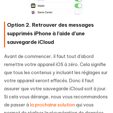
Option 2. Retrouver des messages
supprimés iPhone à l’aide d’une
sauvegarde iCloud
Avant de commencer, il faut tout d'abord
remettre votre appareil iOS à zéro. Cela signifie
que tous les contenus y incluant les réglages sur
votre appareil seront effacés. Donc il faut
assurer que votre sauvegarde iCloud soit à jour.
Si cela vous dérange, nous vous recommandons
de passer à
la prochaine solution
qui vous
permet de réaliser la récupération de données