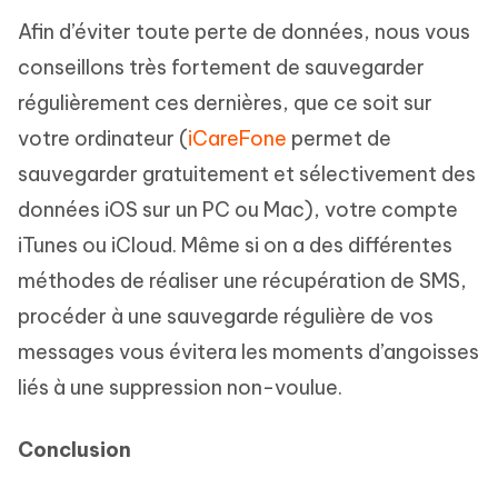
Afin d’éviter toute perte de données, nous vous
conseillons très fortement de sauvegarder
régulièrement ces dernières, que ce soit sur
votre ordinateur (
iCareFone
permet de
sauvegarder gratuitement et sélectivement des
données iOS sur un PC ou Mac), votre compte
iTunes ou iCloud. Même si on a des différentes
méthodes de réaliser une récupération de SMS,
procéder à une sauvegarde régulière de vos
messages vous évitera les moments d’angoisses
liés à une suppression non-voulue.
Conclusion