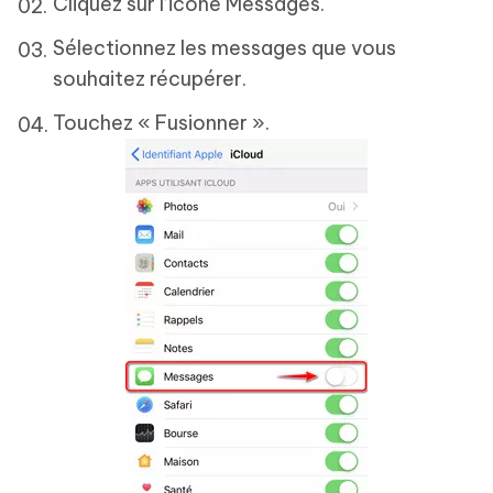
Cliquez sur l’icône Messages.
Sélectionnez les messages que vous
souhaitez récupérer.
Touchez « Fusionner ».