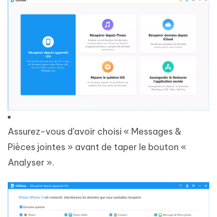
Assurez-vous d'avoir choisi « Messages &
Pièces jointes » avant de taper le bouton «
Analyser ».