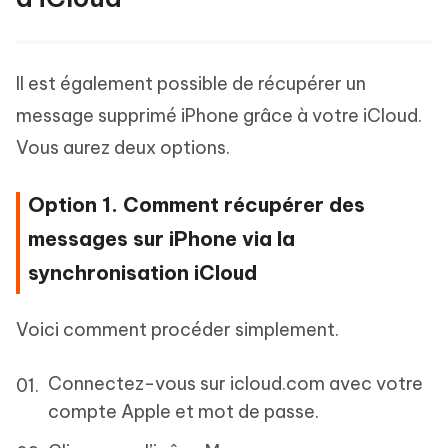
Il est également possible de récupérer un
message supprimé iPhone grâce à votre iCloud.
Vous aurez deux options.
Option 1. Comment récupérer des
messages sur iPhone via la
synchronisation iCloud
Voici comment procéder simplement.
Connectez-vous sur icloud.com avec votre
compte Apple et mot de passe.