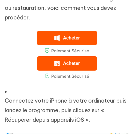
ou restauration, voici comment vous devez
procéder.
Connectez votre iPhone à votre ordinateur puis
lancez le programme, puis cliquez sur «
Récupérer depuis appareils iOS ».