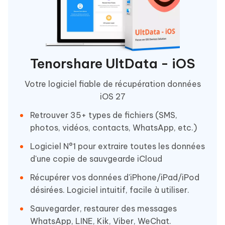
Tenorshare UltData - iOS
Votre logiciel fiable de récupération données
iOS 27
Retrouver 35+ types de fichiers (SMS,
photos, vidéos, contacts, WhatsApp, etc.)
Logiciel N°1 pour extraire toutes les données
d'une copie de sauvgearde iCloud
Récupérer vos données d'iPhone/iPad/iPod
désirées. Logiciel intuitif, facile à utiliser.
Sauvegarder, restaurer des messages
WhatsApp, LINE, Kik, Viber, WeChat.