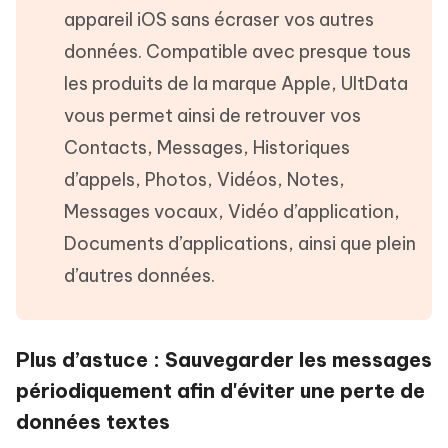
appareil iOS sans écraser vos autres
données. Compatible avec presque tous
les produits de la marque Apple, UltData
vous permet ainsi de retrouver vos
Contacts, Messages, Historiques
d’appels, Photos, Vidéos, Notes,
Messages vocaux, Vidéo d’application,
Documents d’applications, ainsi que plein
d’autres données.
Plus d’astuce : Sauvegarder les messages
périodiquement afin d'éviter une perte de
données textes