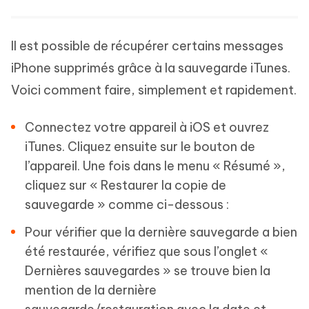
Il est possible de récupérer certains messages
iPhone supprimés grâce à la sauvegarde iTunes.
Voici comment faire, simplement et rapidement.
Connectez votre appareil à iOS et ouvrez
iTunes. Cliquez ensuite sur le bouton de
l’appareil. Une fois dans le menu « Résumé »,
cliquez sur « Restaurer la copie de
sauvegarde » comme ci-dessous :
Pour vérifier que la dernière sauvegarde a bien
été restaurée, vérifiez que sous l’onglet «
Dernières sauvegardes » se trouve bien la
mention de la dernière