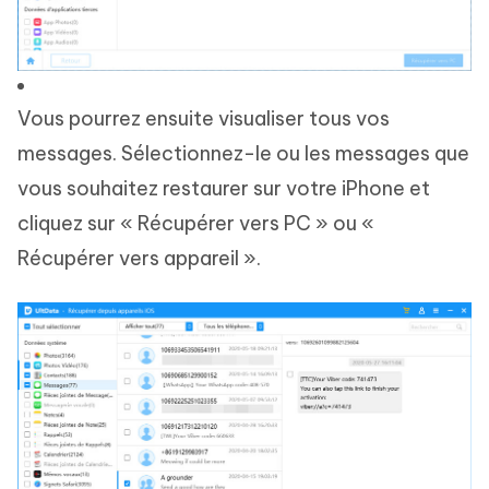
Vous pourrez ensuite visualiser tous vos
messages. Sélectionnez-le ou les messages que
vous souhaitez restaurer sur votre iPhone et
cliquez sur « Récupérer vers PC » ou «
Récupérer vers appareil ».