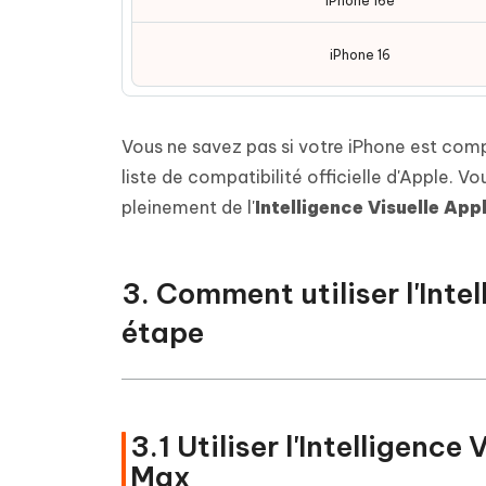
iPhone 16e
iPhone 16
Vous ne savez pas si votre iPhone est comp
liste de compatibilité officielle d'Apple. 
pleinement de l'
Intelligence Visuelle App
3. Comment utiliser l'Inte
étape
3.1 Utiliser l'Intelligence
Max