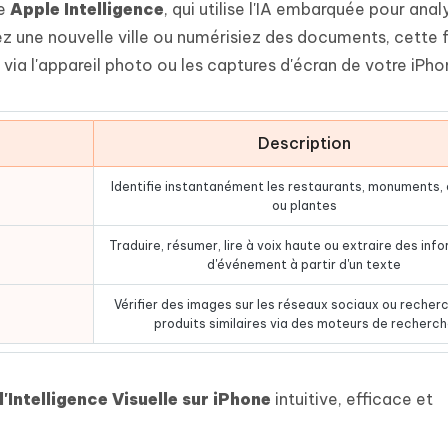
de
Apple Intelligence
, qui utilise l'IA embarquée pour anal
ez une nouvelle ville ou numérisiez des documents, cette 
via l'appareil photo ou les captures d'écran de votre iPho
Description
Identifie instantanément les restaurants, monuments,
ou plantes
Traduire, résumer, lire à voix haute ou extraire des inf
d'événement à partir d'un texte
Vérifier des images sur les réseaux sociaux ou recher
produits similaires via des moteurs de recherc
'Intelligence Visuelle sur iPhone
intuitive, efficace et