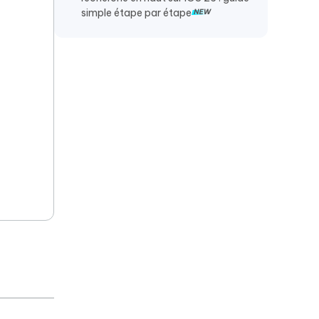
simple étape par étape