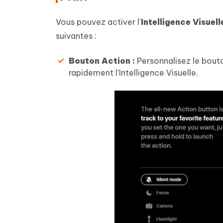
Vous pouvez activer l'
Intelligence Visuell
suivantes :
Bouton Action :
Personnalisez le bouto
rapidement l'Intelligence Visuelle.