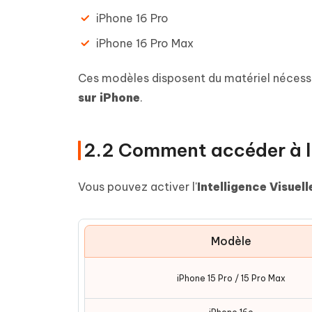
iPhone 16 Pro
iPhone 16 Pro Max
Ces modèles disposent du matériel nécessai
sur iPhone
.
2.2 Comment accéder à l'I
Vous pouvez activer l'
Intelligence Visuell
Modèle
iPhone 15 Pro / 15 Pro Max