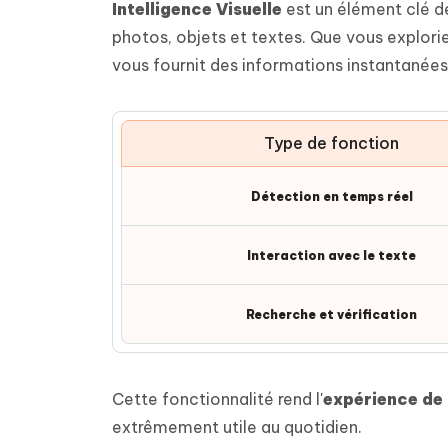
Intelligence Visuelle
est un élément clé 
photos, objets et textes. Que vous explori
vous fournit des informations instantanées 
Type de fonction
Détection en temps réel
Interaction avec le texte
Recherche et vérification
Cette fonctionnalité rend l'
expérience de l
extrêmement utile au quotidien.