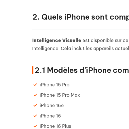
2. Quels iPhone sont compa
Intelligence Visuelle
est disponible sur c
Intelligence. Cela inclut les appareils actu
2.1 Modèles d'iPhone com
iPhone 15 Pro
iPhone 15 Pro Max
iPhone 16e
iPhone 16
iPhone 16 Plus