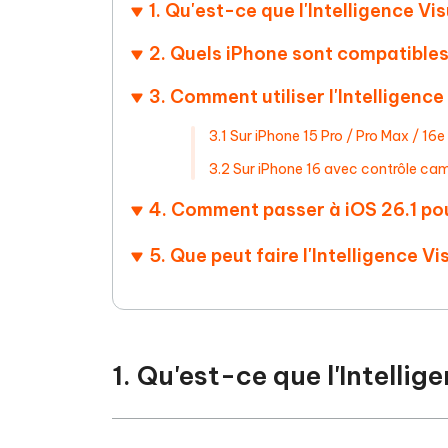
1. Qu'est-ce que l'Intelligence Vi
2. Quels iPhone sont compatibles 
3. Comment utiliser l'Intelligenc
3.1 Sur iPhone 15 Pro / Pro Max / 16e
3.2 Sur iPhone 16 avec contrôle ca
4. Comment passer à iOS 26.1 pour 
5. Que peut faire l'Intelligence Vi
1. Qu'est-ce que l'Intellig