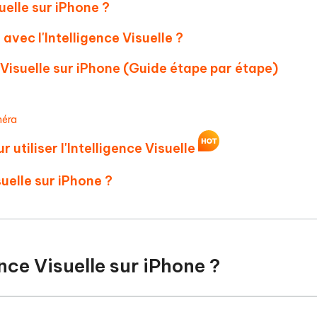
suelle sur iPhone ?
avec l'Intelligence Visuelle ?
e Visuelle sur iPhone (Guide étape par étape)
méra
utiliser l'Intelligence Visuelle
suelle sur iPhone ?
ence Visuelle sur iPhone ?