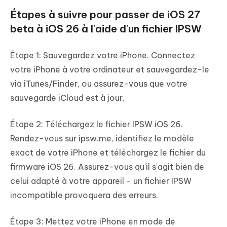
Étapes à suivre pour passer de iOS 27
beta à iOS 26 à l'aide d'un fichier IPSW
Étape 1: Sauvegardez votre iPhone. Connectez
votre iPhone à votre ordinateur et sauvegardez-le
via iTunes/Finder, ou assurez-vous que votre
sauvegarde iCloud est à jour.
Étape 2: Téléchargez le fichier IPSW iOS 26.
Rendez-vous sur ipsw.me, identifiez le modèle
exact de votre iPhone et téléchargez le fichier du
firmware iOS 26. Assurez-vous qu'il s'agit bien de
celui adapté à votre appareil - un fichier IPSW
incompatible provoquera des erreurs.
Étape 3: Mettez votre iPhone en mode de