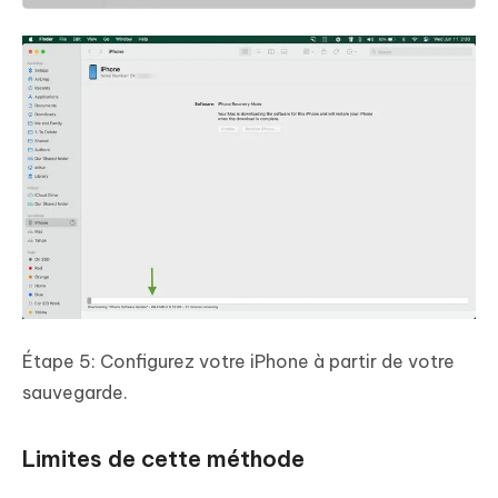
Étape 5: Configurez votre iPhone à partir de votre
sauvegarde.
Limites de cette méthode