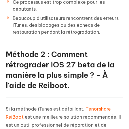
Ce processus est trop complexe pour les
débutants.
Beaucoup d'utilisateurs rencontrent des erreurs
iTunes, des blocages ou des échecs de
restauration pendant la rétrogradation.
Méthode 2 : Comment
rétrograder iOS 27 beta de la
manière la plus simple ? - À
l'aide de Reiboot.
Si la méthode iTunes est défaillant,
Tenorshare
ReiBoot
est une meilleure solution recommendée. Il
est un outil professionnel de réparation et de