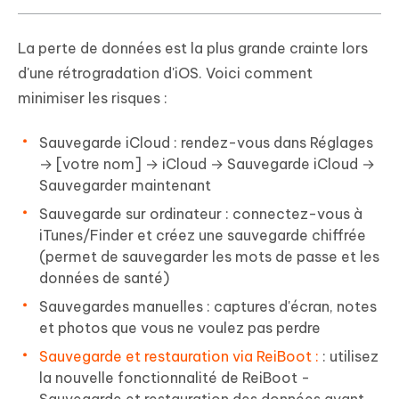
La perte de données est la plus grande crainte lors
d'une rétrogradation d'iOS. Voici comment
minimiser les risques :
Sauvegarde iCloud : rendez-vous dans Réglages
→ [votre nom] → iCloud → Sauvegarde iCloud →
Sauvegarder maintenant
Sauvegarde sur ordinateur : connectez-vous à
iTunes/Finder et créez une sauvegarde chiffrée
(permet de sauvegarder les mots de passe et les
données de santé)
Sauvegardes manuelles : captures d'écran, notes
et photos que vous ne voulez pas perdre
Sauvegarde et restauration via ReiBoot :
: utilisez
la nouvelle fonctionnalité de ReiBoot -
Sauvegarde et restauration des données avant