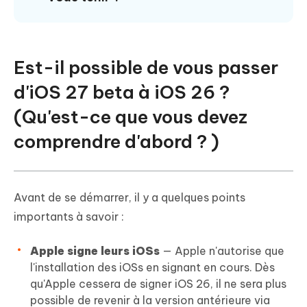
Est-il possible de vous passer
d'iOS 27 beta à iOS 26 ?
(Qu'est-ce que vous devez
comprendre d'abord ? )
Avant de se démarrer, il y a quelques points
importants à savoir :
Apple signe leurs iOSs
— Apple n'autorise que
l'installation des iOSs en signant en cours. Dès
qu'Apple cessera de signer iOS 26, il ne sera plus
possible de revenir à la version antérieure via