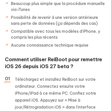
Beaucoup plus simple que la procédure manuelle
via iTunes
Possibilité de revenir à une version antérieure
sans perte de données (ça dépends des cas)
Compatible avec tous les modèles d'iPhone, y
compris les plus récents
Aucune connaissance technique requise
Comment utiliser ReiBoot pour remettre
iOS 26 depuis iOS 27 beta ?
Téléchargez et installez ReiBoot sur votre
ordinateur. Connectez ensuite votre
iPhone/iPad à ce même PC. Confiez votre
appareil iOS. Appuyez sur « Mise à
jour/Rétrogradation iOS » dans l'interface