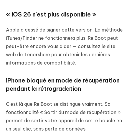
« iOS 26 n'est plus disponible »
Apple a cessé de signer cette version. La méthode
iTunes/Finder ne fonctionnera plus. ReiBoot peut
peut-être encore vous aider — consultez le site
web de Tenorshare pour obtenir les dernières
informations de compatibilité.
iPhone bloqué en mode de récupération
pendant la rétrogradation
C'est là que ReiBoot se distingue vraiment. Sa
fonctionnalité « Sortir du mode de récupération »
permet de sortir votre appareil de cette boucle en
un seul clic, sans perte de données.