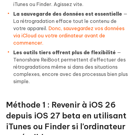
iTunes ou Finder. Agissez vite.
La sauvegarde des données est essentielle
—
La rétrogradation efface tout le contenu de
votre appareil.
Donc, sauvegardez vos données
via iCloud ou votre ordinateur avant de
commencer.
Les outils tiers offrent plus de flexibilité
—
Tenorshare ReiBoot permettent d'effectuer des
rétrogradations même si dans des situations
complexes, encore avec des processus bien plus
simple.
Méthode 1 : Revenir à iOS 26
depuis iOS 27 beta en utilisant
iTunes ou Finder si l'ordinateur