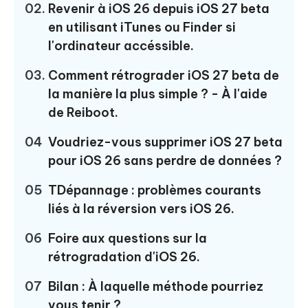
02.
Revenir à iOS 26 depuis iOS 27 beta
en utilisant iTunes ou Finder si
l'ordinateur accéssible.
03.
Comment rétrograder iOS 27 beta de
la manière la plus simple ? - À l'aide
de Reiboot.
04
Voudriez-vous supprimer iOS 27 beta
pour iOS 26 sans perdre de données ?
05
TDépannage : problèmes courants
liés à la réversion vers iOS 26.
06
Foire aux questions sur la
rétrogradation d'iOS 26.
07
Bilan : À laquelle méthode pourriez
vous tenir ?