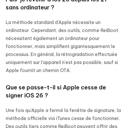
sans ordinateur ?
La méthode standard d'Apple nécessite un
ordinateur. Cependant, des outils, comme ReiBoot
nécessitent également un ordinateur pour
fonctionner, mais simplifient gigantesquement le
processus. En général, la rétrogradation effectuée
uniquement sur l'appareil n'est pas possible, sauf si
Apple fournit un chemin OTA.
Que se passe-t-il si Apple cesse de
signer iOS 26 ?
Une fois qu'Apple a fermé la fenêtre de signature, la
méthode officielle via iTunes cesse de fonctionner.
Des outils tiers comme ReiBoot peuvent offrir des