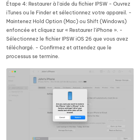
Étape 4: Restaurer à l'aide du fichier IPSW - Ouvrez
iTunes ou le Finder et sélectionnez votre appareil. -
Maintenez Hold Option (Mac) ou Shift (Windows)
enfoncée et cliquez sur « Restaurer l'iPhone ». -
Sélectionnez le fichier IPSW iOS 26 que vous avez
téléchargé. - Confirmez et attendez que le
processus se termine.