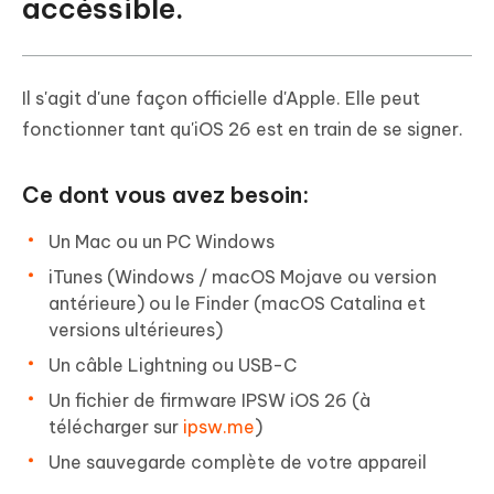
accéssible.
Il s'agit d'une façon officielle d'Apple. Elle peut
fonctionner tant qu'iOS 26 est en train de se signer.
Ce dont vous avez besoin:
Un Mac ou un PC Windows
iTunes (Windows / macOS Mojave ou version
antérieure) ou le Finder (macOS Catalina et
versions ultérieures)
Un câble Lightning ou USB-C
Un fichier de firmware IPSW iOS 26 (à
télécharger sur
ipsw.me
)
Une sauvegarde complète de votre appareil