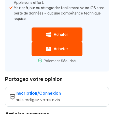
Apple sans effort.
Metter à jour ou rétrograder facilement votre iOS sans
perte de données – aucune compétence technique
requise.
Partagez votre opinion
Inscription/Connexion
puis rédigez votre avis