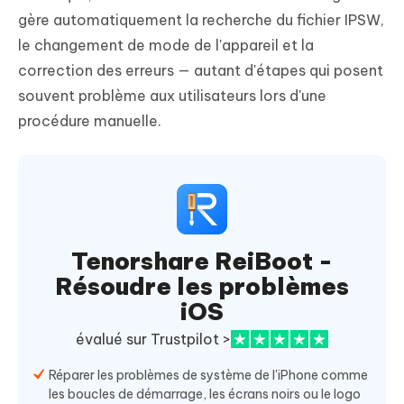
gère automatiquement la recherche du fichier IPSW,
le changement de mode de l'appareil et la
correction des erreurs — autant d'étapes qui posent
souvent problème aux utilisateurs lors d'une
procédure manuelle.
Tenorshare ReiBoot -
Résoudre les problèmes
iOS
évalué sur Trustpilot >
Réparer les problèmes de système de l'iPhone comme
les boucles de démarrage, les écrans noirs ou le logo