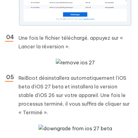
Une fois le fichier téléchargé, appuyez sur «
Lancer la réversion ».
ReiBoot désinstallera automatiquement l'iOS
beta d'iOS 27 beta et installera la version
stable d'iOS 26 sur votre appareil. Une fois le
processus terminé, il vous suffira de cliquer sur
« Terminé ».