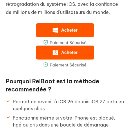
rétrogradation du système iOS, avec la confiance
de millions de millions d'utilisateurs du monde.
Pourquoi ReiBoot est la méthode
recommendée ?
Permet de revenir à iOS 26 depuis iOS 27 beta en
quelques clics
Fonctionne même si votre iPhone est bloqué,
figé ou pris dans une boucle de démarrage