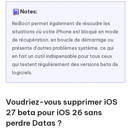
Notes:
ReiBoot permet également de résoudre les
situations où votre iPhone est bloqué en mode
de récupération, en boucle de démarrage ou
présente d'autres problèmes système, ce qui
en fait un outil indispensable pour tous ceux
qui testent régulièrement des versions beta de
logiciels.
Voudriez-vous supprimer iOS
27 beta pour iOS 26 sans
perdre Datas ?