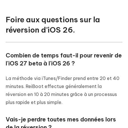
Foire aux questions sur la
réversion d'iOS 26.
Combien de temps faut-il pour revenir de
l'iOS 27 beta à l'iOS 26 ?
La méthode via iTunes/Finder prend entre 20 et 40
minutes. ReiBoot effectue généralement la
réversion en 10 à 20 minutes grâce à un processus
plus rapide et plus simple.
Vais-je perdre toutes mes données lors
de la réversion ?