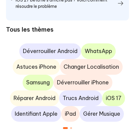
résoudre le problème
Tous les thèmes
Déverrouiller Android
WhatsApp
Astuces iPhone
Changer Localisation
Samsung
Déverrouiller iPhone
Réparer Android
Trucs Android
iOS 17
Identifiant Apple
iPad
Gérer Musique