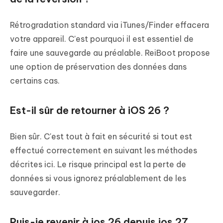
Rétrogradation standard via iTunes/Finder effacera
votre appareil. C'est pourquoi il est essentiel de
faire une sauvegarde au préalable. ReiBoot propose
une option de préservation des données dans
certains cas.
Est-il sûr de retourner à iOS 26 ?
Bien sûr. C'est tout à fait en sécurité si tout est
effectué correctement en suivant les méthodes
décrites ici. Le risque principal est la perte de
données si vous ignorez préalablement de les
sauvegarder.
Puis-je revenir à ios 26 depuis ios 27