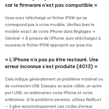
car le firmware n'est pas compatible »
Vous avez téléchargé un fichier IPSW qui ne
correspond pas à votre modèle. Vérifiez bien le
modèle exact de votre iPhone dans Réglages →
Général → À propos de l'iPhone, puis téléchargez à
nouveau le fichier IPSW approprié sur ipsw.me.
« L'iPhone n'a pas pu être restauré. Une
erreur inconnue s'est produite (4013) »
Cela indique généralement un problème matériel ou
de connexion USB. Essayez un autre câble, un autre
port USB, ou redémarrez votre iPhone et votre
ordinateur. Si le problème persiste, utilisez ReiBoot
— il gère automatiquement ces codes d'erreur.