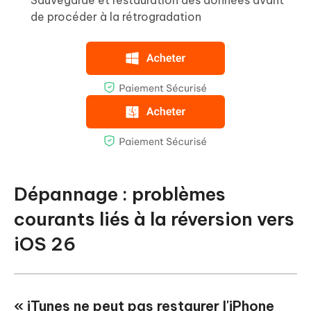
de procéder à la rétrogradation
Dépannage : problèmes
courants liés à la réversion vers
iOS 26
« iTunes ne peut pas restaurer l'iPhone