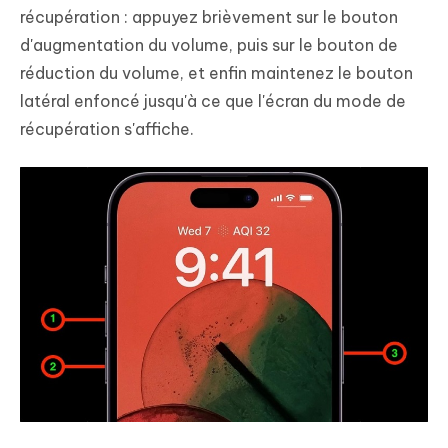
récupération : appuyez brièvement sur le bouton
d'augmentation du volume, puis sur le bouton de
réduction du volume, et enfin maintenez le bouton
latéral enfoncé jusqu'à ce que l'écran du mode de
récupération s'affiche.