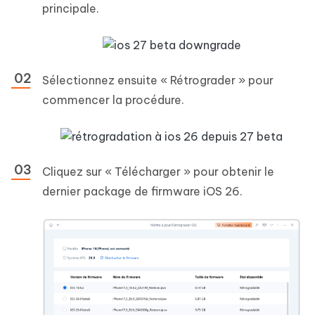
principale.
Sélectionnez ensuite « Rétrograder » pour
commencer la procédure.
Cliquez sur « Télécharger » pour obtenir le
dernier package de firmware iOS 26.