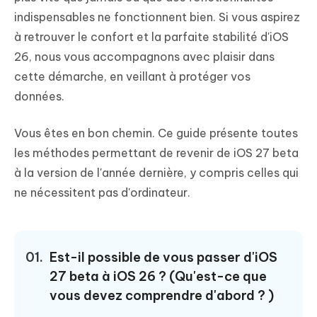
indispensables ne fonctionnent bien. Si vous aspirez
à retrouver le confort et la parfaite stabilité d'iOS
26, nous vous accompagnons avec plaisir dans
cette démarche, en veillant à protéger vos
données.
Vous êtes en bon chemin. Ce guide présente toutes
les méthodes permettant de revenir de iOS 27 beta
à la version de l'année dernière, y compris celles qui
ne nécessitent pas d'ordinateur.
01.
Est-il possible de vous passer d'iOS
27 beta à iOS 26 ? (Qu'est-ce que
vous devez comprendre d'abord ? )