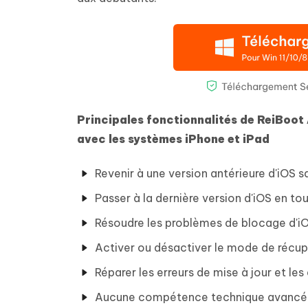
Principales fonctionnalités de ReiBo
avec les systèmes iPhone et iPad
Revenir à une version antérieure d'iOS sa
Passer à la dernière version d'iOS en to
Résoudre les problèmes de blocage d'i
Activer ou désactiver le mode de récupé
Réparer les erreurs de mise à jour et les
Aucune compétence technique avancée