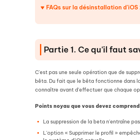
FAQs sur la désinstallation d'iOS
Partie 1. Ce qu'il faut 
C'est pas une seule opération que de suppre
bêta. Du fait que le bêta fonctionne dans l
connaître avant d'effectuer que chaque op
Points noyau que vous devez comprend
La suppression de la beta n'entraîne p
L'option « Supprimer le profil » empêche