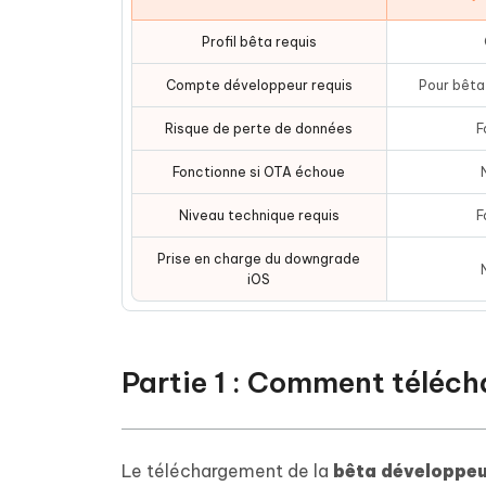
Profil bêta requis
Compte développeur requis
Pour bêta
Risque de perte de données
F
Fonctionne si OTA échoue
Niveau technique requis
F
Prise en charge du downgrade
iOS
Partie 1 : Comment téléch
Le téléchargement de la
bêta développeu