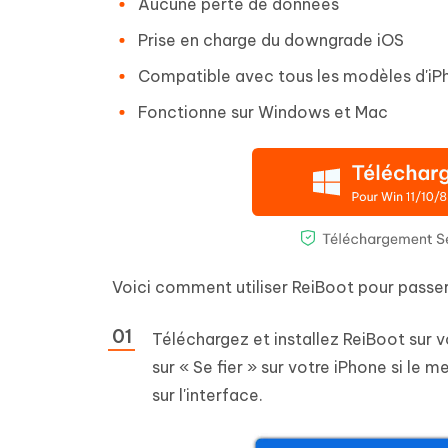
Aucune perte de données
Prise en charge du downgrade iOS
Compatible avec tous les modèles d'iP
Fonctionne sur Windows et Mac
Voici comment utiliser ReiBoot pour passer 
Téléchargez et installez ReiBoot sur 
sur « Se fier » sur votre iPhone si le
sur l'interface.