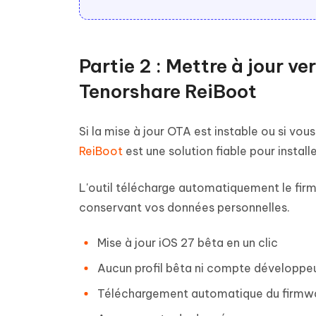
Partie 2 : Mettre à jour v
Tenorshare ReiBoot
Si la mise à jour OTA est instable ou si vo
ReiBoot
est une solution fiable pour instal
L'outil télécharge automatiquement le firmw
conservant vos données personnelles.
Mise à jour iOS 27 bêta en un clic
Aucun profil bêta ni compte développeu
Téléchargement automatique du firmwar