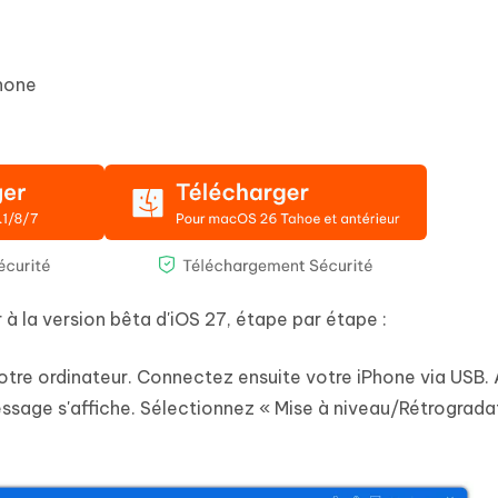
hone
à la version bêta d'iOS 27, étape par étape :
votre ordinateur. Connectez ensuite votre iPhone via USB
 message s'affiche. Sélectionnez « Mise à niveau/Rétrograda