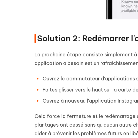
Solution 2: Redémarrer l
La prochaine étape consiste simplement à r
application a besoin est un rafraîchisseme
Ouvrez le commutateur d'applications s
Faites glisser vers le haut sur la carte 
Ouvrez à nouveau l'application Instagr
Cela force la fermeture et le redémarrage 
plantages ont cessé sans qu'aucun autre c
aider à prévenir les problèmes futurs en li