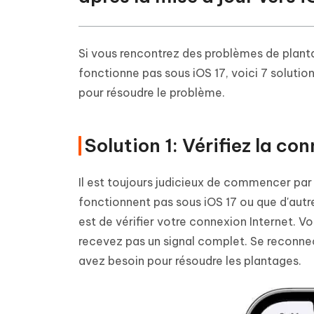
Si vous rencontrez des problèmes de planta
fonctionne pas sous iOS 17, voici 7 soluti
pour résoudre le problème.
Solution 1: Vérifiez la co
Il est toujours judicieux de commencer par 
fonctionnent pas sous iOS 17 ou que d'autr
est de vérifier votre connexion Internet. V
recevez pas un signal complet. Se reconnec
avez besoin pour résoudre les plantages.