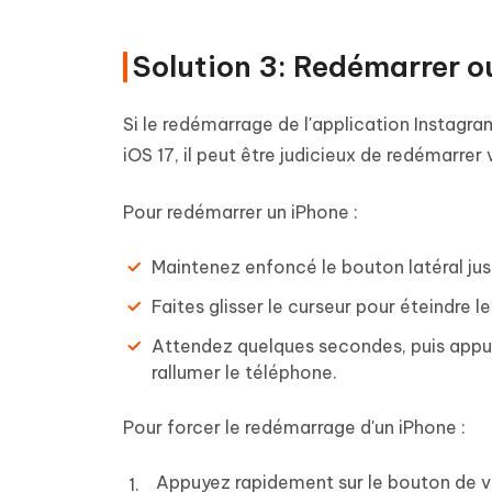
Solution 3: Redémarrer o
Si le redémarrage de l'application Instagra
iOS 17, il peut être judicieux de redémarrer
Pour redémarrer un iPhone :
Maintenez enfoncé le bouton latéral jus
Faites glisser le curseur pour éteindre l
Attendez quelques secondes, puis appu
rallumer le téléphone.
Pour forcer le redémarrage d'un iPhone :
Appuyez rapidement sur le bouton de v