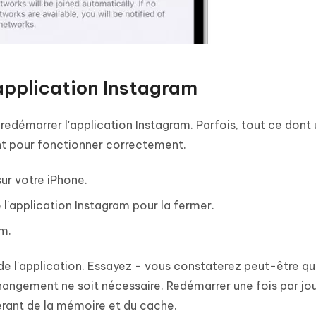
'application Instagram
edémarrer l'application Instagram. Parfois, tout ce dont
nt pour fonctionner correctement.
ur votre iPhone.
de l'application Instagram pour la fermer.
am.
de l'application. Essayez - vous constaterez peut-être qu
hangement ne soit nécessaire. Redémarrer une fois par jo
bérant de la mémoire et du cache.