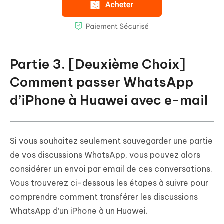
Partie 3. [Deuxième Choix]
Comment passer WhatsApp
d’iPhone à Huawei avec e-mail
Si vous souhaitez seulement sauvegarder une partie
de vos discussions WhatsApp, vous pouvez alors
considérer un envoi par email de ces conversations.
Vous trouverez ci-dessous les étapes à suivre pour
comprendre comment transférer les discussions
WhatsApp d’un iPhone à un Huawei.