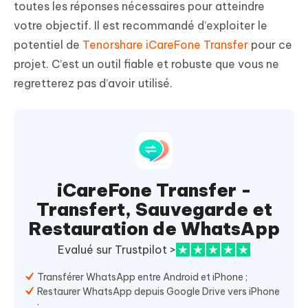
toutes les réponses nécessaires pour atteindre
votre objectif. Il est recommandé d’exploiter le
potentiel de
Tenorshare iCareFone Transfer
pour ce
projet. C’est un outil fiable et robuste que vous ne
regretterez pas d’avoir utilisé.
iCareFone Transfer -
Transfert, Sauvegarde et
Restauration de WhatsApp
Evalué sur Trustpilot >
Transférer WhatsApp entre Android et iPhone ;
Restaurer WhatsApp depuis Google Drive vers iPhone
;