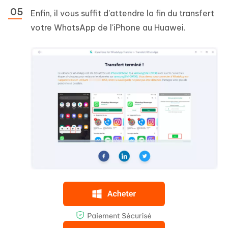
Enfin, il vous suffit d'attendre la fin du transfert
votre WhatsApp de l'iPhone au Huawei.