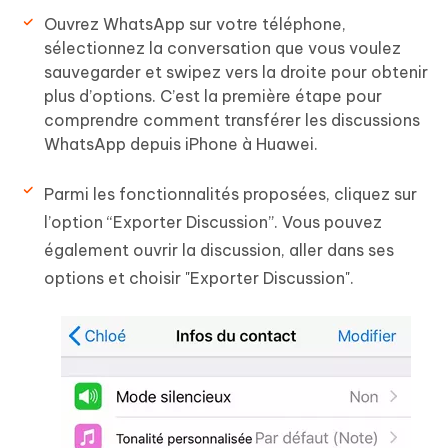
Ouvrez WhatsApp sur votre téléphone,
sélectionnez la conversation que vous voulez
sauvegarder et swipez vers la droite pour obtenir
plus d’options. C’est la première étape pour
comprendre comment transférer les discussions
WhatsApp depuis iPhone à Huawei.
Parmi les fonctionnalités proposées, cliquez sur
l’option “Exporter Discussion”. Vous pouvez
également ouvrir la discussion, aller dans ses
options et choisir "Exporter Discussion".