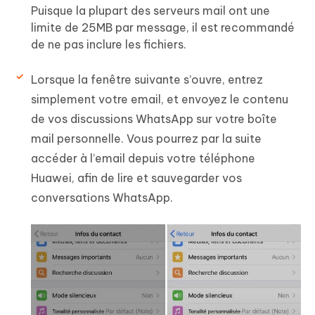
Puisque la plupart des serveurs mail ont une
limite de 25MB par message, il est recommandé
de ne pas inclure les fichiers.
Lorsque la fenêtre suivante s’ouvre, entrez
simplement votre email, et envoyez le contenu
de vos discussions WhatsApp sur votre boîte
mail personnelle. Vous pourrez par la suite
accéder à l’email depuis votre téléphone
Huawei, afin de lire et sauvegarder vos
conversations WhatsApp.