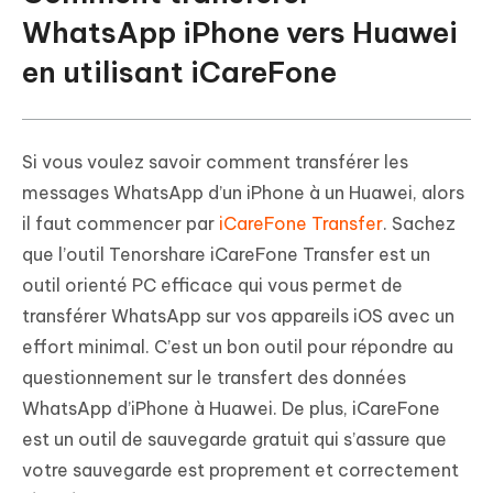
WhatsApp iPhone vers Huawei
en utilisant iCareFone
Si vous voulez savoir comment transférer les
messages WhatsApp d’un iPhone à un Huawei, alors
il faut commencer par
iCareFone Transfer
. Sachez
que l’outil Tenorshare iCareFone Transfer est un
outil orienté PC efficace qui vous permet de
transférer WhatsApp sur vos appareils iOS avec un
effort minimal. C’est un bon outil pour répondre au
questionnement sur le transfert des données
WhatsApp d’iPhone à Huawei. De plus, iCareFone
est un outil de sauvegarde gratuit qui s’assure que
votre sauvegarde est proprement et correctement