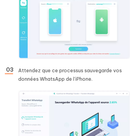
Attendez que ce processus sauvegarde vos
données WhatsApp de l'iPhone.