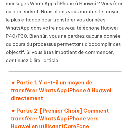
messages WhatsApp d’iPhone à Huawei ? Vous êtes
au bon endroit. Nous allons vous montrer le moyen
le plus efficace pour transférer vos données
WhatsApp dans votre nouveau téléphone Huawei
P40/P30. Bien sûr, vous ne perdrez aucune donnée
au cours du processus permettant d’accomplir cet
objectif. Si vous êtes impatient de commencer,
continuez à lire l’article.
Partie 1. Y a-t-il un moyen de
transférer WhatsApp iPhone à Huawei
directement
Partie 2. [Premier Choix] Comment
transférer WhatsApp iPhone vers
Huawei en utilisant iCareFone