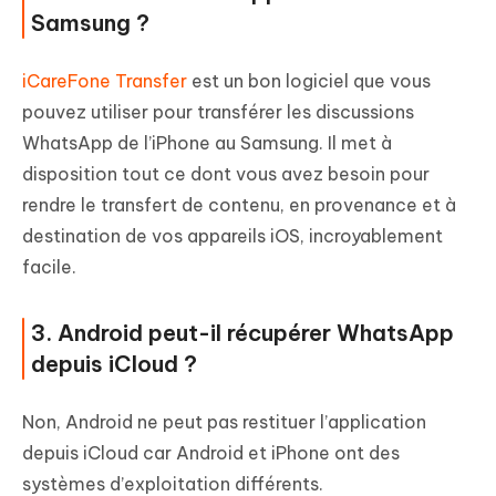
Samsung ?
iCareFone Transfer
est un bon logiciel que vous
pouvez utiliser pour transférer les discussions
WhatsApp de l’iPhone au Samsung. Il met à
disposition tout ce dont vous avez besoin pour
rendre le transfert de contenu, en provenance et à
destination de vos appareils iOS, incroyablement
facile.
3. Android peut-il récupérer WhatsApp
depuis iCloud ?
Non, Android ne peut pas restituer l’application
depuis iCloud car Android et iPhone ont des
systèmes d’exploitation différents.