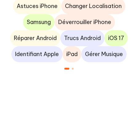
Astuces iPhone
Changer Localisation
Samsung
Déverrouiller iPhone
Réparer Android
Trucs Android
iOS 17
Identifiant Apple
iPad
Gérer Musique