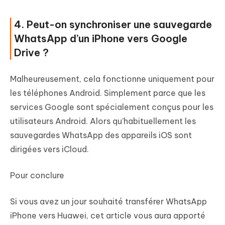
4. Peut-on synchroniser une sauvegarde
WhatsApp d’un iPhone vers Google
Drive ?
Malheureusement, cela fonctionne uniquement pour
les téléphones Android. Simplement parce que les
services Google sont spécialement conçus pour les
utilisateurs Android. Alors qu’habituellement les
sauvegardes WhatsApp des appareils iOS sont
dirigées vers iCloud.
Pour conclure
Si vous avez un jour souhaité transférer WhatsApp
iPhone vers Huawei, cet article vous aura apporté