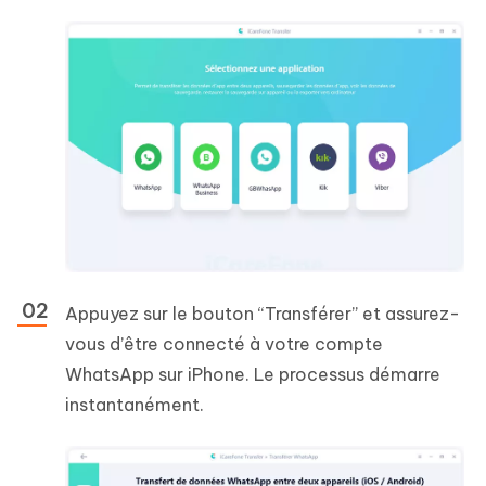
Appuyez sur le bouton “Transférer” et assurez-
vous d’être connecté à votre compte
WhatsApp sur iPhone. Le processus démarre
instantanément.