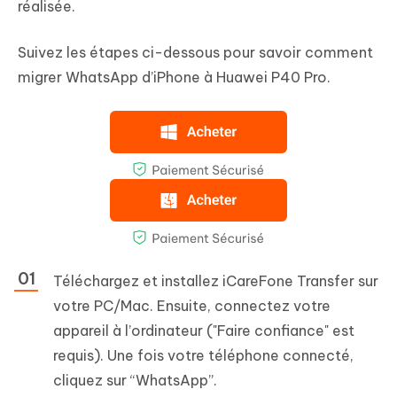
réalisée.
Suivez les étapes ci-dessous pour savoir comment
migrer WhatsApp d’iPhone à Huawei P40 Pro.
Téléchargez et installez iCareFone Transfer sur
votre PC/Mac. Ensuite, connectez votre
appareil à l’ordinateur ("Faire confiance" est
requis). Une fois votre téléphone connecté,
cliquez sur “WhatsApp”.