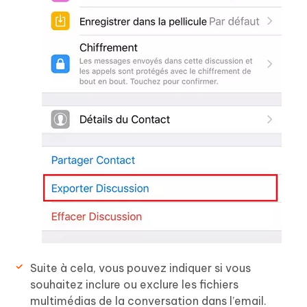
Suite à cela, vous pouvez indiquer si vous
souhaitez inclure ou exclure les fichiers
multimédias de la conversation dans l’email.