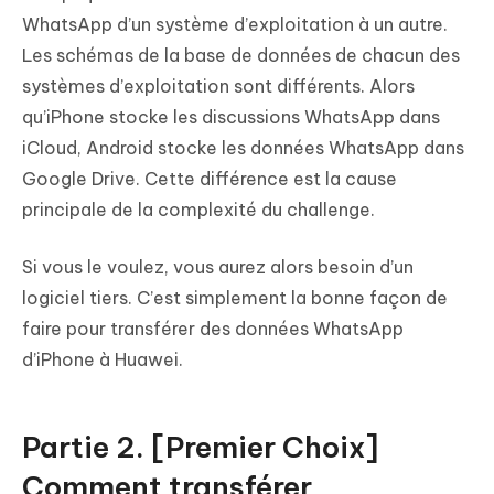
WhatsApp d’un système d’exploitation à un autre.
Les schémas de la base de données de chacun des
systèmes d’exploitation sont différents. Alors
qu’iPhone stocke les discussions WhatsApp dans
iCloud, Android stocke les données WhatsApp dans
Google Drive. Cette différence est la cause
principale de la complexité du challenge.
Si vous le voulez, vous aurez alors besoin d’un
logiciel tiers. C’est simplement la bonne façon de
faire pour transférer des données WhatsApp
d’iPhone à Huawei.
Partie 2. [Premier Choix]
Comment transférer