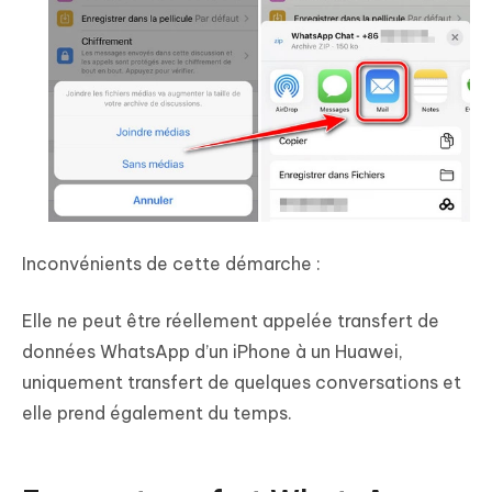
Inconvénients de cette démarche :
Elle ne peut être réellement appelée transfert de
données WhatsApp d’un iPhone à un Huawei,
uniquement transfert de quelques conversations et
elle prend également du temps.