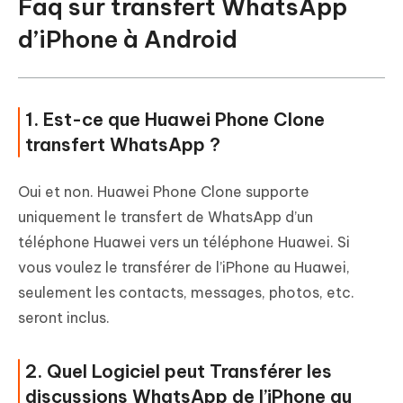
Faq sur transfert WhatsApp
d’iPhone à Android
1. Est-ce que Huawei Phone Clone
transfert WhatsApp ?
Oui et non. Huawei Phone Clone supporte
uniquement le transfert de WhatsApp d’un
téléphone Huawei vers un téléphone Huawei. Si
vous voulez le transférer de l’iPhone au Huawei,
seulement les contacts, messages, photos, etc.
seront inclus.
2. Quel Logiciel peut Transférer les
discussions WhatsApp de l’iPhone au