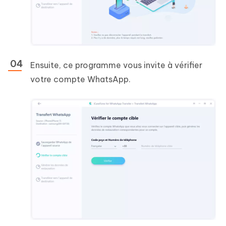
Ensuite, ce programme vous invite à vérifier
votre compte WhatsApp.