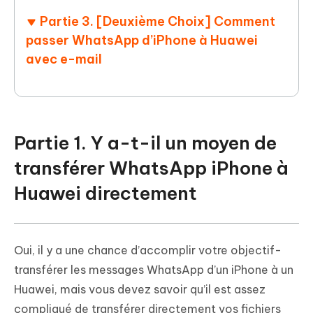
Partie 3. [Deuxième Choix] Comment
passer WhatsApp d’iPhone à Huawei
avec e-mail
Partie 1. Y a-t-il un moyen de
transférer WhatsApp iPhone à
Huawei directement
Oui, il y a une chance d’accomplir votre objectif-
transférer les messages WhatsApp d’un iPhone à un
Huawei, mais vous devez savoir qu’il est assez
compliqué de transférer directement vos fichiers