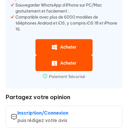
Sauvegarder WhatsApp d'iPhone sur PC/Mac
gratuitement et facilement ;
Compatible avec plus de 6000 modèles de
téléphones Android et iOS, y compris iOS 18 et iPhone
16.
Partagez votre opinion
Inscription/Connexion
puis rédigez votre avis