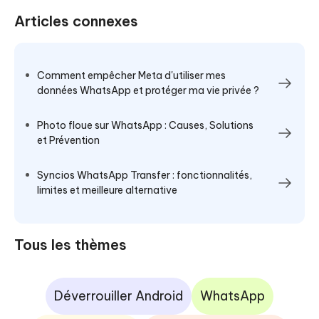
Articles connexes
Comment empêcher Meta d'utiliser mes
données WhatsApp et protéger ma vie privée ?
Photo floue sur WhatsApp : Causes, Solutions
et Prévention
Syncios WhatsApp Transfer : fonctionnalités,
limites et meilleure alternative
Tous les thèmes
Déverrouiller Android
WhatsApp