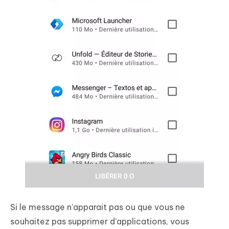
Si le message n’apparait pas ou que vous ne
souhaitez pas supprimer d’applications, vous