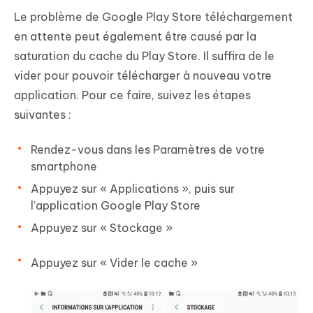
Le problème de Google Play Store téléchargement
en attente peut également être causé par la
saturation du cache du Play Store. Il suffira de le
vider pour pouvoir télécharger à nouveau votre
application. Pour ce faire, suivez les étapes
suivantes :
Rendez-vous dans les Paramètres de votre
smartphone
Appuyez sur « Applications », puis sur
l’application Google Play Store
Appuyez sur « Stockage »
Appuyez sur « Vider le cache »