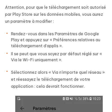
Attention, pour que le téléchargement soit autorisé
par Play Store sur les données mobiles, vous aurez
un paramètre à modifier :
Rendez-vous dans les Paramètres de Google
Play et appuyez sur « Préférences relatives au
téléchargement d’applis ».
Il se peut que vous soyez par défaut réglé sur «
Via le Wi-Fi uniquement ».
Sélectionnez alors « Via n’importe quel réseau »
et réessayez le téléchargement de votre
application : cela devrait fonctionner.