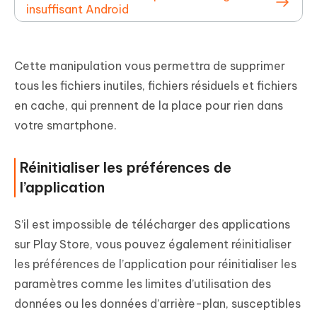
insuffisant Android
Cette manipulation vous permettra de supprimer
tous les fichiers inutiles, fichiers résiduels et fichiers
en cache, qui prennent de la place pour rien dans
votre smartphone.
Réinitialiser les préférences de
l’application
S’il est impossible de télécharger des applications
sur Play Store, vous pouvez également réinitialiser
les préférences de l’application pour réinitialiser les
paramètres comme les limites d’utilisation des
données ou les données d’arrière-plan, susceptibles