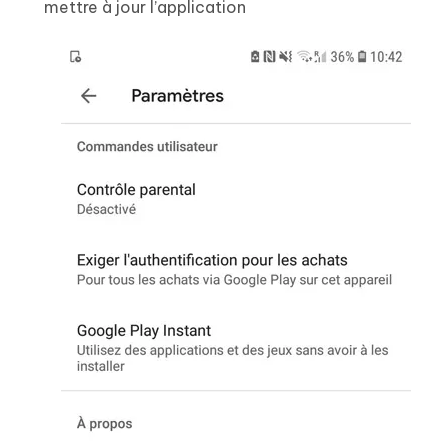
mettre à jour l’application