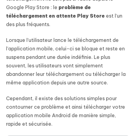
Google Play Store : le
problème de
téléchargement en attente Play Store
est l’un
des plus fréquents.
Lorsque l’utilisateur lance le téléchargement de
l’application mobile, celui-ci se bloque et reste en
suspens pendant une durée indéfinie. Le plus
souvent, les utilisateurs vont simplement
abandonner leur téléchargement ou télécharger la
même application depuis une autre source.
Cependant, il existe des solutions simples pour
contourner ce problème et ainsi télécharger votre
application mobile Android de manière simple,
rapide et sécurisée.