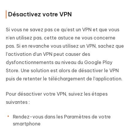
Désactivez votre VPN
Si vous ne savez pas ce qu’est un VPN et que vous
n’en utilisez pas, cette astuce ne vous concerne
pas. Si en revanche vous utilisez un VPN, sachez que
l’activation d’un VPN peut causer des
dysfonctionnements au niveau du Google Play
Store. Une solution est alors de désactiver le VPN
puis de retenter le téléchargement de l’application.
Pour désactiver votre VPN, suivez les étapes
suivantes :
Rendez-vous dans les Paramètres de votre
smartphone