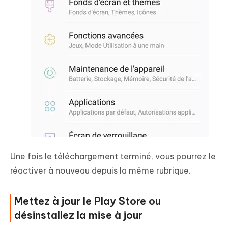
Une fois le téléchargement terminé, vous pourrez le
réactiver à nouveau depuis la même rubrique.
Mettez à jour le Play Store ou
désinstallez la mise à jour