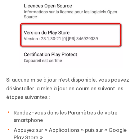
Si aucune mise à jour n’est disponible, vous pouvez
désinstaller la mise à jour en cours en suivant les
étapes suivantes :
Rendez-vous dans les Paramètres de votre
smartphone
Appuyez sur « Applications » puis sur « Google
Play Store »