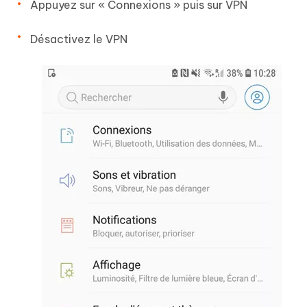
Appuyez sur « Connexions » puis sur VPN
Désactivez le VPN