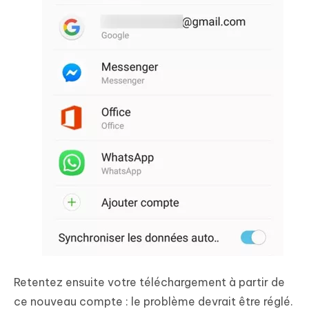
Retentez ensuite votre téléchargement à partir de
ce nouveau compte : le problème devrait être réglé.