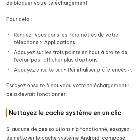
de bloquer votre téléchargement.
Pour cela :
Rendez-vous dans les Paramètres de votre
téléphone > Applications
Appuyez sur les trois points en haut à droite de
l’écran pour afficher plus d’options
Appuyez ensuite sur « Réinitialiser préférences ».
Essayez ensuite à nouveau votre téléchargement :
cela devrait fonctionner.
Nettoyez le cache système en un clic
Si aucune de ces solutions n’a fonctionné, essayez
de nettoyer le cache système Android, composé