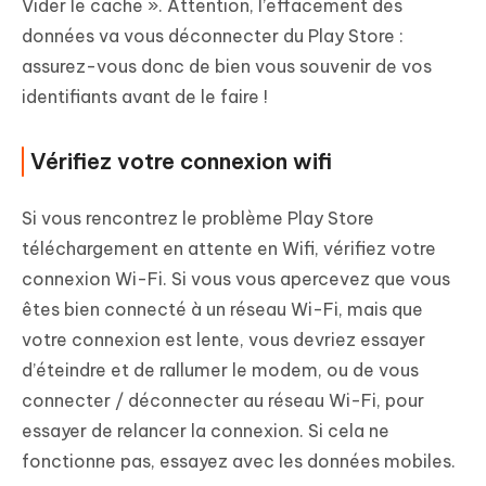
Vider le cache ». Attention, l’effacement des
données va vous déconnecter du Play Store :
assurez-vous donc de bien vous souvenir de vos
identifiants avant de le faire !
Vérifiez votre connexion wifi
Si vous rencontrez le problème Play Store
téléchargement en attente en Wifi, vérifiez votre
connexion Wi-Fi. Si vous vous apercevez que vous
êtes bien connecté à un réseau Wi-Fi, mais que
votre connexion est lente, vous devriez essayer
d’éteindre et de rallumer le modem, ou de vous
connecter / déconnecter au réseau Wi-Fi, pour
essayer de relancer la connexion. Si cela ne
fonctionne pas, essayez avec les données mobiles.