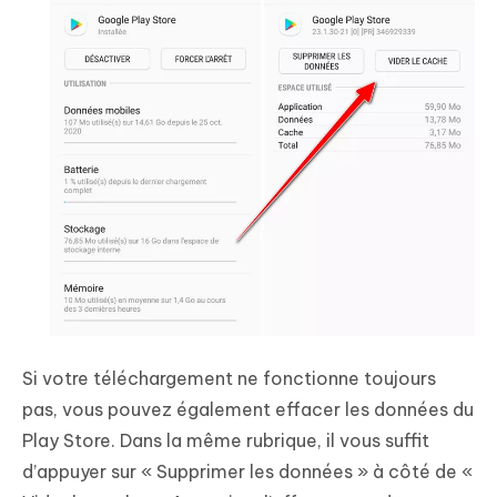
Si votre téléchargement ne fonctionne toujours
pas, vous pouvez également effacer les données du
Play Store. Dans la même rubrique, il vous suffit
d’appuyer sur « Supprimer les données » à côté de «