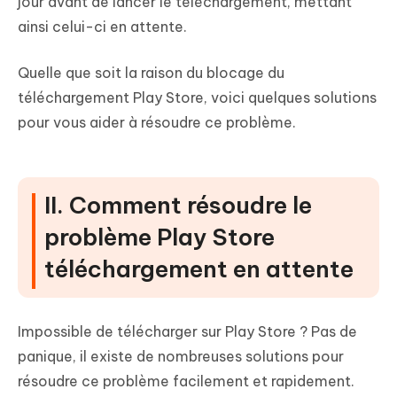
jour avant de lancer le téléchargement, mettant
ainsi celui-ci en attente.
Quelle que soit la raison du blocage du
téléchargement Play Store, voici quelques solutions
pour vous aider à résoudre ce problème.
II. Comment résoudre le
problème Play Store
téléchargement en attente
Impossible de télécharger sur Play Store ? Pas de
panique, il existe de nombreuses solutions pour
résoudre ce problème facilement et rapidement.