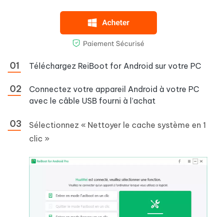
Téléchargez ReiBoot for Android sur votre PC
Connectez votre appareil Android à votre PC
avec le câble USB fourni à l’achat
Sélectionnez « Nettoyer le cache système en 1
clic »