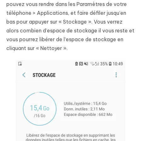
pouvez vous rendre dans les Paramètres de votre
téléphone > Applications, et faire défiler jusqu’en
bas pour appuyer sur « Stockage ». Vous verrez
alors combien d’espace de stockage il vous reste et
vous pourrez libérer de l’espace de stockage en
cliquant sur « Nettoyer ».