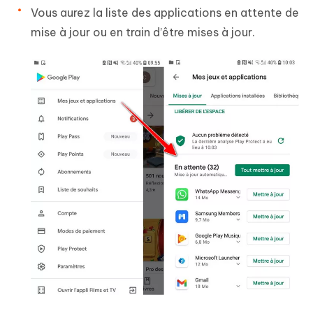
Vous aurez la liste des applications en attente de
mise à jour ou en train d’être mises à jour.