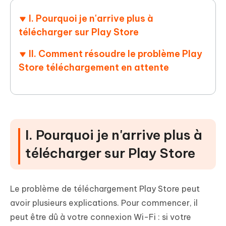
I. Pourquoi je n'arrive plus à
télécharger sur Play Store
II. Comment résoudre le problème Play
Store téléchargement en attente
I. Pourquoi je n'arrive plus à
télécharger sur Play Store
Le problème de téléchargement Play Store peut
avoir plusieurs explications. Pour commencer, il
peut être dû à votre
connexion Wi-Fi
: si votre