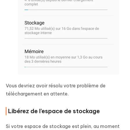
Vous devriez avoir résolu votre problème de
téléchargement en attente.
Libérez de l’espace de stockage
Si votre espace de stockage est plein, au moment