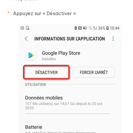
Appuyez sur « Désactiver »