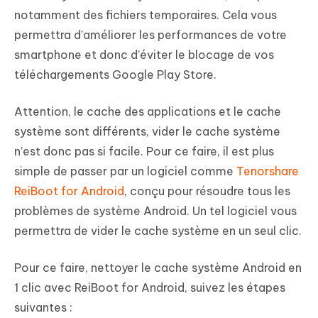
notamment des fichiers temporaires. Cela vous
permettra d’améliorer les performances de votre
smartphone et donc d’éviter le blocage de vos
téléchargements Google Play Store.
Attention, le cache des applications et le cache
système sont différents, vider le cache système
n’est donc pas si facile. Pour ce faire, il est plus
simple de passer par un logiciel comme
Tenorshare
ReiBoot for Android
, conçu pour résoudre tous les
problèmes de système Android. Un tel logiciel vous
permettra de vider le cache système en un seul clic.
Pour ce faire, nettoyer le cache système Android en
1 clic avec ReiBoot for Android, suivez les étapes
suivantes :