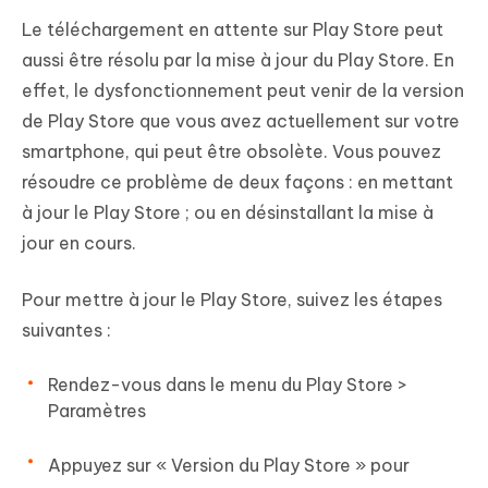
Le téléchargement en attente sur Play Store peut
aussi être résolu par la mise à jour du Play Store. En
effet, le dysfonctionnement peut venir de la version
de Play Store que vous avez actuellement sur votre
smartphone, qui peut être obsolète. Vous pouvez
résoudre ce problème de deux façons : en mettant
à jour le Play Store ; ou en désinstallant la mise à
jour en cours.
Pour mettre à jour le Play Store, suivez les étapes
suivantes :
Rendez-vous dans le menu du Play Store >
Paramètres
Appuyez sur « Version du Play Store » pour