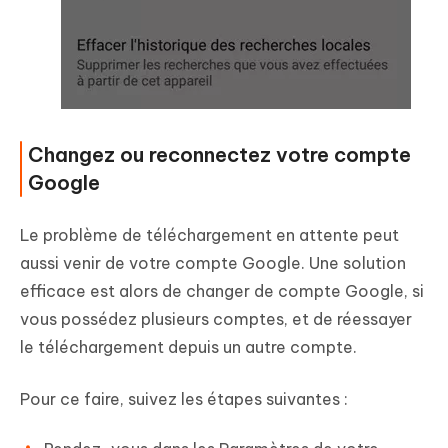
Changez ou reconnectez votre compte
Google
Le problème de téléchargement en attente peut
aussi venir de votre compte Google. Une solution
efficace est alors de changer de compte Google, si
vous possédez plusieurs comptes, et de réessayer
le téléchargement depuis un autre compte.
Pour ce faire, suivez les étapes suivantes :