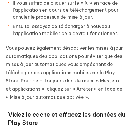
Il vous suffira de cliquer sur le « X » en face de
l’application en cours de téléchargement pour
annuler le processus de mise à jour.
Ensuite, essayez de télécharger à nouveau
l’application mobile : cela devrait fonctionner.
Vous pouvez également
désactiver les mises à jour
automatiques
des applications pour éviter que des
mises à jour automatiques vous empêchent de
télécharger des applications mobiles sur le Play
Store. Pour cela, toujours dans le menu « Mes jeux
et applications », cliquez sur « Arrêter » en face de
« Mise à jour automatique activée ».
Videz le cache et effacez les données du
Play Store