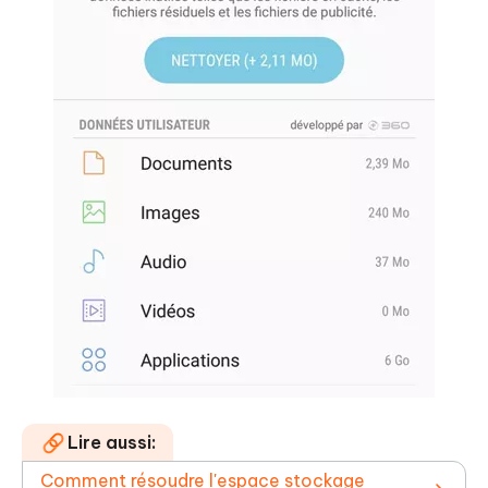
Lire aussi:
Comment résoudre l'espace stockage