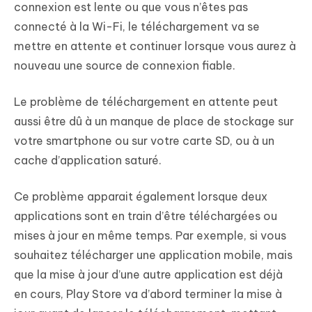
connexion est lente ou que vous n’êtes pas
connecté à la Wi-Fi, le téléchargement va se
mettre en attente et continuer lorsque vous aurez à
nouveau une source de connexion fiable.
Le problème de téléchargement en attente peut
aussi être dû à un
manque de place de stockage
sur
votre smartphone ou sur votre carte SD, ou à un
cache d’application saturé.
Ce problème apparait également
lorsque deux
applications sont en train d’être téléchargées
ou
mises à jour en même temps. Par exemple, si vous
souhaitez télécharger une application mobile, mais
que la mise à jour d’une autre application est déjà
en cours, Play Store va d’abord terminer la mise à