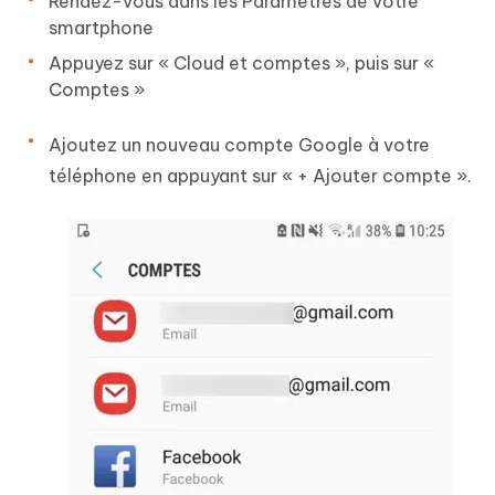
Rendez-vous dans les Paramètres de votre
smartphone
Appuyez sur « Cloud et comptes », puis sur «
Comptes »
Ajoutez un nouveau compte Google à votre
téléphone en appuyant sur « + Ajouter compte ».