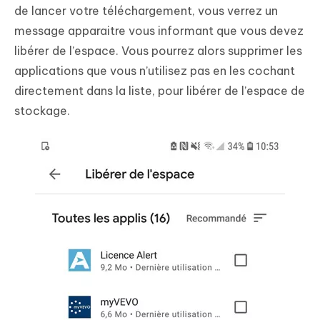
de lancer votre téléchargement, vous verrez un
message apparaitre vous informant que vous devez
libérer de l’espace. Vous pourrez alors supprimer les
applications que vous n’utilisez pas en les cochant
directement dans la liste, pour libérer de l’espace de
stockage.