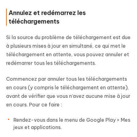
Annulez et redémarrez les
téléchargements
Si la source du problème de téléchargement est due
à plusieurs mises à jour en simultané, ce qui met le
téléchargement en attente, vous pouvez annuler et
redémarrer tous les téléchargements.
Commencez par annuler tous les téléchargements
en cours (y compris le téléchargement en attente),
avant de vérifier que vous n’avez aucune mise à jour
en cours. Pour ce faire :
Rendez-vous dans le menu de Google Play > Mes
jeux et applications.