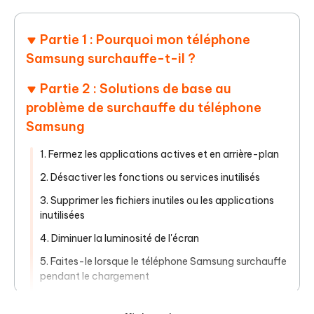
Partie 1 : Pourquoi mon téléphone
Samsung surchauffe-t-il ?
Partie 2 : Solutions de base au
problème de surchauffe du téléphone
Samsung
1. Fermez les applications actives et en arrière-plan
2. Désactiver les fonctions ou services inutilisés
3. Supprimer les fichiers inutiles ou les applications
inutilisées
4. Diminuer la luminosité de l'écran
5. Faites-le lorsque le téléphone Samsung surchauffe
pendant le chargement
6. Effectuer une mise à jour logicielle