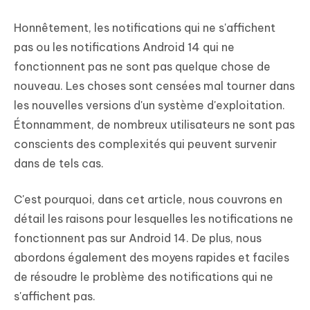
Honnêtement, les notifications qui ne s'affichent
pas ou les notifications Android 14 qui ne
fonctionnent pas ne sont pas quelque chose de
nouveau. Les choses sont censées mal tourner dans
les nouvelles versions d'un système d'exploitation.
Étonnamment, de nombreux utilisateurs ne sont pas
conscients des complexités qui peuvent survenir
dans de tels cas.
C'est pourquoi, dans cet article, nous couvrons en
détail les raisons pour lesquelles les notifications ne
fonctionnent pas sur Android 14. De plus, nous
abordons également des moyens rapides et faciles
de résoudre le problème des notifications qui ne
s'affichent pas.