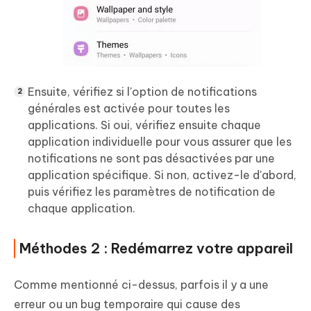
Ensuite, vérifiez si l'option de notifications
générales est activée pour toutes les
applications. Si oui, vérifiez ensuite chaque
application individuelle pour vous assurer que les
notifications ne sont pas désactivées par une
application spécifique. Si non, activez-le d'abord,
puis vérifiez les paramètres de notification de
chaque application.
Méthodes 2 : Redémarrez votre appareil
Comme mentionné ci-dessus, parfois il y a une
erreur ou un bug temporaire qui cause des