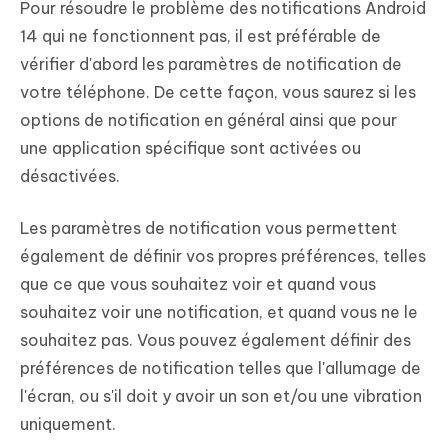
Pour résoudre le problème des notifications Android
14 qui ne fonctionnent pas, il est préférable de
vérifier d'abord les paramètres de notification de
votre téléphone. De cette façon, vous saurez si les
options de notification en général ainsi que pour
une application spécifique sont activées ou
désactivées.
Les paramètres de notification vous permettent
également de définir vos propres préférences, telles
que ce que vous souhaitez voir et quand vous
souhaitez voir une notification, et quand vous ne le
souhaitez pas. Vous pouvez également définir des
préférences de notification telles que l'allumage de
l'écran, ou s'il doit y avoir un son et/ou une vibration
uniquement.