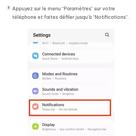
Appuyez sur le menu “Paramètres” sur votre
téléphone et faites défiler jusqu'à “Notifications”.