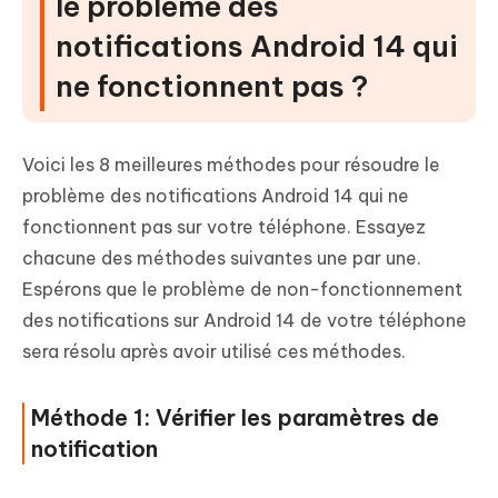
le problème des
notifications Android 14 qui
ne fonctionnent pas ?
Voici les 8 meilleures méthodes pour résoudre le
problème des notifications Android 14 qui ne
fonctionnent pas sur votre téléphone. Essayez
chacune des méthodes suivantes une par une.
Espérons que le problème de non-fonctionnement
des notifications sur Android 14 de votre téléphone
sera résolu après avoir utilisé ces méthodes.
Méthode 1: Vérifier les paramètres de
notification