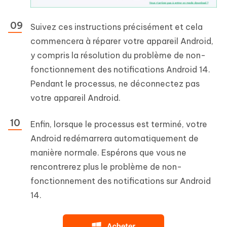
Suivez ces instructions précisément et cela
commencera à réparer votre appareil Android,
y compris la résolution du problème de non-
fonctionnement des notifications Android 14.
Pendant le processus, ne déconnectez pas
votre appareil Android.
Enfin, lorsque le processus est terminé, votre
Android redémarrera automatiquement de
manière normale. Espérons que vous ne
rencontrerez plus le problème de non-
fonctionnement des notifications sur Android
14.