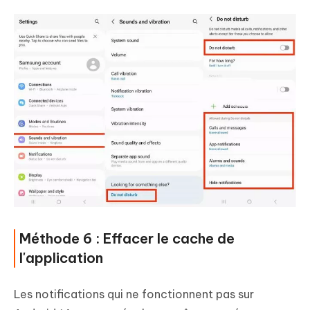
Méthode 6 : Effacer le cache de
l'application
Les notifications qui ne fonctionnent pas sur