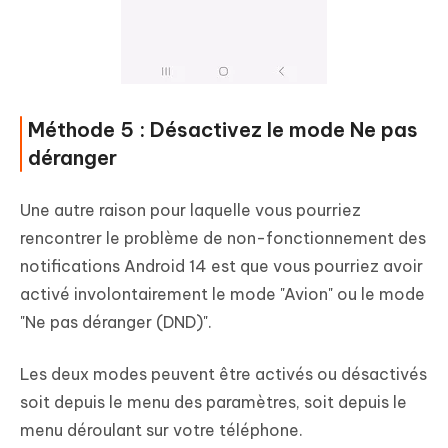
Méthode 5 : Désactivez le mode Ne pas
déranger
Une autre raison pour laquelle vous pourriez
rencontrer le problème de non-fonctionnement des
notifications Android 14 est que vous pourriez avoir
activé involontairement le mode "Avion" ou le mode
"Ne pas déranger (DND)".
Les deux modes peuvent être activés ou désactivés
soit depuis le menu des paramètres, soit depuis le
menu déroulant sur votre téléphone.