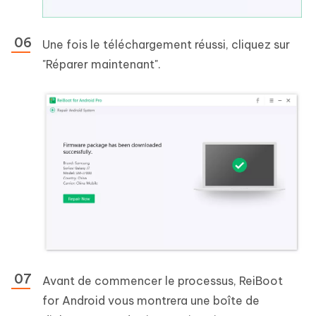
Une fois le téléchargement réussi, cliquez sur
"Réparer maintenant".
Avant de commencer le processus, ReiBoot
for Android vous montrera une boîte de