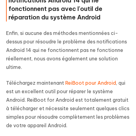
notifications Android 14 qui ne
fonctionnent pas avec l'outil de
réparation du système Android
Enfin, si aucune des méthodes mentionnées ci-
dessus pour résoudre le problème des notifications
Android 14 qui ne fonctionnent pas ne fonctionne
réellement, nous avons également une solution
ultime.
Téléchargez maintenant
ReiBoot pour Android
, qui
est un excellent outil pour réparer le système
Android. ReiBoot for Android est totalement gratuit
à télécharger et nécessite seulement quelques clics
simples pour résoudre complètement les problèmes
de votre appareil Android.