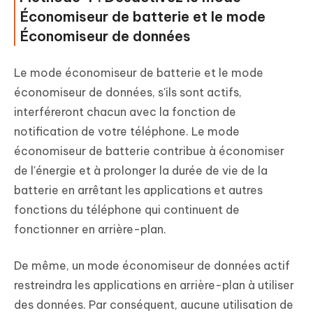
Économiseur de batterie et le mode
Économiseur de données
Le mode économiseur de batterie et le mode
économiseur de données, s'ils sont actifs,
interféreront chacun avec la fonction de
notification de votre téléphone. Le mode
économiseur de batterie contribue à économiser
de l'énergie et à prolonger la durée de vie de la
batterie en arrêtant les applications et autres
fonctions du téléphone qui continuent de
fonctionner en arrière-plan.
De même, un mode économiseur de données actif
restreindra les applications en arrière-plan à utiliser
des données. Par conséquent, aucune utilisation de