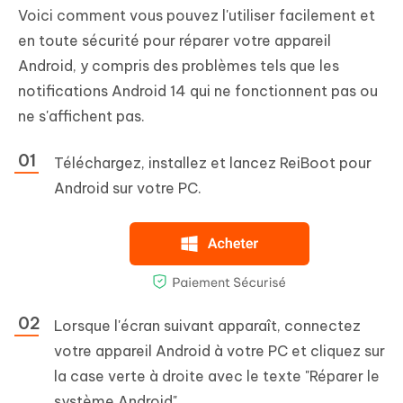
Voici comment vous pouvez l'utiliser facilement et
en toute sécurité pour réparer votre appareil
Android, y compris des problèmes tels que les
notifications Android 14 qui ne fonctionnent pas ou
ne s'affichent pas.
Téléchargez, installez et lancez ReiBoot pour
Android sur votre PC.
Lorsque l'écran suivant apparaît, connectez
votre appareil Android à votre PC et cliquez sur
la case verte à droite avec le texte "Réparer le
système Android".