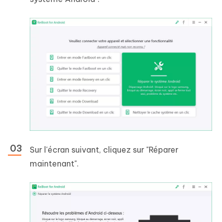
Sur l'écran suivant, cliquez sur "Réparer
maintenant".