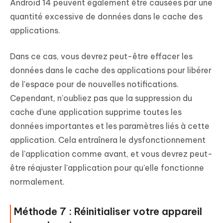
Android 14 peuvent également être causées par une
quantité excessive de données dans le cache des
applications.
Dans ce cas, vous devrez peut-être effacer les
données dans le cache des applications pour libérer
de l'espace pour de nouvelles notifications.
Cependant, n'oubliez pas que la suppression du
cache d'une application supprime toutes les
données importantes et les paramètres liés à cette
application. Cela entraînera le dysfonctionnement
de l'application comme avant, et vous devrez peut-
être réajuster l'application pour qu'elle fonctionne
normalement.
Méthode 7 : Réinitialiser votre appareil