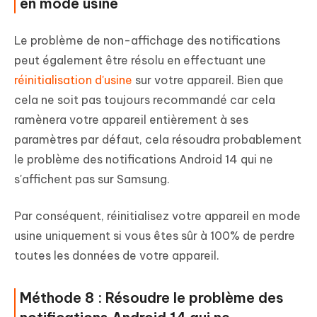
en mode usine
Le problème de non-affichage des notifications
peut également être résolu en effectuant une
réinitialisation d'usine
sur votre appareil. Bien que
cela ne soit pas toujours recommandé car cela
ramènera votre appareil entièrement à ses
paramètres par défaut, cela résoudra probablement
le problème des notifications Android 14 qui ne
s'affichent pas sur Samsung.
Par conséquent, réinitialisez votre appareil en mode
usine uniquement si vous êtes sûr à 100% de perdre
toutes les données de votre appareil.
Méthode 8 : Résoudre le problème des