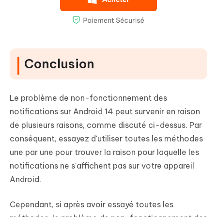
Conclusion
Le problème de non-fonctionnement des
notifications sur Android 14 peut survenir en raison
de plusieurs raisons, comme discuté ci-dessus. Par
conséquent, essayez d'utiliser toutes les méthodes
une par une pour trouver la raison pour laquelle les
notifications ne s'affichent pas sur votre appareil
Android.
Cependant, si après avoir essayé toutes les