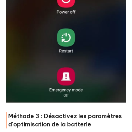
Méthode 3 : Désactivez les paramètres
d'optimisation de la batterie