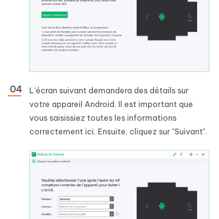
L'écran suivant demandera des détails sur
votre appareil Android. Il est important que
vous saisissiez toutes les informations
correctement ici. Ensuite, cliquez sur "Suivant".