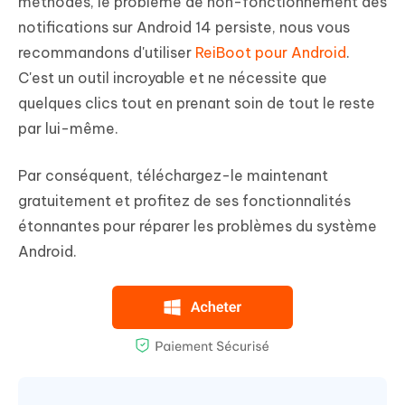
méthodes, le problème de non-fonctionnement des
notifications sur Android 14 persiste, nous vous
recommandons d'utiliser
ReiBoot pour Android
.
C'est un outil incroyable et ne nécessite que
quelques clics tout en prenant soin de tout le reste
par lui-même.
Par conséquent, téléchargez-le maintenant
gratuitement et profitez de ses fonctionnalités
étonnantes pour réparer les problèmes du système
Android.