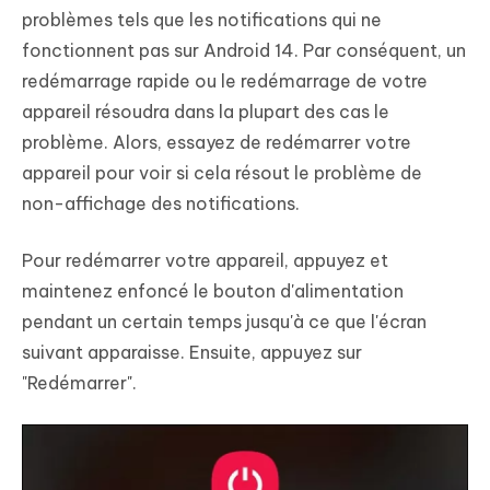
problèmes tels que les notifications qui ne
fonctionnent pas sur Android 14. Par conséquent, un
redémarrage rapide ou le redémarrage de votre
appareil résoudra dans la plupart des cas le
problème. Alors, essayez de redémarrer votre
appareil pour voir si cela résout le problème de
non-affichage des notifications.
Pour redémarrer votre appareil, appuyez et
maintenez enfoncé le bouton d'alimentation
pendant un certain temps jusqu'à ce que l'écran
suivant apparaisse. Ensuite, appuyez sur
"Redémarrer".