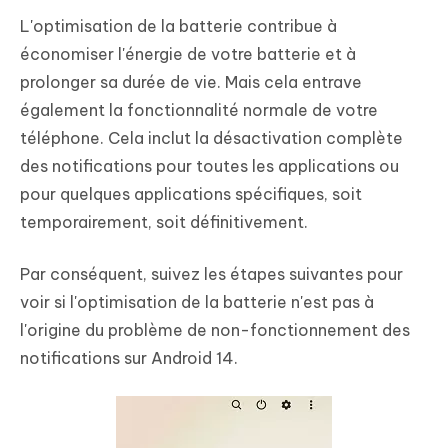
L'optimisation de la batterie contribue à
économiser l'énergie de votre batterie et à
prolonger sa durée de vie. Mais cela entrave
également la fonctionnalité normale de votre
téléphone. Cela inclut la désactivation complète
des notifications pour toutes les applications ou
pour quelques applications spécifiques, soit
temporairement, soit définitivement.
Par conséquent, suivez les étapes suivantes pour
voir si l'optimisation de la batterie n'est pas à
l'origine du problème de non-fonctionnement des
notifications sur Android 14.