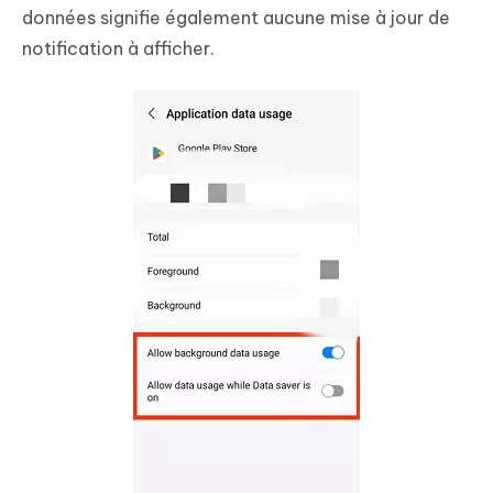
données signifie également aucune mise à jour de
notification à afficher.