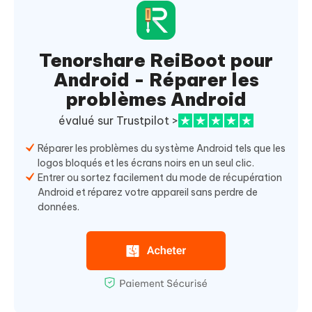
Tenorshare ReiBoot pour
Android - Réparer les
problèmes Android
évalué sur Trustpilot >
Réparer les problèmes du système Android tels que les
logos bloqués et les écrans noirs en un seul clic.
Entrer ou sortez facilement du mode de récupération
Android et réparez votre appareil sans perdre de
données.