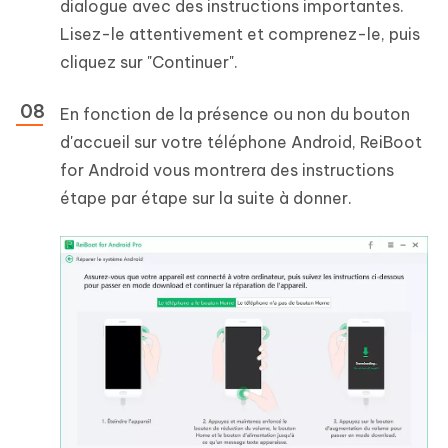
dialogue avec des instructions importantes.
Lisez-le attentivement et comprenez-le, puis
cliquez sur "Continuer".
En fonction de la présence ou non du bouton
d'accueil sur votre téléphone Android, ReiBoot
for Android vous montrera des instructions
étape par étape sur la suite à donner.