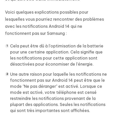
Voici quelques explications possibles pour
lesquelles vous pourriez rencontrer des problèmes
avec les notifications Android 14 qui ne
fonctionnent pas sur Samsung :
Cela peut être dû à l'optimisation de la batterie
pour une certaine application. Cela signifie que
les notifications pour cette application sont
désactivées pour économiser de l'énergie.
Une autre raison pour laquelle les notifications ne
fonctionnent pas sur Android 14 peut être que le
mode "Ne pas déranger" est activé. Lorsque ce
mode est activé, votre téléphone est censé
restreindre les notifications provenant de la
plupart des applications. Seules les notifications
qui sont très importantes sont affichées.