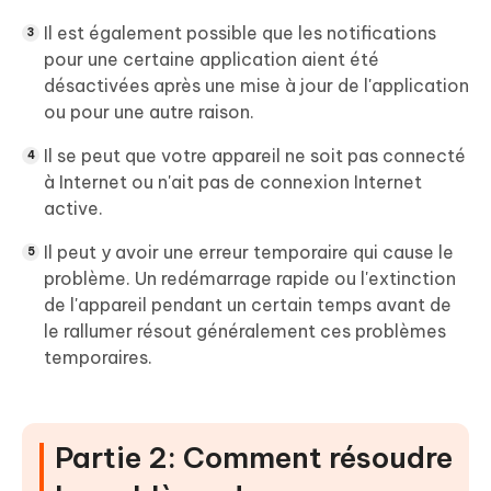
Il est également possible que les notifications
pour une certaine application aient été
désactivées après une mise à jour de l'application
ou pour une autre raison.
Il se peut que votre appareil ne soit pas connecté
à Internet ou n'ait pas de connexion Internet
active.
Il peut y avoir une erreur temporaire qui cause le
problème. Un redémarrage rapide ou l'extinction
de l'appareil pendant un certain temps avant de
le rallumer résout généralement ces problèmes
temporaires.
Partie 2: Comment résoudre