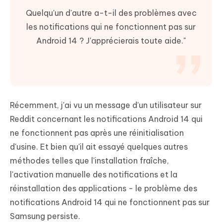
Quelqu'un d'autre a-t-il des problèmes avec
les notifications qui ne fonctionnent pas sur
Android 14 ? J'apprécierais toute aide."
Récemment, j'ai vu un message d'un utilisateur sur
Reddit concernant les notifications Android 14 qui
ne fonctionnent pas après une réinitialisation
d'usine. Et bien qu'il ait essayé quelques autres
méthodes telles que l'installation fraîche,
l'activation manuelle des notifications et la
réinstallation des applications - le problème des
notifications Android 14 qui ne fonctionnent pas sur
Samsung persiste.