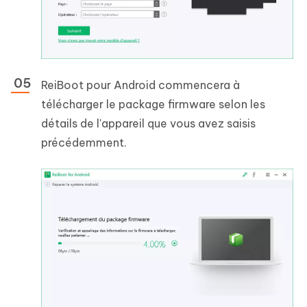
ReiBoot pour Android commencera à
télécharger le package firmware selon les
détails de l'appareil que vous avez saisis
précédemment.