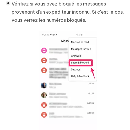
Vérifiez si vous avez bloqué les messages
provenant d'un expéditeur inconnu. Si c'est le cas,
vous verrez les numéros bloqués.