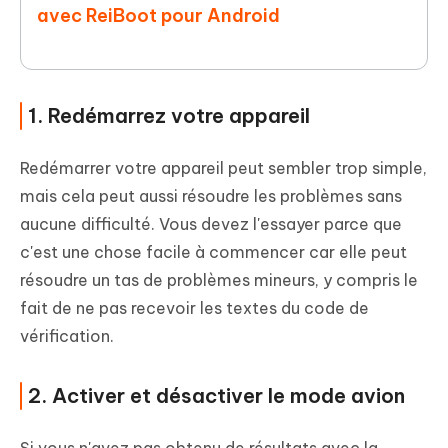
avec ReiBoot pour Android
1. Redémarrez votre appareil
Redémarrer votre appareil peut sembler trop simple,
mais cela peut aussi résoudre les problèmes sans
aucune difficulté. Vous devez l'essayer parce que
c'est une chose facile à commencer car elle peut
résoudre un tas de problèmes mineurs, y compris le
fait de ne pas recevoir les textes du code de
vérification.
2. Activer et désactiver le mode avion