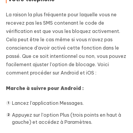
La raison la plus fréquente pour laquelle vous ne
recevez pas les SMS contenant le code de
vérification est que vous les bloquez activement.
Cela peut être le cas même si vous n'avez pas
conscience d'avoir activé cette fonction dans le
passé. Que ce soit intentionnel ou non, vous pouvez
facilement ajuster l'option de blocage. Voici
comment procéder sur Android et iOS :
Marche à suivre pour Android :
Lancez l'application Messages.
Appuyez sur l'option Plus (trois points en haut à
gauche) et accédez à Paramètres.