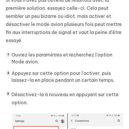
Si vous n'avez pas obtenu de résultats avec la
première solution, essayez celle-ci. Cela peut
sembler un peu bizarre ou idiot, mais activer et
désactiver le mode avion plusieurs fois peut mettre
fin aux interruptions de signal et vaut la peine d'être
essayé.
Ouvrez les paramètres et recherchez l'option
Mode avion.
Appuyez sur cette option pour l'activer, puis
laissez-la en place pendant un certain temps.
Désactivez-la à nouveau en appuyant sur cette
option.