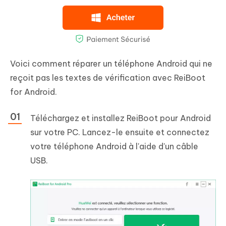
Voici comment réparer un téléphone Android qui ne
reçoit pas les textes de vérification avec ReiBoot
for Android.
Téléchargez et installez ReiBoot pour Android
sur votre PC. Lancez-le ensuite et connectez
votre téléphone Android à l'aide d'un câble
USB.