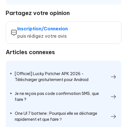
Partagez votre opinion
Inscription/Connexion
puis rédigez votre avis
Articles connexes
[Officiel] Lucky Patcher APK 2026 -
Télécharger gratuitement pour Android
Je ne reçois pas code confirmation SMS, que
faire ?
One UI 7 batterie : Pourquoi elle se décharge
rapidement et que faire？