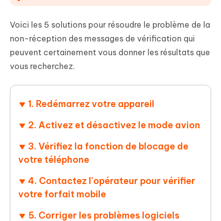
Voici les 5 solutions pour résoudre le problème de la
non-réception des messages de vérification qui
peuvent certainement vous donner les résultats que
vous recherchez.
1. Redémarrez votre appareil
2. Activez et désactivez le mode avion
3. Vérifiez la fonction de blocage de
votre téléphone
4. Contactez l'opérateur pour vérifier
votre forfait mobile
5. Corriger les problèmes logiciels