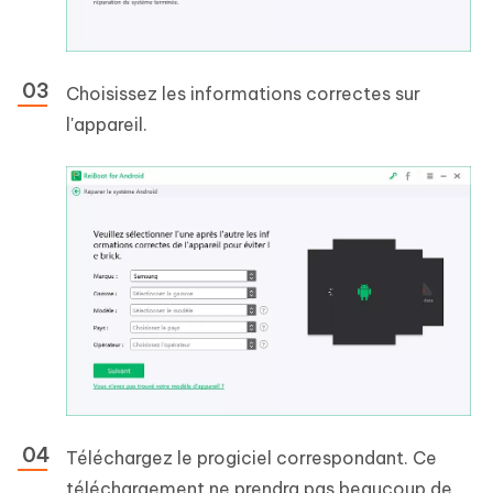
Choisissez les informations correctes sur
l'appareil.
Téléchargez le progiciel correspondant. Ce
téléchargement ne prendra pas beaucoup de