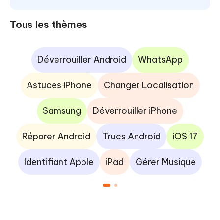
Tous les thèmes
Déverrouiller Android
WhatsApp
Astuces iPhone
Changer Localisation
Samsung
Déverrouiller iPhone
Réparer Android
Trucs Android
iOS 17
Identifiant Apple
iPad
Gérer Musique