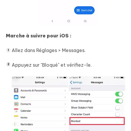
Marche à suivre pour iOS :
Allez dans Réglages > Messages.
Appuyez sur "Bloqué" et vérifiez-le.