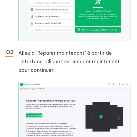
Allez à "Réparer maintenant" à partir de
l'interface. Cliquez sur Réparer maintenant
pour continuer.