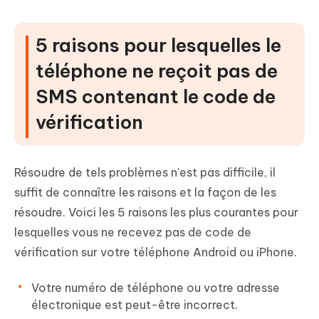
5 raisons pour lesquelles le
téléphone ne reçoit pas de
SMS contenant le code de
vérification
Résoudre de tels problèmes n'est pas difficile, il
suffit de connaître les raisons et la façon de les
résoudre. Voici les 5 raisons les plus courantes pour
lesquelles vous ne recevez pas de code de
vérification sur votre téléphone Android ou iPhone.
Votre numéro de téléphone ou votre adresse
électronique est peut-être incorrect.