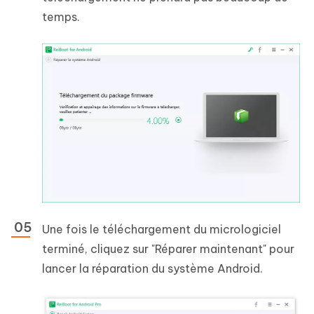
temps.
Une fois le téléchargement du micrologiciel
terminé, cliquez sur "Réparer maintenant" pour
lancer la réparation du système Android.