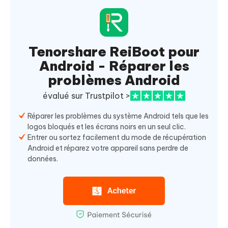
Tenorshare ReiBoot pour
Android - Réparer les
problèmes Android
évalué sur Trustpilot >
Réparer les problèmes du système Android tels que les
logos bloqués et les écrans noirs en un seul clic.
Entrer ou sortez facilement du mode de récupération
Android et réparez votre appareil sans perdre de
données.