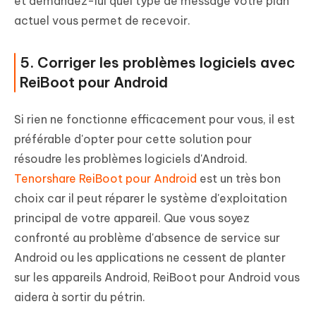
et demandez-lui quel type de message votre plan
actuel vous permet de recevoir.
5. Corriger les problèmes logiciels avec
ReiBoot pour Android
Si rien ne fonctionne efficacement pour vous, il est
préférable d'opter pour cette solution pour
résoudre les problèmes logiciels d'Android.
Tenorshare ReiBoot pour Android
est un très bon
choix car il peut réparer le système d'exploitation
principal de votre appareil. Que vous soyez
confronté au problème d'absence de service sur
Android ou les applications ne cessent de planter
sur les appareils Android, ReiBoot pour Android vous
aidera à sortir du pétrin.