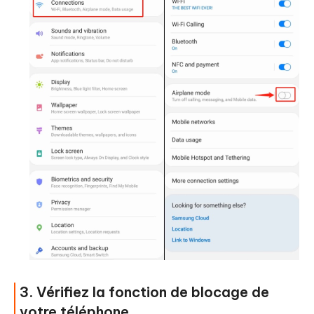
3. Vérifiez la fonction de blocage de
votre téléphone