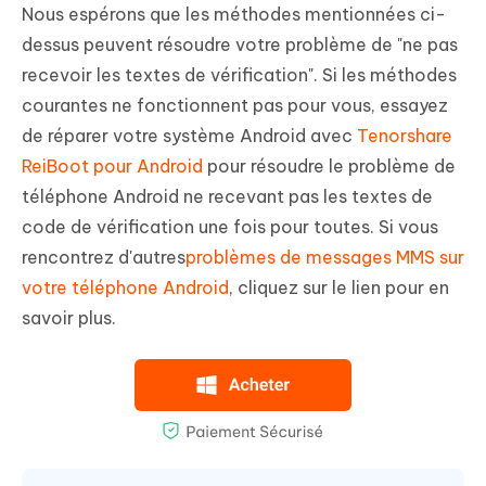
Nous espérons que les méthodes mentionnées ci-
dessus peuvent résoudre votre problème de "ne pas
recevoir les textes de vérification". Si les méthodes
courantes ne fonctionnent pas pour vous, essayez
de réparer votre système Android avec
Tenorshare
ReiBoot pour Android
pour résoudre le problème de
téléphone Android ne recevant pas les textes de
code de vérification une fois pour toutes. Si vous
rencontrez d'autres
problèmes de messages MMS sur
votre téléphone Android
, cliquez sur le lien pour en
savoir plus.