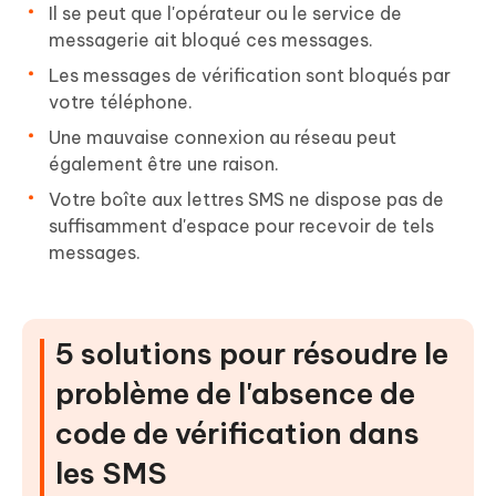
Il se peut que l'opérateur ou le service de
messagerie ait bloqué ces messages.
Les messages de vérification sont bloqués par
votre téléphone.
Une mauvaise connexion au réseau peut
également être une raison.
Votre boîte aux lettres SMS ne dispose pas de
suffisamment d'espace pour recevoir de tels
messages.
5 solutions pour résoudre le
problème de l'absence de
code de vérification dans
les SMS