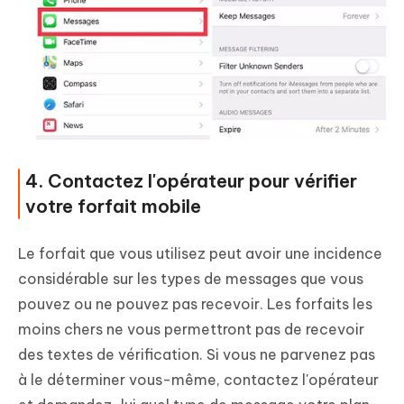
4. Contactez l'opérateur pour vérifier
votre forfait mobile
Le forfait que vous utilisez peut avoir une incidence
considérable sur les types de messages que vous
pouvez ou ne pouvez pas recevoir. Les forfaits les
moins chers ne vous permettront pas de recevoir
des textes de vérification. Si vous ne parvenez pas
à le déterminer vous-même, contactez l'opérateur