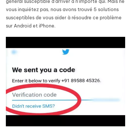
général susceptible d'arriver à n'importe qui. Mais ne
vous inquiétez pas, nous avons trouvé 5 solutions
susceptibles de vous aider à résoudre ce problème
sur Android et iPhone.