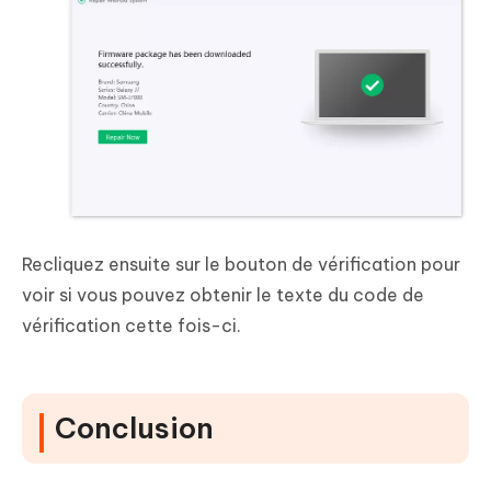
Recliquez ensuite sur le bouton de vérification pour
voir si vous pouvez obtenir le texte du code de
vérification cette fois-ci.
Conclusion