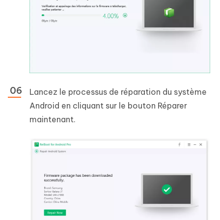
Lancez le processus de réparation du système
Android en cliquant sur le bouton Réparer
maintenant.