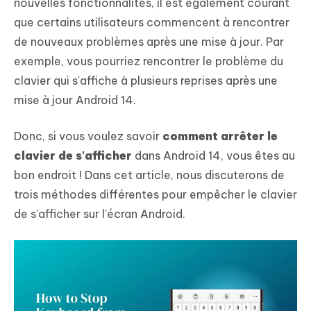
nouvelles fonctionnalités, il est également courant
que certains utilisateurs commencent à rencontrer
de nouveaux problèmes après une mise à jour. Par
exemple, vous pourriez rencontrer le problème du
clavier qui s'affiche à plusieurs reprises après une
mise à jour Android 14.
Donc, si vous voulez savoir
comment arrêter le
clavier de s'afficher
dans Android 14, vous êtes au
bon endroit ! Dans cet article, nous discuterons de
trois méthodes différentes pour empêcher le clavier
de s'afficher sur l'écran Android.