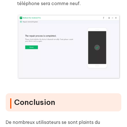
téléphone sera comme neuf.
Conclusion
De nombreux utilisateurs se sont plaints du