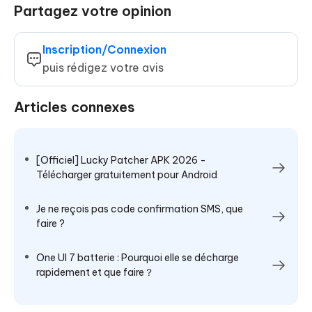
Partagez votre opinion
Inscription/Connexion
puis rédigez votre avis
Articles connexes
[Officiel] Lucky Patcher APK 2026 -
Télécharger gratuitement pour Android
Je ne reçois pas code confirmation SMS, que
faire ?
One UI 7 batterie : Pourquoi elle se décharge
rapidement et que faire？