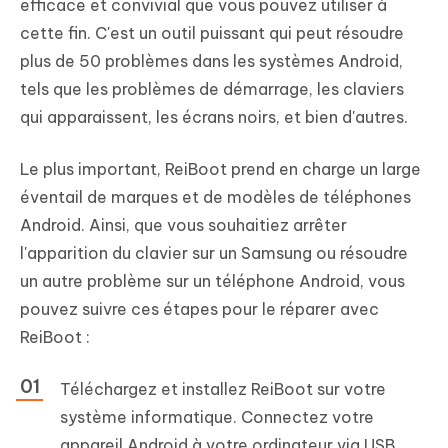
efficace et convivial que vous pouvez utiliser à
cette fin. C'est un outil puissant qui peut résoudre
plus de 50 problèmes dans les systèmes Android,
tels que les problèmes de démarrage, les claviers
qui apparaissent, les écrans noirs, et bien d'autres.
Le plus important, ReiBoot prend en charge un large
éventail de marques et de modèles de téléphones
Android. Ainsi, que vous souhaitiez arrêter
l'apparition du clavier sur un Samsung ou résoudre
un autre problème sur un téléphone Android, vous
pouvez suivre ces étapes pour le réparer avec
ReiBoot :
Téléchargez et installez ReiBoot sur votre
système informatique. Connectez votre
appareil Android à votre ordinateur via USB.