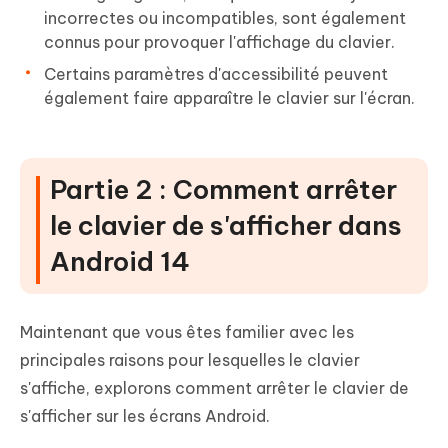
incorrectes ou incompatibles, sont également
connus pour provoquer l'affichage du clavier.
Certains paramètres d'accessibilité peuvent
également faire apparaître le clavier sur l'écran.
Partie 2 : Comment arrêter
le clavier de s'afficher dans
Android 14
Maintenant que vous êtes familier avec les
principales raisons pour lesquelles le clavier
s'affiche, explorons comment arrêter le clavier de
s'afficher sur les écrans Android.