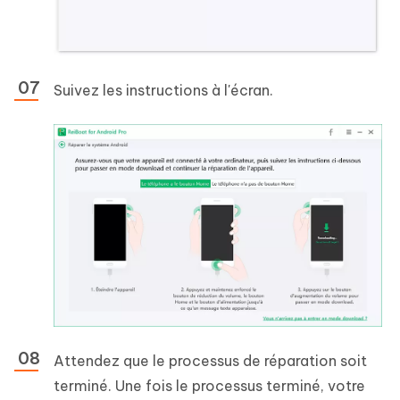
Suivez les instructions à l'écran.
Attendez que le processus de réparation soit
terminé. Une fois le processus terminé, votre