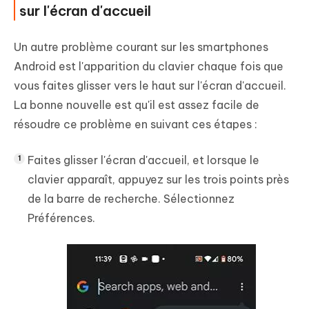
sur l'écran d'accueil
Un autre problème courant sur les smartphones
Android est l'apparition du clavier chaque fois que
vous faites glisser vers le haut sur l'écran d'accueil.
La bonne nouvelle est qu'il est assez facile de
résoudre ce problème en suivant ces étapes :
Faites glisser l'écran d'accueil, et lorsque le
clavier apparaît, appuyez sur les trois points près
de la barre de recherche. Sélectionnez
Préférences.