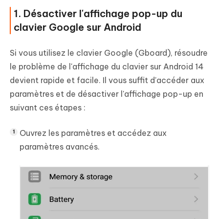
1. Désactiver l'affichage pop-up du
clavier Google sur Android
Si vous utilisez le clavier Google (Gboard), résoudre
le problème de l'affichage du clavier sur Android 14
devient rapide et facile. Il vous suffit d'accéder aux
paramètres et de désactiver l'affichage pop-up en
suivant ces étapes :
Ouvrez les paramètres et accédez aux
paramètres avancés.