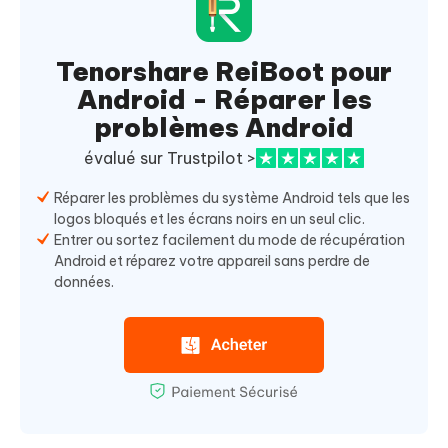
Tenorshare ReiBoot pour
Android - Réparer les
problèmes Android
évalué sur Trustpilot >
Réparer les problèmes du système Android tels que les
logos bloqués et les écrans noirs en un seul clic.
Entrer ou sortez facilement du mode de récupération
Android et réparez votre appareil sans perdre de
données.