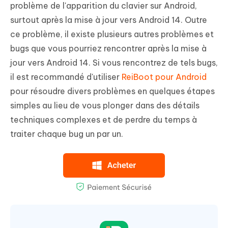
problème de l'apparition du clavier sur Android,
surtout après la mise à jour vers Android 14. Outre
ce problème, il existe plusieurs autres problèmes et
bugs que vous pourriez rencontrer après la mise à
jour vers Android 14. Si vous rencontrez de tels bugs,
il est recommandé d'utiliser
ReiBoot pour Android
pour résoudre divers problèmes en quelques étapes
simples au lieu de vous plonger dans des détails
techniques complexes et de perdre du temps à
traiter chaque bug un par un.