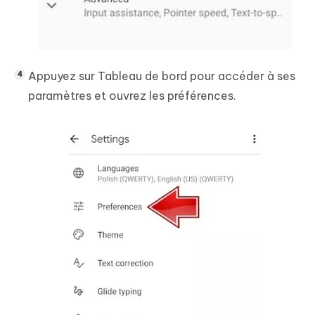
Appuyez sur Tableau de bord pour accéder à ses
paramètres et ouvrez les préférences.