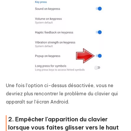
Une fois l'option ci-dessus désactivée, vous ne
devriez plus rencontrer le problème du clavier qui
apparaît sur l'écran Android.
2. Empêcher l'apparition du clavier
lorsque vous faites glisser vers le haut