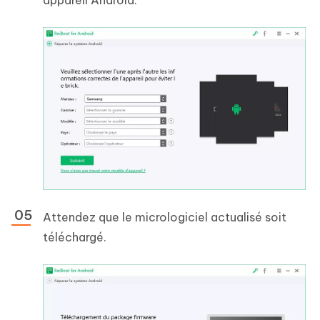
appareil Android.
Attendez que le micrologiciel actualisé soit
téléchargé.