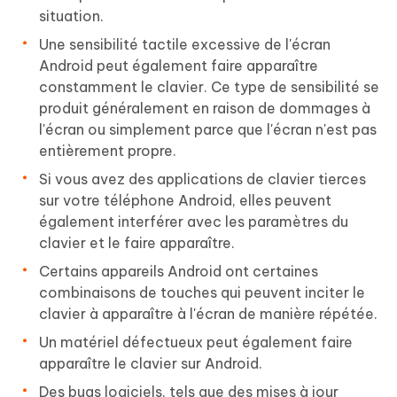
situation.
Une sensibilité tactile excessive de l'écran
Android peut également faire apparaître
constamment le clavier. Ce type de sensibilité se
produit généralement en raison de dommages à
l'écran ou simplement parce que l'écran n'est pas
entièrement propre.
Si vous avez des applications de clavier tierces
sur votre téléphone Android, elles peuvent
également interférer avec les paramètres du
clavier et le faire apparaître.
Certains appareils Android ont certaines
combinaisons de touches qui peuvent inciter le
clavier à apparaître à l'écran de manière répétée.
Un matériel défectueux peut également faire
apparaître le clavier sur Android.
Des bugs logiciels, tels que des mises à jour