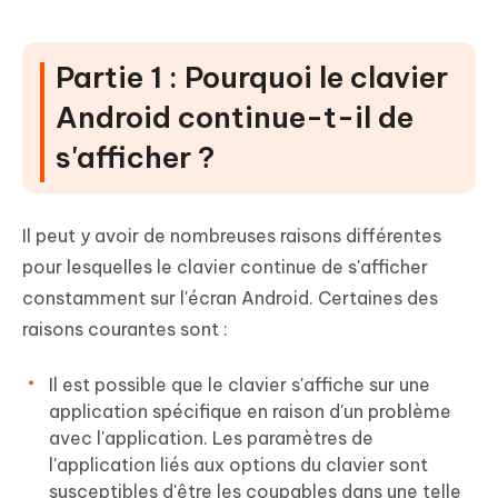
Partie 1 : Pourquoi le clavier
Android continue-t-il de
s'afficher ?
Il peut y avoir de nombreuses raisons différentes
pour lesquelles le clavier continue de s'afficher
constamment sur l'écran Android. Certaines des
raisons courantes sont :
Il est possible que le clavier s'affiche sur une
application spécifique en raison d'un problème
avec l'application. Les paramètres de
l'application liés aux options du clavier sont
susceptibles d'être les coupables dans une telle