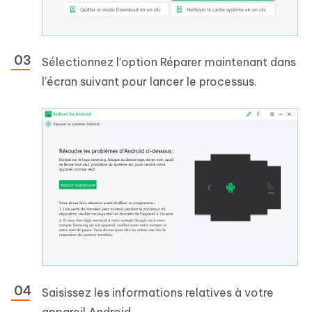
Sélectionnez l'option Réparer maintenant dans
l'écran suivant pour lancer le processus.
Saisissez les informations relatives à votre