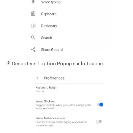
Désactiver l'option Popup sur la touche.