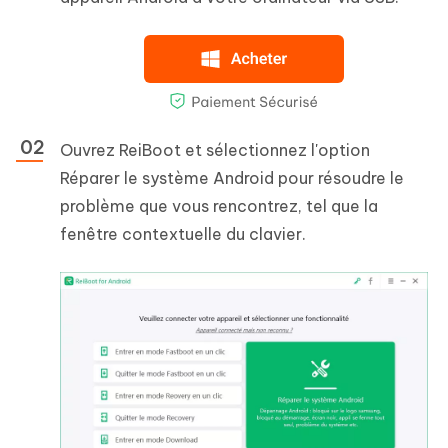
Ouvrez ReiBoot et sélectionnez l'option
Réparer le système Android pour résoudre le
problème que vous rencontrez, tel que la
fenêtre contextuelle du clavier.