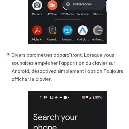
Divers paramètres apparaîtront. Lorsque vous
souhaitez empêcher l'apparition du clavier sur
Android, désactivez simplement l'option Toujours
afficher le clavier.