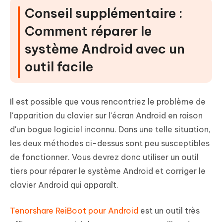
Conseil supplémentaire :
Comment réparer le
système Android avec un
outil facile
Il est possible que vous rencontriez le problème de
l'apparition du clavier sur l'écran Android en raison
d'un bogue logiciel inconnu. Dans une telle situation,
les deux méthodes ci-dessus sont peu susceptibles
de fonctionner. Vous devrez donc utiliser un outil
tiers pour réparer le système Android et corriger le
clavier Android qui apparaît.
Tenorshare ReiBoot pour Android
est un outil très