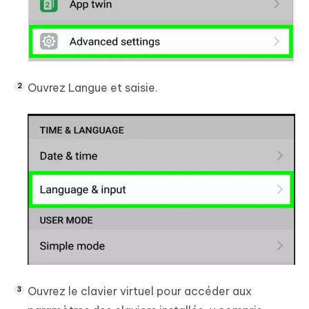
Ouvrez Langue et saisie.
Ouvrez le clavier virtuel pour accéder aux