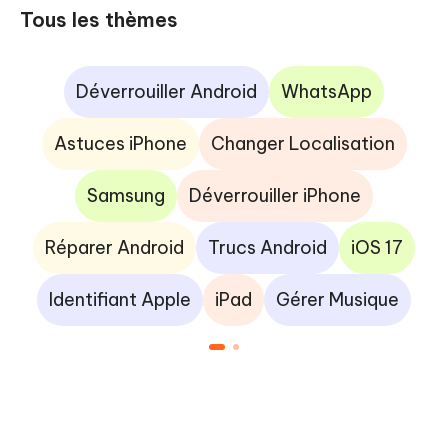
Tous les thèmes
Déverrouiller Android
WhatsApp
Astuces iPhone
Changer Localisation
Samsung
Déverrouiller iPhone
Réparer Android
Trucs Android
iOS 17
Identifiant Apple
iPad
Gérer Musique