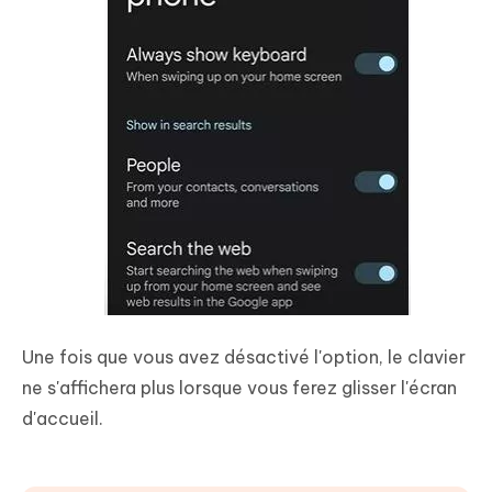
Une fois que vous avez désactivé l'option, le clavier
ne s'affichera plus lorsque vous ferez glisser l'écran
d'accueil.