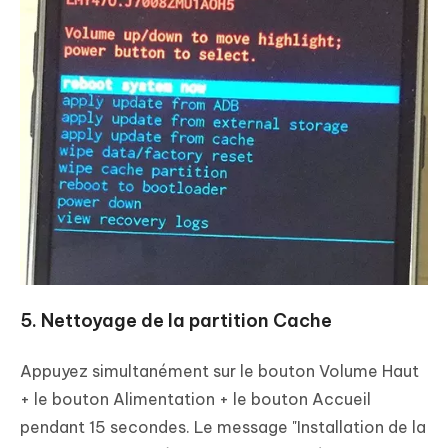
5. Nettoyage de la partition Cache
Appuyez simultanément sur le bouton Volume Haut
+ le bouton Alimentation + le bouton Accueil
pendant 15 secondes. Le message "Installation de la