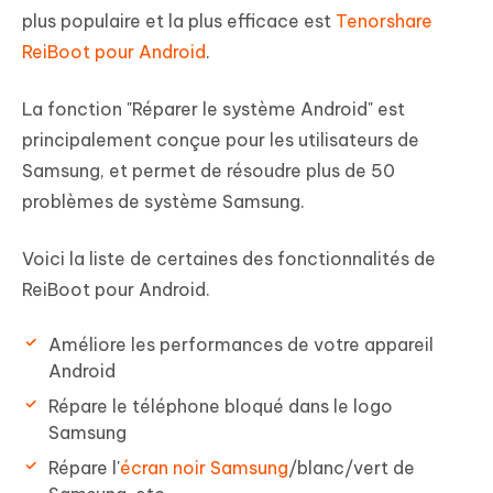
plus populaire et la plus efficace est
Tenorshare
ReiBoot pour Android
.
La fonction "Réparer le système Android" est
principalement conçue pour les utilisateurs de
Samsung, et permet de résoudre plus de 50
problèmes de système Samsung.
Voici la liste de certaines des fonctionnalités de
ReiBoot pour Android.
Améliore les performances de votre appareil
Android
Répare le téléphone bloqué dans le logo
Samsung
Répare l'
écran noir Samsung
/blanc/vert de