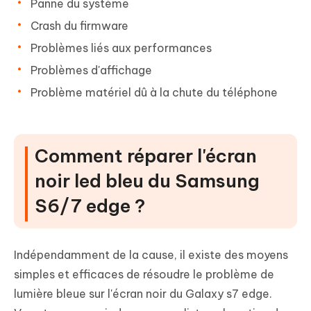
Panne du système
Crash du firmware
Problèmes liés aux performances
Problèmes d'affichage
Problème matériel dû à la chute du téléphone
Comment réparer l'écran
noir led bleu du Samsung
S6/7 edge ?
Indépendamment de la cause, il existe des moyens
simples et efficaces de résoudre le problème de
lumière bleue sur l'écran noir du Galaxy s7 edge.