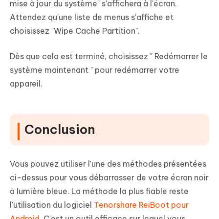
mise à jour du système" s'affichera à l'écran.
Attendez qu'une liste de menus s'affiche et
choisissez "Wipe Cache Partition".
Dès que cela est terminé, choisissez " Redémarrer le
système maintenant " pour redémarrer votre
appareil.
Conclusion
Vous pouvez utiliser l'une des méthodes présentées
ci-dessus pour vous débarrasser de votre écran noir
à lumière bleue. La méthode la plus fiable reste
l'utilisation du logiciel
Tenorshare ReiBoot pour
Android
. C'est un outil efficace sur lequel vous