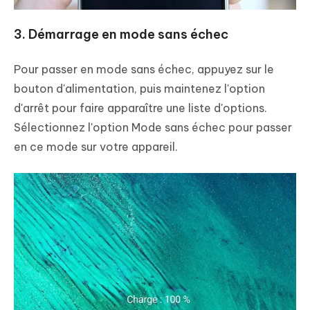
3. Démarrage en mode sans échec
Pour passer en mode sans échec, appuyez sur le
bouton d'alimentation, puis maintenez l'option
d'arrêt pour faire apparaître une liste d'options.
Sélectionnez l'option Mode sans échec pour passer
en ce mode sur votre appareil.