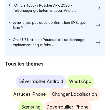
[Officiel] Lucky Patcher APK 2026 -
Télécharger gratuitement pour Android
Je ne reçois pas code confirmation SMS, que
faire ?
One UI 7 batterie : Pourquoi elle se décharge
rapidement et que faire？
Tous les thèmes
Déverrouiller Android
WhatsApp
Astuces iPhone
Changer Localisation
Samsung
Déverrouiller iPhone