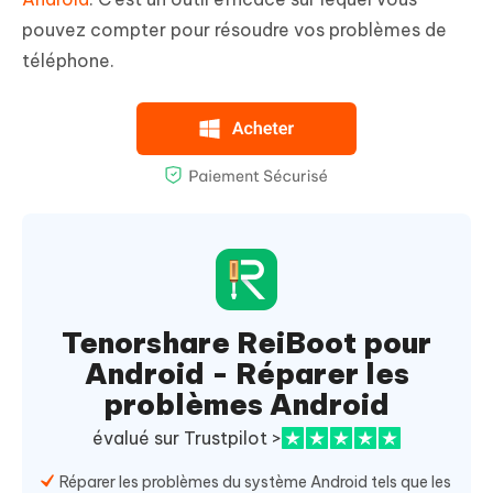
pouvez compter pour résoudre vos problèmes de
téléphone.
Tenorshare ReiBoot pour
Android - Réparer les
problèmes Android
évalué sur Trustpilot >
Réparer les problèmes du système Android tels que les