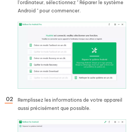
l'ordinateur, sélectionnez " Réparer le système
Android " pour commencer.
Remplissez les informations de votre appareil
aussi précisément que possible.