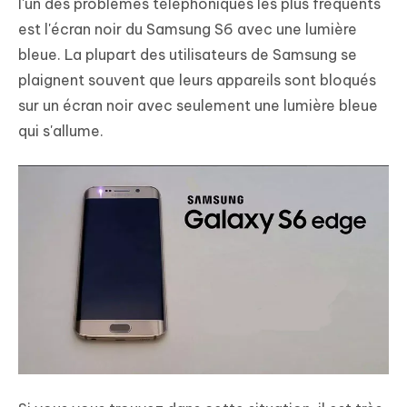
l'un des problèmes téléphoniques les plus fréquents
est l'écran noir du Samsung S6 avec une lumière
bleue. La plupart des utilisateurs de Samsung se
plaignent souvent que leurs appareils sont bloqués
sur un écran noir avec seulement une lumière bleue
qui s'allume.