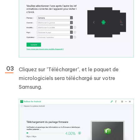
Cliquez sur "Télécharger", et le paquet de
micrologiciels sera téléchargé sur votre
Samsung.