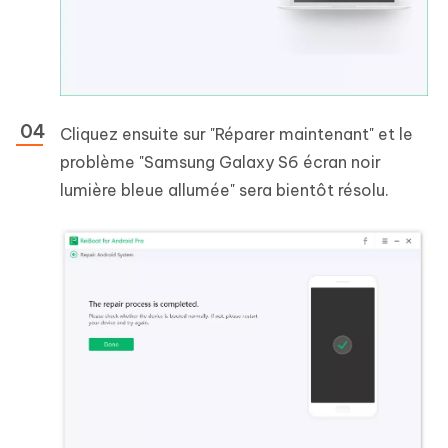
Cliquez ensuite sur "Réparer maintenant" et le
problème "Samsung Galaxy S6 écran noir
lumière bleue allumée" sera bientôt résolu.