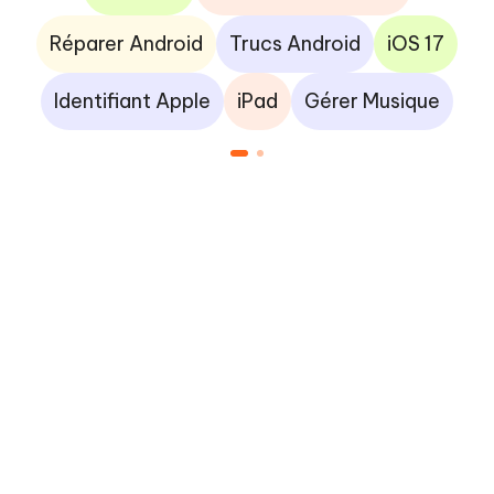
Réparer Android
Trucs Android
iOS 17
Identifiant Apple
iPad
Gérer Musique