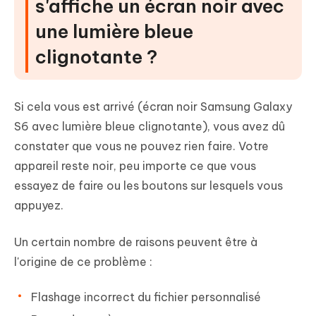
s'affiche un écran noir avec
une lumière bleue
clignotante ?
Si cela vous est arrivé (écran noir Samsung Galaxy
S6 avec lumière bleue clignotante), vous avez dû
constater que vous ne pouvez rien faire. Votre
appareil reste noir, peu importe ce que vous
essayez de faire ou les boutons sur lesquels vous
appuyez.
Un certain nombre de raisons peuvent être à
l'origine de ce problème :
Flashage incorrect du fichier personnalisé