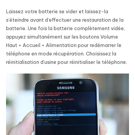
Laissez votre batterie se vider et laissez-la
s'éteindre avant d'effectuer une restauration de la
batterie. Une fois la batterie complètement vidée,
appuyez simultanément sur les boutons Volume
Haut + Accueil + Alimentation pour redémarrer le
téléphone en mode récupération. Choisissez la
réinitialisation d'usine pour réinitialiser le téléphone.