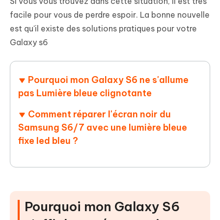
Si vous vous trouvez dans cette situation, il est très
facile pour vous de perdre espoir. La bonne nouvelle
est qu'il existe des solutions pratiques pour votre
Galaxy s6
Pourquoi mon Galaxy S6 ne s'allume
pas Lumière bleue clignotante
Comment réparer l'écran noir du
Samsung S6/7 avec une lumière bleue
fixe led bleu ?
Pourquoi mon Galaxy S6