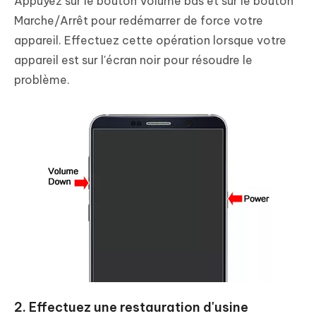
Appuyez sur le bouton Volume bas et sur le bouton
Marche/Arrêt pour redémarrer de force votre
appareil. Effectuez cette opération lorsque votre
appareil est sur l'écran noir pour résoudre le
problème.
2. Effectuez une restauration d'usine