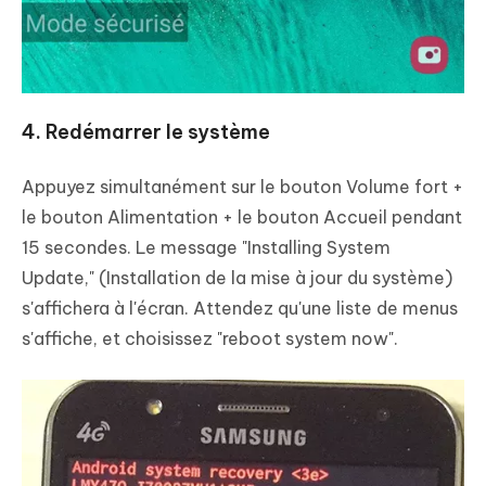
4. Redémarrer le système
Appuyez simultanément sur le bouton Volume fort +
le bouton Alimentation + le bouton Accueil pendant
15 secondes. Le message "Installing System
Update," (Installation de la mise à jour du système)
s'affichera à l'écran. Attendez qu'une liste de menus
s'affiche, et choisissez "reboot system now".