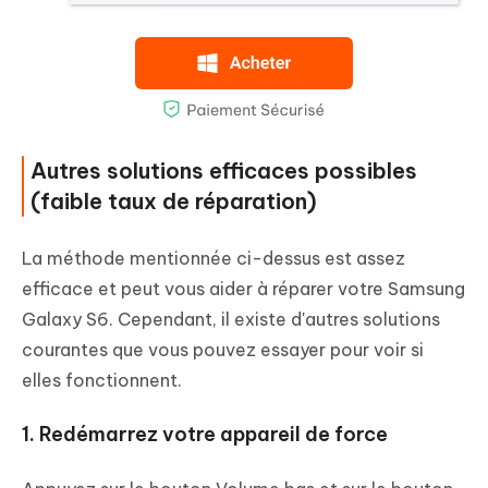
Autres solutions efficaces possibles
(faible taux de réparation)
La méthode mentionnée ci-dessus est assez
efficace et peut vous aider à réparer votre Samsung
Galaxy S6. Cependant, il existe d'autres solutions
courantes que vous pouvez essayer pour voir si
elles fonctionnent.
1. Redémarrez votre appareil de force