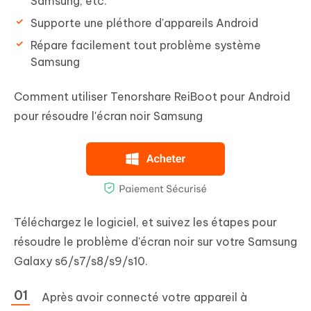
Samsung, etc.
Supporte une pléthore d'appareils Android
Répare facilement tout problème système
Samsung
Comment utiliser Tenorshare ReiBoot pour Android
pour résoudre l'écran noir Samsung
Téléchargez le logiciel, et suivez les étapes pour
résoudre le problème d'écran noir sur votre Samsung
Galaxy s6/s7/s8/s9/s10.
Après avoir connecté votre appareil à