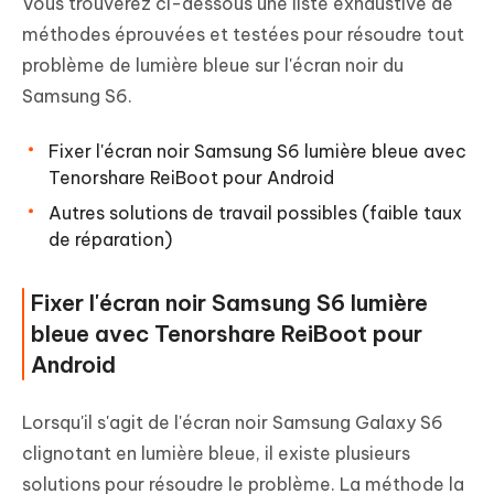
Vous trouverez ci-dessous une liste exhaustive de
méthodes éprouvées et testées pour résoudre tout
problème de lumière bleue sur l'écran noir du
Samsung S6.
Fixer l'écran noir Samsung S6 lumière bleue avec
Tenorshare ReiBoot pour Android
Autres solutions de travail possibles (faible taux
de réparation)
Fixer l'écran noir Samsung S6 lumière
bleue avec Tenorshare ReiBoot pour
Android
Lorsqu'il s'agit de l'écran noir Samsung Galaxy S6
clignotant en lumière bleue, il existe plusieurs
solutions pour résoudre le problème. La méthode la