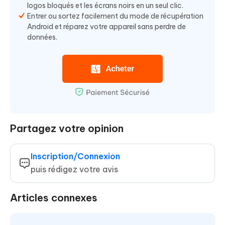
logos bloqués et les écrans noirs en un seul clic.
Entrer ou sortez facilement du mode de récupération
Android et réparez votre appareil sans perdre de
données.
Partagez votre opinion
Inscription/Connexion
puis rédigez votre avis
Articles connexes