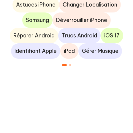
Astuces iPhone
Changer Localisation
Samsung
Déverrouiller iPhone
Réparer Android
Trucs Android
iOS 17
Identifiant Apple
iPad
Gérer Musique