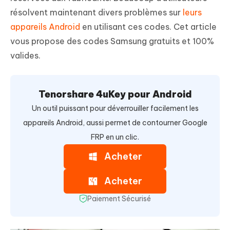
résolvent maintenant divers problèmes sur
leurs
appareils Android
en utilisant ces codes. Cet article
vous propose des codes Samsung gratuits et 100%
valides.
Tenorshare 4uKey pour Android
Un outil puissant pour déverrouiller facilement les
appareils Android, aussi permet de contourner Google
FRP en un clic.
Acheter
Acheter
Paiement Sécurisé