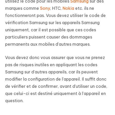
utilisez le code pour les mobiles
Samsung
sur des
marques comme
Sony
, HTC,
Nokia
etc. ils ne
fonctionneront pas. Vous devez utiliser le code de
vérification Samsung sur les appareils Samsung
uniquement, car il est possible que ces codes
particuliers puissent causer des dommages
permanents aux mobiles d'autres marques.
Vous devez donc vous assurer que vous ne prenez
pas de risques inutiles en appliquant les codes
Samsung sur d'autres appareils, car ils peuvent
modifier la configuration de l'appareil. Il suffit donc
de vérifier et de confirmer, avant d'utiliser un code,
que celui-ci est destiné uniquement à l'appareil en
question.