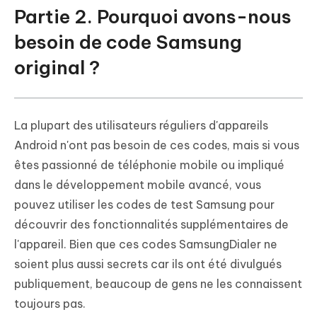
Partie 2. Pourquoi avons-nous
besoin de code Samsung
original ?
La plupart des utilisateurs réguliers d'appareils
Android n'ont pas besoin de ces codes, mais si vous
êtes passionné de téléphonie mobile ou impliqué
dans le développement mobile avancé, vous
pouvez utiliser les codes de test Samsung pour
découvrir des fonctionnalités supplémentaires de
l'appareil. Bien que ces codes SamsungDialer ne
soient plus aussi secrets car ils ont été divulgués
publiquement, beaucoup de gens ne les connaissent
toujours pas.