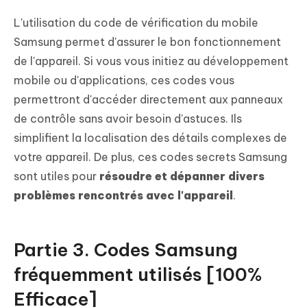
L'utilisation du code de vérification du mobile
Samsung permet d'assurer le bon fonctionnement
de l'appareil. Si vous vous initiez au développement
mobile ou d'applications, ces codes vous
permettront d'accéder directement aux panneaux
de contrôle sans avoir besoin d'astuces. Ils
simplifient la localisation des détails complexes de
votre appareil. De plus, ces codes secrets Samsung
sont utiles pour
résoudre et dépanner divers
problèmes rencontrés avec l'appareil
.
Partie 3. Codes Samsung
fréquemment utilisés [100%
Efficace]