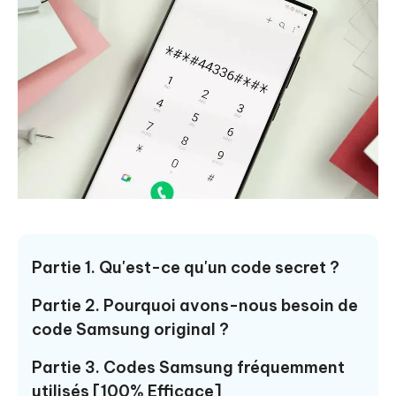
Partie 1. Qu'est-ce qu'un code secret ?
Partie 2. Pourquoi avons-nous besoin de
code Samsung original ?
Partie 3. Codes Samsung fréquemment
utilisés [100% Efficace]