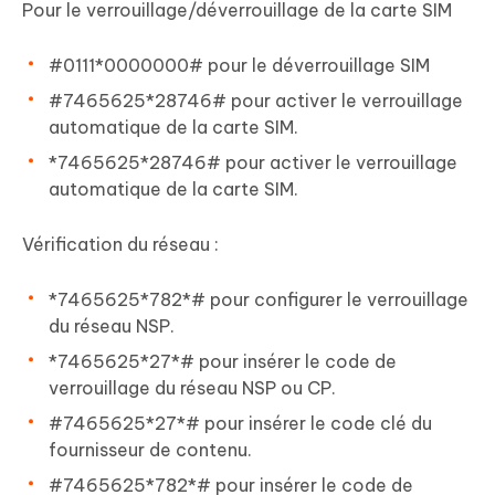
Pour le verrouillage/déverrouillage de la carte SIM
#0111*0000000# pour le déverrouillage SIM
#7465625*28746# pour activer le verrouillage
automatique de la carte SIM.
*7465625*28746# pour activer le verrouillage
automatique de la carte SIM.
Vérification du réseau :
*7465625*782*# pour configurer le verrouillage
du réseau NSP.
*7465625*27*# pour insérer le code de
verrouillage du réseau NSP ou CP.
#7465625*27*# pour insérer le code clé du
fournisseur de contenu.
#7465625*782*# pour insérer le code de