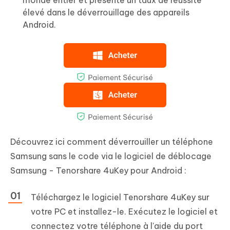
monde entier et présente un taux de réussite
élevé dans le déverrouillage des appareils
Android.
Découvrez ici comment déverrouiller un téléphone
Samsung sans le code via le logiciel de déblocage
Samsung - Tenorshare 4uKey pour Android :
Téléchargez le logiciel Tenorshare 4uKey sur
votre PC et installez-le. Exécutez le logiciel et
connectez votre téléphone à l'aide du port