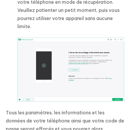
votre téléphone en mode de récupération.
Veuillez patienter un petit moment, puis vous
pourrez utiliser votre appareil sans aucune
limite.
Tous les paramètres, les informations et les
données de votre téléphone ainsi que votre code de
passe seront effacés et vous pourrez alors