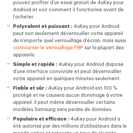
pouvez profiter d'un essai gratuit de 4uKey pour
Android et voir comment il fonctionne avant de
l'acheter.
Polyvalent et puissant :
4uKey pour Android
peut non seulement déverrouiller votre appareil
de n'importe quel verrouillage d'écran, mais aussi
contourner le verrouillage FRP
sur la plupart des
appareils.
Simple et rapide :
4uKey pour Android dispose
d'une interface conviviale et peut déverrouiller
votre appareil en quelques minutes seulement.
Fiable et sûr :
4uKey pour Android est 100 %
protégé et ne causera aucun dommage à votre
appareil. Il peut même déverrouiller certains
modèles Samsung sans perdre de données.
Populaire et efficace :
4uKey pour Android a
été autorisé par des millions d'utilisateurs dans le