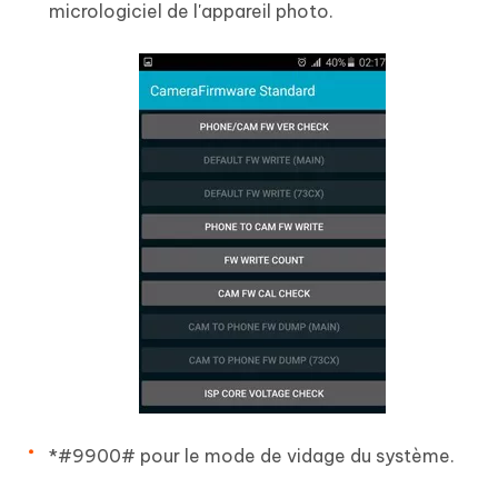
micrologiciel de l'appareil photo.
*#9900# pour le mode de vidage du système.