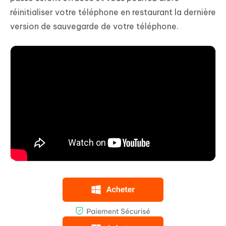
réinitialiser votre téléphone en restaurant la dernière
version de sauvegarde de votre téléphone.