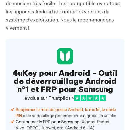
de manière très facile. Il est compatible avec tous
les appareils Android et toutes les versions du
système d'exploitation. Nous le recommandons
vivement !
4uKey pour Android - Outil
de déverrouillage Android
n°1 et FRP pour Samsung
évalué sur Trustpilot >
Supprimer le mot de passe Android, le motif, le code
PIN
et le verrouillage par empreinte digitale en un clic
Contourner le FRP pour Samsung
, Xiaomi, Redmi,
Vivo, OPPO, Huawei, etc. (Android 6-14)