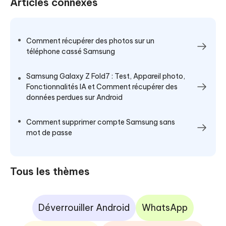
Articles connexes
Comment récupérer des photos sur un
téléphone cassé Samsung
Samsung Galaxy Z Fold7 : Test, Appareil photo,
Fonctionnalités IA et Comment récupérer des
données perdues sur Android
Comment supprimer compte Samsung sans
mot de passe
Tous les thèmes
Déverrouiller Android
WhatsApp