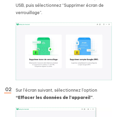
USB, puis sélectionnez “Supprimer écran de
verrouillage”.
Sur l'écran suivant, sélectionnez l'option
“Effacer les données de l'appareil”
.