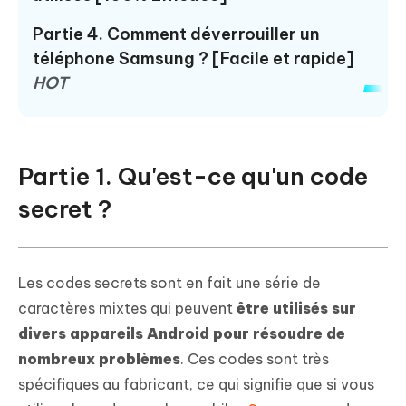
Partie 4. Comment déverrouiller un
téléphone Samsung ?
[Facile et rapide]
HOT
Partie 1. Qu'est-ce qu'un code
secret ?
Les codes secrets sont en fait une série de
caractères mixtes qui peuvent
être utilisés sur
divers appareils Android pour résoudre de
nombreux problèmes
. Ces codes sont très
spécifiques au fabricant, ce qui signifie que si vous