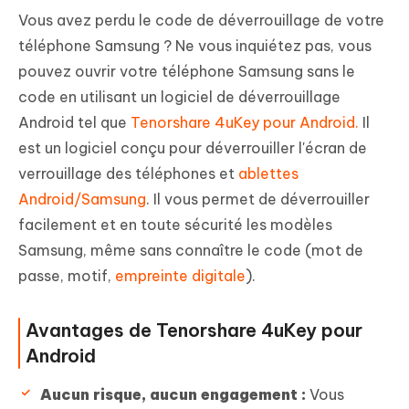
Vous avez perdu le code de déverrouillage de votre
téléphone Samsung ? Ne vous inquiétez pas, vous
pouvez ouvrir votre téléphone Samsung sans le
code en utilisant un logiciel de déverrouillage
Android tel que
Tenorshare 4uKey pour Android.
Il
est un logiciel conçu pour déverrouiller l'écran de
verrouillage des téléphones et
ablettes
Android/Samsung
. Il vous permet de déverrouiller
facilement et en toute sécurité les modèles
Samsung, même sans connaître le code (mot de
passe, motif,
empreinte digitale
).
Avantages de Tenorshare 4uKey pour
Android
Aucun risque, aucun engagement :
Vous