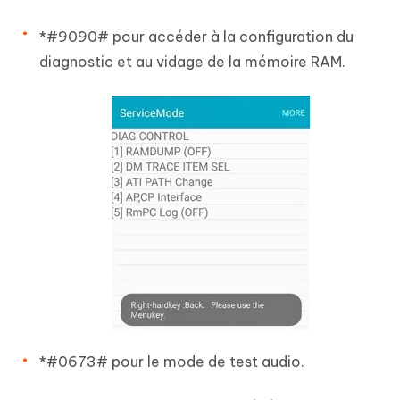
*#9090# pour accéder à la configuration du
diagnostic et au vidage de la mémoire RAM.
*#0673# pour le mode de test audio.