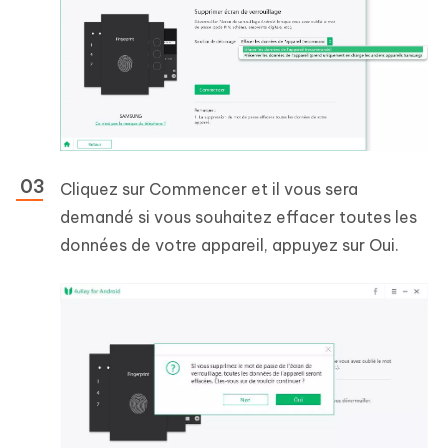
Cliquez sur Commencer et il vous sera
demandé si vous souhaitez effacer toutes les
données de votre appareil, appuyez sur Oui.