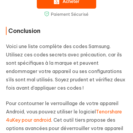
Conclusion
Voici une liste complète des codes Samsung.
Utilisez ces codes secrets avec précaution, car ils
sont spécifiques à la marque et peuvent
endommager votre appareil ou ses configurations
s'ils sont mal utilisés. Soyez prudent et vérifiez deux
fois avant d'appliquer ces codes !
Pour contourner le verrouillage de votre appareil
Android, vous pouvez utiliser le logiciel
Tenorshare
4uKey pour android
. Cet outil tiers propose des
options avancées pour déverrouiller votre appareil