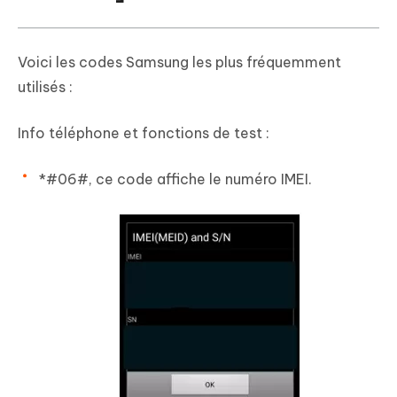
Voici les codes Samsung les plus fréquemment
utilisés :
Info téléphone et fonctions de test :
*#06#, ce code affiche le numéro IMEI.