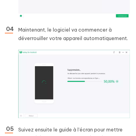
Maintenant, le logiciel va commencer à
déverrouiller votre appareil automatiquement.
Suivez ensuite le guide à l'écran pour mettre