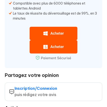
Compatible avec plus de 6000 téléphones et
tablettes Android
Le taux de réussite du déverrouillage est de 99%, en 3
minutes
Partagez votre opinion
Inscription/Connexion
puis rédigez votre avis