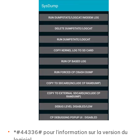
*#44336# pour l'information sur la version du
logiciel.