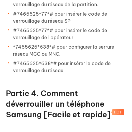
verrouillage du réseau de la partition.
#7465625*77*# pour insérer le code de
verrouillage du réseau SP.
#7465625*77*# pour insérer le code de
verrouillage de l'opérateur.
*7465625*638*# pour configurer la serrure
réseau MCC ou MNC.
#7465625*638*# pour insérer le code de
verrouillage du réseau.
Partie 4. Comment
déverrouiller un téléphone
Samsung
[Facile et rapide]
HOT